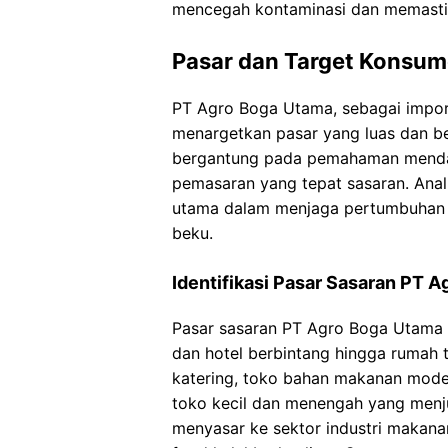
mencegah kontaminasi dan memasti
Pasar dan Target Konsu
PT Agro Boga Utama, sebagai importi
menargetkan pasar yang luas dan be
bergantung pada pemahaman mendal
pemasaran yang tepat sasaran. Anal
utama dalam menjaga pertumbuhan d
beku.
Identifikasi Pasar Sasaran PT 
Pasar sasaran PT Agro Boga Utama 
dan hotel berbintang hingga rumah t
katering, toko bahan makanan mode
toko kecil dan menengah yang menj
menyasar ke sektor industri makan