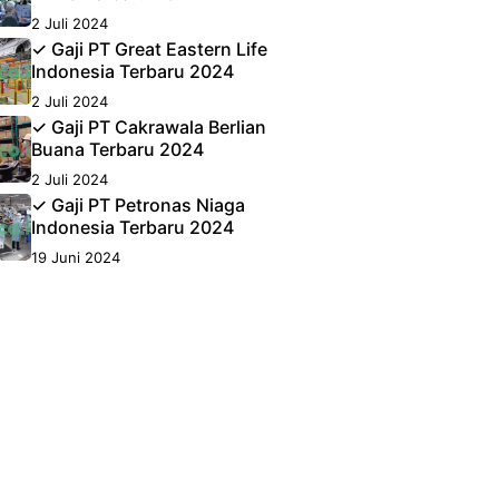
2 Juli 2024
✓ Gaji PT Great Eastern Life
Indonesia Terbaru 2024
2 Juli 2024
✓ Gaji PT Cakrawala Berlian
Buana Terbaru 2024
2 Juli 2024
✓ Gaji PT Petronas Niaga
Indonesia Terbaru 2024
19 Juni 2024