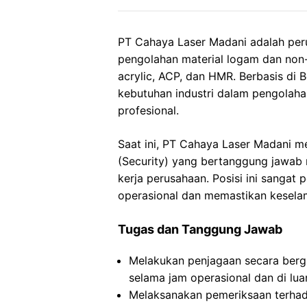
PT Cahaya Laser Madani adalah per
pengolahan material logam dan non-l
acrylic, ACP, dan HMR. Berbasis di 
kebutuhan industri dalam pengolahan
profesional.
Saat ini, PT Cahaya Laser Madani 
(Security) yang bertanggung jawab
kerja perusahaan. Posisi ini sangat
operasional dan memastikan kesela
Tugas dan Tanggung Jawab
Melakukan penjagaan secara bergi
selama jam operasional dan di luar
Melaksanakan pemeriksaan terhad