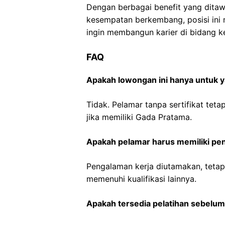
Dengan berbagai benefit yang ditawa
kesempatan berkembang, posisi ini 
ingin membangun karier di bidang 
FAQ
Apakah lowongan ini hanya untuk y
Tidak. Pelamar tanpa sertifikat tet
jika memiliki Gada Pratama.
Apakah pelamar harus memiliki pe
Pengalaman kerja diutamakan, tetapi
memenuhi kualifikasi lainnya.
Apakah tersedia pelatihan sebelum