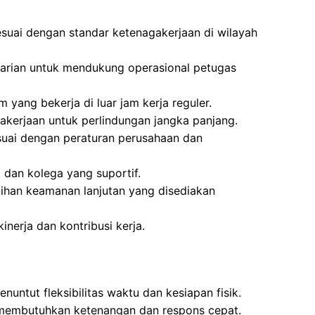
esuai dengan standar ketenagakerjaan di wilayah
arian untuk mendukung operasional petugas
 yang bekerja di luar jam kerja reguler.
kerjaan untuk perlindungan jangka panjang.
suai dengan peraturan perusahaan dan
 dan kolega yang suportif.
ihan keamanan lanjutan yang disediakan
inerja dan kontribusi kerja.
nuntut fleksibilitas waktu dan kesiapan fisik.
 membutuhkan ketenangan dan respons cepat.