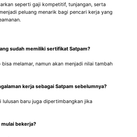
rkan seperti gaji kompetitif, tunjangan, serta
menjadi peluang menarik bagi pencari kerja yang
keamanan.
ang sudah memiliki sertifikat Satpam?
ap bisa melamar, namun akan menjadi nilai tambah
ngalaman kerja sebagai Satpam sebelumnya?
 lulusan baru juga dipertimbangkan jika
 mulai bekerja?