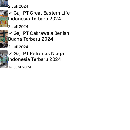
2 Juli 2024
✓ Gaji PT Great Eastern Life
Indonesia Terbaru 2024
2 Juli 2024
✓ Gaji PT Cakrawala Berlian
Buana Terbaru 2024
2 Juli 2024
✓ Gaji PT Petronas Niaga
Indonesia Terbaru 2024
19 Juni 2024