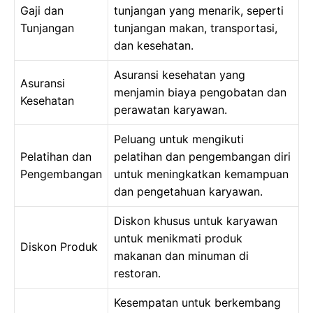
Gaji dan
tunjangan yang menarik, seperti
Tunjangan
tunjangan makan, transportasi,
dan kesehatan.
Asuransi kesehatan yang
Asuransi
menjamin biaya pengobatan dan
Kesehatan
perawatan karyawan.
Peluang untuk mengikuti
Pelatihan dan
pelatihan dan pengembangan diri
Pengembangan
untuk meningkatkan kemampuan
dan pengetahuan karyawan.
Diskon khusus untuk karyawan
untuk menikmati produk
Diskon Produk
makanan dan minuman di
restoran.
Kesempatan untuk berkembang