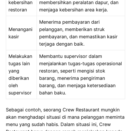
kebersihan
membersihkan peralatan dapur, dan
restoran
menjaga kebersihan area kerja.
Menerima pembayaran dari
Menangani
pelanggan, memberikan struk
kasir
pembayaran, dan memastikan kasir
terjaga dengan baik.
Melakukan
Membantu supervisor dalam
tugas lain
menjalankan tugas-tugas operasional
yang
restoran, seperti mengisi stok
diberikan
barang, menerima pengiriman
oleh
barang, dan menjaga ketersediaan
supervisor
bahan baku.
Sebagai contoh, seorang Crew Restaurant mungkin
akan menghadapi situasi di mana pelanggan meminta
menu yang sudah habis. Dalam situasi ini, Crew