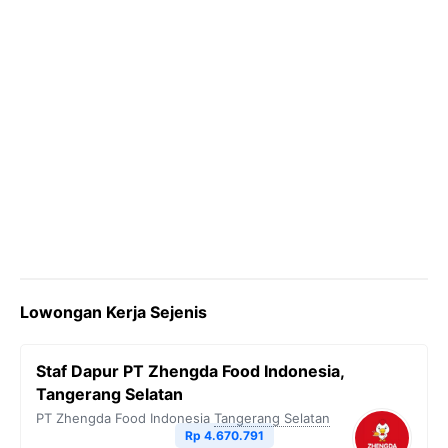
Lowongan Kerja Sejenis
Staf Dapur PT Zhengda Food Indonesia,
Tangerang Selatan
PT Zhengda Food Indonesia
Tangerang Selatan
Rp 4.670.791