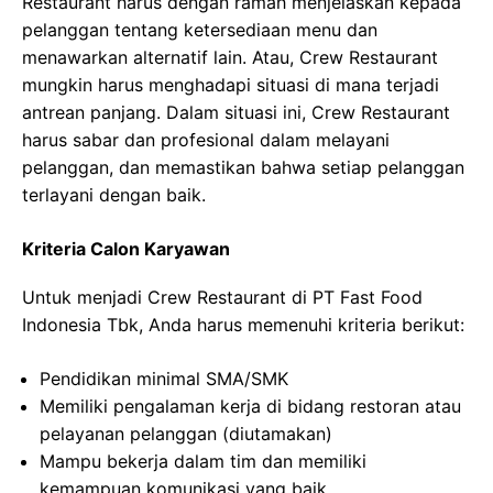
Restaurant harus dengan ramah menjelaskan kepada
pelanggan tentang ketersediaan menu dan
menawarkan alternatif lain. Atau, Crew Restaurant
mungkin harus menghadapi situasi di mana terjadi
antrean panjang. Dalam situasi ini, Crew Restaurant
harus sabar dan profesional dalam melayani
pelanggan, dan memastikan bahwa setiap pelanggan
terlayani dengan baik.
Kriteria Calon Karyawan
Untuk menjadi Crew Restaurant di PT Fast Food
Indonesia Tbk, Anda harus memenuhi kriteria berikut:
Pendidikan minimal SMA/SMK
Memiliki pengalaman kerja di bidang restoran atau
pelayanan pelanggan (diutamakan)
Mampu bekerja dalam tim dan memiliki
kemampuan komunikasi yang baik