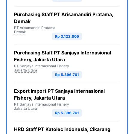
Purchasing Staff PT Arisamandiri Pratama,
Demak
PT Arisamandiri Pratama
Demak
Rp 3.122.806
Purchasing Staff PT Sanjaya Internasional
Fishery, Jakarta Utara
PT Sanjaya Internasional Fishery
Jakarta Utara
Rp 5.396.761
Export Import PT Sanjaya Internasional
Fishery, Jakarta Utara
PT Sanjaya Internasional Fishery
Jakarta Utara
Rp 5.396.761
HRD Staff PT Katolec Indonesia, Cikarang