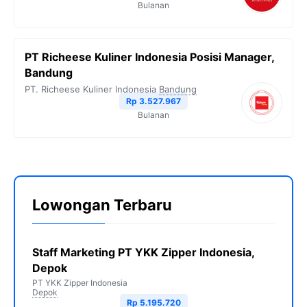
Bulanan
PT Richeese Kuliner Indonesia Posisi Manager,
Bandung
PT. Richeese Kuliner Indonesia
Bandung
Rp 3.527.967
Bulanan
Lowongan Terbaru
Staff Marketing PT YKK Zipper Indonesia,
Depok
PT YKK Zipper Indonesia
Depok
Rp 5.195.720