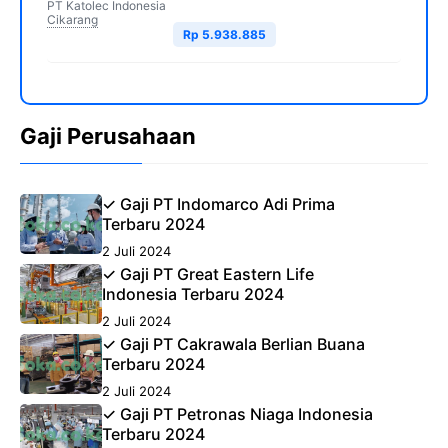
PT Katolec Indonesia
Cikarang
Rp 5.938.885
Gaji Perusahaan
✓ Gaji PT Indomarco Adi Prima
Terbaru 2024
2 Juli 2024
✓ Gaji PT Great Eastern Life
Indonesia Terbaru 2024
2 Juli 2024
✓ Gaji PT Cakrawala Berlian Buana
Terbaru 2024
2 Juli 2024
✓ Gaji PT Petronas Niaga Indonesia
Terbaru 2024