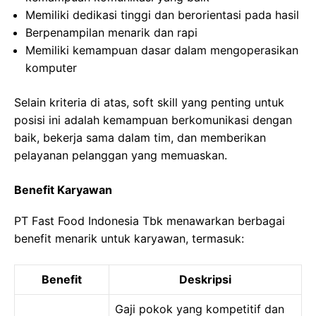
Memiliki dedikasi tinggi dan berorientasi pada hasil
Berpenampilan menarik dan rapi
Memiliki kemampuan dasar dalam mengoperasikan
komputer
Selain kriteria di atas, soft skill yang penting untuk
posisi ini adalah kemampuan berkomunikasi dengan
baik, bekerja sama dalam tim, dan memberikan
pelayanan pelanggan yang memuaskan.
Benefit Karyawan
PT Fast Food Indonesia Tbk menawarkan berbagai
benefit menarik untuk karyawan, termasuk:
Benefit
Deskripsi
Gaji pokok yang kompetitif dan