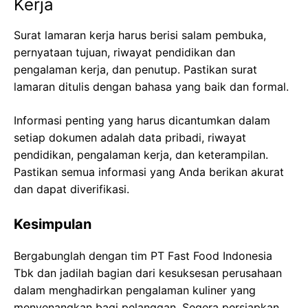
Kerja
Surat lamaran kerja harus berisi salam pembuka,
pernyataan tujuan, riwayat pendidikan dan
pengalaman kerja, dan penutup. Pastikan surat
lamaran ditulis dengan bahasa yang baik dan formal.
Informasi penting yang harus dicantumkan dalam
setiap dokumen adalah data pribadi, riwayat
pendidikan, pengalaman kerja, dan keterampilan.
Pastikan semua informasi yang Anda berikan akurat
dan dapat diverifikasi.
Kesimpulan
Bergabunglah dengan tim PT Fast Food Indonesia
Tbk dan jadilah bagian dari kesuksesan perusahaan
dalam menghadirkan pengalaman kuliner yang
menyenangkan bagi pelanggan. Segera persiapkan