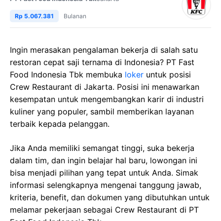
Rp 5.067.381
Bulanan
Ingin merasakan pengalaman bekerja di salah satu
restoran cepat saji ternama di Indonesia? PT Fast
Food Indonesia Tbk membuka
loker
untuk posisi
Crew Restaurant di Jakarta. Posisi ini menawarkan
kesempatan untuk mengembangkan karir di industri
kuliner yang populer, sambil memberikan layanan
terbaik kepada pelanggan.
Jika Anda memiliki semangat tinggi, suka bekerja
dalam tim, dan ingin belajar hal baru, lowongan ini
bisa menjadi pilihan yang tepat untuk Anda. Simak
informasi selengkapnya mengenai tanggung jawab,
kriteria, benefit, dan dokumen yang dibutuhkan untuk
melamar pekerjaan sebagai Crew Restaurant di PT