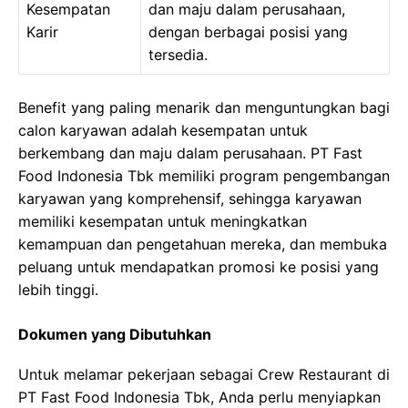
Kesempatan
dan maju dalam perusahaan,
Karir
dengan berbagai posisi yang
tersedia.
Benefit yang paling menarik dan menguntungkan bagi
calon karyawan adalah kesempatan untuk
berkembang dan maju dalam perusahaan. PT Fast
Food Indonesia Tbk memiliki program pengembangan
karyawan yang komprehensif, sehingga karyawan
memiliki kesempatan untuk meningkatkan
kemampuan dan pengetahuan mereka, dan membuka
peluang untuk mendapatkan promosi ke posisi yang
lebih tinggi.
Dokumen yang Dibutuhkan
Untuk melamar pekerjaan sebagai Crew Restaurant di
PT Fast Food Indonesia Tbk, Anda perlu menyiapkan