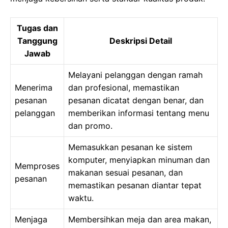
Tugas dan
Tanggung
Deskripsi Detail
Jawab
Melayani pelanggan dengan ramah
Menerima
dan profesional, memastikan
pesanan
pesanan dicatat dengan benar, dan
pelanggan
memberikan informasi tentang menu
dan promo.
Memasukkan pesanan ke sistem
komputer, menyiapkan minuman dan
Memproses
makanan sesuai pesanan, dan
pesanan
memastikan pesanan diantar tepat
waktu.
Menjaga
Membersihkan meja dan area makan,