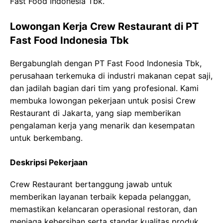
Fast Food Indonesia Tbk.
Lowongan Kerja Crew Restaurant di PT
Fast Food Indonesia Tbk
Bergabunglah dengan PT Fast Food Indonesia Tbk,
perusahaan terkemuka di industri makanan cepat saji,
dan jadilah bagian dari tim yang profesional. Kami
membuka lowongan pekerjaan untuk posisi Crew
Restaurant di Jakarta, yang siap memberikan
pengalaman kerja yang menarik dan kesempatan
untuk berkembang.
Deskripsi Pekerjaan
Crew Restaurant bertanggung jawab untuk
memberikan layanan terbaik kepada pelanggan,
memastikan kelancaran operasional restoran, dan
menjaga kebersihan serta standar kualitas produk.