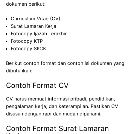
dokumen berikut:
Curriculum Vitae (CV)
Surat Lamaran Kerja
Fotocopy Ijazah Terakhir
Fotocopy KTP
Fotocopy SKCK
Berikut contoh format dan contoh isi dokumen yang
dibutuhkan:
Contoh Format CV
CV harus memuat informasi pribadi, pendidikan,
pengalaman kerja, dan keterampilan. Pastikan CV
disusun dengan rapi dan mudah dipahami.
Contoh Format Surat Lamaran