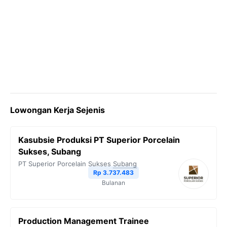
Lowongan Kerja Sejenis
Kasubsie Produksi PT Superior Porcelain
Sukses, Subang
PT Superior Porcelain Sukses
Subang
Rp 3.737.483
Bulanan
Production Management Trainee