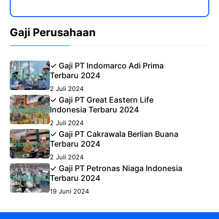
Gaji Perusahaan
✓ Gaji PT Indomarco Adi Prima
Terbaru 2024
2 Juli 2024
✓ Gaji PT Great Eastern Life
Indonesia Terbaru 2024
2 Juli 2024
✓ Gaji PT Cakrawala Berlian Buana
Terbaru 2024
2 Juli 2024
✓ Gaji PT Petronas Niaga Indonesia
Terbaru 2024
19 Juni 2024