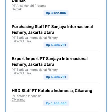
Demak
PT Arisamandiri Pratama
Demak
Rp 3.122.806
Purchasing Staff PT Sanjaya Internasional
Fishery, Jakarta Utara
PT Sanjaya Internasional Fishery
Jakarta Utara
Rp 5.396.761
Export Import PT Sanjaya Internasional
Fishery, Jakarta Utara
PT Sanjaya Internasional Fishery
Jakarta Utara
Rp 5.396.761
HRD Staff PT Katolec Indonesia, Cikarang
PT Katolec Indonesia
Cikarang
Rp 5.938.885