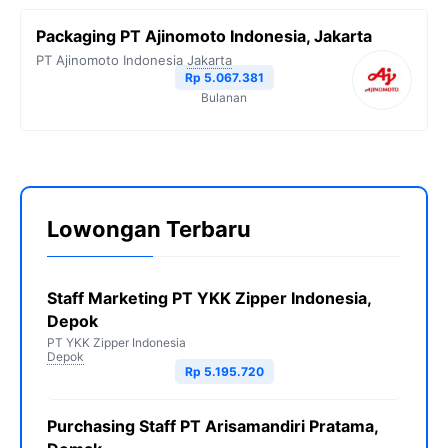
Packaging PT Ajinomoto Indonesia, Jakarta
PT Ajinomoto Indonesia
Jakarta
Rp 5.067.381
Bulanan
Lowongan Terbaru
Staff Marketing PT YKK Zipper Indonesia,
Depok
PT YKK Zipper Indonesia
Depok
Rp 5.195.720
Purchasing Staff PT Arisamandiri Pratama,