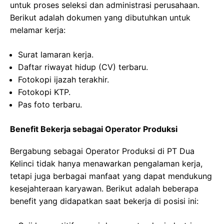
untuk proses seleksi dan administrasi perusahaan.
Berikut adalah dokumen yang dibutuhkan untuk
melamar kerja:
Surat lamaran kerja.
Daftar riwayat hidup (CV) terbaru.
Fotokopi ijazah terakhir.
Fotokopi KTP.
Pas foto terbaru.
Benefit Bekerja sebagai Operator Produksi
Bergabung sebagai Operator Produksi di PT Dua
Kelinci tidak hanya menawarkan pengalaman kerja,
tetapi juga berbagai manfaat yang dapat mendukung
kesejahteraan karyawan. Berikut adalah beberapa
benefit yang didapatkan saat bekerja di posisi ini: