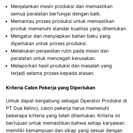
Menjalankan mesin produksi dan memastikan
semua peralatan berfungsi dengan baik.
Memantau proses produksi untuk memastikan
produk memenuhi standar kualitas yang ditentukan.
Mengatur dan menyiapkan bahan baku yang
diperlukan untuk proses produksi.
Melakukan perawatan rutin pada mesin dan
peralatan untuk mencegah kerusakan.
Melaporkan hasil produksi dan masalah yang
terjadi selama proses kepada atasan.
Kriteria Calon Pekerja yang Diperlukan
Untuk dapat bergabung sebagai Operator Produksi di
PT Dua Kelinci, calon pekerja harus memenuhi
beberapa kriteria yang telah ditentukan. Kriteria ini
bertujuan untuk memastikan bahwa setiap karyawan
memiliki kemampuan dan sikap yang sesuai dengan