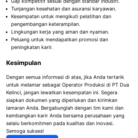
Gaji kompetitif sesuai dengan standar industri.
Tunjangan kesehatan dan asuransi karyawan.
Kesempatan untuk mengikuti pelatihan dan
pengembangan keterampilan.
Lingkungan kerja yang aman dan nyaman.
Peluang untuk mendapatkan promosi dan
peningkatan karir.
Kesimpulan
Dengan semua informasi di atas, jika Anda tertarik
untuk melamar sebagai Operator Produksi di PT Dua
Kelinci, jangan lewatkan kesempatan ini. Segera
siapkan dokumen yang diperlukan dan kirimkan
lamaran Anda. Bergabunglah dengan tim kami dan
kembangkan karir Anda bersama perusahaan yang
selalu berkomitmen pada kualitas dan inovasi.
Semoga sukses!