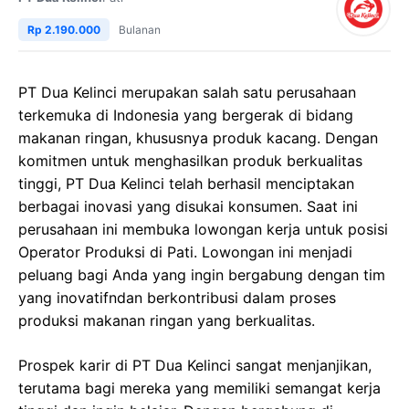
Rp 2.190.000
Bulanan
PT Dua Kelinci merupakan salah satu perusahaan
terkemuka di Indonesia yang bergerak di bidang
makanan ringan, khususnya produk kacang. Dengan
komitmen untuk menghasilkan produk berkualitas
tinggi, PT Dua Kelinci telah berhasil menciptakan
berbagai inovasi yang disukai konsumen. Saat ini
perusahaan ini membuka lowongan kerja untuk posisi
Operator Produksi di Pati. Lowongan ini menjadi
peluang bagi Anda yang ingin bergabung dengan tim
yang inovatifndan berkontribusi dalam proses
produksi makanan ringan yang berkualitas.
Prospek karir di PT Dua Kelinci sangat menjanjikan,
terutama bagi mereka yang memiliki semangat kerja