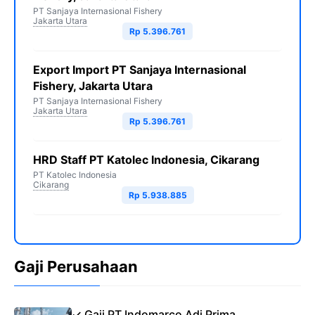
PT Sanjaya Internasional Fishery
Jakarta Utara
Rp 5.396.761
Export Import PT Sanjaya Internasional
Fishery, Jakarta Utara
PT Sanjaya Internasional Fishery
Jakarta Utara
Rp 5.396.761
HRD Staff PT Katolec Indonesia, Cikarang
PT Katolec Indonesia
Cikarang
Rp 5.938.885
Gaji Perusahaan
✓ Gaji PT Indomarco Adi Prima