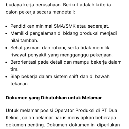
budaya kerja perusahaan. Berikut adalah kriteria
calon pekerja secara mendetail:
Pendidikan minimal SMA/SMK atau sederajat.
Memiliki pengalaman di bidang produksi menjadi
nilai tambah.
Sehat jasmani dan rohani, serta tidak memiliki
riwayat penyakit yang mengganggu pekerjaan.
Berorientasi pada detail dan mampu bekerja dalam
tim.
Siap bekerja dalam sistem shift dan di bawah
tekanan.
Dokumen yang Dibutuhkan untuk Melamar
Untuk melamar posisi Operator Produksi di PT Dua
Kelinci, calon pelamar harus menyiapkan beberapa
dokumen penting. Dokumen-dokumen ini diperlukan