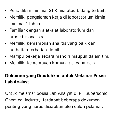
Pendidikan minimal S1 Kimia atau bidang terkait.
Memiliki pengalaman kerja di laboratorium kimia
minimal 1 tahun.
Familiar dengan alat-alat laboratorium dan
prosedur analisis.
Memiliki kemampuan analitis yang baik dan
perhatian terhadap detail.
Mampu bekerja secara mandiri maupun dalam tim.
Memiliki kemampuan komunikasi yang baik.
Dokumen yang Dibutuhkan untuk Melamar Posisi
Lab Analyst
Untuk melamar posisi Lab Analyst di PT Supersonic
Chemical Industry, terdapat beberapa dokumen
penting yang harus disiapkan oleh calon pelamar.