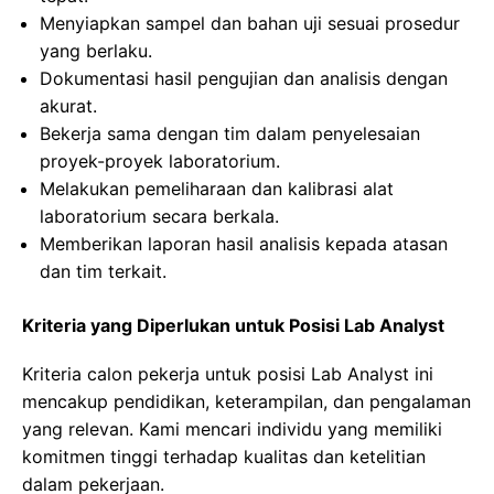
Menyiapkan sampel dan bahan uji sesuai prosedur
yang berlaku.
Dokumentasi hasil pengujian dan analisis dengan
akurat.
Bekerja sama dengan tim dalam penyelesaian
proyek-proyek laboratorium.
Melakukan pemeliharaan dan kalibrasi alat
laboratorium secara berkala.
Memberikan laporan hasil analisis kepada atasan
dan tim terkait.
Kriteria yang Diperlukan untuk Posisi Lab Analyst
Kriteria calon pekerja untuk posisi Lab Analyst ini
mencakup pendidikan, keterampilan, dan pengalaman
yang relevan. Kami mencari individu yang memiliki
komitmen tinggi terhadap kualitas dan ketelitian
dalam pekerjaan.