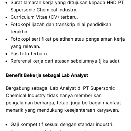
Surat lamaran kerja yang ditujukan kepada HRD PT
Supersonic Chemical Industry.
Curriculum Vitae (CV) terbaru.
Fotokopi ijazah dan transkrip nilai pendidikan
terakhir.
Fotokopi sertifikat pelatihan atau pengalaman kerja
yang relevan.
Pas foto terbaru.
Referensi kerja dari atasan sebelumnya (jika ada).
Benefit Bekerja sebagai Lab Analyst
Bergabung sebagai Lab Analyst di PT Supersonic
Chemical Industry tidak hanya memberikan
pengalaman berharga, tetapi juga berbagai manfaat
menarik yang mendukung kesejahteraan karyawan.
Gaji kompetitif sesuai dengan standar industri.