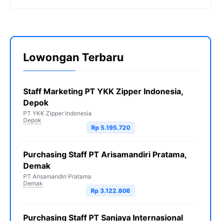
Lowongan Terbaru
Staff Marketing PT YKK Zipper Indonesia,
Depok
PT YKK Zipper Indonesia
Depok
Rp 5.195.720
Purchasing Staff PT Arisamandiri Pratama,
Demak
PT Arisamandiri Pratama
Demak
Rp 3.122.806
Purchasing Staff PT Sanjaya Internasional