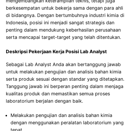
mengembangkan keterampilan teknis, tetapi juga
berkesempatan untuk bekerja sama dengan para ahli
di bidangnya. Dengan bertumbuhnya industri kimia di
Indonesia, posisi ini menjadi sangat strategis dan
penting dalam mendukung keberhasilan perusahaan
serta mencapai target-target yang telah ditentukan.
Deskripsi Pekerjaan Kerja Posisi Lab Analyst
Sebagai Lab Analyst Anda akan bertanggung jawab
untuk melakukan pengujian dan analisis bahan kimia
serta produk sesuai dengan standar yang ditetapkan.
Tanggung jawab ini berperan penting dalam menjaga
kualitas produk dan memastikan semua proses
laboratorium berjalan dengan baik.
Melakukan pengujian dan analisis bahan kimia
dengan menggunakan peralatan laboratorium yang
tepat.