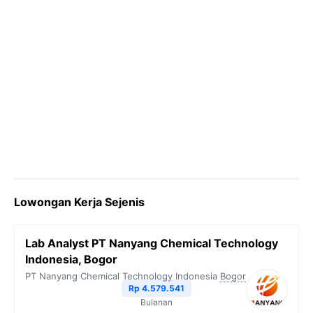
Lowongan Kerja Sejenis
Lab Analyst PT Nanyang Chemical Technology
Indonesia, Bogor
PT Nanyang Chemical Technology Indonesia
Bogor
Rp 4.579.541
Bulanan