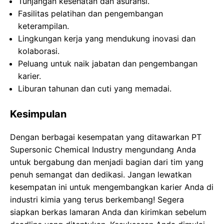
Tunjangan kesehatan dan asuransi.
Fasilitas pelatihan dan pengembangan
keterampilan.
Lingkungan kerja yang mendukung inovasi dan
kolaborasi.
Peluang untuk naik jabatan dan pengembangan
karier.
Liburan tahunan dan cuti yang memadai.
Kesimpulan
Dengan berbagai kesempatan yang ditawarkan PT
Supersonic Chemical Industry mengundang Anda
untuk bergabung dan menjadi bagian dari tim yang
penuh semangat dan dedikasi. Jangan lewatkan
kesempatan ini untuk mengembangkan karier Anda di
industri kimia yang terus berkembang! Segera
siapkan berkas lamaran Anda dan kirimkan sebelum