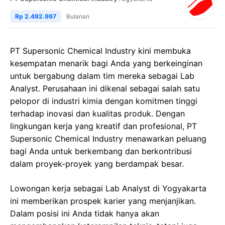
Rp 2.492.997
Bulanan
PT Supersonic Chemical Industry kini membuka
kesempatan menarik bagi Anda yang berkeinginan
untuk bergabung dalam tim mereka sebagai Lab
Analyst. Perusahaan ini dikenal sebagai salah satu
pelopor di industri kimia dengan komitmen tinggi
terhadap inovasi dan kualitas produk. Dengan
lingkungan kerja yang kreatif dan profesional, PT
Supersonic Chemical Industry menawarkan peluang
bagi Anda untuk berkembang dan berkontribusi
dalam proyek-proyek yang berdampak besar.
Lowongan kerja sebagai Lab Analyst di Yogyakarta
ini memberikan prospek karier yang menjanjikan.
Dalam posisi ini Anda tidak hanya akan