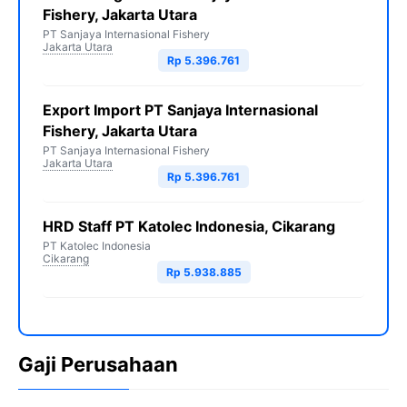
Fishery, Jakarta Utara
PT Sanjaya Internasional Fishery
Jakarta Utara
Rp 5.396.761
Export Import PT Sanjaya Internasional
Fishery, Jakarta Utara
PT Sanjaya Internasional Fishery
Jakarta Utara
Rp 5.396.761
HRD Staff PT Katolec Indonesia, Cikarang
PT Katolec Indonesia
Cikarang
Rp 5.938.885
Gaji Perusahaan