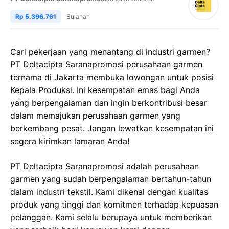
Rp 5.396.761
Bulanan
Cari pekerjaan yang menantang di industri garmen?
PT Deltacipta Saranapromosi perusahaan garmen
ternama di Jakarta membuka lowongan untuk posisi
Kepala Produksi. Ini kesempatan emas bagi Anda
yang berpengalaman dan ingin berkontribusi besar
dalam memajukan perusahaan garmen yang
berkembang pesat. Jangan lewatkan kesempatan ini
segera kirimkan lamaran Anda!
PT Deltacipta Saranapromosi adalah perusahaan
garmen yang sudah berpengalaman bertahun-tahun
dalam industri tekstil. Kami dikenal dengan kualitas
produk yang tinggi dan komitmen terhadap kepuasan
pelanggan. Kami selalu berupaya untuk memberikan