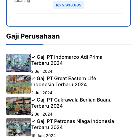
Cikarang
Rp 5.938.885
Gaji Perusahaan
✓ Gaji PT Indomarco Adi Prima
Terbaru 2024
2 Juli 2024
✓ Gaji PT Great Eastern Life
Indonesia Terbaru 2024
2 Juli 2024
✓ Gaji PT Cakrawala Berlian Buana
Terbaru 2024
2 Juli 2024
✓ Gaji PT Petronas Niaga Indonesia
Terbaru 2024
19 Juni 2024