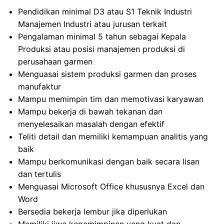
Pendidikan minimal D3 atau S1 Teknik Industri
Manajemen Industri atau jurusan terkait
Pengalaman minimal 5 tahun sebagai Kepala
Produksi atau posisi manajemen produksi di
perusahaan garmen
Menguasai sistem produksi garmen dan proses
manufaktur
Mampu memimpin tim dan memotivasi karyawan
Mampu bekerja di bawah tekanan dan
menyelesaikan masalah dengan efektif
Teliti detail dan memiliki kemampuan analitis yang
baik
Mampu berkomunikasi dengan baik secara lisan
dan tertulis
Menguasai Microsoft Office khususnya Excel dan
Word
Bersedia bekerja lembur jika diperlukan