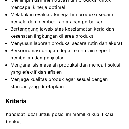
Memimpin dan memotivasi tim produksi untuk
mencapai kinerja optimal
Melakukan evaluasi kinerja tim produksi secara
berkala dan memberikan arahan perbaikan
Bertanggung jawab atas keselamatan kerja dan
kesehatan lingkungan di area produksi
Menyusun laporan produksi secara rutin dan akurat
Berkoordinasi dengan departemen lain seperti
pembelian dan penjualan
Menganalisis masalah produksi dan mencari solusi
yang efektif dan efisien
Menjaga kualitas produk agar sesuai dengan
standar yang ditetapkan
Kriteria
Kandidat ideal untuk posisi ini memiliki kualifikasi
berikut