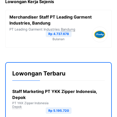
Lowongan Kerja Sejenis
Merchandiser Staff PT Leading Garment
Industries, Bandung
PT Leading Garment Industries
Bandung
Rp 4.737.678
Bulanan
Lowongan Terbaru
Staff Marketing PT YKK Zipper Indonesia,
Depok
PT YKK Zipper Indonesia
Depok
Rp 5.195.720