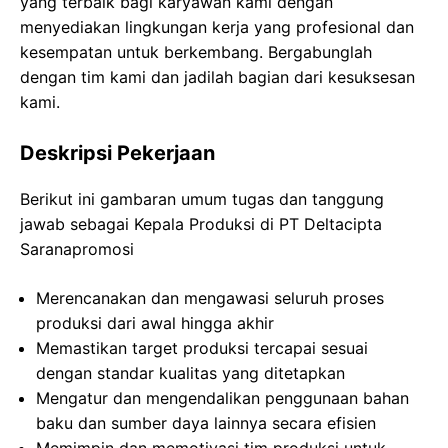
yang terbaik bagi karyawan kami dengan
menyediakan lingkungan kerja yang profesional dan
kesempatan untuk berkembang. Bergabunglah
dengan tim kami dan jadilah bagian dari kesuksesan
kami.
Deskripsi Pekerjaan
Berikut ini gambaran umum tugas dan tanggung
jawab sebagai Kepala Produksi di PT Deltacipta
Saranapromosi
Merencanakan dan mengawasi seluruh proses
produksi dari awal hingga akhir
Memastikan target produksi tercapai sesuai
dengan standar kualitas yang ditetapkan
Mengatur dan mengendalikan penggunaan bahan
baku dan sumber daya lainnya secara efisien