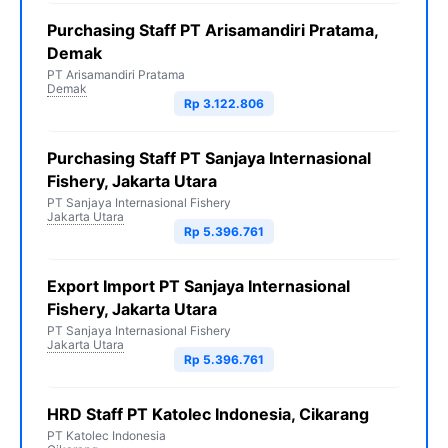
Purchasing Staff PT Arisamandiri Pratama,
Demak
PT Arisamandiri Pratama
Demak
Rp 3.122.806
Purchasing Staff PT Sanjaya Internasional
Fishery, Jakarta Utara
PT Sanjaya Internasional Fishery
Jakarta Utara
Rp 5.396.761
Export Import PT Sanjaya Internasional
Fishery, Jakarta Utara
PT Sanjaya Internasional Fishery
Jakarta Utara
Rp 5.396.761
HRD Staff PT Katolec Indonesia, Cikarang
PT Katolec Indonesia