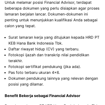
Untuk melamar posisi Financial Advisor, terdapat
beberapa dokumen yang perlu disiapkan agar proses
lamaran berjalan lancar. Dokumen-dokumen ini
penting untuk menunjukkan kualifikasi Anda sebagai
calon yang tepat.
Surat lamaran kerja yang ditujukan kepada HRD PT
KEB Hana Bank Indonesia Tbk.
Daftar riwayat hidup (CV) yang terbaru.
Fotokopi ijazah dan transkrip nilai pendidikan
terakhir.
Fotokopi sertifikat pendukung (jika ada).
Pas foto terbaru ukuran 4×6.
Dokumen pendukung lainnya yang relevan dengan
posisi yang dilamar.
Benefit Bekerja sebagai Financial Advisor