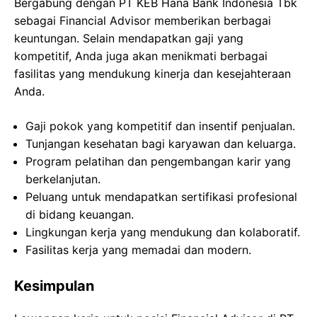
Bergabung dengan PT KEB Hana Bank Indonesia Tbk
sebagai Financial Advisor memberikan berbagai
keuntungan. Selain mendapatkan gaji yang
kompetitif, Anda juga akan menikmati berbagai
fasilitas yang mendukung kinerja dan kesejahteraan
Anda.
Gaji pokok yang kompetitif dan insentif penjualan.
Tunjangan kesehatan bagi karyawan dan keluarga.
Program pelatihan dan pengembangan karir yang
berkelanjutan.
Peluang untuk mendapatkan sertifikasi profesional
di bidang keuangan.
Lingkungan kerja yang mendukung dan kolaboratif.
Fasilitas kerja yang memadai dan modern.
Kesimpulan