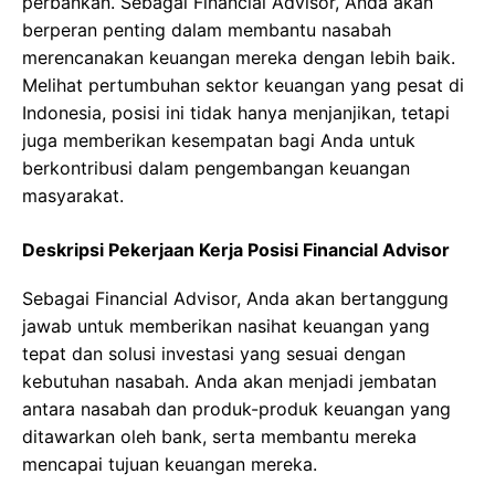
perbankan. Sebagai Financial Advisor, Anda akan
berperan penting dalam membantu nasabah
merencanakan keuangan mereka dengan lebih baik.
Melihat pertumbuhan sektor keuangan yang pesat di
Indonesia, posisi ini tidak hanya menjanjikan, tetapi
juga memberikan kesempatan bagi Anda untuk
berkontribusi dalam pengembangan keuangan
masyarakat.
Deskripsi Pekerjaan Kerja Posisi Financial Advisor
Sebagai Financial Advisor, Anda akan bertanggung
jawab untuk memberikan nasihat keuangan yang
tepat dan solusi investasi yang sesuai dengan
kebutuhan nasabah. Anda akan menjadi jembatan
antara nasabah dan produk-produk keuangan yang
ditawarkan oleh bank, serta membantu mereka
mencapai tujuan keuangan mereka.