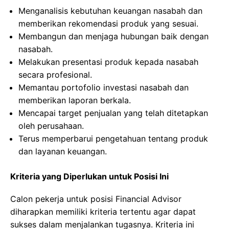
Menganalisis kebutuhan keuangan nasabah dan
memberikan rekomendasi produk yang sesuai.
Membangun dan menjaga hubungan baik dengan
nasabah.
Melakukan presentasi produk kepada nasabah
secara profesional.
Memantau portofolio investasi nasabah dan
memberikan laporan berkala.
Mencapai target penjualan yang telah ditetapkan
oleh perusahaan.
Terus memperbarui pengetahuan tentang produk
dan layanan keuangan.
Kriteria yang Diperlukan untuk Posisi Ini
Calon pekerja untuk posisi Financial Advisor
diharapkan memiliki kriteria tertentu agar dapat
sukses dalam menjalankan tugasnya. Kriteria ini