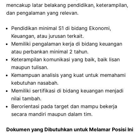
mencakup latar belakang pendidikan, keterampilan,
dan pengalaman yang relevan.
Pendidikan minimal S1 di bidang Ekonomi,
Keuangan, atau jurusan terkait.
Memiliki pengalaman kerja di bidang keuangan
atau perbankan minimal 2 tahun.
Keterampilan komunikasi yang baik, baik lisan
maupun tulisan.
Kemampuan analisis yang kuat untuk memahami
kebutuhan nasabah.
Memiliki sertifikasi di bidang keuangan menjadi
nilai tambah.
Berorientasi pada target dan mampu bekerja
secara mandiri maupun dalam tim.
Dokumen yang Dibutuhkan untuk Melamar Posisi Ini