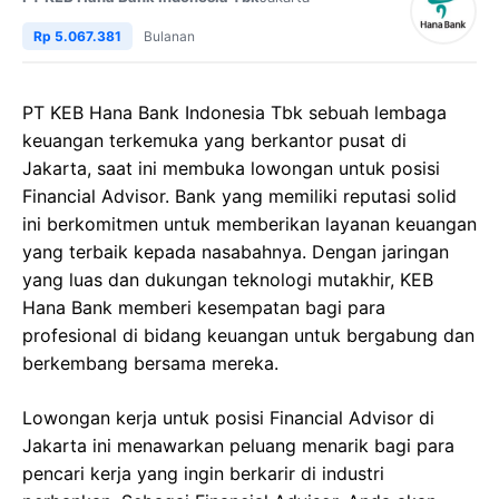
Rp 5.067.381
Bulanan
PT KEB Hana Bank Indonesia Tbk sebuah lembaga
keuangan terkemuka yang berkantor pusat di
Jakarta, saat ini membuka lowongan untuk posisi
Financial Advisor. Bank yang memiliki reputasi solid
ini berkomitmen untuk memberikan layanan keuangan
yang terbaik kepada nasabahnya. Dengan jaringan
yang luas dan dukungan teknologi mutakhir, KEB
Hana Bank memberi kesempatan bagi para
profesional di bidang keuangan untuk bergabung dan
berkembang bersama mereka.
Lowongan kerja untuk posisi Financial Advisor di
Jakarta ini menawarkan peluang menarik bagi para
pencari kerja yang ingin berkarir di industri