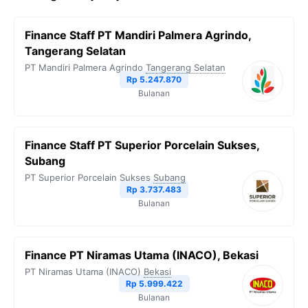
Finance Staff PT Mandiri Palmera Agrindo,
Tangerang Selatan
PT Mandiri Palmera Agrindo
Tangerang Selatan
Rp 5.247.870
Bulanan
Finance Staff PT Superior Porcelain Sukses,
Subang
PT Superior Porcelain Sukses
Subang
Rp 3.737.483
Bulanan
Finance PT Niramas Utama (INACO), Bekasi
PT Niramas Utama (INACO)
Bekasi
Rp 5.999.422
Bulanan