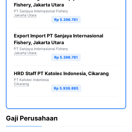
Fishery, Jakarta Utara
PT Sanjaya Internasional Fishery
Jakarta Utara
Rp 5.396.761
Export Import PT Sanjaya Internasional
Fishery, Jakarta Utara
PT Sanjaya Internasional Fishery
Jakarta Utara
Rp 5.396.761
HRD Staff PT Katolec Indonesia, Cikarang
PT Katolec Indonesia
Cikarang
Rp 5.938.885
Gaji Perusahaan