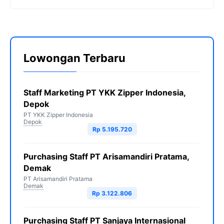
Lowongan Terbaru
Staff Marketing PT YKK Zipper Indonesia,
Depok
PT YKK Zipper Indonesia
Depok
Rp 5.195.720
Purchasing Staff PT Arisamandiri Pratama,
Demak
PT Arisamandiri Pratama
Demak
Rp 3.122.806
Purchasing Staff PT Sanjaya Internasional