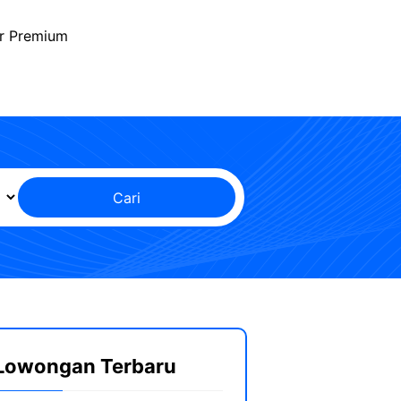
r Premium
Cari
Lowongan Terbaru