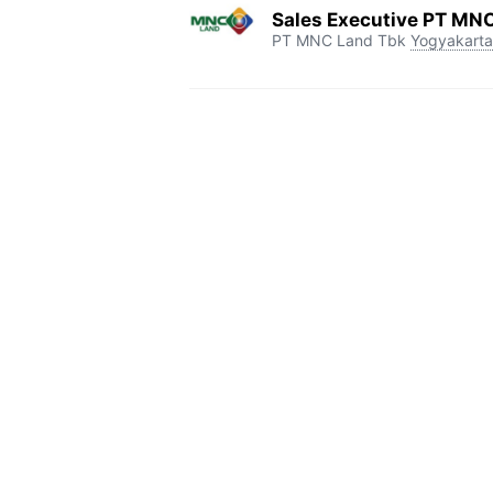
Sales Executive PT MNC
PT MNC Land Tbk
Yogyakarta