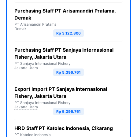
Purchasing Staff PT Arisamandiri Pratama,
Demak
PT Arisamandiri Pratama
Demak
Rp 3.122.806
Purchasing Staff PT Sanjaya Internasional
Fishery, Jakarta Utara
PT Sanjaya Internasional Fishery
Jakarta Utara
Rp 5.396.761
Export Import PT Sanjaya Internasional
Fishery, Jakarta Utara
PT Sanjaya Internasional Fishery
Jakarta Utara
Rp 5.396.761
HRD Staff PT Katolec Indonesia, Cikarang
PT Katolec Indonesia