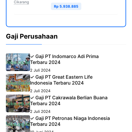
Cikarang
Rp 5.938.885
Gaji Perusahaan
✓ Gaji PT Indomarco Adi Prima
Terbaru 2024
2 Juli 2024
✓ Gaji PT Great Eastern Life
Indonesia Terbaru 2024
2 Juli 2024
✓ Gaji PT Cakrawala Berlian Buana
Terbaru 2024
2 Juli 2024
✓ Gaji PT Petronas Niaga Indonesia
Terbaru 2024