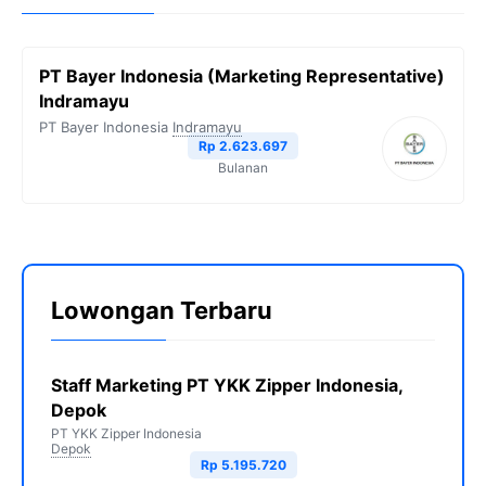
PT Bayer Indonesia (Marketing Representative)
Indramayu
PT Bayer Indonesia
Indramayu
Rp 2.623.697
Bulanan
Lowongan Terbaru
Staff Marketing PT YKK Zipper Indonesia,
Depok
PT YKK Zipper Indonesia
Depok
Rp 5.195.720