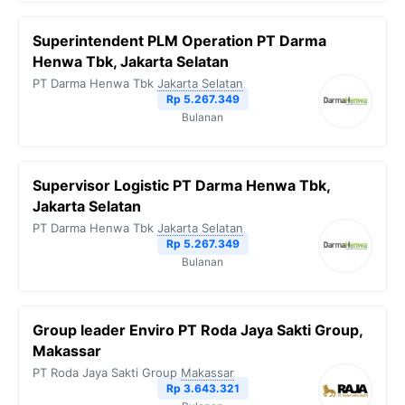
Superintendent PLM Operation PT Darma
Henwa Tbk, Jakarta Selatan
PT Darma Henwa Tbk
Jakarta Selatan
Rp 5.267.349
Bulanan
Supervisor Logistic PT Darma Henwa Tbk,
Jakarta Selatan
PT Darma Henwa Tbk
Jakarta Selatan
Rp 5.267.349
Bulanan
Group leader Enviro PT Roda Jaya Sakti Group,
Makassar
PT Roda Jaya Sakti Group
Makassar
Rp 3.643.321