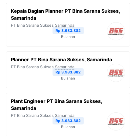
Kepala Bagian Planner PT Bina Sarana Sukses,
Samarinda
PT Bina Sarana Sukses
Samarinda
Rp 3.983.882
Bulanan
Planner PT Bina Sarana Sukses, Samarinda
PT Bina Sarana Sukses
Samarinda
Rp 3.983.882
Bulanan
Plant Engineer PT Bina Sarana Sukses,
Samarinda
PT Bina Sarana Sukses
Samarinda
Rp 3.983.882
Bulanan