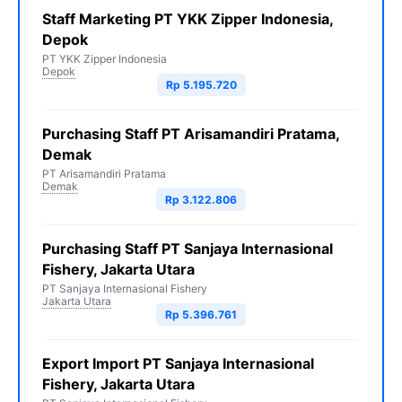
Staff Marketing PT YKK Zipper Indonesia,
Depok
PT YKK Zipper Indonesia
Depok
Rp 5.195.720
Purchasing Staff PT Arisamandiri Pratama,
Demak
PT Arisamandiri Pratama
Demak
Rp 3.122.806
Purchasing Staff PT Sanjaya Internasional
Fishery, Jakarta Utara
PT Sanjaya Internasional Fishery
Jakarta Utara
Rp 5.396.761
Export Import PT Sanjaya Internasional
Fishery, Jakarta Utara