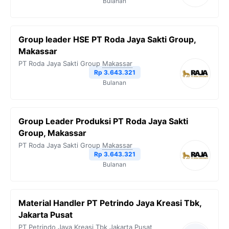
Bulanan
Group leader HSE PT Roda Jaya Sakti Group,
Makassar
PT Roda Jaya Sakti Group
Makassar
Rp 3.643.321
Bulanan
Group Leader Produksi PT Roda Jaya Sakti
Group, Makassar
PT Roda Jaya Sakti Group
Makassar
Rp 3.643.321
Bulanan
Material Handler PT Petrindo Jaya Kreasi Tbk,
Jakarta Pusat
PT Petrindo Jaya Kreasi Tbk
Jakarta Pusat