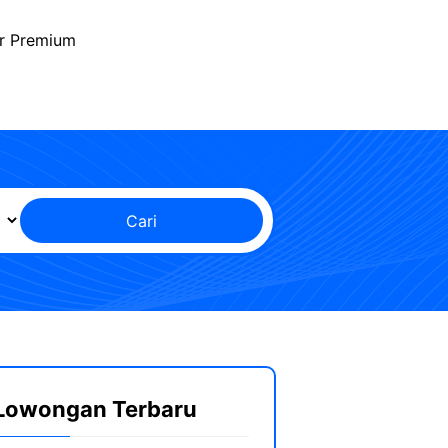
r Premium
Cari
Lowongan Terbaru