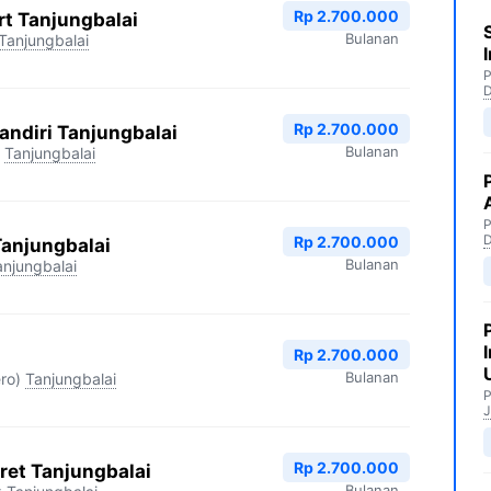
Rp 2.700.000
t Tanjungbalai
Bulanan
Tanjungbalai
P
Rp 2.700.000
ndiri Tanjungbalai
Bulanan
Tanjungbalai
P
Rp 2.700.000
Tanjungbalai
Bulanan
anjungbalai
Rp 2.700.000
Bulanan
ro)
Tanjungbalai
P
J
Rp 2.700.000
ret Tanjungbalai
Bulanan