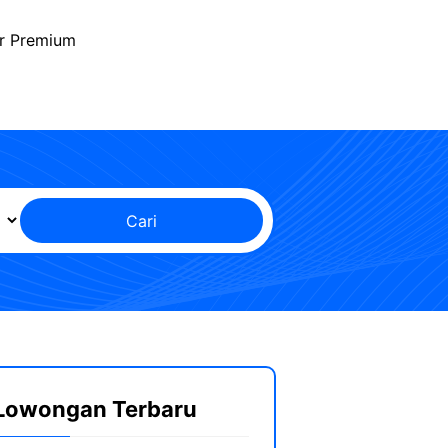
r Premium
Cari
Lowongan Terbaru