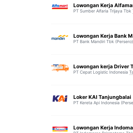
Lowongan Kerja Alfamar
PT Sumber Alfaria Trijaya Tbk
Lowongan Kerja Bank Ma
PT Bank Mandiri Tbk (Persero)
Lowongan kerja Driver 
PT Cepat Logistic Indonesia
T
Loker KAI Tanjungbalai
PT Kereta Api Indonesia (Perse
Lowongan Kerja Indoma