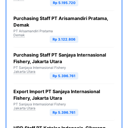
Rp 5.195.720
Purchasing Staff PT Arisamandiri Pratama,
Demak
PT Arisamandiri Pratama
Demak
Rp 3.122.806
Purchasing Staff PT Sanjaya Internasional
Fishery, Jakarta Utara
PT Sanjaya Internasional Fishery
Jakarta Utara
Rp 5.396.761
Export Import PT Sanjaya Internasional
Fishery, Jakarta Utara
PT Sanjaya Internasional Fishery
Jakarta Utara
Rp 5.396.761