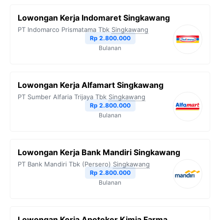
Lowongan Kerja Indomaret Singkawang
PT Indomarco Prismatama Tbk
Singkawang
Rp 2.800.000
Bulanan
Lowongan Kerja Alfamart Singkawang
PT Sumber Alfaria Trijaya Tbk
Singkawang
Rp 2.800.000
Bulanan
Lowongan Kerja Bank Mandiri Singkawang
PT Bank Mandiri Tbk (Persero)
Singkawang
Rp 2.800.000
Bulanan
Lowongan Kerja Apoteker Kimia Farma