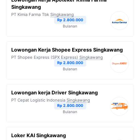
Singkawang
PT Kimia Farma Tbk
Singkawang
Rp 2.800.000
Bulanan
Lowongan Kerja Shopee Express Singkawang
PT Shopee Express (SPX Express)
Singkawang
Rp 2.800.000
Bulanan
Lowongan kerja Driver Singkawang
PT Cepat Logistic Indonesia
Singkawang
Rp 2.800.000
Bulanan
Loker KAI Singkawang