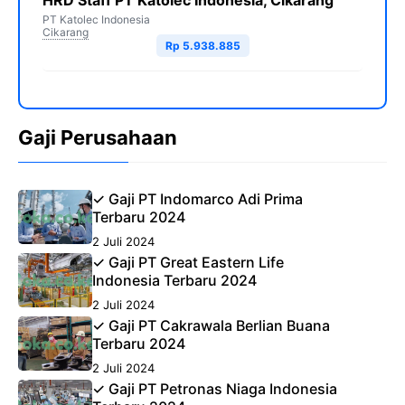
HRD Staff PT Katolec Indonesia, Cikarang
PT Katolec Indonesia
Cikarang
Rp 5.938.885
Gaji Perusahaan
✓ Gaji PT Indomarco Adi Prima
Terbaru 2024
2 Juli 2024
✓ Gaji PT Great Eastern Life
Indonesia Terbaru 2024
2 Juli 2024
✓ Gaji PT Cakrawala Berlian Buana
Terbaru 2024
2 Juli 2024
✓ Gaji PT Petronas Niaga Indonesia