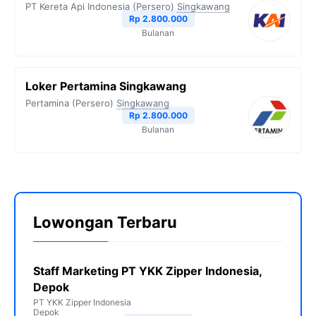
PT Kereta Api Indonesia (Persero)
Singkawang
Rp 2.800.000
Bulanan
Loker Pertamina Singkawang
Pertamina (Persero)
Singkawang
Rp 2.800.000
Bulanan
Lowongan Terbaru
Staff Marketing PT YKK Zipper Indonesia,
Depok
PT YKK Zipper Indonesia
Depok