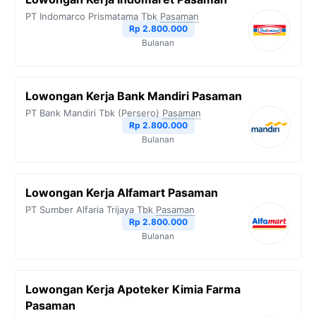
PT Indomarco Prismatama Tbk
Pasaman
Rp 2.800.000
Bulanan
Lowongan Kerja Bank Mandiri Pasaman
PT Bank Mandiri Tbk (Persero)
Pasaman
Rp 2.800.000
Bulanan
Lowongan Kerja Alfamart Pasaman
PT Sumber Alfaria Trijaya Tbk
Pasaman
Rp 2.800.000
Bulanan
Lowongan Kerja Apoteker Kimia Farma
Pasaman