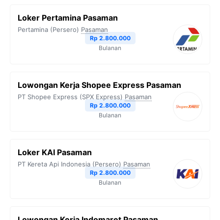
Loker Pertamina Pasaman
Pertamina (Persero)
Pasaman
Rp 2.800.000
Bulanan
Lowongan Kerja Shopee Express Pasaman
PT Shopee Express (SPX Express)
Pasaman
Rp 2.800.000
Bulanan
Loker KAI Pasaman
PT Kereta Api Indonesia (Persero)
Pasaman
Rp 2.800.000
Bulanan
Lowongan Kerja Indomaret Pasaman