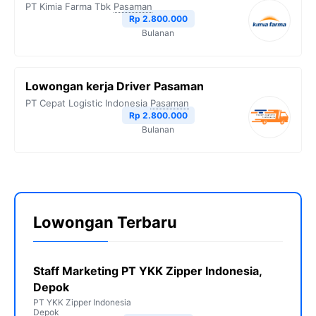
PT Kimia Farma Tbk
Pasaman
Rp 2.800.000
Bulanan
Lowongan kerja Driver Pasaman
PT Cepat Logistic Indonesia
Pasaman
Rp 2.800.000
Bulanan
Lowongan Terbaru
Staff Marketing PT YKK Zipper Indonesia,
Depok
PT YKK Zipper Indonesia
Depok