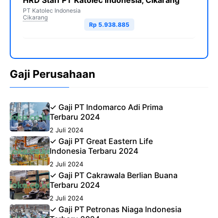
HRD Staff PT Katolec Indonesia, Cikarang
PT Katolec Indonesia
Cikarang
Rp 5.938.885
Gaji Perusahaan
✓ Gaji PT Indomarco Adi Prima
Terbaru 2024
2 Juli 2024
✓ Gaji PT Great Eastern Life
Indonesia Terbaru 2024
2 Juli 2024
✓ Gaji PT Cakrawala Berlian Buana
Terbaru 2024
2 Juli 2024
✓ Gaji PT Petronas Niaga Indonesia