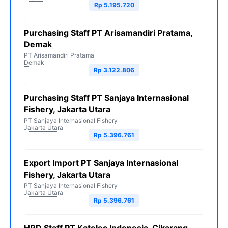
Rp 5.195.720
Purchasing Staff PT Arisamandiri Pratama,
Demak
PT Arisamandiri Pratama
Demak
Rp 3.122.806
Purchasing Staff PT Sanjaya Internasional
Fishery, Jakarta Utara
PT Sanjaya Internasional Fishery
Jakarta Utara
Rp 5.396.761
Export Import PT Sanjaya Internasional
Fishery, Jakarta Utara
PT Sanjaya Internasional Fishery
Jakarta Utara
Rp 5.396.761