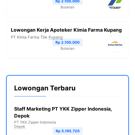
Rp 2.100.000
Bulanan
Lowongan Kerja Apoteker Kimia Farma Kupang
PT Kimia Farma Tbk
Kupang
Rp 2.100.000
Bulanan
Lowongan Terbaru
Staff Marketing PT YKK Zipper Indonesia,
Depok
PT YKK Zipper Indonesia
Depok
Rp 5.195.720