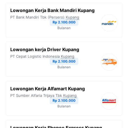
Lowongan Kerja Bank Mandiri Kupang
PT Bank Mandiri Tbk (Persero)
Kupang
Rp 2.100.000
Bulanan
Lowongan kerja Driver Kupang
PT Cepat Logistic Indonesia
Kupang
Rp 2.100.000
Bulanan
Lowongan Kerja Alfamart Kupang
PT Sumber Alfaria Trijaya Tbk
Kupang
Rp 2.100.000
Bulanan
Lowongan Kerja Shopee Express Kupang