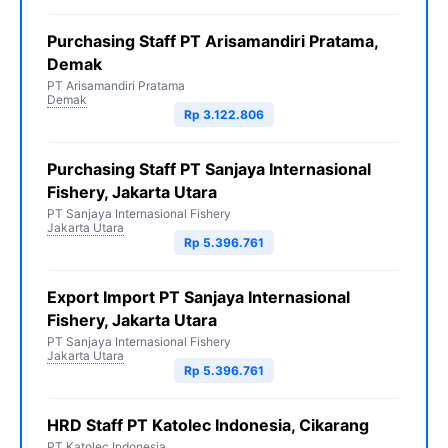
Purchasing Staff PT Arisamandiri Pratama,
Demak
PT Arisamandiri Pratama
Demak
Rp 3.122.806
Purchasing Staff PT Sanjaya Internasional
Fishery, Jakarta Utara
PT Sanjaya Internasional Fishery
Jakarta Utara
Rp 5.396.761
Export Import PT Sanjaya Internasional
Fishery, Jakarta Utara
PT Sanjaya Internasional Fishery
Jakarta Utara
Rp 5.396.761
HRD Staff PT Katolec Indonesia, Cikarang
PT Katolec Indonesia