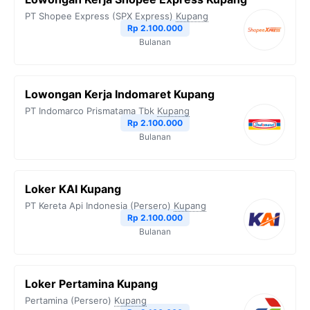
PT Shopee Express (SPX Express)
Kupang
Rp 2.100.000
Bulanan
Lowongan Kerja Indomaret Kupang
PT Indomarco Prismatama Tbk
Kupang
Rp 2.100.000
Bulanan
Loker KAI Kupang
PT Kereta Api Indonesia (Persero)
Kupang
Rp 2.100.000
Bulanan
Loker Pertamina Kupang
Pertamina (Persero)
Kupang