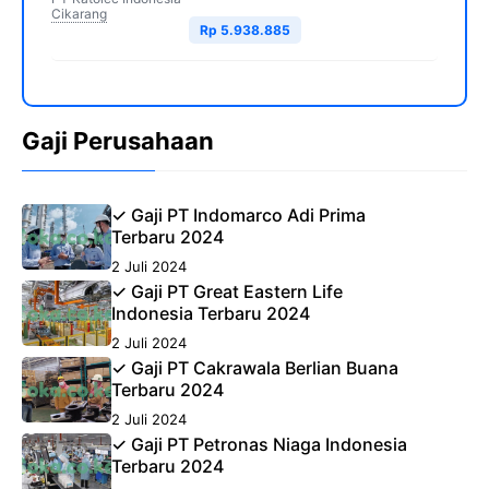
Cikarang
Rp 5.938.885
Gaji Perusahaan
✓ Gaji PT Indomarco Adi Prima
Terbaru 2024
2 Juli 2024
✓ Gaji PT Great Eastern Life
Indonesia Terbaru 2024
2 Juli 2024
✓ Gaji PT Cakrawala Berlian Buana
Terbaru 2024
2 Juli 2024
✓ Gaji PT Petronas Niaga Indonesia
Terbaru 2024