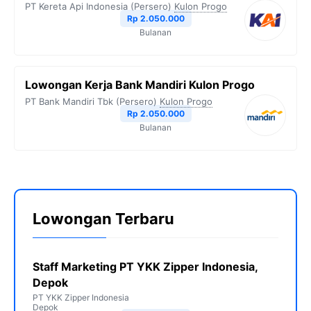
PT Kereta Api Indonesia (Persero)
Kulon Progo
Rp 2.050.000
Bulanan
Lowongan Kerja Bank Mandiri Kulon Progo
PT Bank Mandiri Tbk (Persero)
Kulon Progo
Rp 2.050.000
Bulanan
Lowongan Terbaru
Staff Marketing PT YKK Zipper Indonesia,
Depok
PT YKK Zipper Indonesia
Depok