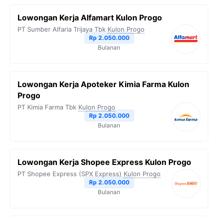
Lowongan Kerja Alfamart Kulon Progo
PT Sumber Alfaria Trijaya Tbk
Kulon Progo
Rp 2.050.000
Bulanan
Lowongan Kerja Apoteker Kimia Farma Kulon
Progo
PT Kimia Farma Tbk
Kulon Progo
Rp 2.050.000
Bulanan
Lowongan Kerja Shopee Express Kulon Progo
PT Shopee Express (SPX Express)
Kulon Progo
Rp 2.050.000
Bulanan