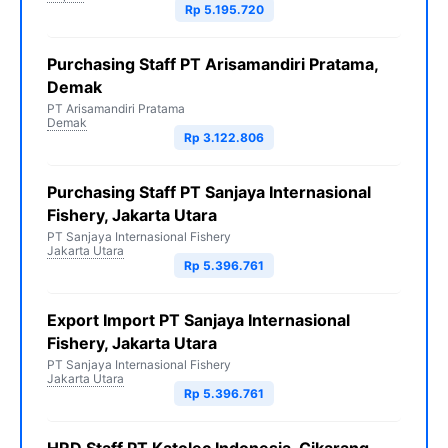
Rp 5.195.720
Purchasing Staff PT Arisamandiri Pratama,
Demak
PT Arisamandiri Pratama
Demak
Rp 3.122.806
Purchasing Staff PT Sanjaya Internasional
Fishery, Jakarta Utara
PT Sanjaya Internasional Fishery
Jakarta Utara
Rp 5.396.761
Export Import PT Sanjaya Internasional
Fishery, Jakarta Utara
PT Sanjaya Internasional Fishery
Jakarta Utara
Rp 5.396.761