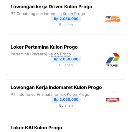
Lowongan kerja Driver Kulon Progo
PT Cepat Logistic Indonesia
Kulon Progo
Rp 2.050.000
Bulanan
Loker Pertamina Kulon Progo
Pertamina (Persero)
Kulon Progo
Rp 2.050.000
Bulanan
Lowongan Kerja Indomaret Kulon Progo
PT Indomarco Prismatama Tbk
Kulon Progo
Rp 2.050.000
Bulanan
Loker KAI Kulon Progo