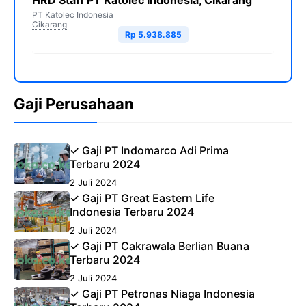
HRD Staff PT Katolec Indonesia, Cikarang
PT Katolec Indonesia
Cikarang
Rp 5.938.885
Gaji Perusahaan
✓ Gaji PT Indomarco Adi Prima
Terbaru 2024
2 Juli 2024
✓ Gaji PT Great Eastern Life
Indonesia Terbaru 2024
2 Juli 2024
✓ Gaji PT Cakrawala Berlian Buana
Terbaru 2024
2 Juli 2024
✓ Gaji PT Petronas Niaga Indonesia