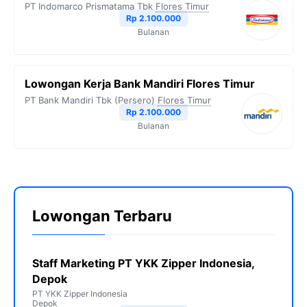
PT Indomarco Prismatama Tbk
Flores Timur
Rp 2.100.000
Bulanan
Lowongan Kerja Bank Mandiri Flores Timur
PT Bank Mandiri Tbk (Persero)
Flores Timur
Rp 2.100.000
Bulanan
Lowongan Terbaru
Staff Marketing PT YKK Zipper Indonesia,
Depok
PT YKK Zipper Indonesia
Depok