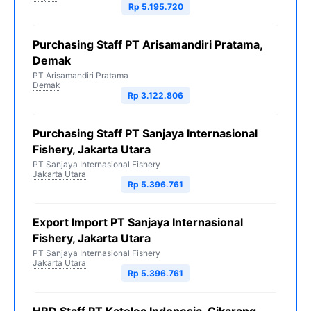
Rp 5.195.720
Purchasing Staff PT Arisamandiri Pratama,
Demak
PT Arisamandiri Pratama
Demak
Rp 3.122.806
Purchasing Staff PT Sanjaya Internasional
Fishery, Jakarta Utara
PT Sanjaya Internasional Fishery
Jakarta Utara
Rp 5.396.761
Export Import PT Sanjaya Internasional
Fishery, Jakarta Utara
PT Sanjaya Internasional Fishery
Jakarta Utara
Rp 5.396.761