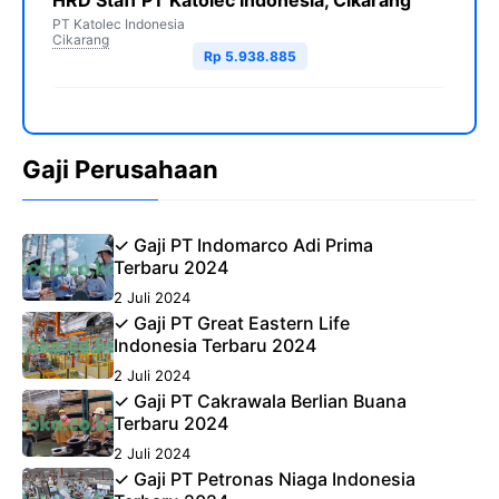
HRD Staff PT Katolec Indonesia, Cikarang
PT Katolec Indonesia
Cikarang
Rp 5.938.885
Gaji Perusahaan
✓ Gaji PT Indomarco Adi Prima
Terbaru 2024
2 Juli 2024
✓ Gaji PT Great Eastern Life
Indonesia Terbaru 2024
2 Juli 2024
✓ Gaji PT Cakrawala Berlian Buana
Terbaru 2024
2 Juli 2024
✓ Gaji PT Petronas Niaga Indonesia