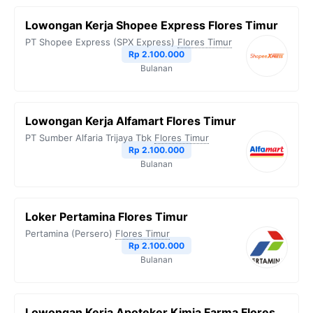
Lowongan Kerja Shopee Express Flores Timur
PT Shopee Express (SPX Express)
Flores Timur
Rp 2.100.000
Bulanan
Lowongan Kerja Alfamart Flores Timur
PT Sumber Alfaria Trijaya Tbk
Flores Timur
Rp 2.100.000
Bulanan
Loker Pertamina Flores Timur
Pertamina (Persero)
Flores Timur
Rp 2.100.000
Bulanan
Lowongan Kerja Apoteker Kimia Farma Flores