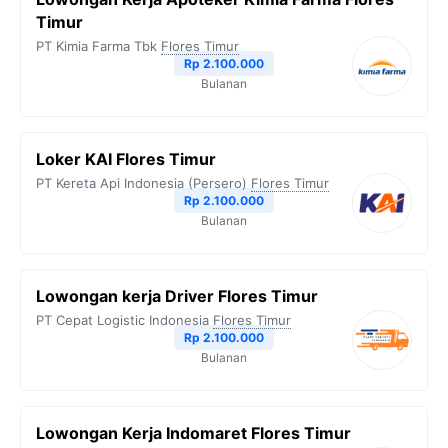
Timur
PT Kimia Farma Tbk
Flores Timur
Rp 2.100.000
Bulanan
Loker KAI Flores Timur
PT Kereta Api Indonesia (Persero)
Flores Timur
Rp 2.100.000
Bulanan
Lowongan kerja Driver Flores Timur
PT Cepat Logistic Indonesia
Flores Timur
Rp 2.100.000
Bulanan
Lowongan Kerja Indomaret Flores Timur