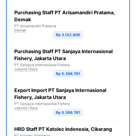
Purchasing Staff PT Arisamandiri Pratama,
Demak
PT Arisamandiri Pratama
Demak
Rp 3.122.806
Purchasing Staff PT Sanjaya Internasional
Fishery, Jakarta Utara
PT Sanjaya Internasional Fishery
Jakarta Utara
Rp 5.396.761
Export Import PT Sanjaya Internasional
Fishery, Jakarta Utara
PT Sanjaya Internasional Fishery
Jakarta Utara
Rp 5.396.761
HRD Staff PT Katolec Indonesia, Cikarang
PT Katolec Indonesia