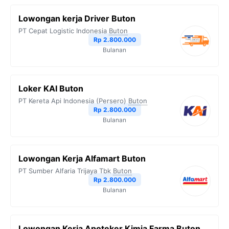
Lowongan kerja Driver Buton
PT Cepat Logistic Indonesia
Buton
Rp 2.800.000
Bulanan
Loker KAI Buton
PT Kereta Api Indonesia (Persero)
Buton
Rp 2.800.000
Bulanan
Lowongan Kerja Alfamart Buton
PT Sumber Alfaria Trijaya Tbk
Buton
Rp 2.800.000
Bulanan
Lowongan Kerja Apoteker Kimia Farma Buton