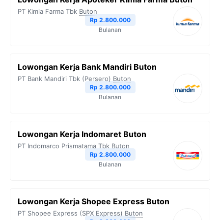
PT Kimia Farma Tbk
Buton
Rp 2.800.000
Bulanan
Lowongan Kerja Bank Mandiri Buton
PT Bank Mandiri Tbk (Persero)
Buton
Rp 2.800.000
Bulanan
Lowongan Kerja Indomaret Buton
PT Indomarco Prismatama Tbk
Buton
Rp 2.800.000
Bulanan
Lowongan Kerja Shopee Express Buton
PT Shopee Express (SPX Express)
Buton