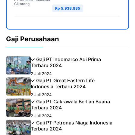
Cikarang
Rp 5.938.885
Gaji Perusahaan
✓ Gaji PT Indomarco Adi Prima
Terbaru 2024
2 Juli 2024
✓ Gaji PT Great Eastern Life
Indonesia Terbaru 2024
2 Juli 2024
✓ Gaji PT Cakrawala Berlian Buana
Terbaru 2024
2 Juli 2024
✓ Gaji PT Petronas Niaga Indonesia
Terbaru 2024