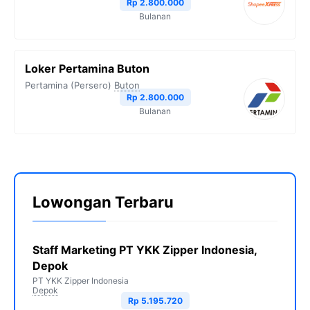
Rp 2.800.000
Bulanan
Loker Pertamina Buton
Pertamina (Persero)
Buton
Rp 2.800.000
Bulanan
Lowongan Terbaru
Staff Marketing PT YKK Zipper Indonesia,
Depok
PT YKK Zipper Indonesia
Depok
Rp 5.195.720