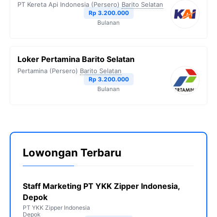
PT Kereta Api Indonesia (Persero)
Barito Selatan
Rp 3.200.000
Bulanan
Loker Pertamina Barito Selatan
Pertamina (Persero)
Barito Selatan
Rp 3.200.000
Bulanan
Lowongan Terbaru
Staff Marketing PT YKK Zipper Indonesia,
Depok
PT YKK Zipper Indonesia
Depok