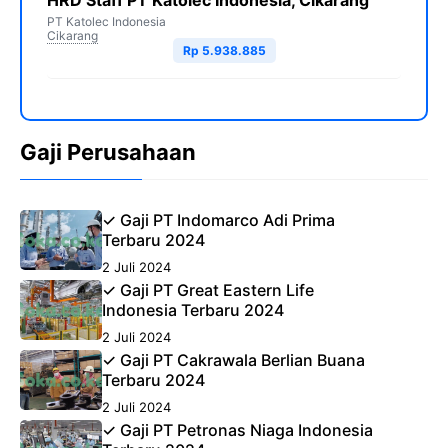
HRD Staff PT Katolec Indonesia, Cikarang
PT Katolec Indonesia
Cikarang
Rp 5.938.885
Gaji Perusahaan
✓ Gaji PT Indomarco Adi Prima
Terbaru 2024
2 Juli 2024
✓ Gaji PT Great Eastern Life
Indonesia Terbaru 2024
2 Juli 2024
✓ Gaji PT Cakrawala Berlian Buana
Terbaru 2024
2 Juli 2024
✓ Gaji PT Petronas Niaga Indonesia