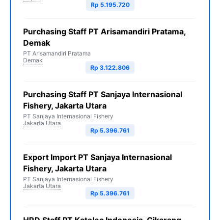
Rp 5.195.720
Purchasing Staff PT Arisamandiri Pratama,
Demak
PT Arisamandiri Pratama
Demak
Rp 3.122.806
Purchasing Staff PT Sanjaya Internasional
Fishery, Jakarta Utara
PT Sanjaya Internasional Fishery
Jakarta Utara
Rp 5.396.761
Export Import PT Sanjaya Internasional
Fishery, Jakarta Utara
PT Sanjaya Internasional Fishery
Jakarta Utara
Rp 5.396.761