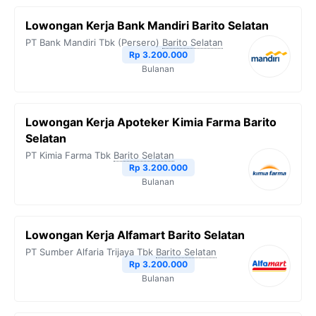
Lowongan Kerja Bank Mandiri Barito Selatan
PT Bank Mandiri Tbk (Persero)
Barito Selatan
Rp 3.200.000
Bulanan
Lowongan Kerja Apoteker Kimia Farma Barito
Selatan
PT Kimia Farma Tbk
Barito Selatan
Rp 3.200.000
Bulanan
Lowongan Kerja Alfamart Barito Selatan
PT Sumber Alfaria Trijaya Tbk
Barito Selatan
Rp 3.200.000
Bulanan