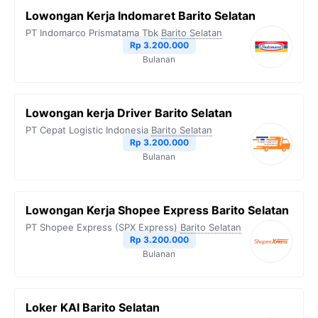
Lowongan Kerja Indomaret Barito Selatan
PT Indomarco Prismatama Tbk
Barito Selatan
Rp 3.200.000
Bulanan
Lowongan kerja Driver Barito Selatan
PT Cepat Logistic Indonesia
Barito Selatan
Rp 3.200.000
Bulanan
Lowongan Kerja Shopee Express Barito Selatan
PT Shopee Express (SPX Express)
Barito Selatan
Rp 3.200.000
Bulanan
Loker KAI Barito Selatan