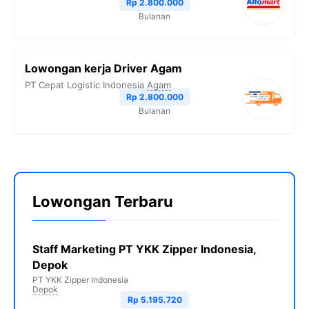
Rp 2.800.000
Bulanan
Lowongan kerja Driver Agam
PT Cepat Logistic Indonesia
Agam
Rp 2.800.000
Bulanan
Lowongan Terbaru
Staff Marketing PT YKK Zipper Indonesia,
Depok
PT YKK Zipper Indonesia
Depok
Rp 5.195.720