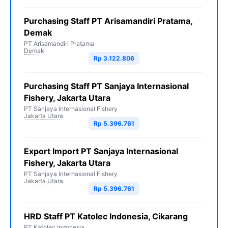
Purchasing Staff PT Arisamandiri Pratama,
Demak
PT Arisamandiri Pratama
Demak
Rp 3.122.806
Purchasing Staff PT Sanjaya Internasional
Fishery, Jakarta Utara
PT Sanjaya Internasional Fishery
Jakarta Utara
Rp 5.396.761
Export Import PT Sanjaya Internasional
Fishery, Jakarta Utara
PT Sanjaya Internasional Fishery
Jakarta Utara
Rp 5.396.761
HRD Staff PT Katolec Indonesia, Cikarang
PT Katolec Indonesia