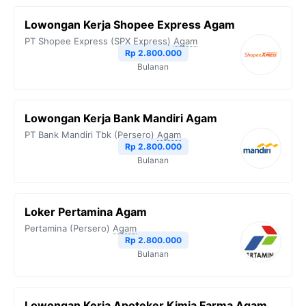
Lowongan Kerja Shopee Express Agam
PT Shopee Express (SPX Express)
Agam
Rp 2.800.000
Bulanan
Lowongan Kerja Bank Mandiri Agam
PT Bank Mandiri Tbk (Persero)
Agam
Rp 2.800.000
Bulanan
Loker Pertamina Agam
Pertamina (Persero)
Agam
Rp 2.800.000
Bulanan
Lowongan Kerja Apoteker Kimia Farma Agam