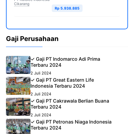
Cikarang
Rp 5.938.885
Gaji Perusahaan
✓ Gaji PT Indomarco Adi Prima
Terbaru 2024
2 Juli 2024
✓ Gaji PT Great Eastern Life
Indonesia Terbaru 2024
2 Juli 2024
✓ Gaji PT Cakrawala Berlian Buana
Terbaru 2024
2 Juli 2024
✓ Gaji PT Petronas Niaga Indonesia
Terbaru 2024