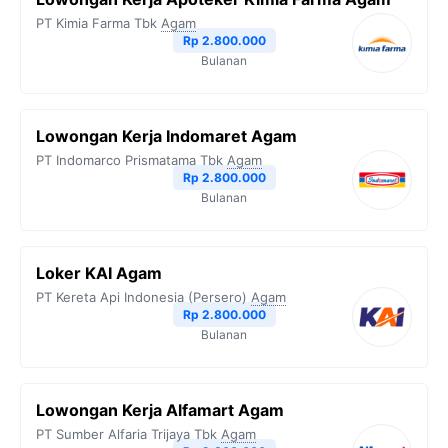
PT Kimia Farma Tbk
Agam
Rp 2.800.000
Bulanan
Lowongan Kerja Indomaret Agam
PT Indomarco Prismatama Tbk
Agam
Rp 2.800.000
Bulanan
Loker KAI Agam
PT Kereta Api Indonesia (Persero)
Agam
Rp 2.800.000
Bulanan
Lowongan Kerja Alfamart Agam
PT Sumber Alfaria Trijaya Tbk
Agam