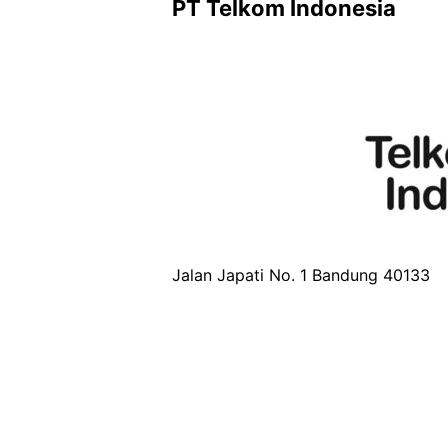
PT Telkom Indonesia
Jalan Japati No. 1 Bandung 40133