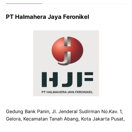
PT Halmahera Jaya Feronikel
Gedung Bank Panin, Jl. Jenderal Sudirman No.Kav. 1,
Gelora, Kecamatan Tanah Abang, Kota Jakarta Pusat,