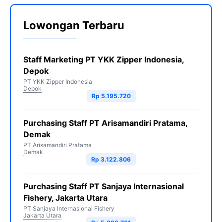
Lowongan Terbaru
Staff Marketing PT YKK Zipper Indonesia,
Depok
PT YKK Zipper Indonesia
Depok
Rp 5.195.720
Purchasing Staff PT Arisamandiri Pratama,
Demak
PT Arisamandiri Pratama
Demak
Rp 3.122.806
Purchasing Staff PT Sanjaya Internasional
Fishery, Jakarta Utara
PT Sanjaya Internasional Fishery
Jakarta Utara