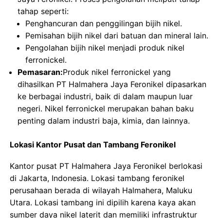
tahap seperti:
Penghancuran dan penggilingan bijih nikel.
Pemisahan bijih nikel dari batuan dan mineral lain.
Pengolahan bijih nikel menjadi produk nikel
ferronickel.
Pemasaran:
Produk nikel ferronickel yang
dihasilkan PT Halmahera Jaya Feronikel dipasarkan
ke berbagai industri, baik di dalam maupun luar
negeri. Nikel ferronickel merupakan bahan baku
penting dalam industri baja, kimia, dan lainnya.
Lokasi Kantor Pusat dan Tambang Feronikel
Kantor pusat PT Halmahera Jaya Feronikel berlokasi
di Jakarta, Indonesia. Lokasi tambang feronikel
perusahaan berada di wilayah Halmahera, Maluku
Utara. Lokasi tambang ini dipilih karena kaya akan
sumber daya nikel laterit dan memiliki infrastruktur