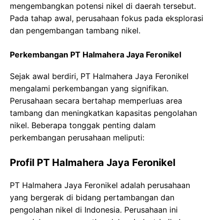
mengembangkan potensi nikel di daerah tersebut.
Pada tahap awal, perusahaan fokus pada eksplorasi
dan pengembangan tambang nikel.
Perkembangan PT Halmahera Jaya Feronikel
Sejak awal berdiri, PT Halmahera Jaya Feronikel
mengalami perkembangan yang signifikan.
Perusahaan secara bertahap memperluas area
tambang dan meningkatkan kapasitas pengolahan
nikel. Beberapa tonggak penting dalam
perkembangan perusahaan meliputi:
Profil PT Halmahera Jaya Feronikel
PT Halmahera Jaya Feronikel adalah perusahaan
yang bergerak di bidang pertambangan dan
pengolahan nikel di Indonesia. Perusahaan ini