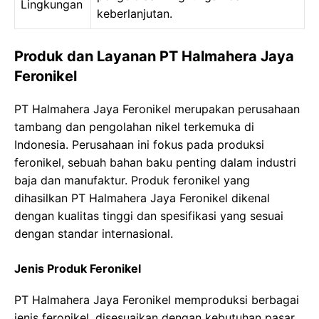
Lingkungan
keberlanjutan.
Produk dan Layanan PT Halmahera Jaya
Feronikel
PT Halmahera Jaya Feronikel merupakan perusahaan
tambang dan pengolahan nikel terkemuka di
Indonesia. Perusahaan ini fokus pada produksi
feronikel, sebuah bahan baku penting dalam industri
baja dan manufaktur. Produk feronikel yang
dihasilkan PT Halmahera Jaya Feronikel dikenal
dengan kualitas tinggi dan spesifikasi yang sesuai
dengan standar internasional.
Jenis Produk Feronikel
PT Halmahera Jaya Feronikel memproduksi berbagai
jenis feronikel, disesuaikan dengan kebutuhan pasar