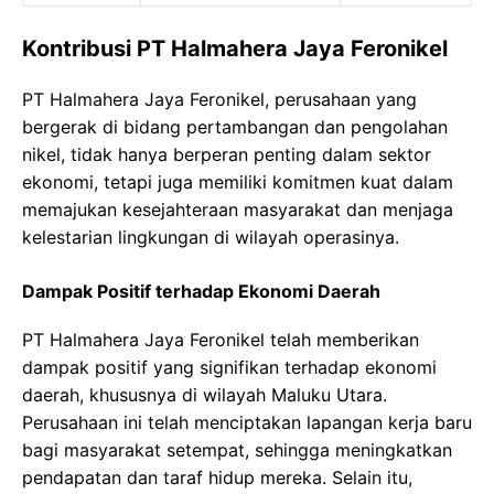
Kontribusi PT Halmahera Jaya Feronikel
PT Halmahera Jaya Feronikel, perusahaan yang
bergerak di bidang pertambangan dan pengolahan
nikel, tidak hanya berperan penting dalam sektor
ekonomi, tetapi juga memiliki komitmen kuat dalam
memajukan kesejahteraan masyarakat dan menjaga
kelestarian lingkungan di wilayah operasinya.
Dampak Positif terhadap Ekonomi Daerah
PT Halmahera Jaya Feronikel telah memberikan
dampak positif yang signifikan terhadap ekonomi
daerah, khususnya di wilayah Maluku Utara.
Perusahaan ini telah menciptakan lapangan kerja baru
bagi masyarakat setempat, sehingga meningkatkan
pendapatan dan taraf hidup mereka. Selain itu,