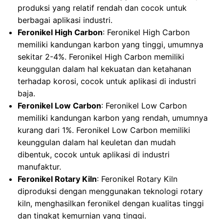
produksi yang relatif rendah dan cocok untuk
berbagai aplikasi industri.
Feronikel High Carbon
: Feronikel High Carbon
memiliki kandungan karbon yang tinggi, umumnya
sekitar 2-4%. Feronikel High Carbon memiliki
keunggulan dalam hal kekuatan dan ketahanan
terhadap korosi, cocok untuk aplikasi di industri
baja.
Feronikel Low Carbon
: Feronikel Low Carbon
memiliki kandungan karbon yang rendah, umumnya
kurang dari 1%. Feronikel Low Carbon memiliki
keunggulan dalam hal keuletan dan mudah
dibentuk, cocok untuk aplikasi di industri
manufaktur.
Feronikel Rotary Kiln
: Feronikel Rotary Kiln
diproduksi dengan menggunakan teknologi rotary
kiln, menghasilkan feronikel dengan kualitas tinggi
dan tingkat kemurnian yang tinggi.