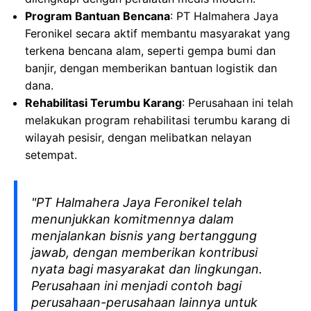
Program Bantuan Bencana
: PT Halmahera Jaya
Feronikel secara aktif membantu masyarakat yang
terkena bencana alam, seperti gempa bumi dan
banjir, dengan memberikan bantuan logistik dan
dana.
Rehabilitasi Terumbu Karang
: Perusahaan ini telah
melakukan program rehabilitasi terumbu karang di
wilayah pesisir, dengan melibatkan nelayan
setempat.
"PT Halmahera Jaya Feronikel telah
menunjukkan komitmennya dalam
menjalankan bisnis yang bertanggung
jawab, dengan memberikan kontribusi
nyata bagi masyarakat dan lingkungan.
Perusahaan ini menjadi contoh bagi
perusahaan-perusahaan lainnya untuk