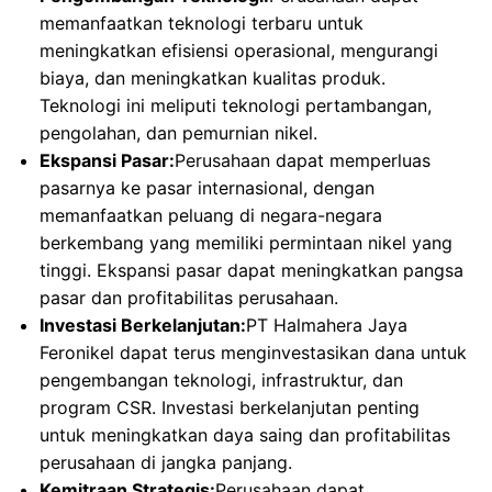
memanfaatkan teknologi terbaru untuk
meningkatkan efisiensi operasional, mengurangi
biaya, dan meningkatkan kualitas produk.
Teknologi ini meliputi teknologi pertambangan,
pengolahan, dan pemurnian nikel.
Ekspansi Pasar:
Perusahaan dapat memperluas
pasarnya ke pasar internasional, dengan
memanfaatkan peluang di negara-negara
berkembang yang memiliki permintaan nikel yang
tinggi. Ekspansi pasar dapat meningkatkan pangsa
pasar dan profitabilitas perusahaan.
Investasi Berkelanjutan:
PT Halmahera Jaya
Feronikel dapat terus menginvestasikan dana untuk
pengembangan teknologi, infrastruktur, dan
program CSR. Investasi berkelanjutan penting
untuk meningkatkan daya saing dan profitabilitas
perusahaan di jangka panjang.
Kemitraan Strategis:
Perusahaan dapat