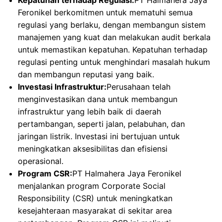
Kepatuhan terhadap Regulasi:
PT Halmahera Jaya
Feronikel berkomitmen untuk mematuhi semua
regulasi yang berlaku, dengan membangun sistem
manajemen yang kuat dan melakukan audit berkala
untuk memastikan kepatuhan. Kepatuhan terhadap
regulasi penting untuk menghindari masalah hukum
dan membangun reputasi yang baik.
Investasi Infrastruktur:
Perusahaan telah
menginvestasikan dana untuk membangun
infrastruktur yang lebih baik di daerah
pertambangan, seperti jalan, pelabuhan, dan
jaringan listrik. Investasi ini bertujuan untuk
meningkatkan aksesibilitas dan efisiensi
operasional.
Program CSR:
PT Halmahera Jaya Feronikel
menjalankan program Corporate Social
Responsibility (CSR) untuk meningkatkan
kesejahteraan masyarakat di sekitar area