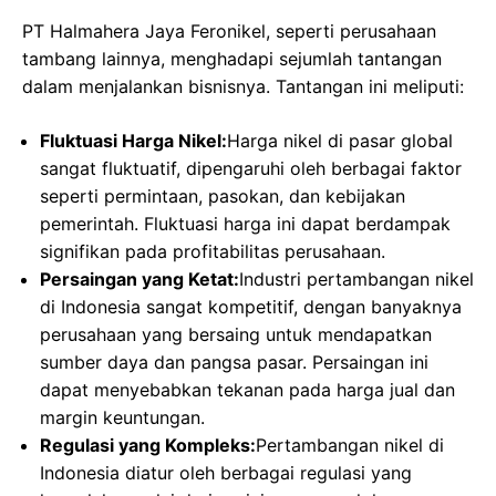
PT Halmahera Jaya Feronikel, seperti perusahaan
tambang lainnya, menghadapi sejumlah tantangan
dalam menjalankan bisnisnya. Tantangan ini meliputi:
Fluktuasi Harga Nikel:
Harga nikel di pasar global
sangat fluktuatif, dipengaruhi oleh berbagai faktor
seperti permintaan, pasokan, dan kebijakan
pemerintah. Fluktuasi harga ini dapat berdampak
signifikan pada profitabilitas perusahaan.
Persaingan yang Ketat:
Industri pertambangan nikel
di Indonesia sangat kompetitif, dengan banyaknya
perusahaan yang bersaing untuk mendapatkan
sumber daya dan pangsa pasar. Persaingan ini
dapat menyebabkan tekanan pada harga jual dan
margin keuntungan.
Regulasi yang Kompleks:
Pertambangan nikel di
Indonesia diatur oleh berbagai regulasi yang