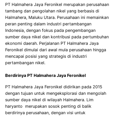
PT Halmahera Jaya Feronikel merupakan perusahaan
tambang dan pengolahan nikel yang berbasis di
Halmahera, Maluku Utara. Perusahaan ini memainkan
peran penting dalam industri pertambangan
Indonesia, dengan fokus pada pengembangan
sumber daya nikel dan kontribusi pada pertumbuhan
ekonomi daerah. Perjalanan PT Halmahera Jaya
Feronikel dimulai dari awal mula perusahaan hingga
mencapai posisi yang strategis di industri
pertambangan nikel.
Berdirinya PT Halmahera Jaya Feronikel
PT Halmahera Jaya Feronikel didirikan pada 2015
dengan tujuan untuk mengeksplorasi dan mengolah
sumber daya nikel di wilayah Halmahera. Lim
haryanto merupakan sosok penting di balik
berdirinya perusahaan, dengan visi untuk