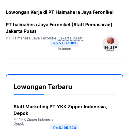
Lowongan Kerja di PT Halmahera Jaya Feronikel
PT halmahera Jaya Forenikel (Staff Pemasaran)
Jakarta Pusat
PT Halmahera Jaya Feronikel
Jakarta Pusat
Rp 5.067.381
Bulanan
Lowongan Terbaru
Staff Marketing PT YKK Zipper Indonesia,
Depok
PT YKK Zipper Indonesia
Depok
Rp 5.195.720