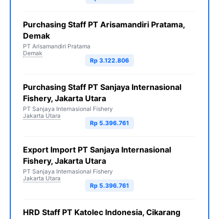
Purchasing Staff PT Arisamandiri Pratama,
Demak
PT Arisamandiri Pratama
Demak
Rp 3.122.806
Purchasing Staff PT Sanjaya Internasional
Fishery, Jakarta Utara
PT Sanjaya Internasional Fishery
Jakarta Utara
Rp 5.396.761
Export Import PT Sanjaya Internasional
Fishery, Jakarta Utara
PT Sanjaya Internasional Fishery
Jakarta Utara
Rp 5.396.761
HRD Staff PT Katolec Indonesia, Cikarang