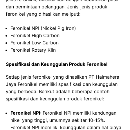
dan permintaan pelanggan. Jenis-jenis produk
feronikel yang dihasilkan meliputi:
Feronikel NPI (Nickel Pig Iron)
Feronikel High Carbon
Feronikel Low Carbon
Feronikel Rotary Kiln
Spesifikasi dan Keunggulan Produk Feronikel
Setiap jenis feronikel yang dihasilkan PT Halmahera
Jaya Feronikel memiliki spesifikasi dan keunggulan
yang berbeda. Berikut adalah beberapa contoh
spesifikasi dan keunggulan produk feronikel:
Feronikel NPI
: Feronikel NPI memiliki kandungan
nikel yang tinggi, umumnya sekitar 10-15%.
Feronikel NPI memiliki keunggulan dalam hal biaya