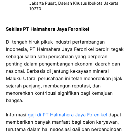
Jakarta Pusat, Daerah Khusus Ibukota Jakarta
10270
Sekilas PT Halmahera Jaya Feronikel
Di tengah hiruk pikuk industri pertambangan
Indonesia, PT Halmahera Jaya Feronikel berdiri tegak
sebagai salah satu perusahaan yang berperan
penting dalam pengembangan ekonomi daerah dan
nasional. Berbasis di jantung kekayaan mineral
Maluku Utara, perusahaan ini telah menorehkan jejak
sejarah panjang, membangun reputasi, dan
menorehkan kontribusi signifikan bagi kemajuan
bangsa.
Informasi
gaji di PT Halmahera Jaya Forenikel
dapat
memberikan banyak manfaat bagi calon karyawan,
terutama dalam hal negosiasi gaji dan perbandingan