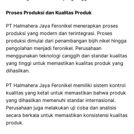
Proses Produksi dan Kualitas Produk
PT Halmahera Jaya Feronikel menerapkan proses
produksi yang modern dan terintegrasi. Proses
produksi dimulai dari penambangan bijih nikel hingga
pengolahan menjadi feronikel. Perusahaan
menggunakan teknologi canggih dan standar kualitas
yang tinggi untuk memastikan kualitas produk yang
dihasilkan.
PT Halmahera Jaya Feronikel memiliki sistem kontrol
kualitas yang ketat untuk memastikan bahwa produk
yang dihasilkan memenuhi standar internasional.
Perusahaan juga melakukan uji coba dan analisis
secara berkala untuk memastikan konsistensi kualitas
produk.