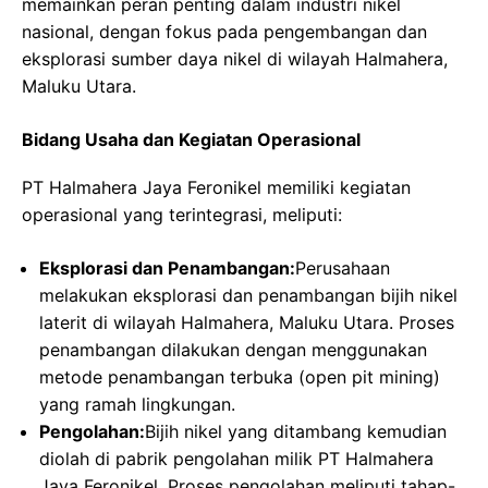
memainkan peran penting dalam industri nikel
nasional, dengan fokus pada pengembangan dan
eksplorasi sumber daya nikel di wilayah Halmahera,
Maluku Utara.
Bidang Usaha dan Kegiatan Operasional
PT Halmahera Jaya Feronikel memiliki kegiatan
operasional yang terintegrasi, meliputi:
Eksplorasi dan Penambangan:
Perusahaan
melakukan eksplorasi dan penambangan bijih nikel
laterit di wilayah Halmahera, Maluku Utara. Proses
penambangan dilakukan dengan menggunakan
metode penambangan terbuka (open pit mining)
yang ramah lingkungan.
Pengolahan:
Bijih nikel yang ditambang kemudian
diolah di pabrik pengolahan milik PT Halmahera
Jaya Feronikel. Proses pengolahan meliputi tahap-