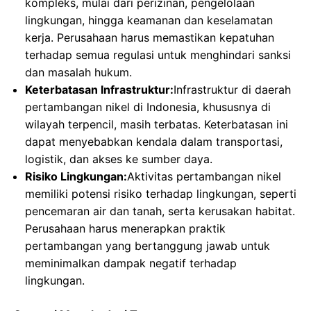
kompleks, mulai dari perizinan, pengelolaan
lingkungan, hingga keamanan dan keselamatan
kerja. Perusahaan harus memastikan kepatuhan
terhadap semua regulasi untuk menghindari sanksi
dan masalah hukum.
Keterbatasan Infrastruktur:
Infrastruktur di daerah
pertambangan nikel di Indonesia, khususnya di
wilayah terpencil, masih terbatas. Keterbatasan ini
dapat menyebabkan kendala dalam transportasi,
logistik, dan akses ke sumber daya.
Risiko Lingkungan:
Aktivitas pertambangan nikel
memiliki potensi risiko terhadap lingkungan, seperti
pencemaran air dan tanah, serta kerusakan habitat.
Perusahaan harus menerapkan praktik
pertambangan yang bertanggung jawab untuk
meminimalkan dampak negatif terhadap
lingkungan.