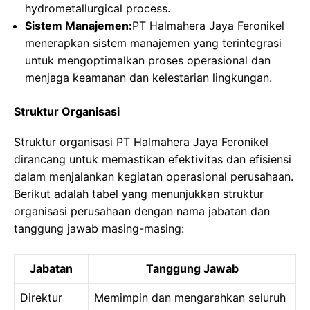
hydrometallurgical process.
Sistem Manajemen:
PT Halmahera Jaya Feronikel
menerapkan sistem manajemen yang terintegrasi
untuk mengoptimalkan proses operasional dan
menjaga keamanan dan kelestarian lingkungan.
Struktur Organisasi
Struktur organisasi PT Halmahera Jaya Feronikel
dirancang untuk memastikan efektivitas dan efisiensi
dalam menjalankan kegiatan operasional perusahaan.
Berikut adalah tabel yang menunjukkan struktur
organisasi perusahaan dengan nama jabatan dan
tanggung jawab masing-masing:
Jabatan
Tanggung Jawab
Direktur
Memimpin dan mengarahkan seluruh