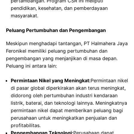
pertambangan. Program CSR ini meliputi
pendidikan, kesehatan, dan pemberdayaan
masyarakat.
Peluang Pertumbuhan dan Pengembangan
Meskipun menghadapi tantangan, PT Halmahera Jaya
Feronikel memiliki peluang pertumbuhan dan
pengembangan yang menjanjikan di masa depan.
Peluang ini antara lain:
Permintaan Nikel yang Meningkat:
Permintaan nikel
di pasar global diperkirakan akan terus meningkat,
didorong oleh pertumbuhan industri kendaraan
listrik, baterai, dan teknologi lainnya. Meningkatnya
permintaan nikel dapat memberikan peluang bagi
perusahaan untuk meningkatkan penjualan dan
profitabilitas.
Pengembangan Teknologi:
Perusahaan dapat