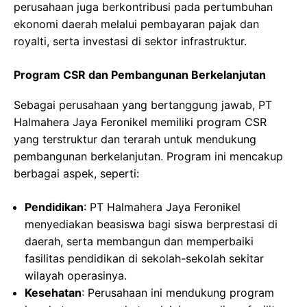
perusahaan juga berkontribusi pada pertumbuhan
ekonomi daerah melalui pembayaran pajak dan
royalti, serta investasi di sektor infrastruktur.
Program CSR dan Pembangunan Berkelanjutan
Sebagai perusahaan yang bertanggung jawab, PT
Halmahera Jaya Feronikel memiliki program CSR
yang terstruktur dan terarah untuk mendukung
pembangunan berkelanjutan. Program ini mencakup
berbagai aspek, seperti:
Pendidikan
: PT Halmahera Jaya Feronikel
menyediakan beasiswa bagi siswa berprestasi di
daerah, serta membangun dan memperbaiki
fasilitas pendidikan di sekolah-sekolah sekitar
wilayah operasinya.
Kesehatan
: Perusahaan ini mendukung program