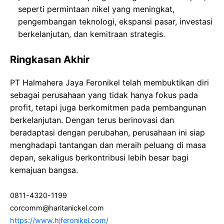
seperti permintaan nikel yang meningkat,
pengembangan teknologi, ekspansi pasar, investasi
berkelanjutan, dan kemitraan strategis.
Ringkasan Akhir
PT Halmahera Jaya Feronikel telah membuktikan diri
sebagai perusahaan yang tidak hanya fokus pada
profit, tetapi juga berkomitmen pada pembangunan
berkelanjutan. Dengan terus berinovasi dan
beradaptasi dengan perubahan, perusahaan ini siap
menghadapi tantangan dan meraih peluang di masa
depan, sekaligus berkontribusi lebih besar bagi
kemajuan bangsa.
0811-4320-1199
corcomm@haritanickel.com
https://www.hjferonikel.com/