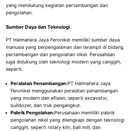
yang mendukung kegiatan pertambangan dan
pengolahan.
Sumber Daya dan Teknologi
PT Halmahera Jaya Feronikel memiliki sumber daya
manusia yang berpengalaman dan terampil di bidang
pertambangan dan pengolahan nikel. Perusahaan
juga didukung oleh teknologi modern yang canggih,
seperti:
Peralatan Penambangan:
PT Halmahera Jaya
Feronikel menggunakan peralatan penambangan
yang modern dan efisien, seperti excavator,
bulldozer, dan truk pengangkut.
Pabrik Pengolahan:
Perusahaan memiliki pabrik
pengolahan nikel yang dilengkapi dengan teknologi
canggih, seperti rotary kiln, ball mill, dan