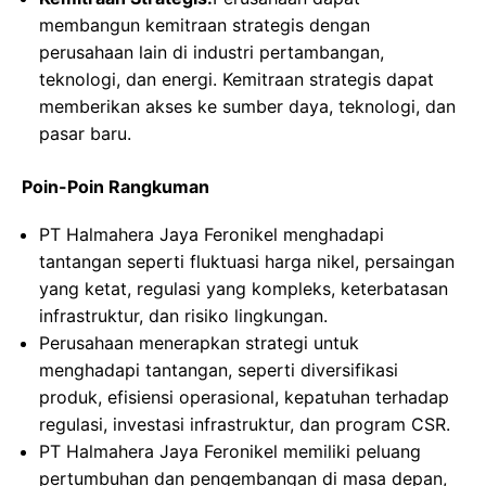
membangun kemitraan strategis dengan
perusahaan lain di industri pertambangan,
teknologi, dan energi. Kemitraan strategis dapat
memberikan akses ke sumber daya, teknologi, dan
pasar baru.
Poin-Poin Rangkuman
PT Halmahera Jaya Feronikel menghadapi
tantangan seperti fluktuasi harga nikel, persaingan
yang ketat, regulasi yang kompleks, keterbatasan
infrastruktur, dan risiko lingkungan.
Perusahaan menerapkan strategi untuk
menghadapi tantangan, seperti diversifikasi
produk, efisiensi operasional, kepatuhan terhadap
regulasi, investasi infrastruktur, dan program CSR.
PT Halmahera Jaya Feronikel memiliki peluang
pertumbuhan dan pengembangan di masa depan,