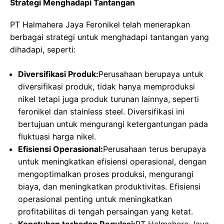
Strategi Menghadapi Tantangan
PT Halmahera Jaya Feronikel telah menerapkan
berbagai strategi untuk menghadapi tantangan yang
dihadapi, seperti:
Diversifikasi Produk:
Perusahaan berupaya untuk
diversifikasi produk, tidak hanya memproduksi
nikel tetapi juga produk turunan lainnya, seperti
feronikel dan stainless steel. Diversifikasi ini
bertujuan untuk mengurangi ketergantungan pada
fluktuasi harga nikel.
Efisiensi Operasional:
Perusahaan terus berupaya
untuk meningkatkan efisiensi operasional, dengan
mengoptimalkan proses produksi, mengurangi
biaya, dan meningkatkan produktivitas. Efisiensi
operasional penting untuk meningkatkan
profitabilitas di tengah persaingan yang ketat.