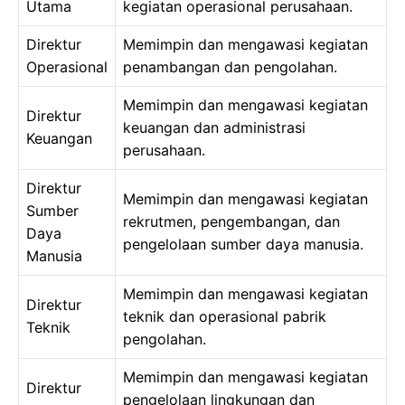
Utama
kegiatan operasional perusahaan.
Direktur
Memimpin dan mengawasi kegiatan
Operasional
penambangan dan pengolahan.
Memimpin dan mengawasi kegiatan
Direktur
keuangan dan administrasi
Keuangan
perusahaan.
Direktur
Memimpin dan mengawasi kegiatan
Sumber
rekrutmen, pengembangan, dan
Daya
pengelolaan sumber daya manusia.
Manusia
Memimpin dan mengawasi kegiatan
Direktur
teknik dan operasional pabrik
Teknik
pengolahan.
Memimpin dan mengawasi kegiatan
Direktur
pengelolaan lingkungan dan