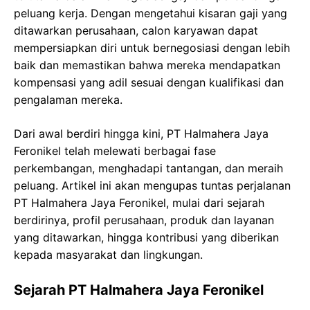
peluang kerja. Dengan mengetahui kisaran gaji yang
ditawarkan perusahaan, calon karyawan dapat
mempersiapkan diri untuk bernegosiasi dengan lebih
baik dan memastikan bahwa mereka mendapatkan
kompensasi yang adil sesuai dengan kualifikasi dan
pengalaman mereka.
Dari awal berdiri hingga kini, PT Halmahera Jaya
Feronikel telah melewati berbagai fase
perkembangan, menghadapi tantangan, dan meraih
peluang. Artikel ini akan mengupas tuntas perjalanan
PT Halmahera Jaya Feronikel, mulai dari sejarah
berdirinya, profil perusahaan, produk dan layanan
yang ditawarkan, hingga kontribusi yang diberikan
kepada masyarakat dan lingkungan.
Sejarah PT Halmahera Jaya Feronikel