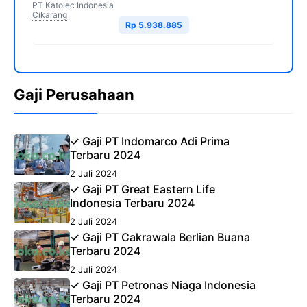
PT Katolec Indonesia
Cikarang
Rp 5.938.885
Gaji Perusahaan
✓ Gaji PT Indomarco Adi Prima
Terbaru 2024
2 Juli 2024
✓ Gaji PT Great Eastern Life
Indonesia Terbaru 2024
2 Juli 2024
✓ Gaji PT Cakrawala Berlian Buana
Terbaru 2024
2 Juli 2024
✓ Gaji PT Petronas Niaga Indonesia
Terbaru 2024