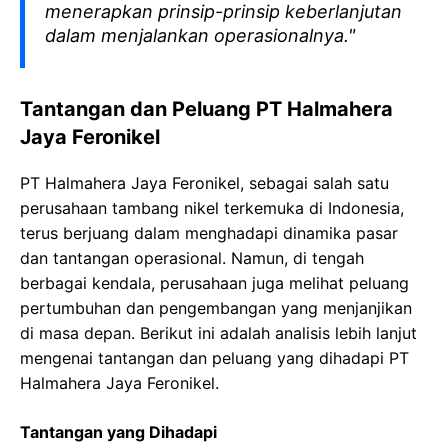
menerapkan prinsip-prinsip keberlanjutan
dalam menjalankan operasionalnya."
Tantangan dan Peluang PT Halmahera
Jaya Feronikel
PT Halmahera Jaya Feronikel, sebagai salah satu
perusahaan tambang nikel terkemuka di Indonesia,
terus berjuang dalam menghadapi dinamika pasar
dan tantangan operasional. Namun, di tengah
berbagai kendala, perusahaan juga melihat peluang
pertumbuhan dan pengembangan yang menjanjikan
di masa depan. Berikut ini adalah analisis lebih lanjut
mengenai tantangan dan peluang yang dihadapi PT
Halmahera Jaya Feronikel.
Tantangan yang Dihadapi