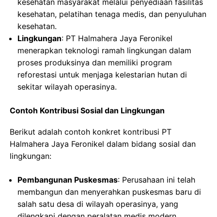
kesehatan masyarakat melalui penyediaan fasilitas
kesehatan, pelatihan tenaga medis, dan penyuluhan
kesehatan.
Lingkungan
: PT Halmahera Jaya Feronikel
menerapkan teknologi ramah lingkungan dalam
proses produksinya dan memiliki program
reforestasi untuk menjaga kelestarian hutan di
sekitar wilayah operasinya.
Contoh Kontribusi Sosial dan Lingkungan
Berikut adalah contoh konkret kontribusi PT
Halmahera Jaya Feronikel dalam bidang sosial dan
lingkungan:
Pembangunan Puskesmas
: Perusahaan ini telah
membangun dan menyerahkan puskesmas baru di
salah satu desa di wilayah operasinya, yang
dilengkapi dengan peralatan medis modern.