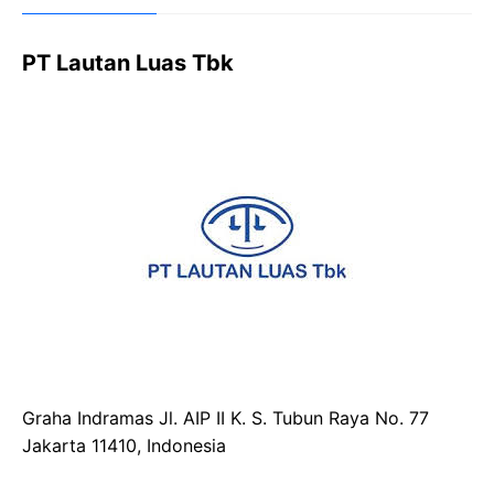
PT Lautan Luas Tbk
Graha Indramas Jl. AIP II K. S. Tubun Raya No. 77
Jakarta 11410, Indonesia