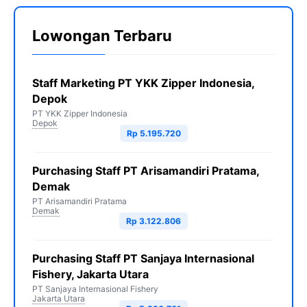
Lowongan Terbaru
Staff Marketing PT YKK Zipper Indonesia,
Depok
PT YKK Zipper Indonesia
Depok
Rp 5.195.720
Purchasing Staff PT Arisamandiri Pratama,
Demak
PT Arisamandiri Pratama
Demak
Rp 3.122.806
Purchasing Staff PT Sanjaya Internasional
Fishery, Jakarta Utara
PT Sanjaya Internasional Fishery
Jakarta Utara