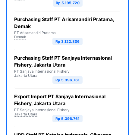
Rp 5.195.720
Purchasing Staff PT Arisamandiri Pratama,
Demak
PT Arisamandiri Pratama
Demak
Rp 3.122.806
Purchasing Staff PT Sanjaya Internasional
Fishery, Jakarta Utara
PT Sanjaya Internasional Fishery
Jakarta Utara
Rp 5.396.761
Export Import PT Sanjaya Internasional
Fishery, Jakarta Utara
PT Sanjaya Internasional Fishery
Jakarta Utara
Rp 5.396.761