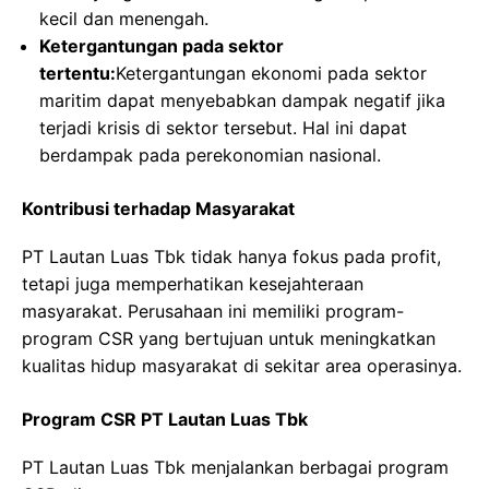
kecil dan menengah.
Ketergantungan pada sektor
tertentu:
Ketergantungan ekonomi pada sektor
maritim dapat menyebabkan dampak negatif jika
terjadi krisis di sektor tersebut. Hal ini dapat
berdampak pada perekonomian nasional.
Kontribusi terhadap Masyarakat
PT Lautan Luas Tbk tidak hanya fokus pada profit,
tetapi juga memperhatikan kesejahteraan
masyarakat. Perusahaan ini memiliki program-
program CSR yang bertujuan untuk meningkatkan
kualitas hidup masyarakat di sekitar area operasinya.
Program CSR PT Lautan Luas Tbk
PT Lautan Luas Tbk menjalankan berbagai program