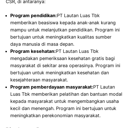
CSR, di antaranya:
Program pendidikan:
PT Lautan Luas Tbk
memberikan beasiswa kepada anak-anak kurang
mampu untuk melanjutkan pendidikan. Program ini
bertujuan untuk meningkatkan kualitas sumber
daya manusia di masa depan.
Program kesehatan:
PT Lautan Luas Tbk
mengadakan pemeriksaan kesehatan gratis bagi
masyarakat di sekitar area operasinya. Program ini
bertujuan untuk meningkatkan kesehatan dan
kesejahteraan masyarakat.
Program pemberdayaan masyarakat:
PT Lautan
Luas Tbk memberikan pelatihan dan bantuan modal
kepada masyarakat untuk mengembangkan usaha
kecil dan menengah. Program ini bertujuan untuk
meningkatkan perekonomian masyarakat.