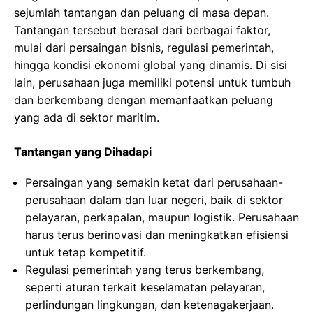
sejumlah tantangan dan peluang di masa depan.
Tantangan tersebut berasal dari berbagai faktor,
mulai dari persaingan bisnis, regulasi pemerintah,
hingga kondisi ekonomi global yang dinamis. Di sisi
lain, perusahaan juga memiliki potensi untuk tumbuh
dan berkembang dengan memanfaatkan peluang
yang ada di sektor maritim.
Tantangan yang Dihadapi
Persaingan yang semakin ketat dari perusahaan-
perusahaan dalam dan luar negeri, baik di sektor
pelayaran, perkapalan, maupun logistik. Perusahaan
harus terus berinovasi dan meningkatkan efisiensi
untuk tetap kompetitif.
Regulasi pemerintah yang terus berkembang,
seperti aturan terkait keselamatan pelayaran,
perlindungan lingkungan, dan ketenagakerjaan.