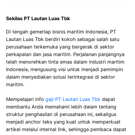
Sekilas PT Lautan Luas Tbk
Di tengah gemerlap bisnis maritim Indonesia, PT
Lautan Luas Tbk berdiri kokoh sebagai salah satu
perusahaan terkemuka yang bergerak di sektor
perkapalan dan jasa maritim. Perjalanan panjangnya
telah menorehkan tinta emas dalam industri maritim
Indonesia, mengusung visi untuk menjadi pemimpin
dalam menyediakan solusi terintegrasi di sektor
maritim.
Mempelajari info
gaji PT Lautan Luas Tbk
dapat
membantu Anda memahami lebih dalam tentang
struktur penghasilan di perusahaan ini, sekaligus
menjadi anchor teks yang kuat untuk memperkuat
artikel melalui internal link, sehingga pembaca dapat