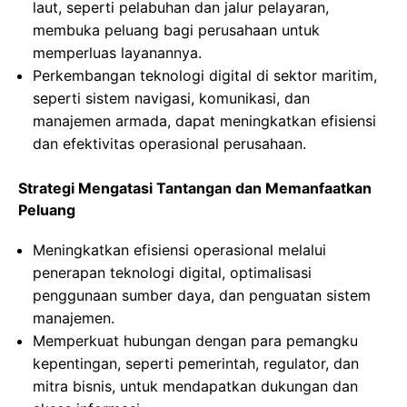
laut, seperti pelabuhan dan jalur pelayaran,
membuka peluang bagi perusahaan untuk
memperluas layanannya.
Perkembangan teknologi digital di sektor maritim,
seperti sistem navigasi, komunikasi, dan
manajemen armada, dapat meningkatkan efisiensi
dan efektivitas operasional perusahaan.
Strategi Mengatasi Tantangan dan Memanfaatkan
Peluang
Meningkatkan efisiensi operasional melalui
penerapan teknologi digital, optimalisasi
penggunaan sumber daya, dan penguatan sistem
manajemen.
Memperkuat hubungan dengan para pemangku
kepentingan, seperti pemerintah, regulator, dan
mitra bisnis, untuk mendapatkan dukungan dan