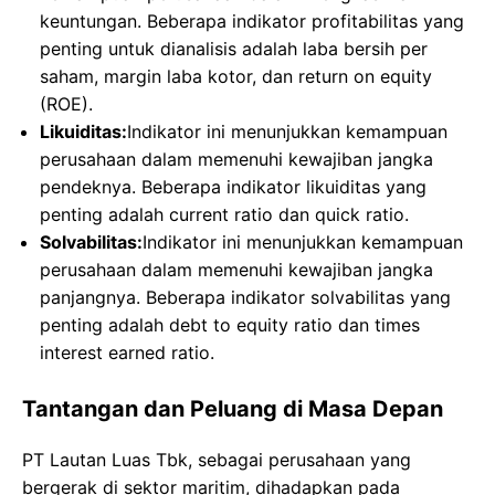
keuntungan. Beberapa indikator profitabilitas yang
penting untuk dianalisis adalah laba bersih per
saham, margin laba kotor, dan return on equity
(ROE).
Likuiditas:
Indikator ini menunjukkan kemampuan
perusahaan dalam memenuhi kewajiban jangka
pendeknya. Beberapa indikator likuiditas yang
penting adalah current ratio dan quick ratio.
Solvabilitas:
Indikator ini menunjukkan kemampuan
perusahaan dalam memenuhi kewajiban jangka
panjangnya. Beberapa indikator solvabilitas yang
penting adalah debt to equity ratio dan times
interest earned ratio.
Tantangan dan Peluang di Masa Depan
PT Lautan Luas Tbk, sebagai perusahaan yang
bergerak di sektor maritim, dihadapkan pada