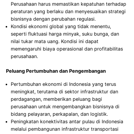
Perusahaan harus memastikan kepatuhan terhadap
peraturan yang berlaku dan menyesuaikan strategi
bisnisnya dengan perubahan regulasi.
Kondisi ekonomi global yang tidak menentu,
seperti fluktuasi harga minyak, suku bunga, dan
nilai tukar mata uang. Kondisi ini dapat
memengaruhi biaya operasional dan profitabilitas
perusahaan.
Peluang Pertumbuhan dan Pengembangan
Pertumbuhan ekonomi di Indonesia yang terus
meningkat, terutama di sektor infrastruktur dan
perdagangan, memberikan peluang bagi
perusahaan untuk mengembangkan bisnisnya di
bidang pelayaran, perkapalan, dan logistik.
Peningkatan konektivitas antar pulau di Indonesia
melalui pembangunan infrastruktur transportasi