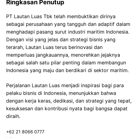
Ringkasan Penutup
PT Lautan Luas Tbk telah membuktikan dirinya
sebagai perusahaan yang tangguh dan adaptif dalam
menghadapi pasang surut industri maritim Indonesia.
Dengan visi yang jelas dan strategi bisnis yang
terarah, Lautan Luas terus berinovasi dan
memperluas jangkauannya, menorehkan jejaknya
sebagai salah satu pilar penting dalam membangun
Indonesia yang maju dan berdikari di sektor maritim.
Perjalanan Lautan Luas menjadi inspirasi bagi para
pelaku bisnis di Indonesia, menunjukkan bahwa
dengan kerja keras, dedikasi, dan strategi yang tepat,
kesuksesan dan kontribusi nyata bagi bangsa dapat
diraih.
+62 21 8066 0777