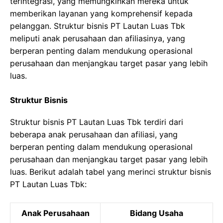
terintegrasi, yang memungkinkan mereka untuk
memberikan layanan yang komprehensif kepada
pelanggan. Struktur bisnis PT Lautan Luas Tbk
meliputi anak perusahaan dan afiliasinya, yang
berperan penting dalam mendukung operasional
perusahaan dan menjangkau target pasar yang lebih
luas.
Struktur Bisnis
Struktur bisnis PT Lautan Luas Tbk terdiri dari
beberapa anak perusahaan dan afiliasi, yang
berperan penting dalam mendukung operasional
perusahaan dan menjangkau target pasar yang lebih
luas. Berikut adalah tabel yang merinci struktur bisnis
PT Lautan Luas Tbk:
Anak Perusahaan
Bidang Usaha