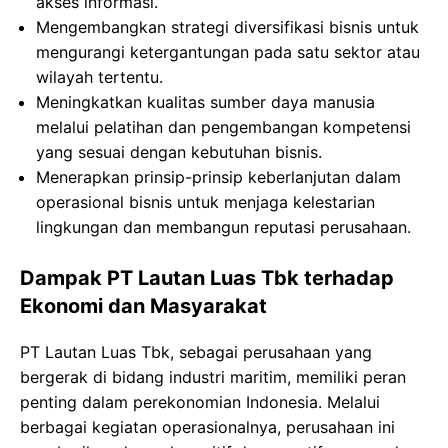
akses informasi.
Mengembangkan strategi diversifikasi bisnis untuk
mengurangi ketergantungan pada satu sektor atau
wilayah tertentu.
Meningkatkan kualitas sumber daya manusia
melalui pelatihan dan pengembangan kompetensi
yang sesuai dengan kebutuhan bisnis.
Menerapkan prinsip-prinsip keberlanjutan dalam
operasional bisnis untuk menjaga kelestarian
lingkungan dan membangun reputasi perusahaan.
Dampak PT Lautan Luas Tbk terhadap
Ekonomi dan Masyarakat
PT Lautan Luas Tbk, sebagai perusahaan yang
bergerak di bidang industri maritim, memiliki peran
penting dalam perekonomian Indonesia. Melalui
berbagai kegiatan operasionalnya, perusahaan ini