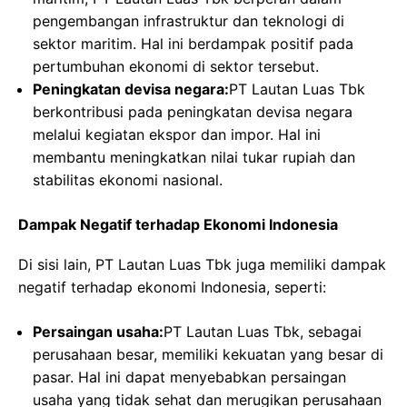
pengembangan infrastruktur dan teknologi di
sektor maritim. Hal ini berdampak positif pada
pertumbuhan ekonomi di sektor tersebut.
Peningkatan devisa negara:
PT Lautan Luas Tbk
berkontribusi pada peningkatan devisa negara
melalui kegiatan ekspor dan impor. Hal ini
membantu meningkatkan nilai tukar rupiah dan
stabilitas ekonomi nasional.
Dampak Negatif terhadap Ekonomi Indonesia
Di sisi lain, PT Lautan Luas Tbk juga memiliki dampak
negatif terhadap ekonomi Indonesia, seperti:
Persaingan usaha:
PT Lautan Luas Tbk, sebagai
perusahaan besar, memiliki kekuatan yang besar di
pasar. Hal ini dapat menyebabkan persaingan
usaha yang tidak sehat dan merugikan perusahaan