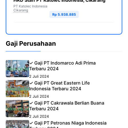
HRD Staff PT Katolec Indonesia, Cikarang
PT Katolec Indonesia
Cikarang
Rp 5.938.885
Gaji Perusahaan
✓ Gaji PT Indomarco Adi Prima
Terbaru 2024
2 Juli 2024
✓ Gaji PT Great Eastern Life
Indonesia Terbaru 2024
2 Juli 2024
✓ Gaji PT Cakrawala Berlian Buana
Terbaru 2024
2 Juli 2024
✓ Gaji PT Petronas Niaga Indonesia