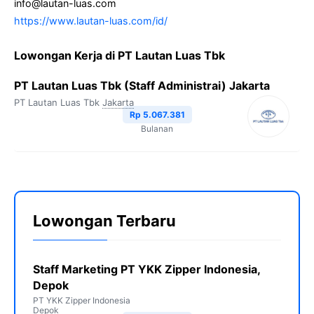
info@lautan-luas.com
https://www.lautan-luas.com/id/
Lowongan Kerja di PT Lautan Luas Tbk
PT Lautan Luas Tbk (Staff Administrai) Jakarta
PT Lautan Luas Tbk
Jakarta
Rp 5.067.381
Bulanan
Lowongan Terbaru
Staff Marketing PT YKK Zipper Indonesia,
Depok
PT YKK Zipper Indonesia
Depok