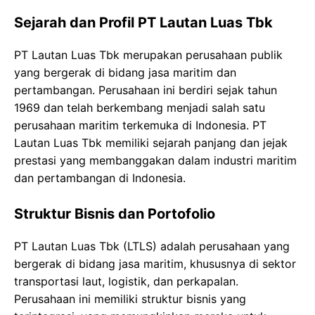
Sejarah dan Profil PT Lautan Luas Tbk
PT Lautan Luas Tbk merupakan perusahaan publik
yang bergerak di bidang jasa maritim dan
pertambangan. Perusahaan ini berdiri sejak tahun
1969 dan telah berkembang menjadi salah satu
perusahaan maritim terkemuka di Indonesia. PT
Lautan Luas Tbk memiliki sejarah panjang dan jejak
prestasi yang membanggakan dalam industri maritim
dan pertambangan di Indonesia.
Struktur Bisnis dan Portofolio
PT Lautan Luas Tbk (LTLS) adalah perusahaan yang
bergerak di bidang jasa maritim, khususnya di sektor
transportasi laut, logistik, dan perkapalan.
Perusahaan ini memiliki struktur bisnis yang