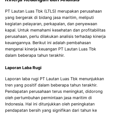
PT Lautan Luas Tbk (LTLS) merupakan perusahaan
yang bergerak di bidang jasa maritim, meliputi
kegiatan pelayaran, perkapalan, dan penyewaan
kapal. Untuk memahami kesehatan dan profitabilitas
perusahaan, perlu dilakukan analisis terhadap kinerja
keuangannya. Berikut ini adalah pembahasan
mengenai kinerja keuangan PT Lautan Luas Tbk
dalam beberapa tahun terakhir.
Laporan Laba Rugi
Laporan laba rugi PT Lautan Luas Tbk menunjukkan
tren yang positif dalam beberapa tahun terakhir.
Pendapatan perusahaan terus meningkat, didorong
oleh pertumbuhan permintaan jasa maritim di
Indonesia. Hal ini ditunjukkan oleh peningkatan
pendapatan bersih yang signifikan dari tahun ke