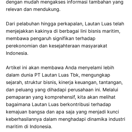
dengan mudah mengakses informasi tambahan yang
relevan dan mendukung.
Dari pelabuhan hingga perkapalan, Lautan Luas telah
menjejakkan kakinya di berbagai lini bisnis maritim,
membawa pengaruh signifikan terhadap
perekonomian dan kesejahteraan masyarakat
Indonesia.
Artikel ini akan membawa Anda menyelami lebih
dalam dunia PT Lautan Luas Tbk, mengungkap
sejarah, struktur bisnis, kinerja keuangan, tantangan,
dan peluang yang dihadapi perusahaan ini. Melalui
pemaparan yang komprehensif, kita akan melihat
bagaimana Lautan Luas berkontribusi terhadap
kemajuan bangsa dan apa saja yang menjadi kunci
keberhasilannya dalam menghadapi dinamika industri
maritim di Indonesia.