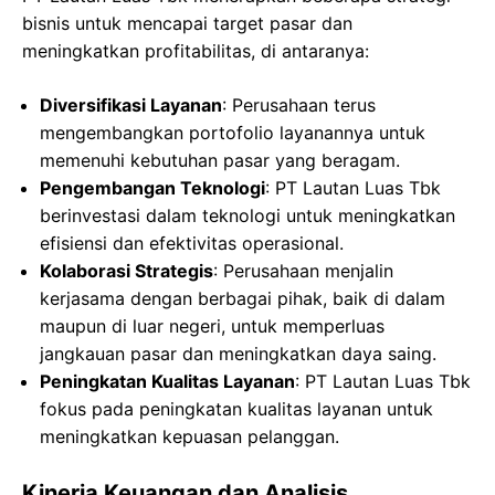
bisnis untuk mencapai target pasar dan
meningkatkan profitabilitas, di antaranya:
Diversifikasi Layanan
: Perusahaan terus
mengembangkan portofolio layanannya untuk
memenuhi kebutuhan pasar yang beragam.
Pengembangan Teknologi
: PT Lautan Luas Tbk
berinvestasi dalam teknologi untuk meningkatkan
efisiensi dan efektivitas operasional.
Kolaborasi Strategis
: Perusahaan menjalin
kerjasama dengan berbagai pihak, baik di dalam
maupun di luar negeri, untuk memperluas
jangkauan pasar dan meningkatkan daya saing.
Peningkatan Kualitas Layanan
: PT Lautan Luas Tbk
fokus pada peningkatan kualitas layanan untuk
meningkatkan kepuasan pelanggan.
Kinerja Keuangan dan Analisis