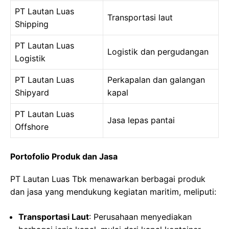
PT Lautan Luas
Transportasi laut
Shipping
PT Lautan Luas
Logistik dan pergudangan
Logistik
PT Lautan Luas
Perkapalan dan galangan
Shipyard
kapal
PT Lautan Luas
Jasa lepas pantai
Offshore
Portofolio Produk dan Jasa
PT Lautan Luas Tbk menawarkan berbagai produk
dan jasa yang mendukung kegiatan maritim, meliputi:
Transportasi Laut
: Perusahaan menyediakan