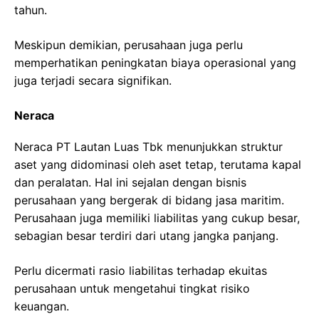
tahun.
Meskipun demikian, perusahaan juga perlu
memperhatikan peningkatan biaya operasional yang
juga terjadi secara signifikan.
Neraca
Neraca PT Lautan Luas Tbk menunjukkan struktur
aset yang didominasi oleh aset tetap, terutama kapal
dan peralatan. Hal ini sejalan dengan bisnis
perusahaan yang bergerak di bidang jasa maritim.
Perusahaan juga memiliki liabilitas yang cukup besar,
sebagian besar terdiri dari utang jangka panjang.
Perlu dicermati rasio liabilitas terhadap ekuitas
perusahaan untuk mengetahui tingkat risiko
keuangan.