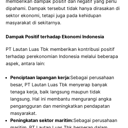
memberikan dampak positif dan negatif yang perlu
dipahami. Dampak tersebut tidak hanya dirasakan di
sektor ekonomi, tetapi juga pada kehidupan
masyarakat di sekitarnya.
Dampak Positif terhadap Ekonomi Indonesia
PT Lautan Luas Tbk memberikan kontribusi positif
terhadap perekonomian Indonesia melalui beberapa
aspek, antara lain:
Penciptaan lapangan kerja:
Sebagai perusahaan
besar, PT Lautan Luas Tbk menyerap banyak
tenaga kerja, baik langsung maupun tidak
langsung. Hal ini membantu mengurangi angka
pengangguran dan meningkatkan pendapatan
masyarakat.
Peningkatan sektor maritim:
Sebagai perusahaan
maritim, PT Lautan Luas Tbk berperan dalam