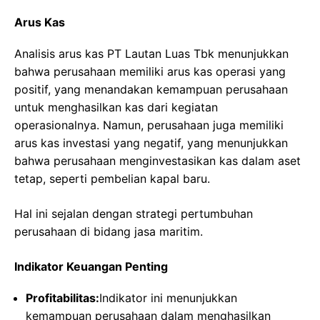
Arus Kas
Analisis arus kas PT Lautan Luas Tbk menunjukkan
bahwa perusahaan memiliki arus kas operasi yang
positif, yang menandakan kemampuan perusahaan
untuk menghasilkan kas dari kegiatan
operasionalnya. Namun, perusahaan juga memiliki
arus kas investasi yang negatif, yang menunjukkan
bahwa perusahaan menginvestasikan kas dalam aset
tetap, seperti pembelian kapal baru.
Hal ini sejalan dengan strategi pertumbuhan
perusahaan di bidang jasa maritim.
Indikator Keuangan Penting
Profitabilitas:
Indikator ini menunjukkan
kemampuan perusahaan dalam menghasilkan