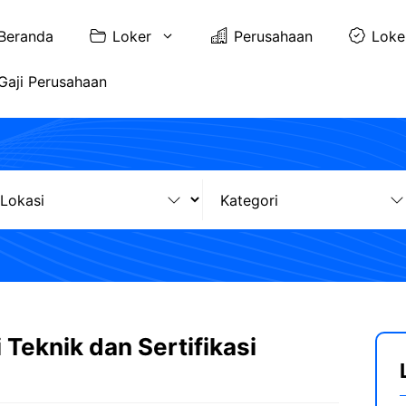
Beranda
Loker
Perusahaan
Loke
Gaji Perusahaan
 Teknik dan Sertifikasi