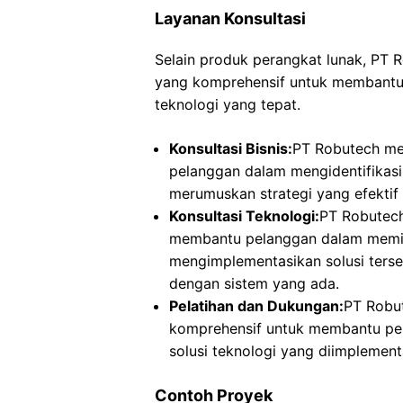
Layanan Konsultasi
Selain produk perangkat lunak, PT 
yang komprehensif untuk membantu
teknologi yang tepat.
Konsultasi Bisnis:
PT Robutech me
pelanggan dalam mengidentifikasi
merumuskan strategi yang efektif
Konsultasi Teknologi:
PT Robutech
membantu pelanggan dalam memilih
mengimplementasikan solusi terse
dengan sistem yang ada.
Pelatihan dan Dukungan:
PT Robu
komprehensif untuk membantu pe
solusi teknologi yang diimplement
Contoh Proyek