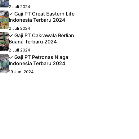
2 Juli 2024
✓ Gaji PT Great Eastern Life
Indonesia Terbaru 2024
2 Juli 2024
✓ Gaji PT Cakrawala Berlian
Buana Terbaru 2024
2 Juli 2024
✓ Gaji PT Petronas Niaga
Indonesia Terbaru 2024
19 Juni 2024