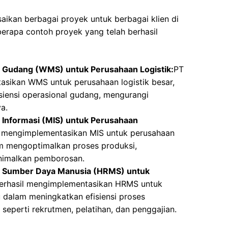
aikan berbagai proyek untuk berbagai klien di
eberapa contoh proyek yang telah berhasil
 Gudang (WMS) untuk Perusahaan Logistik:
PT
asikan WMS untuk perusahaan logistik besar,
iensi operasional gudang, mengurangi
a.
Informasi (MIS) untuk Perusahaan
l mengimplementasikan MIS untuk perusahaan
m mengoptimalkan proses produksi,
inimalkan pemborosan.
 Sumber Daya Manusia (HRMS) untuk
erhasil mengimplementasikan HRMS untuk
 dalam meningkatkan efisiensi proses
eperti rekrutmen, pelatihan, dan penggajian.