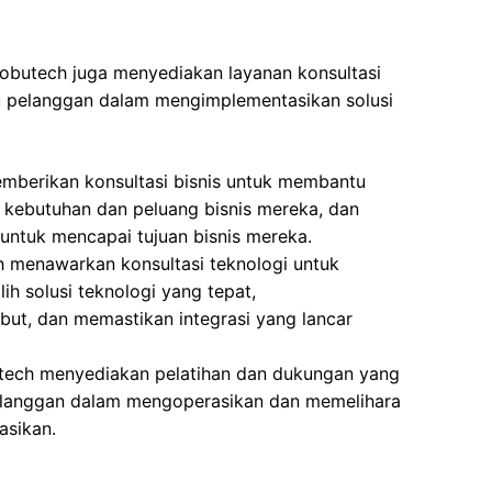
Robutech juga menyediakan layanan konsultasi
 pelanggan dalam mengimplementasikan solusi
mberikan konsultasi bisnis untuk membantu
 kebutuhan dan peluang bisnis mereka, dan
 untuk mencapai tujuan bisnis mereka.
 menawarkan konsultasi teknologi untuk
 solusi teknologi yang tepat,
but, dan memastikan integrasi yang lancar
tech menyediakan pelatihan dan dukungan yang
langgan dalam mengoperasikan dan memelihara
asikan.