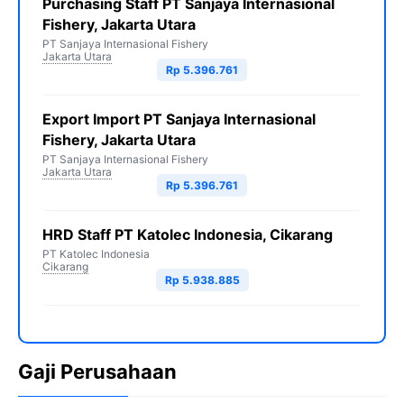
Purchasing Staff PT Sanjaya Internasional
Fishery, Jakarta Utara
PT Sanjaya Internasional Fishery
Jakarta Utara
Rp 5.396.761
Export Import PT Sanjaya Internasional
Fishery, Jakarta Utara
PT Sanjaya Internasional Fishery
Jakarta Utara
Rp 5.396.761
HRD Staff PT Katolec Indonesia, Cikarang
PT Katolec Indonesia
Cikarang
Rp 5.938.885
Gaji Perusahaan