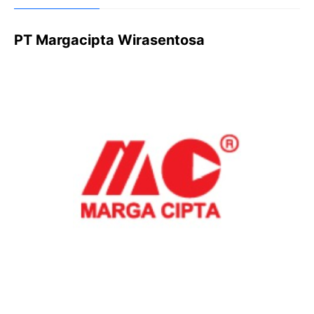
PT Margacipta Wirasentosa