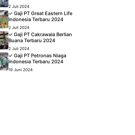
2 Juli 2024
✓ Gaji PT Great Eastern Life
Indonesia Terbaru 2024
2 Juli 2024
✓ Gaji PT Cakrawala Berlian
Buana Terbaru 2024
2 Juli 2024
✓ Gaji PT Petronas Niaga
Indonesia Terbaru 2024
19 Juni 2024