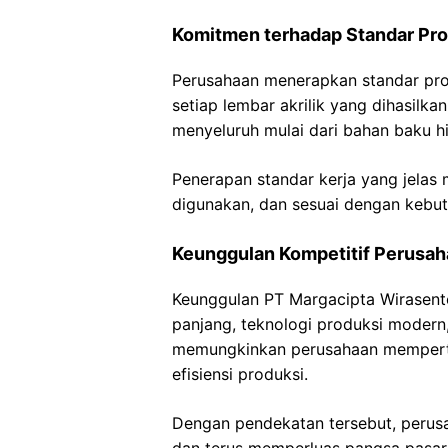
Komitmen terhadap Standar Pro
Perusahaan menerapkan standar prod
setiap lembar akrilik yang dihasilka
menyeluruh mulai dari bahan baku h
Penerapan standar kerja yang jelas
digunakan, dan sesuai dengan kebutu
Keunggulan Kompetitif Perusa
Keunggulan PT Margacipta Wirasent
panjang, teknologi produksi modern, 
memungkinkan perusahaan memperta
efisiensi produksi.
Dengan pendekatan tersebut, perus