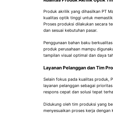
Produk akrilik yang dihasilkan PT 
kualitas optik tinggi untuk memastik
Proses produksi dilakukan secara ter
dan sesuai kebutuhan pasar.
Penggunaan bahan baku berkualitas
produk perusahaan mampu digunaka
tampilan visual optimal dan daya ta
Layanan Pelanggan dan Tim Pro
Selain fokus pada kualitas produk,
layanan pelanggan sebagai priorit
respons cepat dan solusi tepat terh
Didukung oleh tim produksi yang b
menyesuaikan proses kerja dengan