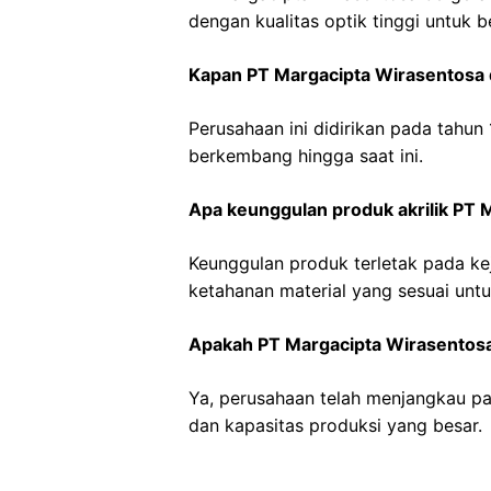
dengan kualitas optik tinggi untuk b
Kapan PT Margacipta Wirasentosa d
Perusahaan ini didirikan pada tahun
berkembang hingga saat ini.
Apa keunggulan produk akrilik PT 
Keunggulan produk terletak pada keje
ketahanan material yang sesuai untu
Apakah PT Margacipta Wirasentosa 
Ya, perusahaan telah menjangkau pasa
dan kapasitas produksi yang besar.