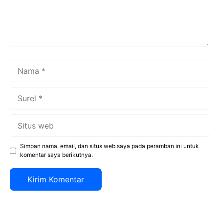
Nama
Surel
Situs
web
Simpan nama, email, dan situs web saya pada peramban ini untuk
komentar saya berikutnya.