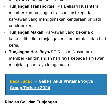
Tunjangan Transportasi
: PT Delisari Nusantara
memberikan tunjangan transportasi kepada
karyawan yang menggunakan kendaraan pribadi
untuk bekerja.
Tunjangan Makan
: Karyawan yang bekerja di
kantor diberikan tunjangan makan untuk setiap hari
kerja.
Tunjangan Hari Raya
: PT Delisari Nusantara
memberikan tunjangan hari raya kepada karyawan
menjelang hari raya keagamaan.
Baca Juga :
✓ Gaji PT Akur Pratama Yogya
Group Terbaru 2024
Rincian Gaji dan Tunjangan