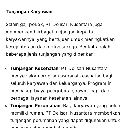
Tunjangan Karyawan
Selain gaji pokok, PT Delisari Nusantara juga
memberikan berbagai tunjangan kepada
karyawannya, yang bertujuan untuk meningkatkan
kesejahteraan dan motivasi kerja. Berikut adalah
beberapa jenis tunjangan yang diberikan:
Tunjangan Kesehatan
: PT Delisari Nusantara
menyediakan program asuransi kesehatan bagi
seluruh karyawan dan keluarganya. Program ini
mencakup biaya pengobatan, rawat inap, dan
berbagai layanan kesehatan lainnya.
Tunjangan Perumahan
: Bagi karyawan yang belum
memiliki rumah, PT Delisari Nusantara memberikan
tunjangan perumahan yang dapat digunakan untuk
menyewa atau membeli rumah.