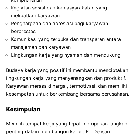
Kegiatan sosial dan kemasyarakatan yang
melibatkan karyawan
Penghargaan dan apresiasi bagi karyawan
berprestasi
Komunikasi yang terbuka dan transparan antara
manajemen dan karyawan
Lingkungan kerja yang nyaman dan mendukung
Budaya kerja yang positif ini membantu menciptakan
lingkungan kerja yang menyenangkan dan produktif.
Karyawan merasa dihargai, termotivasi, dan memiliki
kesempatan untuk berkembang bersama perusahaan.
Kesimpulan
Memilih tempat kerja yang tepat merupakan langkah
penting dalam membangun karier. PT Delisari