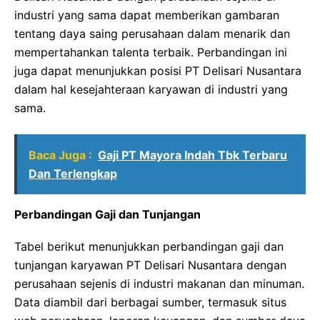
industri yang sama dapat memberikan gambaran
tentang daya saing perusahaan dalam menarik dan
mempertahankan talenta terbaik. Perbandingan ini
juga dapat menunjukkan posisi PT Delisari Nusantara
dalam hal kesejahteraan karyawan di industri yang
sama.
Baca Juga :
Gaji PT Mayora Indah Tbk Terbaru
Dan Terlengkap
Perbandingan Gaji dan Tunjangan
Tabel berikut menunjukkan perbandingan gaji dan
tunjangan karyawan PT Delisari Nusantara dengan
perusahaan sejenis di industri makanan dan minuman.
Data diambil dari berbagai sumber, termasuk situs