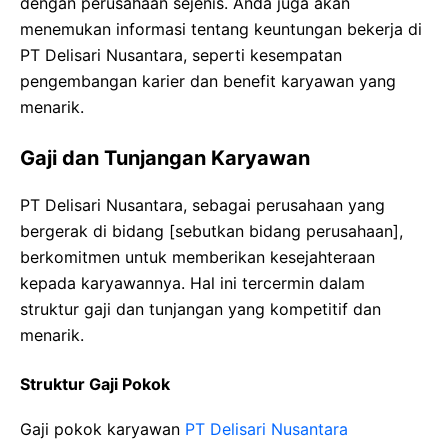
dengan perusahaan sejenis. Anda juga akan
menemukan informasi tentang keuntungan bekerja di
PT Delisari Nusantara, seperti kesempatan
pengembangan karier dan benefit karyawan yang
menarik.
Gaji dan Tunjangan Karyawan
PT Delisari Nusantara, sebagai perusahaan yang
bergerak di bidang [sebutkan bidang perusahaan],
berkomitmen untuk memberikan kesejahteraan
kepada karyawannya. Hal ini tercermin dalam
struktur gaji dan tunjangan yang kompetitif dan
menarik.
Struktur Gaji Pokok
Gaji pokok karyawan
PT Delisari Nusantara