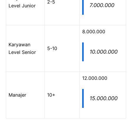
2-5
7.000.000
Level Junior
8.000.000
Karyawan
5-10
10.000.000
Level Senior
12.000.000
Manajer
10+
15.000.000