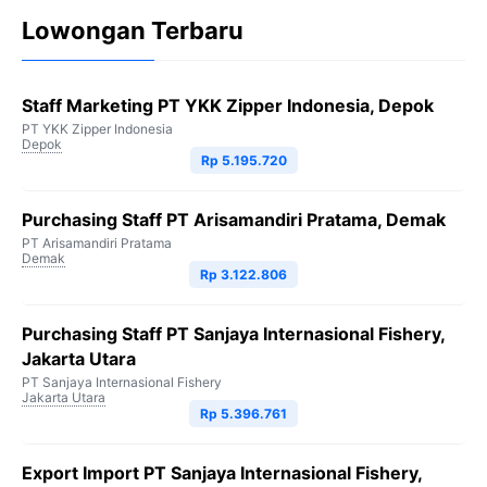
Lowongan Terbaru
Staff Marketing PT YKK Zipper Indonesia, Depok
PT YKK Zipper Indonesia
Depok
Rp 5.195.720
Purchasing Staff PT Arisamandiri Pratama, Demak
PT Arisamandiri Pratama
Demak
Rp 3.122.806
Purchasing Staff PT Sanjaya Internasional Fishery,
Jakarta Utara
PT Sanjaya Internasional Fishery
Jakarta Utara
Rp 5.396.761
Export Import PT Sanjaya Internasional Fishery,