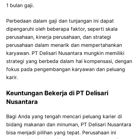
1 bulan gaji.
Perbedaan dalam gaji dan tunjangan ini dapat
dipengaruhi oleh beberapa faktor, seperti skala
perusahaan, kinerja perusahaan, dan strategi
perusahaan dalam menarik dan mempertahankan
karyawan. PT Delisari Nusantara mungkin memiliki
strategi yang berbeda dalam hal kompensasi, dengan
fokus pada pengembangan karyawan dan peluang
karir.
Keuntungan Bekerja di PT Delisari
Nusantara
Bagi Anda yang tengah mencari peluang karier di
bidang makanan dan minuman, PT Delisari Nusantara
bisa menjadi pilihan yang tepat. Perusahaan ini