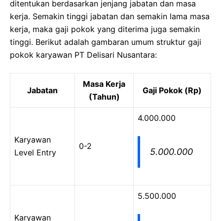
ditentukan berdasarkan jenjang jabatan dan masa
kerja. Semakin tinggi jabatan dan semakin lama masa
kerja, maka gaji pokok yang diterima juga semakin
tinggi. Berikut adalah gambaran umum struktur gaji
pokok karyawan PT Delisari Nusantara:
Masa Kerja
Jabatan
Gaji Pokok (Rp)
(Tahun)
4.000.000
Karyawan
0-2
5.000.000
Level Entry
5.500.000
Karyawan