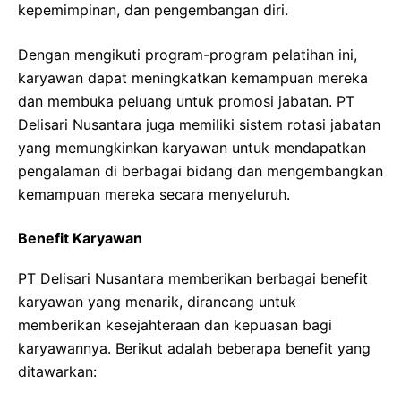
kepemimpinan, dan pengembangan diri.
Dengan mengikuti program-program pelatihan ini,
karyawan dapat meningkatkan kemampuan mereka
dan membuka peluang untuk promosi jabatan. PT
Delisari Nusantara juga memiliki sistem rotasi jabatan
yang memungkinkan karyawan untuk mendapatkan
pengalaman di berbagai bidang dan mengembangkan
kemampuan mereka secara menyeluruh.
Benefit Karyawan
PT Delisari Nusantara memberikan berbagai benefit
karyawan yang menarik, dirancang untuk
memberikan kesejahteraan dan kepuasan bagi
karyawannya. Berikut adalah beberapa benefit yang
ditawarkan: