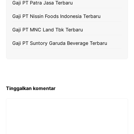
Gaji PT Patra Jasa Terbaru
Gaji PT Nissin Foods Indonesia Terbaru
Gaji PT MNC Land Tbk Terbaru
Gaji PT Suntory Garuda Beverage Terbaru
Tinggalkan komentar
Komentar