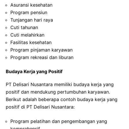
Asuransi kesehatan
Program pensiun
Tunjangan hari raya
Cuti tahunan
Cuti melahirkan
Fasilitas kesehatan
Program pinjaman karyawan
Program rekreasi dan liburan
Budaya Kerja yang Positif
PT Delisari Nusantara memiliki budaya kerja yang
positif dan mendukung pertumbuhan karyawan.
Berikut adalah beberapa contoh budaya kerja yang
positif di PT Delisari Nusantara:
Program pelatihan dan pengembangan yang
komprehensif