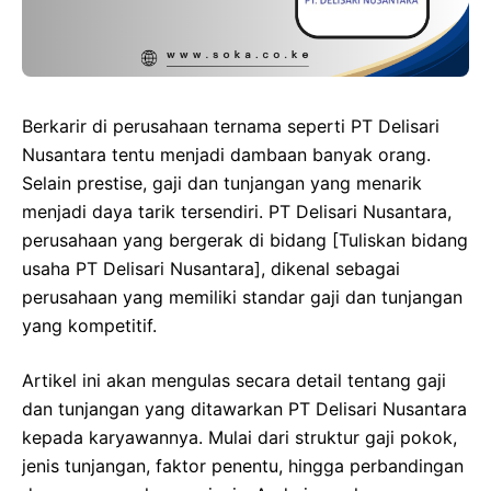
Berkarir di perusahaan ternama seperti PT Delisari
Nusantara tentu menjadi dambaan banyak orang.
Selain prestise, gaji dan tunjangan yang menarik
menjadi daya tarik tersendiri. PT Delisari Nusantara,
perusahaan yang bergerak di bidang [Tuliskan bidang
usaha PT Delisari Nusantara], dikenal sebagai
perusahaan yang memiliki standar gaji dan tunjangan
yang kompetitif.
Artikel ini akan mengulas secara detail tentang gaji
dan tunjangan yang ditawarkan PT Delisari Nusantara
kepada karyawannya. Mulai dari struktur gaji pokok,
jenis tunjangan, faktor penentu, hingga perbandingan