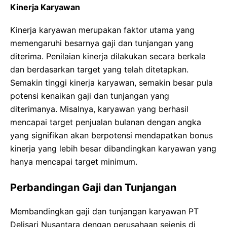
Kinerja Karyawan
Kinerja karyawan merupakan faktor utama yang
memengaruhi besarnya gaji dan tunjangan yang
diterima. Penilaian kinerja dilakukan secara berkala
dan berdasarkan target yang telah ditetapkan.
Semakin tinggi kinerja karyawan, semakin besar pula
potensi kenaikan gaji dan tunjangan yang
diterimanya. Misalnya, karyawan yang berhasil
mencapai target penjualan bulanan dengan angka
yang signifikan akan berpotensi mendapatkan bonus
kinerja yang lebih besar dibandingkan karyawan yang
hanya mencapai target minimum.
Perbandingan Gaji dan Tunjangan
Membandingkan gaji dan tunjangan karyawan PT
Delisari Nusantara dengan perusahaan sejenis di