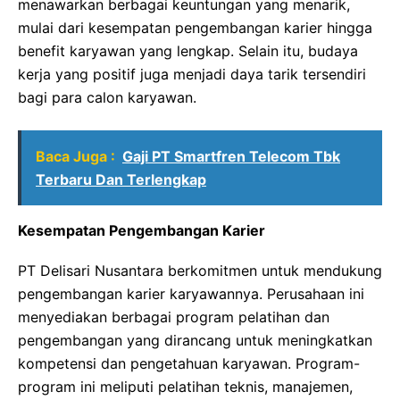
menawarkan berbagai keuntungan yang menarik,
mulai dari kesempatan pengembangan karier hingga
benefit karyawan yang lengkap. Selain itu, budaya
kerja yang positif juga menjadi daya tarik tersendiri
bagi para calon karyawan.
Baca Juga :
Gaji PT Smartfren Telecom Tbk
Terbaru Dan Terlengkap
Kesempatan Pengembangan Karier
PT Delisari Nusantara berkomitmen untuk mendukung
pengembangan karier karyawannya. Perusahaan ini
menyediakan berbagai program pelatihan dan
pengembangan yang dirancang untuk meningkatkan
kompetensi dan pengetahuan karyawan. Program-
program ini meliputi pelatihan teknis, manajemen,