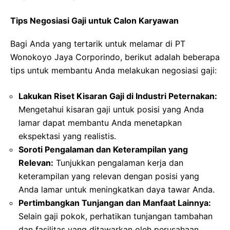
Tips Negosiasi Gaji untuk Calon Karyawan
Bagi Anda yang tertarik untuk melamar di PT
Wonokoyo Jaya Corporindo, berikut adalah beberapa
tips untuk membantu Anda melakukan negosiasi gaji:
Lakukan Riset Kisaran Gaji di Industri Peternakan:
Mengetahui kisaran gaji untuk posisi yang Anda
lamar dapat membantu Anda menetapkan
ekspektasi yang realistis.
Soroti Pengalaman dan Keterampilan yang
Relevan:
Tunjukkan pengalaman kerja dan
keterampilan yang relevan dengan posisi yang
Anda lamar untuk meningkatkan daya tawar Anda.
Pertimbangkan Tunjangan dan Manfaat Lainnya:
Selain gaji pokok, perhatikan tunjangan tambahan
dan fasilitas yang ditawarkan oleh perusahaan.