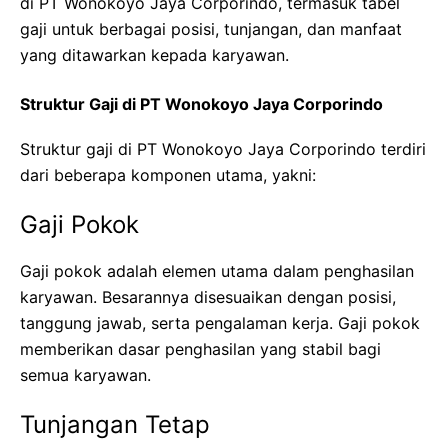
di PT Wonokoyo Jaya Corporindo, termasuk tabel
gaji untuk berbagai posisi, tunjangan, dan manfaat
yang ditawarkan kepada karyawan.
Struktur Gaji di PT Wonokoyo Jaya Corporindo
Struktur gaji di PT Wonokoyo Jaya Corporindo terdiri
dari beberapa komponen utama, yakni:
Gaji Pokok
Gaji pokok adalah elemen utama dalam penghasilan
karyawan. Besarannya disesuaikan dengan posisi,
tanggung jawab, serta pengalaman kerja. Gaji pokok
memberikan dasar penghasilan yang stabil bagi
semua karyawan.
Tunjangan Tetap