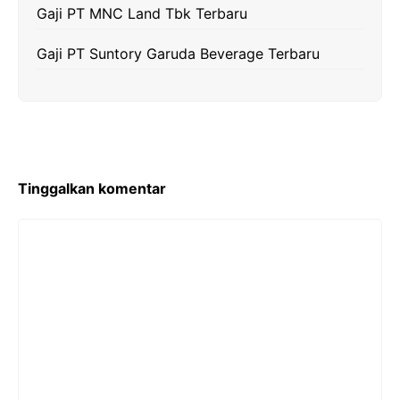
Gaji PT MNC Land Tbk Terbaru
Gaji PT Suntory Garuda Beverage Terbaru
Tinggalkan komentar
Komentar