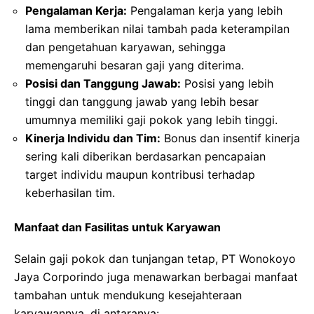
Pengalaman Kerja:
Pengalaman kerja yang lebih
lama memberikan nilai tambah pada keterampilan
dan pengetahuan karyawan, sehingga
memengaruhi besaran gaji yang diterima.
Posisi dan Tanggung Jawab:
Posisi yang lebih
tinggi dan tanggung jawab yang lebih besar
umumnya memiliki gaji pokok yang lebih tinggi.
Kinerja Individu dan Tim:
Bonus dan insentif kinerja
sering kali diberikan berdasarkan pencapaian
target individu maupun kontribusi terhadap
keberhasilan tim.
Manfaat dan Fasilitas untuk Karyawan
Selain gaji pokok dan tunjangan tetap, PT Wonokoyo
Jaya Corporindo juga menawarkan berbagai manfaat
tambahan untuk mendukung kesejahteraan
karyawannya, di antaranya: