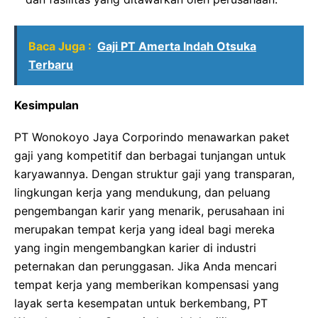
Baca Juga :
Gaji PT Amerta Indah Otsuka
Terbaru
Kesimpulan
PT Wonokoyo Jaya Corporindo menawarkan paket
gaji yang kompetitif dan berbagai tunjangan untuk
karyawannya. Dengan struktur gaji yang transparan,
lingkungan kerja yang mendukung, dan peluang
pengembangan karir yang menarik, perusahaan ini
merupakan tempat kerja yang ideal bagi mereka
yang ingin mengembangkan karier di industri
peternakan dan perunggasan. Jika Anda mencari
tempat kerja yang memberikan kompensasi yang
layak serta kesempatan untuk berkembang, PT