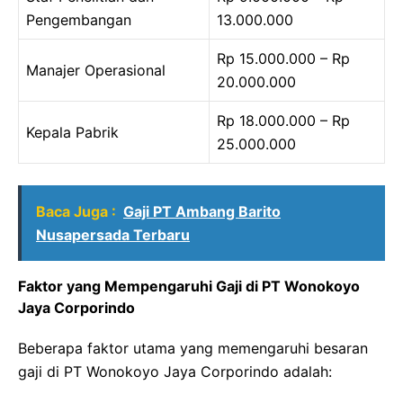
Pengembangan
13.000.000
Rp 15.000.000 – Rp
Manajer Operasional
20.000.000
Rp 18.000.000 – Rp
Kepala Pabrik
25.000.000
Baca Juga :
Gaji PT Ambang Barito
Nusapersada Terbaru
Faktor yang Mempengaruhi Gaji di PT Wonokoyo
Jaya Corporindo
Beberapa faktor utama yang memengaruhi besaran
gaji di PT Wonokoyo Jaya Corporindo adalah: