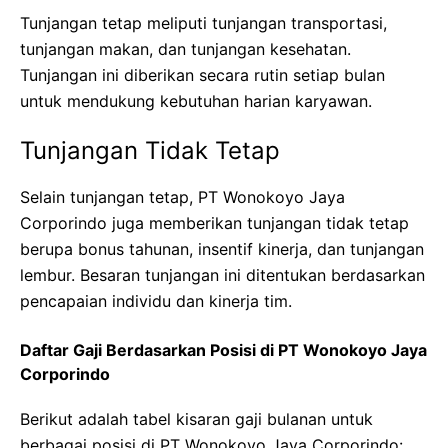
Tunjangan tetap meliputi tunjangan transportasi,
tunjangan makan, dan tunjangan kesehatan.
Tunjangan ini diberikan secara rutin setiap bulan
untuk mendukung kebutuhan harian karyawan.
Tunjangan Tidak Tetap
Selain tunjangan tetap, PT Wonokoyo Jaya
Corporindo juga memberikan tunjangan tidak tetap
berupa bonus tahunan, insentif kinerja, dan tunjangan
lembur. Besaran tunjangan ini ditentukan berdasarkan
pencapaian individu dan kinerja tim.
Daftar Gaji Berdasarkan Posisi di PT Wonokoyo Jaya
Corporindo
Berikut adalah tabel kisaran gaji bulanan untuk
berbagai posisi di PT Wonokoyo Jaya Corporindo: