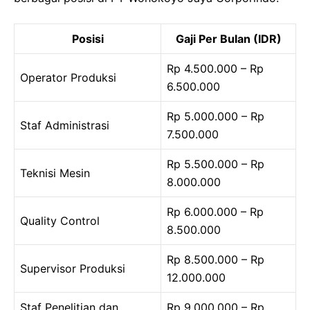
Posisi
Gaji Per Bulan (IDR)
Rp 4.500.000 – Rp
Operator Produksi
6.500.000
Rp 5.000.000 – Rp
Staf Administrasi
7.500.000
Rp 5.500.000 – Rp
Teknisi Mesin
8.000.000
Rp 6.000.000 – Rp
Quality Control
8.500.000
Rp 8.500.000 – Rp
Supervisor Produksi
12.000.000
Staf Penelitian dan
Rp 9.000.000 – Rp