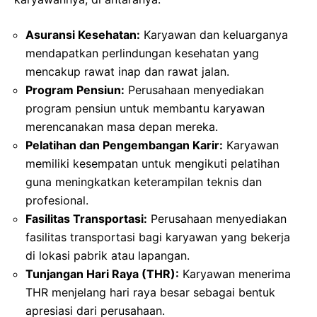
Asuransi Kesehatan:
Karyawan dan keluarganya
mendapatkan perlindungan kesehatan yang
mencakup rawat inap dan rawat jalan.
Program Pensiun:
Perusahaan menyediakan
program pensiun untuk membantu karyawan
merencanakan masa depan mereka.
Pelatihan dan Pengembangan Karir:
Karyawan
memiliki kesempatan untuk mengikuti pelatihan
guna meningkatkan keterampilan teknis dan
profesional.
Fasilitas Transportasi:
Perusahaan menyediakan
fasilitas transportasi bagi karyawan yang bekerja
di lokasi pabrik atau lapangan.
Tunjangan Hari Raya (THR):
Karyawan menerima
THR menjelang hari raya besar sebagai bentuk
apresiasi dari perusahaan.