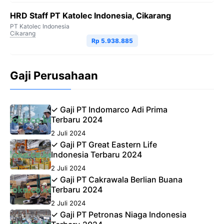
HRD Staff PT Katolec Indonesia, Cikarang
PT Katolec Indonesia
Cikarang
Rp 5.938.885
Gaji Perusahaan
✓ Gaji PT Indomarco Adi Prima
Terbaru 2024
2 Juli 2024
✓ Gaji PT Great Eastern Life
Indonesia Terbaru 2024
2 Juli 2024
✓ Gaji PT Cakrawala Berlian Buana
Terbaru 2024
2 Juli 2024
✓ Gaji PT Petronas Niaga Indonesia