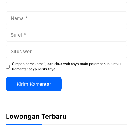
Nama
Surel
Situs
web
Simpan nama, email, dan situs web saya pada peramban ini untuk
komentar saya berikutnya.
Lowongan Terbaru