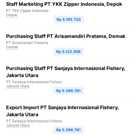
Staff Marketing PT YKK Zipper Indonesia, Depok
PT YKK Zipper Indonesia
Depok
Rp 5.195.720
Purchasing Staff PT Arisamandiri Pratama, Demak
PT Arisamandiri Pratama
Demak
Rp 3.122.806
Purchasing Staff PT Sanjaya Internasional Fishery,
Jakarta Utara
PT Sanjaya Internasional Fishery
Jakarta Utara
Rp 5.396.761
Export Import PT Sanjaya Internasional Fishery,
Jakarta Utara
PT Sanjaya Internasional Fishery
Jakarta Utara
Rp 5.396.761