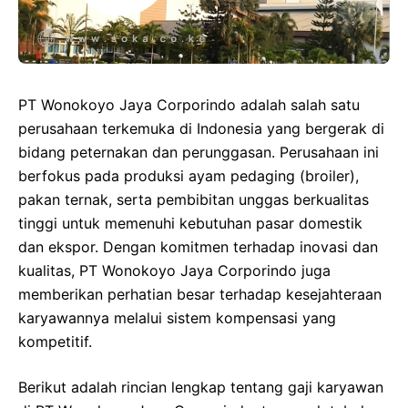
PT Wonokoyo Jaya Corporindo adalah salah satu
perusahaan terkemuka di Indonesia yang bergerak di
bidang peternakan dan perunggasan. Perusahaan ini
berfokus pada produksi ayam pedaging (broiler),
pakan ternak, serta pembibitan unggas berkualitas
tinggi untuk memenuhi kebutuhan pasar domestik
dan ekspor. Dengan komitmen terhadap inovasi dan
kualitas, PT Wonokoyo Jaya Corporindo juga
memberikan perhatian besar terhadap kesejahteraan
karyawannya melalui sistem kompensasi yang
kompetitif.
Berikut adalah rincian lengkap tentang gaji karyawan