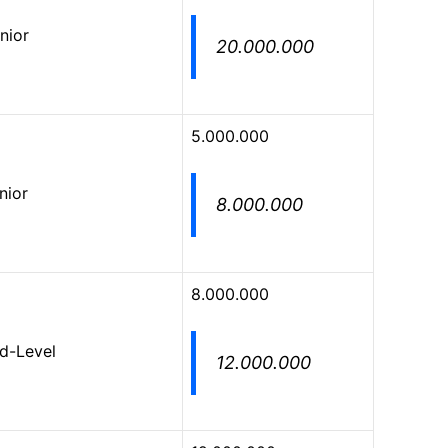
nior
20.000.000
5.000.000
nior
8.000.000
8.000.000
d-Level
12.000.000