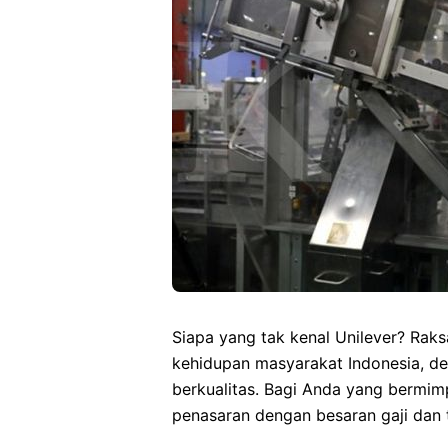
Siapa yang tak kenal Unilever? Rak
kehidupan masyarakat Indonesia, d
berkualitas. Bagi Anda yang bermimpi
penasaran dengan besaran gaji dan 