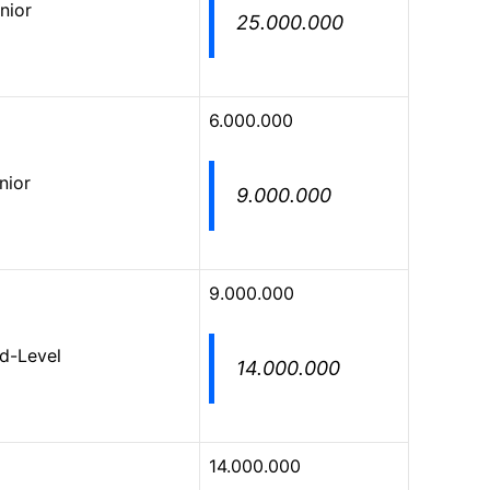
nior
25.000.000
6.000.000
nior
9.000.000
9.000.000
d-Level
14.000.000
14.000.000