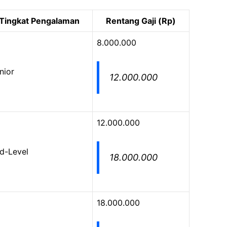
Tingkat Pengalaman
Rentang Gaji (Rp)
8.000.000
nior
12.000.000
12.000.000
d-Level
18.000.000
18.000.000