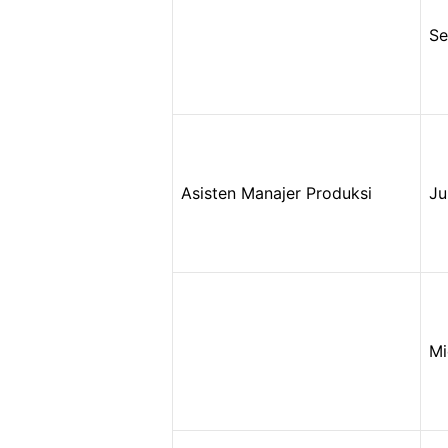
Se
Asisten Manajer Produksi
Ju
Mi