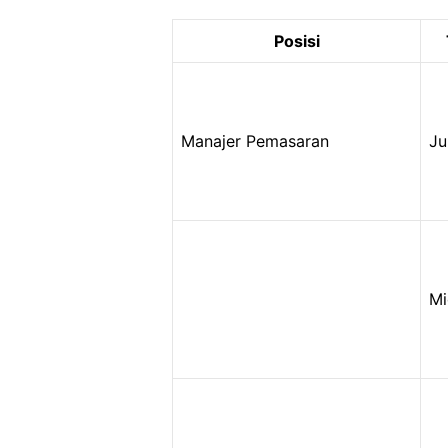
Posisi
Manajer Pemasaran
Ju
Mi