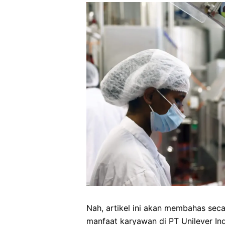
Nah, artikel ini akan membahas secar
manfaat karyawan di PT Unilever Ind