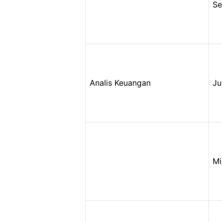
Se
Analis Keuangan
Ju
Mi