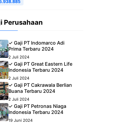
5.938.885
ji Perusahaan
✓ Gaji PT Indomarco Adi
Prima Terbaru 2024
2 Juli 2024
✓ Gaji PT Great Eastern Life
Indonesia Terbaru 2024
2 Juli 2024
✓ Gaji PT Cakrawala Berlian
Buana Terbaru 2024
2 Juli 2024
✓ Gaji PT Petronas Niaga
Indonesia Terbaru 2024
19 Juni 2024