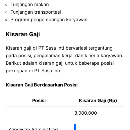
Tunjangan makan
Tunjangan transportasi
Program pengembangan karyawan
Kisaran Gaji
Kisaran gaji di PT Sasa Inti bervariasi tergantung
pada posisi, pengalaman kerja, dan kinerja karyawan.
Berikut adalah kisaran gaji untuk beberapa posisi
pekerjaan di PT Sasa Inti:
Kisaran Gaji Berdasarkan Posisi
Posisi
Kisaran Gaji (Rp)
3.000.000
Karyawan Administrasi