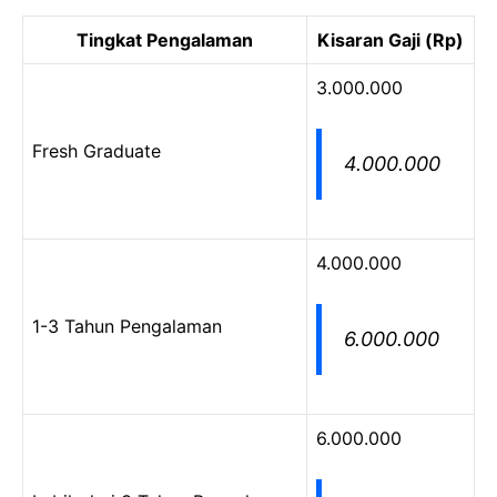
Tingkat Pengalaman
Kisaran Gaji (Rp)
3.000.000
Fresh Graduate
4.000.000
4.000.000
1-3 Tahun Pengalaman
6.000.000
6.000.000