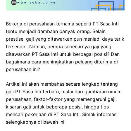
Bekerja di perusahaan ternama seperti PT Sasa Inti
tentu menjadi dambaan banyak orang. Selain
prestise, gaji yang ditawarkan pun menjadi daya tarik
tersendiri. Namun, berapa sebenarnya gaji yang
ditawarkan PT Sasa Inti untuk berbagai posisi? Dan
bagaimana cara meningkatkan peluang diterima di
perusahaan ini?
Artikel ini akan membahas secara lengkap tentang
gaji PT Sasa Inti terbaru, mulai dari gambaran umum
perusahaan, faktor-faktor yang memengaruhi gaji,
kisaran gaji untuk beberapa posisi, hingga tips
mencari pekerjaan di PT Sasa Inti. Simak informasi
selengkapnya di bawah ini.