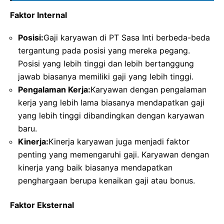
Faktor Internal
Posisi:
Gaji karyawan di PT Sasa Inti berbeda-beda
tergantung pada posisi yang mereka pegang.
Posisi yang lebih tinggi dan lebih bertanggung
jawab biasanya memiliki gaji yang lebih tinggi.
Pengalaman Kerja:
Karyawan dengan pengalaman
kerja yang lebih lama biasanya mendapatkan gaji
yang lebih tinggi dibandingkan dengan karyawan
baru.
Kinerja:
Kinerja karyawan juga menjadi faktor
penting yang memengaruhi gaji. Karyawan dengan
kinerja yang baik biasanya mendapatkan
penghargaan berupa kenaikan gaji atau bonus.
Faktor Eksternal