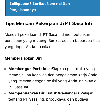
Balikpapan? Berikut Nominal Dan
Penjelasannya
Tips Mencari Pekerjaan di PT Sasa Inti
Mencari pekerjaan di PT Sasa Inti membutuhkan
persiapan yang matang. Berikut adalah beberapa tips
yang dapat Anda gunakan:
Mempersiapkan Diri
Membangun Portofolio:
Siapkan portofolio yang
menonjolkan keahlian dan pengalaman kerja Anda
yang relevan dengan posisi yang Anda inginkan di
PT Sasa Inti.
Mempersiapkan Diri untuk Wawancara:
Pelajari
tentang PT Sasa Inti, produknya, dan budaya