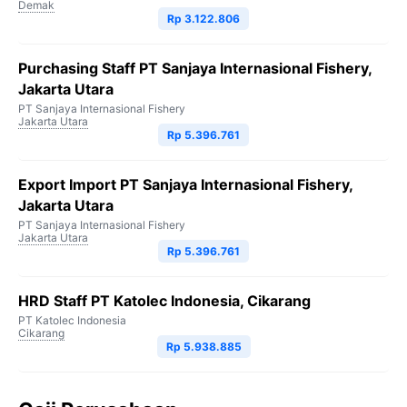
Demak
Rp 3.122.806
Purchasing Staff PT Sanjaya Internasional Fishery,
Jakarta Utara
PT Sanjaya Internasional Fishery
Jakarta Utara
Rp 5.396.761
Export Import PT Sanjaya Internasional Fishery,
Jakarta Utara
PT Sanjaya Internasional Fishery
Jakarta Utara
Rp 5.396.761
HRD Staff PT Katolec Indonesia, Cikarang
PT Katolec Indonesia
Cikarang
Rp 5.938.885