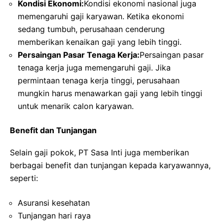
Kondisi Ekonomi:
Kondisi ekonomi nasional juga
memengaruhi gaji karyawan. Ketika ekonomi
sedang tumbuh, perusahaan cenderung
memberikan kenaikan gaji yang lebih tinggi.
Persaingan Pasar Tenaga Kerja:
Persaingan pasar
tenaga kerja juga memengaruhi gaji. Jika
permintaan tenaga kerja tinggi, perusahaan
mungkin harus menawarkan gaji yang lebih tinggi
untuk menarik calon karyawan.
Benefit dan Tunjangan
Selain gaji pokok, PT Sasa Inti juga memberikan
berbagai benefit dan tunjangan kepada karyawannya,
seperti:
Asuransi kesehatan
Tunjangan hari raya