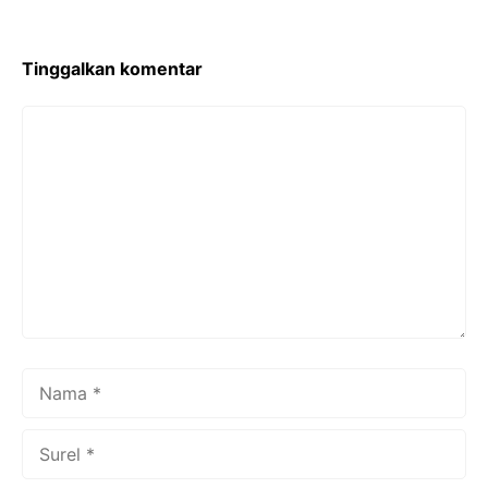
Tinggalkan komentar
Komentar
Nama
Surel