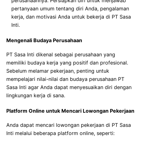
perusahaannya. Persiapkan diri untuk menjawab
pertanyaan umum tentang diri Anda, pengalaman
kerja, dan motivasi Anda untuk bekerja di PT Sasa
Inti.
Mengenali Budaya Perusahaan
PT Sasa Inti dikenal sebagai perusahaan yang
memiliki budaya kerja yang positif dan profesional.
Sebelum melamar pekerjaan, penting untuk
mempelajari nilai-nilai dan budaya perusahaan PT
Sasa Inti agar Anda dapat menyesuaikan diri dengan
lingkungan kerja di sana.
Platform Online untuk Mencari Lowongan Pekerjaan
Anda dapat mencari lowongan pekerjaan di PT Sasa
Inti melalui beberapa platform online, seperti: