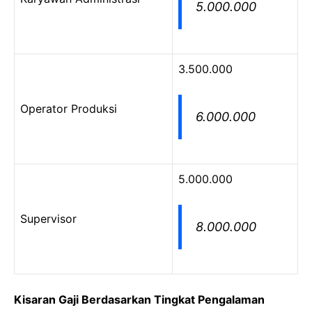
5.000.000
3.500.000
Operator Produksi
6.000.000
5.000.000
Supervisor
8.000.000
Kisaran Gaji Berdasarkan Tingkat Pengalaman