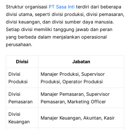
Struktur organisasi
PT Sasa Inti
terdiri dari beberapa
divisi utama, seperti divisi produksi, divisi pemasaran,
divisi keuangan, dan divisi sumber daya manusia.
Setiap divisi memiliki tanggung jawab dan peran
yang berbeda dalam menjalankan operasional
perusahaan.
Divisi
Jabatan
Divisi
Manajer Produksi, Supervisor
Produksi
Produksi, Operator Produksi
Divisi
Manajer Pemasaran, Supervisor
Pemasaran
Pemasaran, Marketing Officer
Divisi
Manajer Keuangan, Akuntan, Kasir
Keuangan