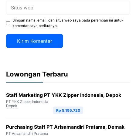
Situs
web
Simpan nama, email, dan situs web saya pada peramban ini untuk
komentar saya berikutnya.
Lowongan Terbaru
Staff Marketing PT YKK Zipper Indonesia, Depok
PT YKK Zipper Indonesia
Depok
Rp 5.195.720
Purchasing Staff PT Arisamandiri Pratama, Demak
PT Arisamandiri Pratama