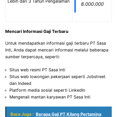
Lebih dari 3 Tahun Pengalaman
8.000.000
Mencari Informasi Gaji Terbaru
Untuk mendapatkan informasi gaji terbaru PT Sasa
Inti, Anda dapat mencari informasi melalui beberapa
sumber terpercaya, seperti:
Situs web resmi PT Sasa Inti
Situs web lowongan pekerjaan seperti Jobstreet
dan Indeed
Platform media sosial seperti LinkedIn
Mengenali mantan karyawan PT Sasa Inti
Baca Juga :
Berapa Gaji PT Kilang Pertamina