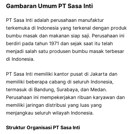
Gambaran Umum PT Sasa Inti
PT Sasa Inti adalah perusahaan manufaktur
terkemuka di Indonesia yang terkenal dengan produk
bumbu masak dan makanan siap saji. Perusahaan ini
berdiri pada tahun 1971 dan sejak saat itu telah
menjadi salah satu produsen bumbu masak terbesar
di Indonesia.
PT Sasa Inti memiliki kantor pusat di Jakarta dan
memiliki beberapa cabang di seluruh Indonesia,
termasuk di Bandung, Surabaya, dan Medan.
Perusahaan ini mempekerjakan ribuan karyawan dan
memiliki jaringan distribusi yang luas yang
menjangkau seluruh wilayah Indonesia.
Struktur Organisasi PT Sasa Inti