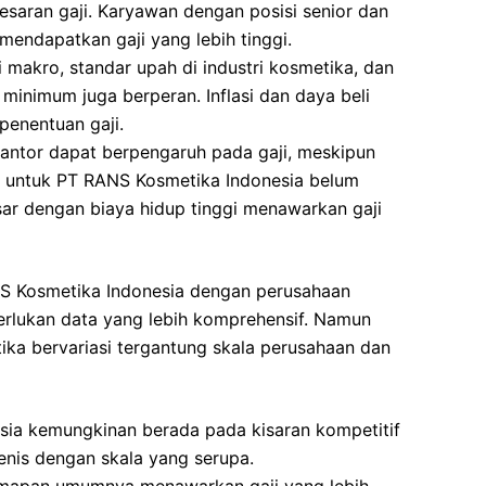
esaran gaji. Karyawan dengan posisi senior dan
endapatkan gaji yang lebih tinggi.
makro, standar upah di industri kosmetika, dan
 minimum juga berperan. Inflasi dan daya beli
enentuan gaji.
antor dapat berpengaruh pada gaji, meskipun
ini untuk PT RANS Kosmetika Indonesia belum
ar dengan biaya hidup tinggi menawarkan gaji
NS Kosmetika Indonesia dengan perusahaan
erlukan data yang lebih komprehensif. Namun
tika bervariasi tergantung skala perusahaan dan
sia kemungkinan berada pada kisaran kompetitif
nis dengan skala yang serupa.