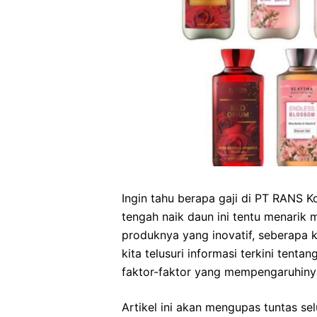
Ingin tahu berapa gaji di PT RANS 
tengah naik daun ini tentu menarik 
produknya yang inovatif, seberapa 
kita telusuri informasi terkini tenta
faktor-faktor yang mempengaruhiny
Artikel ini akan mengupas tuntas se