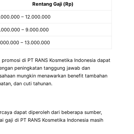
Rentang Gaji (Rp)
.000.000 – 12.000.000
.000.000 – 9.000.000
.000.000 – 13.000.000
ng promosi di PT RANS Kosmetika Indonesia dapat
 dengan peningkatan tanggung jawab dan
rusahaan mungkin menawarkan benefit tambahan
hatan, dan cuti tahunan.
ercaya dapat diperoleh dari beberapa sumber,
ai gaji di PT RANS Kosmetika Indonesia masih