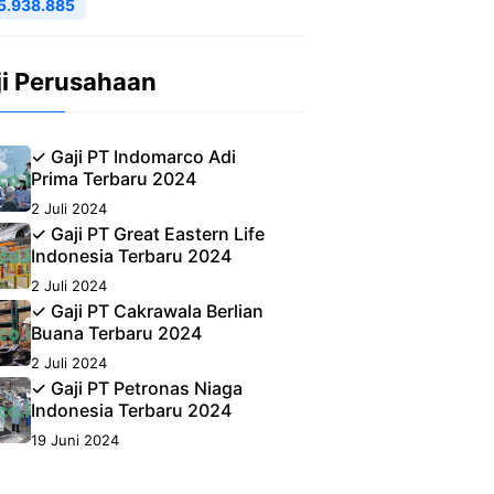
5.938.885
ji Perusahaan
✓ Gaji PT Indomarco Adi
Prima Terbaru 2024
2 Juli 2024
✓ Gaji PT Great Eastern Life
Indonesia Terbaru 2024
2 Juli 2024
✓ Gaji PT Cakrawala Berlian
Buana Terbaru 2024
2 Juli 2024
✓ Gaji PT Petronas Niaga
Indonesia Terbaru 2024
19 Juni 2024