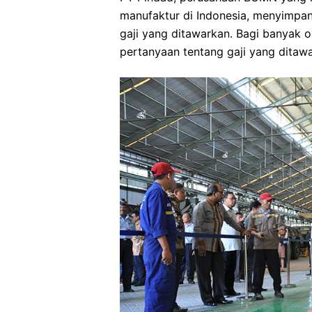
manufaktur di Indonesia, menyimpan
gaji yang ditawarkan. Bagi banyak o
pertanyaan tentang gaji yang ditawa