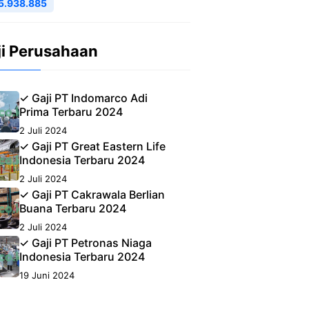
5.938.885
ji Perusahaan
✓ Gaji PT Indomarco Adi
Prima Terbaru 2024
2 Juli 2024
✓ Gaji PT Great Eastern Life
Indonesia Terbaru 2024
2 Juli 2024
✓ Gaji PT Cakrawala Berlian
Buana Terbaru 2024
2 Juli 2024
✓ Gaji PT Petronas Niaga
Indonesia Terbaru 2024
19 Juni 2024