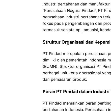
industri pertahanan dan manufaktur
“Perusahaan Negara Pindad”, PT Pin
perusahaan industri pertahanan terk
fokus pada pengembangan dan prod
termasuk senjata api, amunisi, kend
Struktur Organisasi dan Kepemi
PT Pindad merupakan perusahaan p
dimiliki oleh pemerintah Indonesia 
(BUMN). Struktur organisasi PT Pinda
berbagai unit kerja operasional y
dan pemasaran produk.
Peran PT Pindad dalam Industri
PT Pindad memainkan peran penting
pertahanan Indonesia. Perusahaan i