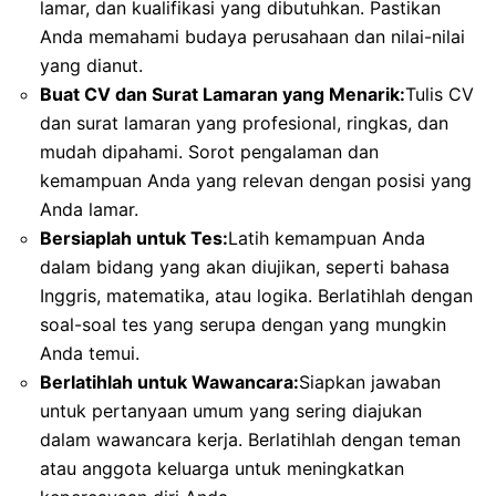
lamar, dan kualifikasi yang dibutuhkan. Pastikan
Anda memahami budaya perusahaan dan nilai-nilai
yang dianut.
Buat CV dan Surat Lamaran yang Menarik:
Tulis CV
dan surat lamaran yang profesional, ringkas, dan
mudah dipahami. Sorot pengalaman dan
kemampuan Anda yang relevan dengan posisi yang
Anda lamar.
Bersiaplah untuk Tes:
Latih kemampuan Anda
dalam bidang yang akan diujikan, seperti bahasa
Inggris, matematika, atau logika. Berlatihlah dengan
soal-soal tes yang serupa dengan yang mungkin
Anda temui.
Berlatihlah untuk Wawancara:
Siapkan jawaban
untuk pertanyaan umum yang sering diajukan
dalam wawancara kerja. Berlatihlah dengan teman
atau anggota keluarga untuk meningkatkan