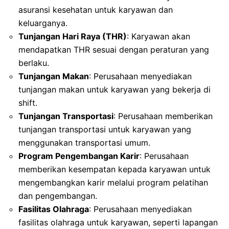
asuransi kesehatan untuk karyawan dan
keluarganya.
Tunjangan Hari Raya (THR)
: Karyawan akan
mendapatkan THR sesuai dengan peraturan yang
berlaku.
Tunjangan Makan
: Perusahaan menyediakan
tunjangan makan untuk karyawan yang bekerja di
shift.
Tunjangan Transportasi
: Perusahaan memberikan
tunjangan transportasi untuk karyawan yang
menggunakan transportasi umum.
Program Pengembangan Karir
: Perusahaan
memberikan kesempatan kepada karyawan untuk
mengembangkan karir melalui program pelatihan
dan pengembangan.
Fasilitas Olahraga
: Perusahaan menyediakan
fasilitas olahraga untuk karyawan, seperti lapangan