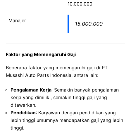
10.000.000
Manajer
15.000.000
Faktor yang Memengaruhi Gaji
Beberapa faktor yang memengaruhi gaji di PT
Musashi Auto Parts Indonesia, antara lain:
Pengalaman Kerja
: Semakin banyak pengalaman
kerja yang dimiliki, semakin tinggi gaji yang
ditawarkan.
Pendidikan
: Karyawan dengan pendidikan yang
lebih tinggi umumnya mendapatkan gaji yang lebih
tinggi.