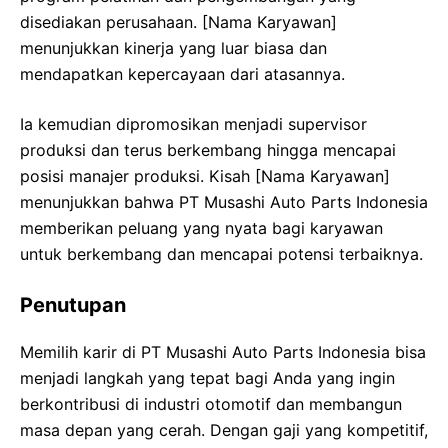
disediakan perusahaan. [Nama Karyawan]
menunjukkan kinerja yang luar biasa dan
mendapatkan kepercayaan dari atasannya.
Ia kemudian dipromosikan menjadi supervisor
produksi dan terus berkembang hingga mencapai
posisi manajer produksi. Kisah [Nama Karyawan]
menunjukkan bahwa PT Musashi Auto Parts Indonesia
memberikan peluang yang nyata bagi karyawan
untuk berkembang dan mencapai potensi terbaiknya.
Penutupan
Memilih karir di PT Musashi Auto Parts Indonesia bisa
menjadi langkah yang tepat bagi Anda yang ingin
berkontribusi di industri otomotif dan membangun
masa depan yang cerah. Dengan gaji yang kompetitif,