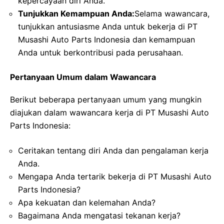
kepercayaan diri Anda.
Tunjukkan Kemampuan Anda:
Selama wawancara,
tunjukkan antusiasme Anda untuk bekerja di PT
Musashi Auto Parts Indonesia dan kemampuan
Anda untuk berkontribusi pada perusahaan.
Pertanyaan Umum dalam Wawancara
Berikut beberapa pertanyaan umum yang mungkin
diajukan dalam wawancara kerja di PT Musashi Auto
Parts Indonesia:
Ceritakan tentang diri Anda dan pengalaman kerja
Anda.
Mengapa Anda tertarik bekerja di PT Musashi Auto
Parts Indonesia?
Apa kekuatan dan kelemahan Anda?
Bagaimana Anda mengatasi tekanan kerja?