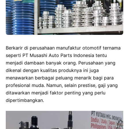
Berkarir di perusahaan manufaktur otomotif ternama
seperti PT Musashi Auto Parts Indonesia tentu
menjadi dambaan banyak orang. Perusahaan yang
dikenal dengan kualitas produknya ini juga
menawarkan berbagai peluang menarik bagi para
profesional muda. Namun, selain prestise, gaji yang
ditawarkan menjadi faktor penting yang perlu
dipertimbangkan.