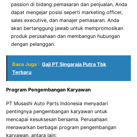
passion di bidang pemasaran dan penjualan, Anda
dapat mengejar posisi seperti marketing officer,
sales executive, dan manajer pemasaran. Anda
akan bertanggung jawab untuk mempromosikan
produk perusahaan dan membangun hubungan
dengan pelanggan.
Baca Juga :
Gaji PT Singaraja Putra Tbk
Terbaru
Program Pengembangan Karyawan
PT Musashi Auto Parts Indonesia menyadari
pentingnya pengembangan karyawan untuk
mencapai kesuksesan bersama. Perusahaan
menawarkan berbagai program pengembangan
karyawan, antara lain: