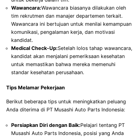
Wawancara:
Wawancara biasanya dilakukan oleh
tim rekrutmen dan manajer departemen terkait.
Wawancara ini bertujuan untuk menilai kemampuan
komunikasi, pengalaman kerja, dan motivasi
kandidat.
Medical Check-Up:
Setelah lolos tahap wawancara,
kandidat akan menjalani pemeriksaan kesehatan
untuk memastikan bahwa mereka memenuhi
standar kesehatan perusahaan.
Tips Melamar Pekerjaan
Berikut beberapa tips untuk meningkatkan peluang
Anda diterima di PT Musashi Auto Parts Indonesia:
Persiapkan Diri dengan Baik:
Pelajari tentang PT
Musashi Auto Parts Indonesia, posisi yang Anda