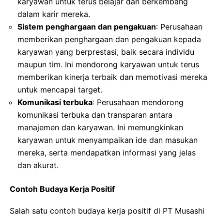
karyawan untuk terus belajar dan berkembang
dalam karir mereka.
Sistem penghargaan dan pengakuan
: Perusahaan
memberikan penghargaan dan pengakuan kepada
karyawan yang berprestasi, baik secara individu
maupun tim. Ini mendorong karyawan untuk terus
memberikan kinerja terbaik dan memotivasi mereka
untuk mencapai target.
Komunikasi terbuka
: Perusahaan mendorong
komunikasi terbuka dan transparan antara
manajemen dan karyawan. Ini memungkinkan
karyawan untuk menyampaikan ide dan masukan
mereka, serta mendapatkan informasi yang jelas
dan akurat.
Contoh Budaya Kerja Positif
Salah satu contoh budaya kerja positif di PT Musashi