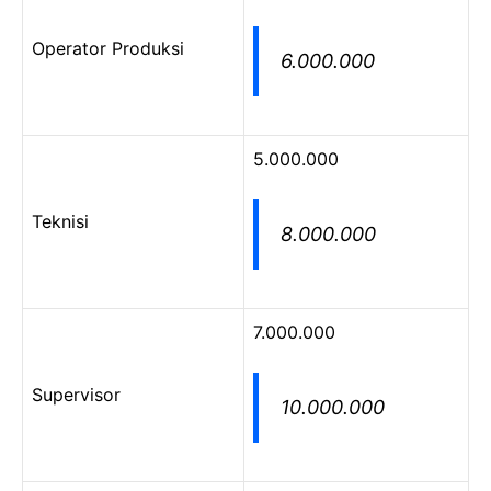
Operator Produksi
6.000.000
5.000.000
Teknisi
8.000.000
7.000.000
Supervisor
10.000.000