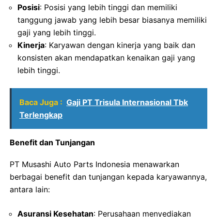
Posisi
: Posisi yang lebih tinggi dan memiliki
tanggung jawab yang lebih besar biasanya memiliki
gaji yang lebih tinggi.
Kinerja
: Karyawan dengan kinerja yang baik dan
konsisten akan mendapatkan kenaikan gaji yang
lebih tinggi.
Baca Juga :
Gaji PT Trisula Internasional Tbk
Terlengkap
Benefit dan Tunjangan
PT Musashi Auto Parts Indonesia menawarkan
berbagai benefit dan tunjangan kepada karyawannya,
antara lain:
Asuransi Kesehatan
: Perusahaan menyediakan