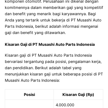
komponen otomotif. Perusahaan ini dikenal dengan
komitmennya dalam memberikan gaji yang kompetitif
dan benefit yang menarik bagi karyawannya. Bagi
Anda yang tertarik untuk bekerja di PT Musashi Auto
Parts Indonesia, berikut adalah informasi mengenai
gaji dan benefit yang ditawarkan.
Kisaran Gaji di PT Musashi Auto Parts Indonesia
Kisaran gaji di PT Musashi Auto Parts Indonesia
bervariasi tergantung pada posisi, pengalaman kerja,
dan pendidikan. Berikut adalah tabel yang
menunjukkan kisaran gaji untuk beberapa posisi di PT
Musashi Auto Parts Indonesia:
Posisi
Kisaran Gaji (Rp)
4.000.000