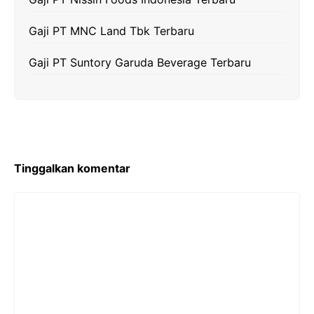
Gaji PT MNC Land Tbk Terbaru
Gaji PT Suntory Garuda Beverage Terbaru
Tinggalkan komentar
Komentar