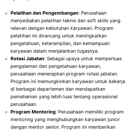
Pelatihan dan Pengembangan
: Perusahaan
menyediakan pelatihan teknis dan soft skills yang
relevan dengan kebutuhan karyawan. Program
pelatihan ini dirancang untuk meningkatkan
pengetahuan, keterampilan, dan kemampuan
karyawan dalam menjalankan tugasnya.
Rotasi Jabatan
: Sebagai upaya untuk memperluas
pengalaman dan pengetahuan karyawan,
perusahaan menerapkan program rotasi jabatan.
Program ini memungkinkan karyawan untuk bekerja
di berbagai departemen dan mendapatkan
pemahaman yang lebih luas tentang operasional
perusahaan.
Program Mentoring
: Perusahaan memiliki program
mentoring yang menghubungkan karyawan junior
dengan mentor senior. Program ini memberikan