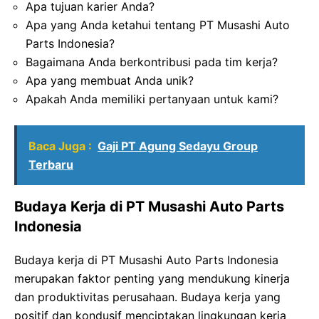
Apa tujuan karier Anda?
Apa yang Anda ketahui tentang PT Musashi Auto
Parts Indonesia?
Bagaimana Anda berkontribusi pada tim kerja?
Apa yang membuat Anda unik?
Apakah Anda memiliki pertanyaan untuk kami?
Baca Juga :
Gaji PT Agung Sedayu Group
Terbaru
Budaya Kerja di PT Musashi Auto Parts
Indonesia
Budaya kerja di PT Musashi Auto Parts Indonesia
merupakan faktor penting yang mendukung kinerja
dan produktivitas perusahaan. Budaya kerja yang
positif dan kondusif menciptakan lingkungan kerja