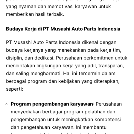
yang nyaman dan memotivasi karyawan untuk
memberikan hasil terbaik.
Budaya Kerja di PT Musashi Auto Parts Indonesia
PT Musashi Auto Parts Indonesia dikenal dengan
budaya kerjanya yang menekankan pada kerja tim,
disiplin, dan dedikasi. Perusahaan berkomitmen untuk
menciptakan lingkungan kerja yang adil, transparan,
dan saling menghormati. Hal ini tercermin dalam
berbagai program dan kebijakan yang diterapkan,
seperti:
Program pengembangan karyawan
: Perusahaan
menyediakan berbagai program pelatihan dan
pengembangan untuk meningkatkan kompetensi
dan pengetahuan karyawan. Ini membantu