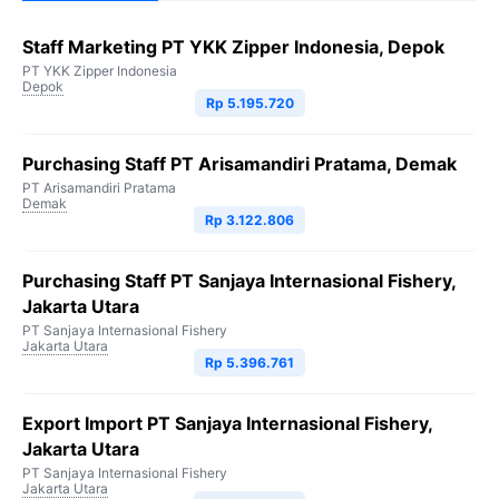
Staff Marketing PT YKK Zipper Indonesia, Depok
PT YKK Zipper Indonesia
Depok
Rp 5.195.720
Purchasing Staff PT Arisamandiri Pratama, Demak
PT Arisamandiri Pratama
Demak
Rp 3.122.806
Purchasing Staff PT Sanjaya Internasional Fishery,
Jakarta Utara
PT Sanjaya Internasional Fishery
Jakarta Utara
Rp 5.396.761
Export Import PT Sanjaya Internasional Fishery,
Jakarta Utara
PT Sanjaya Internasional Fishery
Jakarta Utara