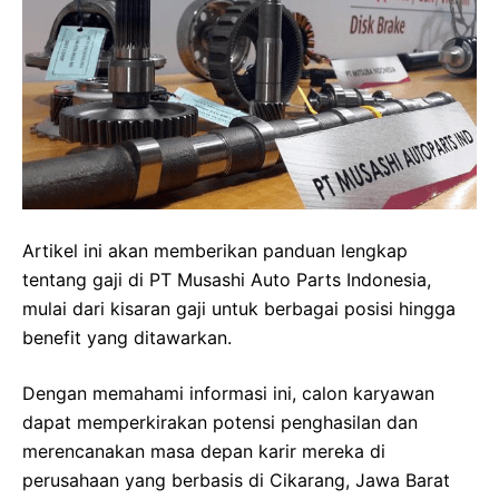
Artikel ini akan memberikan panduan lengkap
tentang gaji di PT Musashi Auto Parts Indonesia,
mulai dari kisaran gaji untuk berbagai posisi hingga
benefit yang ditawarkan.
Dengan memahami informasi ini, calon karyawan
dapat memperkirakan potensi penghasilan dan
merencanakan masa depan karir mereka di
perusahaan yang berbasis di Cikarang, Jawa Barat