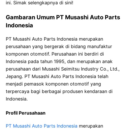
ini. Simak selengkapnya di sini!
Gambaran Umum PT Musashi Auto Parts
Indonesia
PT Musashi Auto Parts Indonesia merupakan
perusahaan yang bergerak di bidang manufaktur
komponen otomotif. Perusahaan ini berdiri di
Indonesia pada tahun 1995, dan merupakan anak
perusahaan dari Musashi Seimitsu Industry Co., Ltd.,
Jepang. PT Musashi Auto Parts Indonesia telah
menjadi pemasok komponen otomotif yang
terpercaya bagi berbagai produsen kendaraan di
Indonesia.
Profil Perusahaan
PT Musashi Auto Parts Indonesia
merupakan