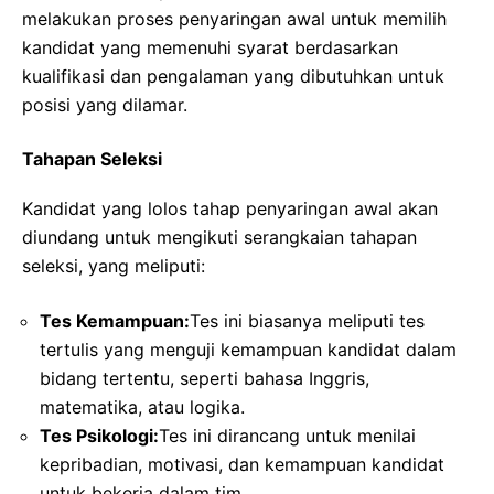
melakukan proses penyaringan awal untuk memilih
kandidat yang memenuhi syarat berdasarkan
kualifikasi dan pengalaman yang dibutuhkan untuk
posisi yang dilamar.
Tahapan Seleksi
Kandidat yang lolos tahap penyaringan awal akan
diundang untuk mengikuti serangkaian tahapan
seleksi, yang meliputi:
Tes Kemampuan:
Tes ini biasanya meliputi tes
tertulis yang menguji kemampuan kandidat dalam
bidang tertentu, seperti bahasa Inggris,
matematika, atau logika.
Tes Psikologi:
Tes ini dirancang untuk menilai
kepribadian, motivasi, dan kemampuan kandidat
untuk bekerja dalam tim.