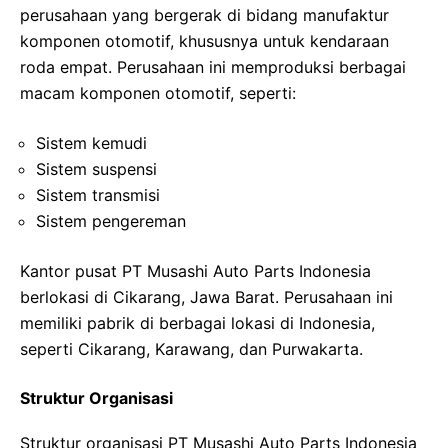
perusahaan yang bergerak di bidang manufaktur
komponen otomotif, khususnya untuk kendaraan
roda empat. Perusahaan ini memproduksi berbagai
macam komponen otomotif, seperti:
Sistem kemudi
Sistem suspensi
Sistem transmisi
Sistem pengereman
Kantor pusat PT Musashi Auto Parts Indonesia
berlokasi di Cikarang, Jawa Barat. Perusahaan ini
memiliki pabrik di berbagai lokasi di Indonesia,
seperti Cikarang, Karawang, dan Purwakarta.
Struktur Organisasi
Struktur organisasi PT Musashi Auto Parts Indonesia