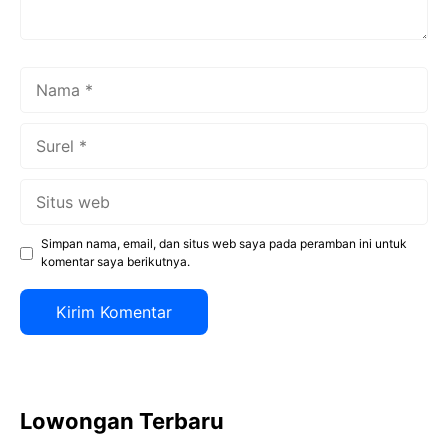
Nama
Surel
Situs
web
Simpan nama, email, dan situs web saya pada peramban ini untuk
komentar saya berikutnya.
Lowongan Terbaru