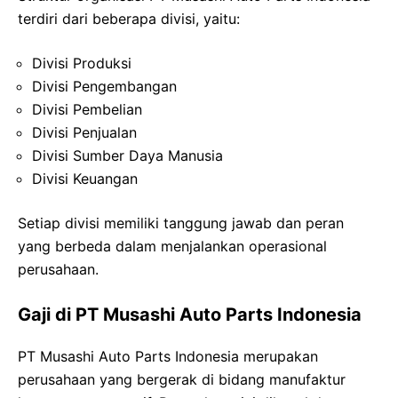
terdiri dari beberapa divisi, yaitu:
Divisi Produksi
Divisi Pengembangan
Divisi Pembelian
Divisi Penjualan
Divisi Sumber Daya Manusia
Divisi Keuangan
Setiap divisi memiliki tanggung jawab dan peran
yang berbeda dalam menjalankan operasional
perusahaan.
Gaji di PT Musashi Auto Parts Indonesia
PT Musashi Auto Parts Indonesia merupakan
perusahaan yang bergerak di bidang manufaktur