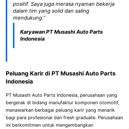
positif. Saya juga merasa nyaman bekerja
dalam tim yang solid dan saling
mendukung.”
Karyawan PT Musashi Auto Parts
Indonesia
Peluang Karir di PT Musashi Auto Parts
Indonesia
PT Musashi Auto Parts Indonesia, perusahaan yang
bergerak di bidang manufaktur komponen otomotif,
menawarkan berbagai peluang karir yang menarik
bagi para profesional dan fresh graduate. Perusahaan
ini berkomitmen untuk mengembangkan