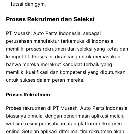
futsal dan gym.
Proses Rekrutmen dan Seleksi
PT Musashi Auto Parts Indonesia, sebagai
perusahaan manufaktur terkemuka di Indonesia,
memiliki proses rekrutmen dan seleksi yang ketat dan
kompetitif. Proses ini dirancang untuk memastikan
bahwa mereka merekrut kandidat terbaik yang
memiliki kualifikasi dan kompetensi yang dibutuhkan
untuk sukses dalam peran mereka.
Proses Rekrutmen
Proses rekrutmen di PT Musashi Auto Parts Indonesia
biasanya dimulai dengan penerimaan aplikasi melalui
website resmi perusahaan atau platform rekrutmen
online. Setelah aplikasi diterima, tim rekrutmen akan