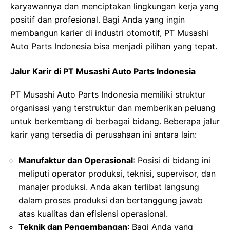
karyawannya dan menciptakan lingkungan kerja yang
positif dan profesional. Bagi Anda yang ingin
membangun karier di industri otomotif, PT Musashi
Auto Parts Indonesia bisa menjadi pilihan yang tepat.
Jalur Karir di PT Musashi Auto Parts Indonesia
PT Musashi Auto Parts Indonesia memiliki struktur
organisasi yang terstruktur dan memberikan peluang
untuk berkembang di berbagai bidang. Beberapa jalur
karir yang tersedia di perusahaan ini antara lain:
Manufaktur dan Operasional
: Posisi di bidang ini
meliputi operator produksi, teknisi, supervisor, dan
manajer produksi. Anda akan terlibat langsung
dalam proses produksi dan bertanggung jawab
atas kualitas dan efisiensi operasional.
Teknik dan Pengembangan
: Bagi Anda yang