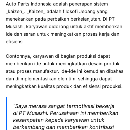
Auto Parts Indonesia adalah penerapan sistem
_kaizen_. _Kaizen_ adalah filosofi Jepang yang
menekankan pada perbaikan berkelanjutan. Di PT
Musashi, karyawan didorong untuk aktif memberikan
ide dan saran untuk meningkatkan proses kerja dan
efisiensi.
Contohnya, karyawan di bagian produksi dapat
memberikan ide untuk meningkatkan desain produk
atau proses manufaktur. Ide-ide ini kemudian dibahas
dan diimplementasikan oleh tim, sehingga dapat
meningkatkan kualitas produk dan efisiensi produksi.
“Saya merasa sangat termotivasi bekerja
di PT Musashi. Perusahaan ini memberikan
kesempatan kepada karyawan untuk
berkembang dan memberikan kontribusi