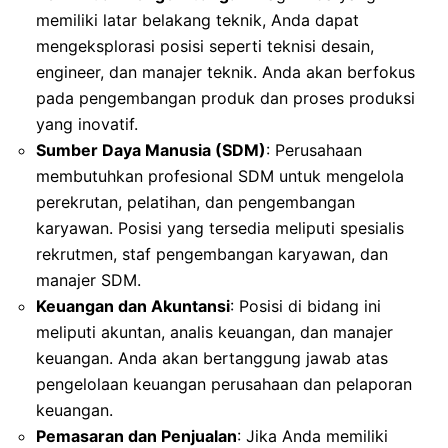
memiliki latar belakang teknik, Anda dapat
mengeksplorasi posisi seperti teknisi desain,
engineer, dan manajer teknik. Anda akan berfokus
pada pengembangan produk dan proses produksi
yang inovatif.
Sumber Daya Manusia (SDM)
: Perusahaan
membutuhkan profesional SDM untuk mengelola
perekrutan, pelatihan, dan pengembangan
karyawan. Posisi yang tersedia meliputi spesialis
rekrutmen, staf pengembangan karyawan, dan
manajer SDM.
Keuangan dan Akuntansi
: Posisi di bidang ini
meliputi akuntan, analis keuangan, dan manajer
keuangan. Anda akan bertanggung jawab atas
pengelolaan keuangan perusahaan dan pelaporan
keuangan.
Pemasaran dan Penjualan
: Jika Anda memiliki