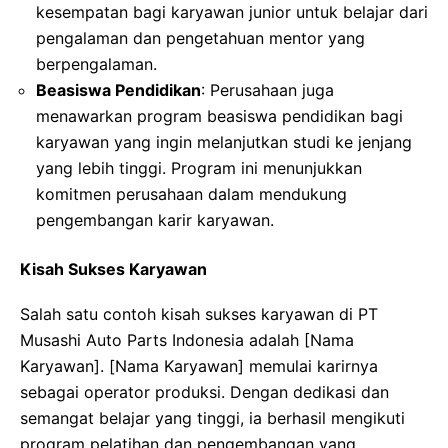
kesempatan bagi karyawan junior untuk belajar dari
pengalaman dan pengetahuan mentor yang
berpengalaman.
Beasiswa Pendidikan
: Perusahaan juga
menawarkan program beasiswa pendidikan bagi
karyawan yang ingin melanjutkan studi ke jenjang
yang lebih tinggi. Program ini menunjukkan
komitmen perusahaan dalam mendukung
pengembangan karir karyawan.
Kisah Sukses Karyawan
Salah satu contoh kisah sukses karyawan di PT
Musashi Auto Parts Indonesia adalah [Nama
Karyawan]. [Nama Karyawan] memulai karirnya
sebagai operator produksi. Dengan dedikasi dan
semangat belajar yang tinggi, ia berhasil mengikuti
program pelatihan dan pengembangan yang