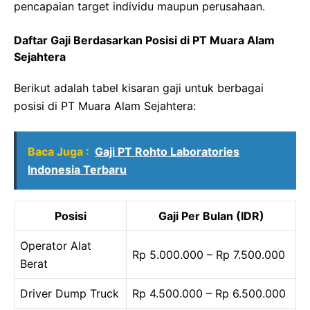
pencapaian target individu maupun perusahaan.
Daftar Gaji Berdasarkan Posisi di PT Muara Alam
Sejahtera
Berikut adalah tabel kisaran gaji untuk berbagai
posisi di PT Muara Alam Sejahtera:
Baca Juga :
Gaji PT Rohto Laboratories
Indonesia Terbaru
Posisi
Gaji Per Bulan (IDR)
Operator Alat
Rp 5.000.000 – Rp 7.500.000
Berat
Driver Dump Truck
Rp 4.500.000 – Rp 6.500.000