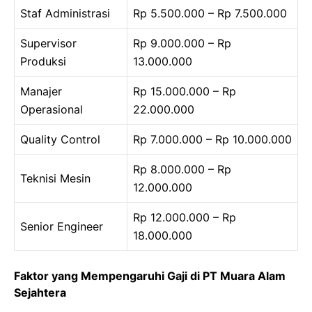
Staf Administrasi
Rp 5.500.000 – Rp 7.500.000
Supervisor
Rp 9.000.000 – Rp
Produksi
13.000.000
Manajer
Rp 15.000.000 – Rp
Operasional
22.000.000
Quality Control
Rp 7.000.000 – Rp 10.000.000
Rp 8.000.000 – Rp
Teknisi Mesin
12.000.000
Rp 12.000.000 – Rp
Senior Engineer
18.000.000
Faktor yang Mempengaruhi Gaji di PT Muara Alam
Sejahtera