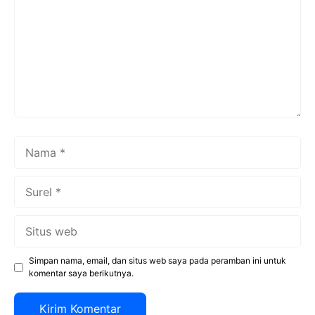
Nama
Surel
Situs
web
Simpan nama, email, dan situs web saya pada peramban ini untuk
komentar saya berikutnya.