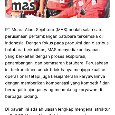
PT Muara Alam Sejahtera (MAS) adalah salah satu
perusahaan pertambangan batubara terkemuka di
Indonesia. Dengan fokus pada produksi dan distribusi
batubara berkualitas, MAS menyediakan layanan
yang berkaitan dengan proses eksplorasi,
penambangan, dan pemasaran batubara. Perusahaan
ini berkomitmen untuk tidak hanya menjaga kualitas
operasional tetapi juga kesejahteraan karyawannya
dengan memberikan kompensasi yang kompetitif dan
berbagai tunjangan yang mendukung karyawan di
berbagai bidang.
Di bawah ini adalah ulasan lengkap mengenai struktur