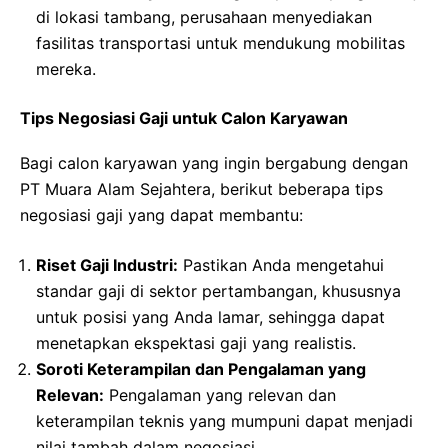
di lokasi tambang, perusahaan menyediakan
fasilitas transportasi untuk mendukung mobilitas
mereka.
Tips Negosiasi Gaji untuk Calon Karyawan
Bagi calon karyawan yang ingin bergabung dengan
PT Muara Alam Sejahtera, berikut beberapa tips
negosiasi gaji yang dapat membantu:
Riset Gaji Industri:
Pastikan Anda mengetahui
standar gaji di sektor pertambangan, khususnya
untuk posisi yang Anda lamar, sehingga dapat
menetapkan ekspektasi gaji yang realistis.
Soroti Keterampilan dan Pengalaman yang
Relevan:
Pengalaman yang relevan dan
keterampilan teknis yang mumpuni dapat menjadi
nilai tambah dalam negosiasi.