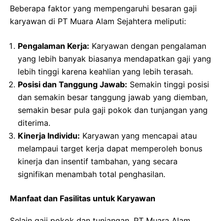
Beberapa faktor yang mempengaruhi besaran gaji
karyawan di PT Muara Alam Sejahtera meliputi:
Pengalaman Kerja:
Karyawan dengan pengalaman
yang lebih banyak biasanya mendapatkan gaji yang
lebih tinggi karena keahlian yang lebih terasah.
Posisi dan Tanggung Jawab:
Semakin tinggi posisi
dan semakin besar tanggung jawab yang diemban,
semakin besar pula gaji pokok dan tunjangan yang
diterima.
Kinerja Individu:
Karyawan yang mencapai atau
melampaui target kerja dapat memperoleh bonus
kinerja dan insentif tambahan, yang secara
signifikan menambah total penghasilan.
Manfaat dan Fasilitas untuk Karyawan
Selain gaji pokok dan tunjangan, PT Muara Alam