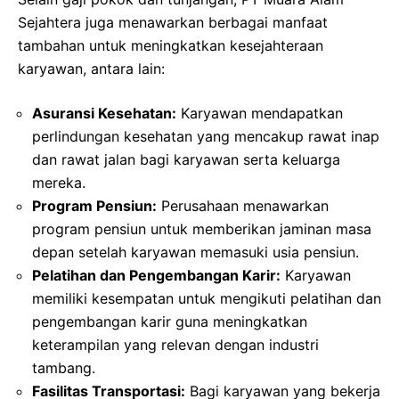
Sejahtera juga menawarkan berbagai manfaat
tambahan untuk meningkatkan kesejahteraan
karyawan, antara lain:
Asuransi Kesehatan:
Karyawan mendapatkan
perlindungan kesehatan yang mencakup rawat inap
dan rawat jalan bagi karyawan serta keluarga
mereka.
Program Pensiun:
Perusahaan menawarkan
program pensiun untuk memberikan jaminan masa
depan setelah karyawan memasuki usia pensiun.
Pelatihan dan Pengembangan Karir:
Karyawan
memiliki kesempatan untuk mengikuti pelatihan dan
pengembangan karir guna meningkatkan
keterampilan yang relevan dengan industri
tambang.
Fasilitas Transportasi:
Bagi karyawan yang bekerja