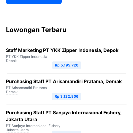
Lowongan Terbaru
Staff Marketing PT YKK Zipper Indonesia, Depok
PT YKK Zipper Indonesia
Depok
Rp 5.195.720
Purchasing Staff PT Arisamandiri Pratama, Demak
PT Arisamandiri Pratama
Demak
Rp 3.122.806
Purchasing Staff PT Sanjaya Internasional Fishery,
Jakarta Utara
PT Sanjaya Internasional Fishery
Jakarta Utara