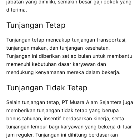
jabatan yang dimiliki, semakin besar gaji pokok yang
diterima.
Tunjangan Tetap
Tunjangan tetap mencakup tunjangan transportasi,
tunjangan makan, dan tunjangan kesehatan.
Tunjangan ini diberikan setiap bulan untuk membantu
memenuhi kebutuhan dasar karyawan dan
mendukung kenyamanan mereka dalam bekerja.
Tunjangan Tidak Tetap
Selain tunjangan tetap, PT Muara Alam Sejahtera juga
memberikan tunjangan tidak tetap yang berupa
bonus tahunan, insentif berdasarkan kinerja, serta
tunjangan lembur bagi karyawan yang bekerja di luar
jam reguler. Tunjangan ini dihitung berdasarkan