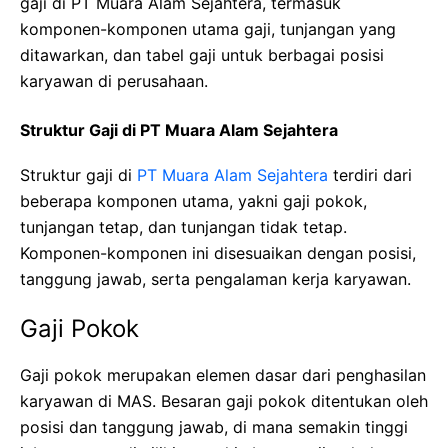
gaji di PT Muara Alam Sejahtera, termasuk
komponen-komponen utama gaji, tunjangan yang
ditawarkan, dan tabel gaji untuk berbagai posisi
karyawan di perusahaan.
Struktur Gaji di PT Muara Alam Sejahtera
Struktur gaji di
PT Muara Alam Sejahtera
terdiri dari
beberapa komponen utama, yakni gaji pokok,
tunjangan tetap, dan tunjangan tidak tetap.
Komponen-komponen ini disesuaikan dengan posisi,
tanggung jawab, serta pengalaman kerja karyawan.
Gaji Pokok
Gaji pokok merupakan elemen dasar dari penghasilan
karyawan di MAS. Besaran gaji pokok ditentukan oleh
posisi dan tanggung jawab, di mana semakin tinggi