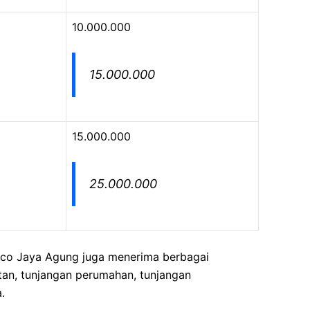
10.000.000
15.000.000
15.000.000
25.000.000
deco Jaya Agung juga menerima berbagai
tan, tunjangan perumahan, tunjangan
.