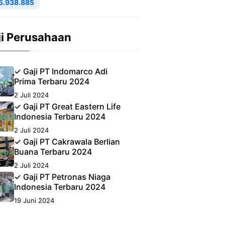
5.938.885
ji Perusahaan
✓ Gaji PT Indomarco Adi
Prima Terbaru 2024
2 Juli 2024
✓ Gaji PT Great Eastern Life
Indonesia Terbaru 2024
2 Juli 2024
✓ Gaji PT Cakrawala Berlian
Buana Terbaru 2024
2 Juli 2024
✓ Gaji PT Petronas Niaga
Indonesia Terbaru 2024
19 Juni 2024