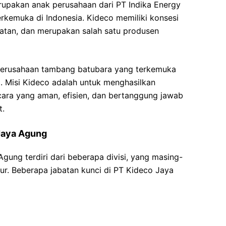
rupakan anak perusahaan dari PT Indika Energy
erkemuka di Indonesia. Kideco memiliki konsesi
atan, dan merupakan salah satu produsen
 perusahaan tambang batubara yang terkemuka
. Misi Kideco adalah untuk menghasilkan
 cara yang aman, efisien, dan bertanggung jawab
t.
 Jaya Agung
Agung terdiri dari beberapa divisi, yang masing-
ur. Beberapa jabatan kunci di PT Kideco Jaya