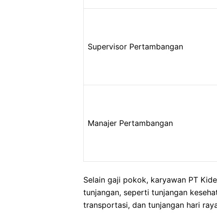
Supervisor Pertambangan
Manajer Pertambangan
Selain gaji pokok, karyawan PT Ki
tunjangan, seperti tunjangan keseha
transportasi, dan tunjangan hari raya