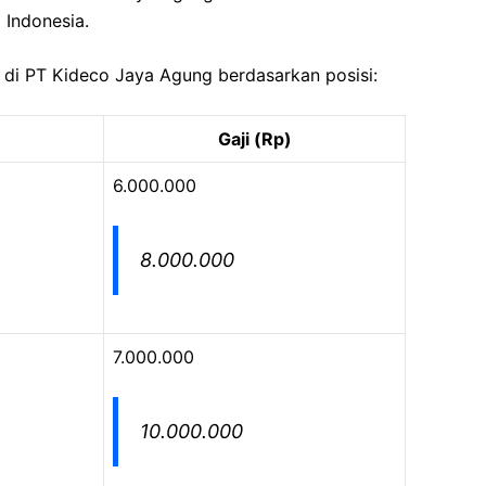
 Indonesia.
i di PT Kideco Jaya Agung berdasarkan posisi:
Gaji (Rp)
6.000.000
8.000.000
7.000.000
10.000.000