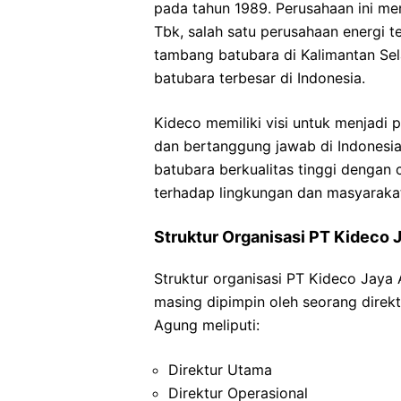
pada tahun 1989. Perusahaan ini me
Tbk, salah satu perusahaan energi t
tambang batubara di Kalimantan Sel
batubara terbesar di Indonesia.
Kideco memiliki visi untuk menjadi
dan bertanggung jawab di Indonesia
batubara berkualitas tinggi dengan
terhadap lingkungan dan masyaraka
Struktur Organisasi PT Kideco
Struktur organisasi PT Kideco Jaya 
masing dipimpin oleh seorang direkt
Agung meliputi:
Direktur Utama
Direktur Operasional