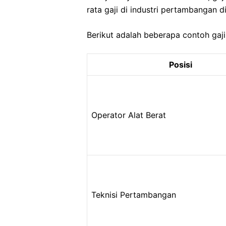
rata gaji di industri pertambangan di
Berikut adalah beberapa contoh gaj
Posisi
Operator Alat Berat
Teknisi Pertambangan