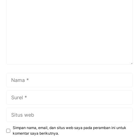
Komentar
Nama
Surel
Situs
web
Simpan nama, email, dan situs web saya pada peramban ini untuk
komentar saya berikutnya.