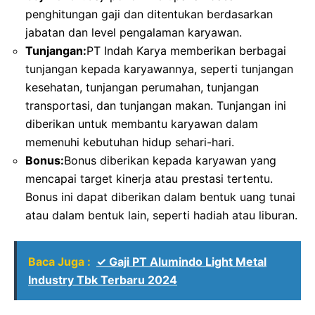
penghitungan gaji dan ditentukan berdasarkan
jabatan dan level pengalaman karyawan.
Tunjangan:
PT Indah Karya memberikan berbagai
tunjangan kepada karyawannya, seperti tunjangan
kesehatan, tunjangan perumahan, tunjangan
transportasi, dan tunjangan makan. Tunjangan ini
diberikan untuk membantu karyawan dalam
memenuhi kebutuhan hidup sehari-hari.
Bonus:
Bonus diberikan kepada karyawan yang
mencapai target kinerja atau prestasi tertentu.
Bonus ini dapat diberikan dalam bentuk uang tunai
atau dalam bentuk lain, seperti hadiah atau liburan.
Baca Juga :
✓ Gaji PT Alumindo Light Metal
Industry Tbk Terbaru 2024