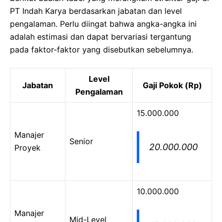
PT Indah Karya berdasarkan jabatan dan level
pengalaman. Perlu diingat bahwa angka-angka ini
adalah estimasi dan dapat bervariasi tergantung
pada faktor-faktor yang disebutkan sebelumnya.
Level
Jabatan
Gaji Pokok (Rp)
Pengalaman
15.000.000
Manajer
Senior
20.000.000
Proyek
10.000.000
Manajer
Mid-Level