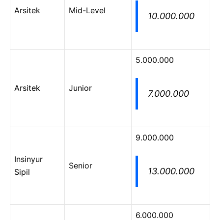
Arsitek
Mid-Level
10.000.000
5.000.000
Arsitek
Junior
7.000.000
9.000.000
Insinyur
Senior
13.000.000
Sipil
6.000.000