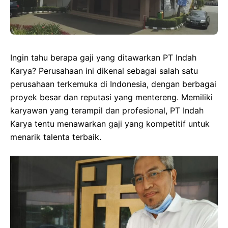
Ingin tahu berapa gaji yang ditawarkan PT Indah
Karya? Perusahaan ini dikenal sebagai salah satu
perusahaan terkemuka di Indonesia, dengan berbagai
proyek besar dan reputasi yang mentereng. Memiliki
karyawan yang terampil dan profesional, PT Indah
Karya tentu menawarkan gaji yang kompetitif untuk
menarik talenta terbaik.