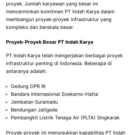
proyek. Jumlah karyawan yang besar ini
mencerminkan komitmen PT Indah Karya dalam
membangun proyek-proyek infrastruktur yang
kompleks dan berskala besar.
Proyek-Proyek Besar PT Indah Karya
PT Indah Karya telah mengerjakan berbagai proyek
infrastruktur penting di Indonesia. Beberapa di
antaranya adalah:
Gedung DPR RI
Bandara Internasional Soekarno-Hatta
Jembatan Suramadu
Bendungan Jatigede
Pembangkit Listrik Tenaga Air (PLTA) Singkarak
Proyek-proyek ini menunjukkan kapabilitas PT Indah