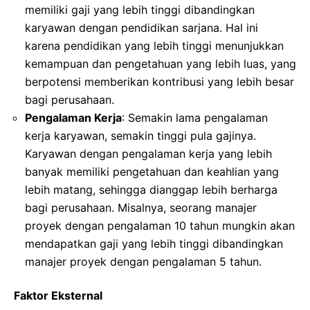
memiliki gaji yang lebih tinggi dibandingkan
karyawan dengan pendidikan sarjana. Hal ini
karena pendidikan yang lebih tinggi menunjukkan
kemampuan dan pengetahuan yang lebih luas, yang
berpotensi memberikan kontribusi yang lebih besar
bagi perusahaan.
Pengalaman Kerja
: Semakin lama pengalaman
kerja karyawan, semakin tinggi pula gajinya.
Karyawan dengan pengalaman kerja yang lebih
banyak memiliki pengetahuan dan keahlian yang
lebih matang, sehingga dianggap lebih berharga
bagi perusahaan. Misalnya, seorang manajer
proyek dengan pengalaman 10 tahun mungkin akan
mendapatkan gaji yang lebih tinggi dibandingkan
manajer proyek dengan pengalaman 5 tahun.
Faktor Eksternal