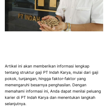
Artikel ini akan memberikan informasi lengkap
tentang struktur gaji PT Indah Karya, mulai dari gaji
pokok, tunjangan, hingga faktor-faktor yang
memengaruhi besarnya penghasilan. Dengan
memahami informasi ini, Anda dapat menilai peluang
karier di PT Indah Karya dan menentukan langkah
selanjutnya.