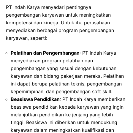
PT Indah Karya menyadari pentingnya
pengembangan karyawan untuk meningkatkan
kompetensi dan kinerja. Untuk itu, perusahaan
menyediakan berbagai program pengembangan
karyawan, seperti:
Pelatihan dan Pengembangan
: PT Indah Karya
menyediakan program pelatihan dan
pengembangan yang sesuai dengan kebutuhan
karyawan dan bidang pekerjaan mereka. Pelatihan
ini dapat berupa pelatihan teknis, pengembangan
kepemimpinan, dan pengembangan soft skill.
Beasiswa Pendidikan
: PT Indah Karya memberikan
beasiswa pendidikan kepada karyawan yang ingin
melanjutkan pendidikan ke jenjang yang lebih
tinggi. Beasiswa ini diberikan untuk mendukung
karyawan dalam meningkatkan kualifikasi dan