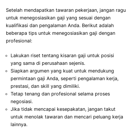
Setelah mendapatkan tawaran pekerjaan, jangan ragu
untuk menegosiasikan gaji yang sesuai dengan
kualifikasi dan pengalaman Anda. Berikut adalah
beberapa tips untuk menegosiasikan gaji dengan
profesional:
Lakukan riset tentang kisaran gaji untuk posisi
yang sama di perusahaan sejenis.
Siapkan argumen yang kuat untuk mendukung
permintaan gaji Anda, seperti pengalaman kerja,
prestasi, dan skill yang dimiliki.
Tetap tenang dan profesional selama proses
negosiasi.
Jika tidak mencapai kesepakatan, jangan takut
untuk menolak tawaran dan mencari peluang kerja
lainnya.