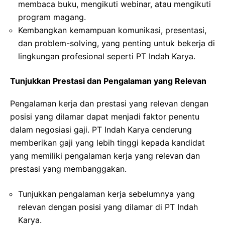
membaca buku, mengikuti webinar, atau mengikuti
program magang.
Kembangkan kemampuan komunikasi, presentasi,
dan problem-solving, yang penting untuk bekerja di
lingkungan profesional seperti PT Indah Karya.
Tunjukkan Prestasi dan Pengalaman yang Relevan
Pengalaman kerja dan prestasi yang relevan dengan
posisi yang dilamar dapat menjadi faktor penentu
dalam negosiasi gaji. PT Indah Karya cenderung
memberikan gaji yang lebih tinggi kepada kandidat
yang memiliki pengalaman kerja yang relevan dan
prestasi yang membanggakan.
Tunjukkan pengalaman kerja sebelumnya yang
relevan dengan posisi yang dilamar di PT Indah
Karya.