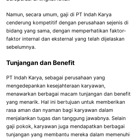
Namun, secara umum, gaji di PT Indah Karya
cenderung kompetitif dengan perusahaan sejenis di
bidang yang sama, dengan memperhatikan faktor-
faktor internal dan eksternal yang telah dijelaskan
sebelumnya.
Tunjangan dan Benefit
PT Indah Karya, sebagai perusahaan yang
mengedepankan kesejahteraan karyawan,
menawarkan berbagai macam tunjangan dan benefit
yang menarik. Hal ini bertujuan untuk memberikan
rasa aman dan nyaman bagi karyawan dalam
menjalankan tugas dan tanggung jawabnya. Selain
gaji pokok, karyawan juga mendapatkan berbagai
tunjangan yang membantu mereka dalam memenuhi