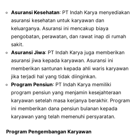
Asuransi Kesehatan
: PT Indah Karya menyediakan
asuransi kesehatan untuk karyawan dan
keluarganya. Asuransi ini mencakup biaya
pengobatan, perawatan, dan rawat inap di rumah
sakit.
Asuransi Jiwa
: PT Indah Karya juga memberikan
asuransi jiwa kepada karyawan. Asuransi ini
memberikan santunan kepada ahli waris karyawan
jika terjadi hal yang tidak diinginkan.
Program Pensiun
: PT Indah Karya memiliki
program pensiun yang menjamin kesejahteraan
karyawan setelah masa kerjanya berakhir. Program
ini memberikan dana pensiun bulanan kepada
karyawan yang telah memenuhi persyaratan.
Program Pengembangan Karyawan