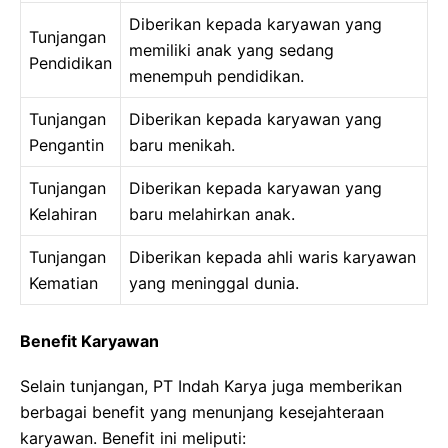
Diberikan kepada karyawan yang
Tunjangan
memiliki anak yang sedang
Pendidikan
menempuh pendidikan.
Tunjangan
Diberikan kepada karyawan yang
Pengantin
baru menikah.
Tunjangan
Diberikan kepada karyawan yang
Kelahiran
baru melahirkan anak.
Tunjangan
Diberikan kepada ahli waris karyawan
Kematian
yang meninggal dunia.
Benefit Karyawan
Selain tunjangan, PT Indah Karya juga memberikan
berbagai benefit yang menunjang kesejahteraan
karyawan. Benefit ini meliputi: