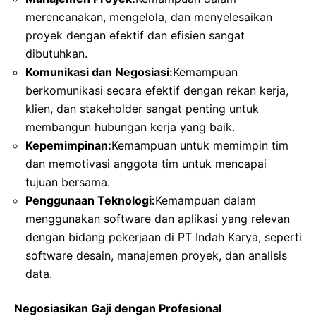
merencanakan, mengelola, dan menyelesaikan
proyek dengan efektif dan efisien sangat
dibutuhkan.
Komunikasi dan Negosiasi:
Kemampuan
berkomunikasi secara efektif dengan rekan kerja,
klien, dan stakeholder sangat penting untuk
membangun hubungan kerja yang baik.
Kepemimpinan:
Kemampuan untuk memimpin tim
dan memotivasi anggota tim untuk mencapai
tujuan bersama.
Penggunaan Teknologi:
Kemampuan dalam
menggunakan software dan aplikasi yang relevan
dengan bidang pekerjaan di PT Indah Karya, seperti
software desain, manajemen proyek, dan analisis
data.
Negosiasikan Gaji dengan Profesional