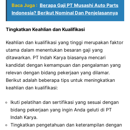
Baca Juga :
Berapa Gaji PT Musashi Auto Parts
Indonesia? Berikut Nominal Dan Penjelasannya
Tingkatkan Keahlian dan Kualifikasi
Keahlian dan kualifikasi yang tinggi merupakan faktor
utama dalam menentukan besaran gaji yang
ditawarkan. PT Indah Karya biasanya mencari
kandidat dengan kemampuan dan pengalaman yang
relevan dengan bidang pekerjaan yang dilamar.
Berikut adalah beberapa tips untuk meningkatkan
keahlian dan kualifikasi:
Ikuti pelatihan dan sertifikasi yang sesuai dengan
bidang pekerjaan yang ingin Anda geluti di PT
Indah Karya.
Tingkatkan pengetahuan dan keterampilan dengan