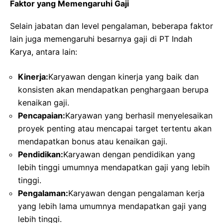
Faktor yang Memengaruhi Gaji
Selain jabatan dan level pengalaman, beberapa faktor
lain juga memengaruhi besarnya gaji di PT Indah
Karya, antara lain:
Kinerja:
Karyawan dengan kinerja yang baik dan
konsisten akan mendapatkan penghargaan berupa
kenaikan gaji.
Pencapaian:
Karyawan yang berhasil menyelesaikan
proyek penting atau mencapai target tertentu akan
mendapatkan bonus atau kenaikan gaji.
Pendidikan:
Karyawan dengan pendidikan yang
lebih tinggi umumnya mendapatkan gaji yang lebih
tinggi.
Pengalaman:
Karyawan dengan pengalaman kerja
yang lebih lama umumnya mendapatkan gaji yang
lebih tinggi.