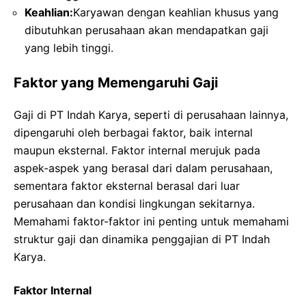
Keahlian:
Karyawan dengan keahlian khusus yang
dibutuhkan perusahaan akan mendapatkan gaji
yang lebih tinggi.
Faktor yang Memengaruhi Gaji
Gaji di PT Indah Karya, seperti di perusahaan lainnya,
dipengaruhi oleh berbagai faktor, baik internal
maupun eksternal. Faktor internal merujuk pada
aspek-aspek yang berasal dari dalam perusahaan,
sementara faktor eksternal berasal dari luar
perusahaan dan kondisi lingkungan sekitarnya.
Memahami faktor-faktor ini penting untuk memahami
struktur gaji dan dinamika penggajian di PT Indah
Karya.
Faktor Internal