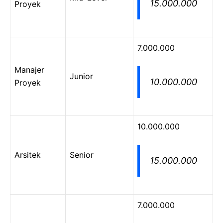
15.000.000
Proyek
7.000.000
Manajer
Junior
10.000.000
Proyek
10.000.000
Arsitek
Senior
15.000.000
7.000.000