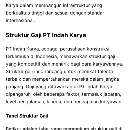
Karya dalam membangun infrastruktur yang
berkualitas tinggi dan sesuai dengan standar
internasional.
Struktur Gaji PT Indah Karya
PT Indah Karya, sebagai perusahaan konstruksi
terkemuka di Indonesia, menawarkan struktur gaji
yang kompetitif dan menarik bagi para karyawannya.
Struktur gaji ini dirancang untuk memikat talenta
terbaik dan mempertahankan mereka dalam jangka
panjang. Gaji yang ditawarkan di PT Indah Karya
dipengaruhi oleh beberapa faktor, termasuk jabatan,
level pengalaman, kinerja, dan pencapaian karyawan.
Tabel Struktur Gaji
Berikut adalah tabel yang merangkum struktur gaji di