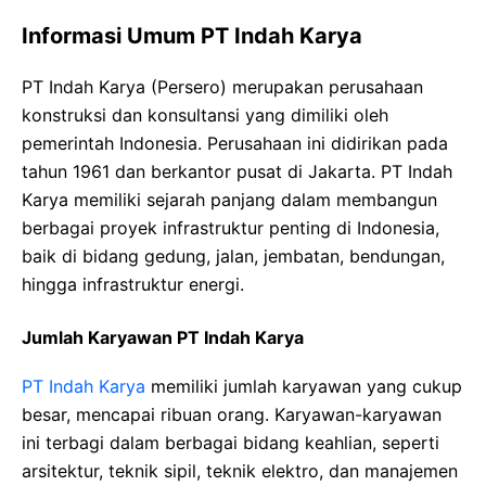
Informasi Umum PT Indah Karya
PT Indah Karya (Persero) merupakan perusahaan
konstruksi dan konsultansi yang dimiliki oleh
pemerintah Indonesia. Perusahaan ini didirikan pada
tahun 1961 dan berkantor pusat di Jakarta. PT Indah
Karya memiliki sejarah panjang dalam membangun
berbagai proyek infrastruktur penting di Indonesia,
baik di bidang gedung, jalan, jembatan, bendungan,
hingga infrastruktur energi.
Jumlah Karyawan PT Indah Karya
PT Indah Karya
memiliki jumlah karyawan yang cukup
besar, mencapai ribuan orang. Karyawan-karyawan
ini terbagi dalam berbagai bidang keahlian, seperti
arsitektur, teknik sipil, teknik elektro, dan manajemen