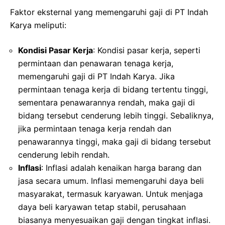
Faktor eksternal yang memengaruhi gaji di PT Indah
Karya meliputi:
Kondisi Pasar Kerja
: Kondisi pasar kerja, seperti
permintaan dan penawaran tenaga kerja,
memengaruhi gaji di PT Indah Karya. Jika
permintaan tenaga kerja di bidang tertentu tinggi,
sementara penawarannya rendah, maka gaji di
bidang tersebut cenderung lebih tinggi. Sebaliknya,
jika permintaan tenaga kerja rendah dan
penawarannya tinggi, maka gaji di bidang tersebut
cenderung lebih rendah.
Inflasi
: Inflasi adalah kenaikan harga barang dan
jasa secara umum. Inflasi memengaruhi daya beli
masyarakat, termasuk karyawan. Untuk menjaga
daya beli karyawan tetap stabil, perusahaan
biasanya menyesuaikan gaji dengan tingkat inflasi.