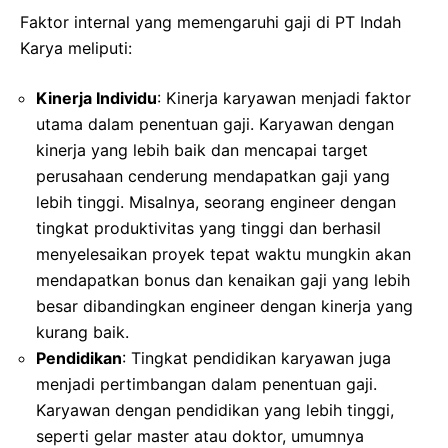
Faktor internal yang memengaruhi gaji di PT Indah
Karya meliputi:
Kinerja Individu
: Kinerja karyawan menjadi faktor
utama dalam penentuan gaji. Karyawan dengan
kinerja yang lebih baik dan mencapai target
perusahaan cenderung mendapatkan gaji yang
lebih tinggi. Misalnya, seorang engineer dengan
tingkat produktivitas yang tinggi dan berhasil
menyelesaikan proyek tepat waktu mungkin akan
mendapatkan bonus dan kenaikan gaji yang lebih
besar dibandingkan engineer dengan kinerja yang
kurang baik.
Pendidikan
: Tingkat pendidikan karyawan juga
menjadi pertimbangan dalam penentuan gaji.
Karyawan dengan pendidikan yang lebih tinggi,
seperti gelar master atau doktor, umumnya