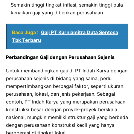
Semakin tinggi tingkat inflasi, semakin tinggi pula
kenaikan gaji yang diberikan perusahaan.
Baca Juga :
Gaji PT Kurniamitra Duta Sentosa
Tbk Terbaru
Perbandingan Gaji dengan Perusahaan Sejenis
Untuk membandingkan gaji di PT Indah Karya dengan
perusahaan sejenis di bidang yang sama, perlu
mempertimbangkan berbagai faktor, seperti ukuran
perusahaan, lokasi, dan jenis pekerjaan. Sebagai
contoh, PT Indah Karya yang merupakan perusahaan
konstruksi besar dengan proyek-proyek berskala
nasional, mungkin memiliki struktur gaji yang berbeda
dengan perusahaan konstruksi kecil yang hanya
beroperasi di tingkat lokal.