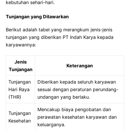
kebutuhan sehari-hari.
Tunjangan yang Ditawarkan
Berikut adalah tabel yang merangkum jenis-jenis
tunjangan yang diberikan PT Indah Karya kepada
karyawannya:
Jenis
Keterangan
Tunjangan
Tunjangan
Diberikan kepada seluruh karyawan
Hari Raya
sesuai dengan peraturan perundang-
(THR)
undangan yang berlaku.
Mencakup biaya pengobatan dan
Tunjangan
perawatan kesehatan karyawan dan
Kesehatan
keluarganya.