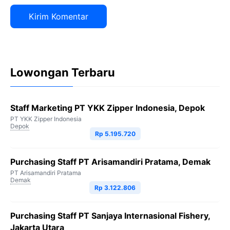
Lowongan Terbaru
Staff Marketing PT YKK Zipper Indonesia, Depok
PT YKK Zipper Indonesia
Depok
Rp 5.195.720
Purchasing Staff PT Arisamandiri Pratama, Demak
PT Arisamandiri Pratama
Demak
Rp 3.122.806
Purchasing Staff PT Sanjaya Internasional Fishery,
Jakarta Utara