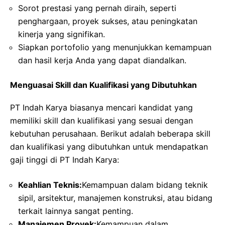
Sorot prestasi yang pernah diraih, seperti
penghargaan, proyek sukses, atau peningkatan
kinerja yang signifikan.
Siapkan portofolio yang menunjukkan kemampuan
dan hasil kerja Anda yang dapat diandalkan.
Menguasai Skill dan Kualifikasi yang Dibutuhkan
PT Indah Karya biasanya mencari kandidat yang
memiliki skill dan kualifikasi yang sesuai dengan
kebutuhan perusahaan. Berikut adalah beberapa skill
dan kualifikasi yang dibutuhkan untuk mendapatkan
gaji tinggi di PT Indah Karya:
Keahlian Teknis:
Kemampuan dalam bidang teknik
sipil, arsitektur, manajemen konstruksi, atau bidang
terkait lainnya sangat penting.
Manajemen Proyek:
Kemampuan dalam