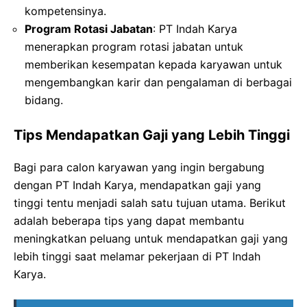
kompetensinya.
Program Rotasi Jabatan
: PT Indah Karya
menerapkan program rotasi jabatan untuk
memberikan kesempatan kepada karyawan untuk
mengembangkan karir dan pengalaman di berbagai
bidang.
Tips Mendapatkan Gaji yang Lebih Tinggi
Bagi para calon karyawan yang ingin bergabung
dengan PT Indah Karya, mendapatkan gaji yang
tinggi tentu menjadi salah satu tujuan utama. Berikut
adalah beberapa tips yang dapat membantu
meningkatkan peluang untuk mendapatkan gaji yang
lebih tinggi saat melamar pekerjaan di PT Indah
Karya.