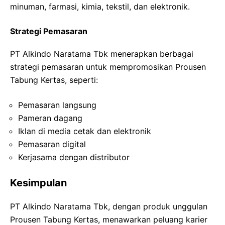
minuman, farmasi, kimia, tekstil, dan elektronik.
Strategi Pemasaran
PT Alkindo Naratama Tbk menerapkan berbagai
strategi pemasaran untuk mempromosikan Prousen
Tabung Kertas, seperti:
Pemasaran langsung
Pameran dagang
Iklan di media cetak dan elektronik
Pemasaran digital
Kerjasama dengan distributor
Kesimpulan
PT Alkindo Naratama Tbk, dengan produk unggulan
Prousen Tabung Kertas, menawarkan peluang karier