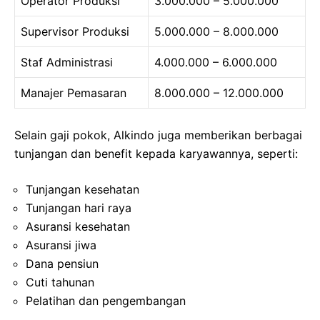
Operator Produksi
3.000.000 – 5.000.000
Supervisor Produksi
5.000.000 – 8.000.000
Staf Administrasi
4.000.000 – 6.000.000
Manajer Pemasaran
8.000.000 – 12.000.000
Selain gaji pokok, Alkindo juga memberikan berbagai
tunjangan dan benefit kepada karyawannya, seperti:
Tunjangan kesehatan
Tunjangan hari raya
Asuransi kesehatan
Asuransi jiwa
Dana pensiun
Cuti tahunan
Pelatihan dan pengembangan