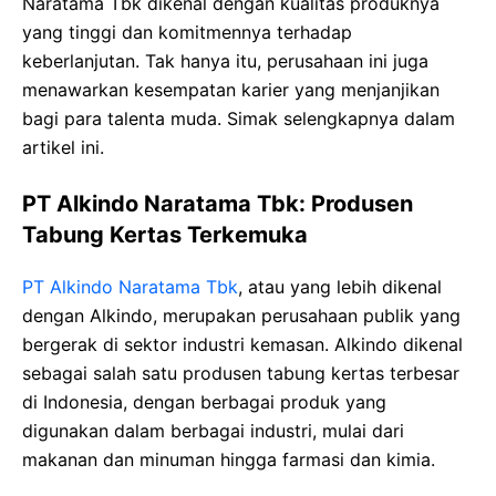
Naratama Tbk dikenal dengan kualitas produknya
yang tinggi dan komitmennya terhadap
keberlanjutan. Tak hanya itu, perusahaan ini juga
menawarkan kesempatan karier yang menjanjikan
bagi para talenta muda. Simak selengkapnya dalam
artikel ini.
PT Alkindo Naratama Tbk: Produsen
Tabung Kertas Terkemuka
PT Alkindo Naratama Tbk
, atau yang lebih dikenal
dengan Alkindo, merupakan perusahaan publik yang
bergerak di sektor industri kemasan. Alkindo dikenal
sebagai salah satu produsen tabung kertas terbesar
di Indonesia, dengan berbagai produk yang
digunakan dalam berbagai industri, mulai dari
makanan dan minuman hingga farmasi dan kimia.