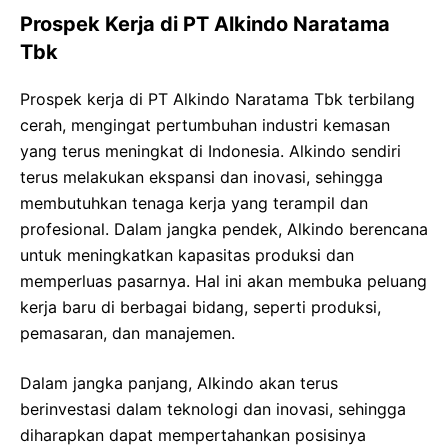
Prospek Kerja di PT Alkindo Naratama
Tbk
Prospek kerja di PT Alkindo Naratama Tbk terbilang
cerah, mengingat pertumbuhan industri kemasan
yang terus meningkat di Indonesia. Alkindo sendiri
terus melakukan ekspansi dan inovasi, sehingga
membutuhkan tenaga kerja yang terampil dan
profesional. Dalam jangka pendek, Alkindo berencana
untuk meningkatkan kapasitas produksi dan
memperluas pasarnya. Hal ini akan membuka peluang
kerja baru di berbagai bidang, seperti produksi,
pemasaran, dan manajemen.
Dalam jangka panjang, Alkindo akan terus
berinvestasi dalam teknologi dan inovasi, sehingga
diharapkan dapat mempertahankan posisinya