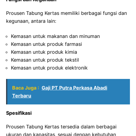
Prousen Tabung Kertas memiliki berbagai fungsi dan
kegunaan, antara lain:
Kemasan untuk makanan dan minuman
Kemasan untuk produk farmasi
Kemasan untuk produk kimia
Kemasan untuk produk tekstil
Kemasan untuk produk elektronik
Baca Juga :
Gaji PT Putra Perkasa Abadi
Terbaru
Spesifikasi
Prousen Tabung Kertas tersedia dalam berbagai
ukuran dan kapasitas, sesuai dengan kebutuhan