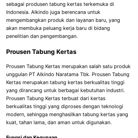
sebagai produsen tabung kertas terkemuka di
Indonesia. Alkindo juga berencana untuk
mengembangkan produk dan layanan baru, yang
akan membuka peluang kerja baru di bidang
penelitian dan pengembangan.
Prousen Tabung Kertas
Prousen Tabung Kertas merupakan salah satu produk
unggulan PT Alkindo Naratama Tbk. Prousen Tabung
Kertas merupakan tabung kertas berkualitas tinggi
yang dirancang untuk berbagai kebutuhan industri.
Prousen Tabung Kertas terbuat dari kertas
berkualitas tinggi yang diproses dengan teknologi
modern, sehingga menghasilkan tabung kertas yang
kuat, tahan lama, dan aman untuk digunakan.
Fungsi dan Kegunaan