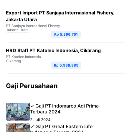
Export Import PT Sanjaya Internasional Fishery,
Jakarta Utara
PT Sanjaya Internasional Fishery
Jakarta Utara
Rp 5.396.761
HRD Staff PT Katolec Indonesia, Cikarang
PT Katolec Indonesia
Cikarang
Rp 5.938.885
Gaji Perusahaan
✓ Gaji PT Indomarco Adi Prima
Terbaru 2024
2 Juli 2024
✓ Gaji PT Great Eastern Life