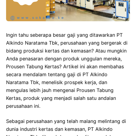
Ingin tahu seberapa besar gaji yang ditawarkan PT
Alkindo Naratama Tbk, perusahaan yang bergerak di
bidang produksi kertas dan kemasan? Atau mungkin
Anda penasaran dengan produk unggulan mereka,
Prousen Tabung Kertas? Artikel ini akan membahas
secara mendalam tentang gaji di PT Alkindo
Naratama Tbk, menelisik prospek kerja, dan
mengulas lebih jauh mengenai Prousen Tabung
Kertas, produk yang menjadi salah satu andalan
perusahaan ini.
Sebagai perusahaan yang telah malang melintang di
dunia industri kertas dan kemasan, PT Alkindo