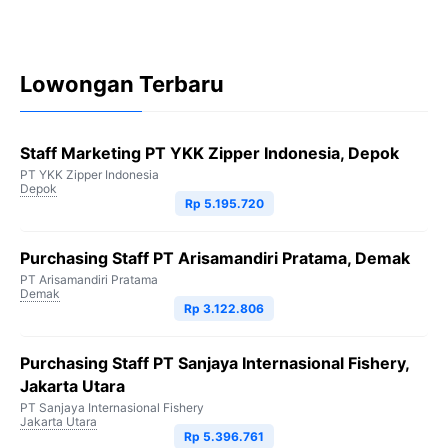
Lowongan Terbaru
Staff Marketing PT YKK Zipper Indonesia, Depok
PT YKK Zipper Indonesia
Depok
Rp 5.195.720
Purchasing Staff PT Arisamandiri Pratama, Demak
PT Arisamandiri Pratama
Demak
Rp 3.122.806
Purchasing Staff PT Sanjaya Internasional Fishery,
Jakarta Utara
PT Sanjaya Internasional Fishery
Jakarta Utara
Rp 5.396.761