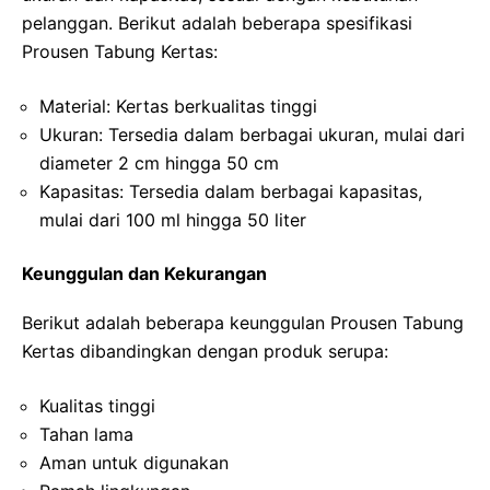
pelanggan. Berikut adalah beberapa spesifikasi
Prousen Tabung Kertas:
Material: Kertas berkualitas tinggi
Ukuran: Tersedia dalam berbagai ukuran, mulai dari
diameter 2 cm hingga 50 cm
Kapasitas: Tersedia dalam berbagai kapasitas,
mulai dari 100 ml hingga 50 liter
Keunggulan dan Kekurangan
Berikut adalah beberapa keunggulan Prousen Tabung
Kertas dibandingkan dengan produk serupa:
Kualitas tinggi
Tahan lama
Aman untuk digunakan