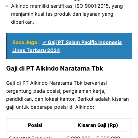
Alkindo memiliki sertifikasi ISO 9001:2015, yang
menjamin kualitas produk dan layanan yang
diberikan.
Baca Juga :
✓ Gaji PT Salam Pacific Indonesia
Lines Terbaru 2024
Gaji di PT Alkindo Naratama Tbk
Gaji di PT Alkindo Naratama Tbk bervariasi
tergantung pada posisi, pengalaman kerja,
pendidikan, dan lokasi kantor. Berikut adalah kisaran
gaji untuk beberapa posisi di Alkindo:
Posisi
Kisaran Gaji (Rp)