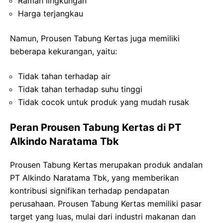
Ramah lingkungan
Harga terjangkau
Namun, Prousen Tabung Kertas juga memiliki
beberapa kekurangan, yaitu:
Tidak tahan terhadap air
Tidak tahan terhadap suhu tinggi
Tidak cocok untuk produk yang mudah rusak
Peran Prousen Tabung Kertas di PT
Alkindo Naratama Tbk
Prousen Tabung Kertas merupakan produk andalan
PT Alkindo Naratama Tbk, yang memberikan
kontribusi signifikan terhadap pendapatan
perusahaan. Prousen Tabung Kertas memiliki pasar
target yang luas, mulai dari industri makanan dan