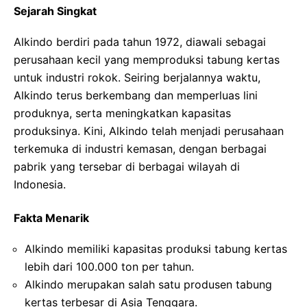
Sejarah Singkat
Alkindo berdiri pada tahun 1972, diawali sebagai
perusahaan kecil yang memproduksi tabung kertas
untuk industri rokok. Seiring berjalannya waktu,
Alkindo terus berkembang dan memperluas lini
produknya, serta meningkatkan kapasitas
produksinya. Kini, Alkindo telah menjadi perusahaan
terkemuka di industri kemasan, dengan berbagai
pabrik yang tersebar di berbagai wilayah di
Indonesia.
Fakta Menarik
Alkindo memiliki kapasitas produksi tabung kertas
lebih dari 100.000 ton per tahun.
Alkindo merupakan salah satu produsen tabung
kertas terbesar di Asia Tenggara.