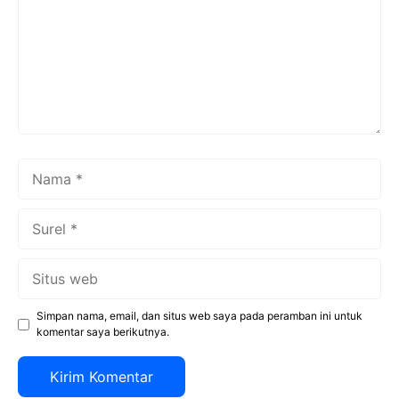
Nama
Surel
Situs
web
Simpan nama, email, dan situs web saya pada peramban ini untuk
komentar saya berikutnya.