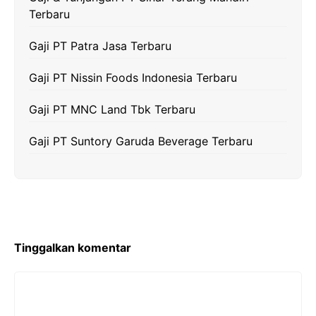
Terbaru
Gaji PT Patra Jasa Terbaru
Gaji PT Nissin Foods Indonesia Terbaru
Gaji PT MNC Land Tbk Terbaru
Gaji PT Suntory Garuda Beverage Terbaru
Tinggalkan komentar
Komentar