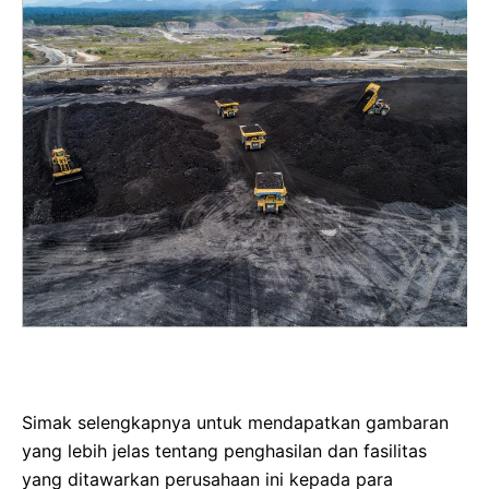
Simak selengkapnya untuk mendapatkan gambaran
yang lebih jelas tentang penghasilan dan fasilitas
yang ditawarkan perusahaan ini kepada para