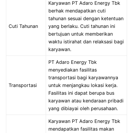
Karyawan PT Adaro Energy Tbk
berhak mendapatkan cuti
tahunan sesuai dengan ketentuan
Cuti Tahunan
yang berlaku. Cuti tahunan ini
bertujuan untuk memberikan
waktu istirahat dan relaksasi bagi
karyawan.
PT Adaro Energy Tbk
menyediakan fasilitas
transportasi bagi karyawannya
Transportasi
untuk menjangkau lokasi kerja.
Fasilitas ini dapat berupa bus
karyawan atau kendaraan pribadi
yang dibiayai oleh perusahaan.
Karyawan PT Adaro Energy Tbk
mendapatkan fasilitas makan