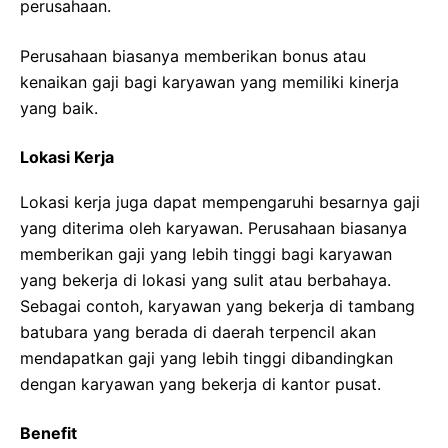
perusahaan.
Perusahaan biasanya memberikan bonus atau
kenaikan gaji bagi karyawan yang memiliki kinerja
yang baik.
Lokasi Kerja
Lokasi kerja juga dapat mempengaruhi besarnya gaji
yang diterima oleh karyawan. Perusahaan biasanya
memberikan gaji yang lebih tinggi bagi karyawan
yang bekerja di lokasi yang sulit atau berbahaya.
Sebagai contoh, karyawan yang bekerja di tambang
batubara yang berada di daerah terpencil akan
mendapatkan gaji yang lebih tinggi dibandingkan
dengan karyawan yang bekerja di kantor pusat.
Benefit