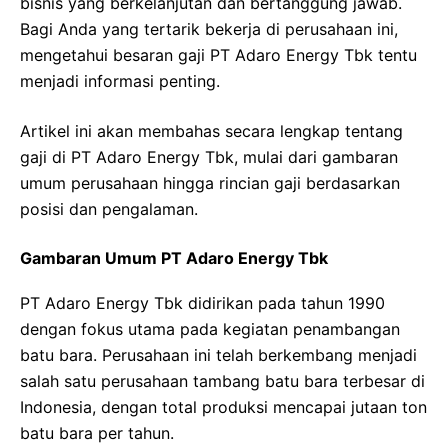
bisnis yang berkelanjutan dan bertanggung jawab.
Bagi Anda yang tertarik bekerja di perusahaan ini,
mengetahui besaran gaji PT Adaro Energy Tbk tentu
menjadi informasi penting.
Artikel ini akan membahas secara lengkap tentang
gaji di PT Adaro Energy Tbk, mulai dari gambaran
umum perusahaan hingga rincian gaji berdasarkan
posisi dan pengalaman.
Gambaran Umum PT Adaro Energy Tbk
PT Adaro Energy Tbk didirikan pada tahun 1990
dengan fokus utama pada kegiatan penambangan
batu bara. Perusahaan ini telah berkembang menjadi
salah satu perusahaan tambang batu bara terbesar di
Indonesia, dengan total produksi mencapai jutaan ton
batu bara per tahun.