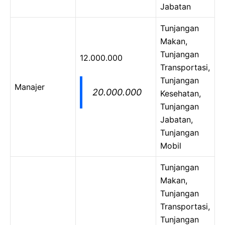
Jabatan
Tunjangan
Makan,
Tunjangan
12.000.000
Transportasi,
Tunjangan
Manajer
20.000.000
Kesehatan,
Tunjangan
Jabatan,
Tunjangan
Mobil
Tunjangan
Makan,
Tunjangan
Transportasi,
Tunjangan