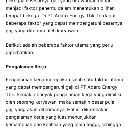
pekerjaan. Besarnya gaji yang ditawarkan dapat
menjadi faktor penentu dalam menentukan pilihan
tempat bekerja. Di PT Adaro Energy Tbk, terdapat
beberapa faktor yang dapat mempengaruhi besarnya
gaji yang diterima oleh karyawan.
Berikut adalah beberapa faktor utama yang perlu
diperhatikan:
Pengalaman Kerja
Pengalaman kerja merupakan salah satu faktor utama
yang dapat mempengaruhi gaji di PT Adaro Energy
Tbk. Semakin banyak pengalaman kerja yang dimiliki
oleh seorang karyawan, maka semakin besar pula
gaji yang akan diterimanya. Hal ini dikarenakan
pengalaman kerja yang luas menunjukkan
kemampuan dan keahlian yang lebih tinggi, sehingga