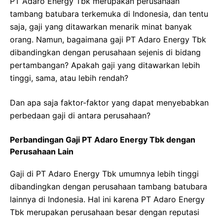
PT Adaro Energy Tbk merupakan perusahaan
tambang batubara terkemuka di Indonesia, dan tentu
saja, gaji yang ditawarkan menarik minat banyak
orang. Namun, bagaimana gaji PT Adaro Energy Tbk
dibandingkan dengan perusahaan sejenis di bidang
pertambangan? Apakah gaji yang ditawarkan lebih
tinggi, sama, atau lebih rendah?
Dan apa saja faktor-faktor yang dapat menyebabkan
perbedaan gaji di antara perusahaan?
Perbandingan Gaji PT Adaro Energy Tbk dengan
Perusahaan Lain
Gaji di PT Adaro Energy Tbk umumnya lebih tinggi
dibandingkan dengan perusahaan tambang batubara
lainnya di Indonesia. Hal ini karena PT Adaro Energy
Tbk merupakan perusahaan besar dengan reputasi