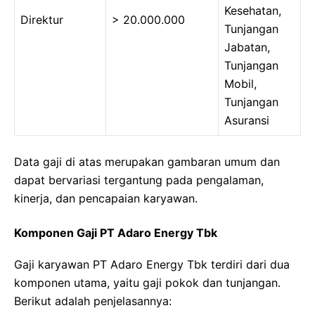
Kesehatan,
Direktur
> 20.000.000
Tunjangan
Jabatan,
Tunjangan
Mobil,
Tunjangan
Asuransi
Data gaji di atas merupakan gambaran umum dan
dapat bervariasi tergantung pada pengalaman,
kinerja, dan pencapaian karyawan.
Komponen Gaji PT Adaro Energy Tbk
Gaji karyawan PT Adaro Energy Tbk terdiri dari dua
komponen utama, yaitu gaji pokok dan tunjangan.
Berikut adalah penjelasannya: