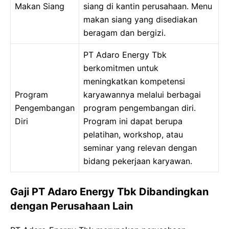
Makan Siang
siang di kantin perusahaan. Menu
makan siang yang disediakan
beragam dan bergizi.
PT Adaro Energy Tbk
berkomitmen untuk
meningkatkan kompetensi
Program
karyawannya melalui berbagai
Pengembangan
program pengembangan diri.
Diri
Program ini dapat berupa
pelatihan, workshop, atau
seminar yang relevan dengan
bidang pekerjaan karyawan.
Gaji PT Adaro Energy Tbk Dibandingkan
dengan Perusahaan Lain