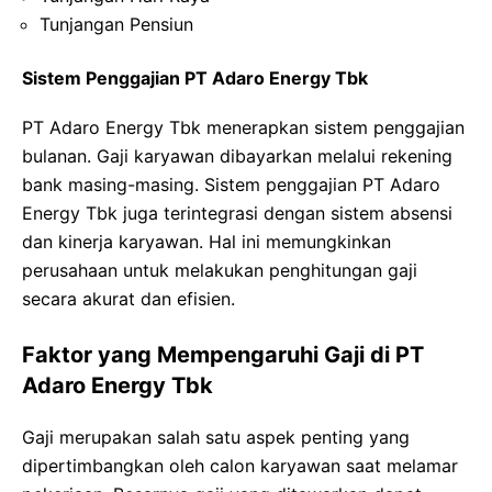
Tunjangan Pensiun
Sistem Penggajian PT Adaro Energy Tbk
PT Adaro Energy Tbk menerapkan sistem penggajian
bulanan. Gaji karyawan dibayarkan melalui rekening
bank masing-masing. Sistem penggajian PT Adaro
Energy Tbk juga terintegrasi dengan sistem absensi
dan kinerja karyawan. Hal ini memungkinkan
perusahaan untuk melakukan penghitungan gaji
secara akurat dan efisien.
Faktor yang Mempengaruhi Gaji di PT
Adaro Energy Tbk
Gaji merupakan salah satu aspek penting yang
dipertimbangkan oleh calon karyawan saat melamar