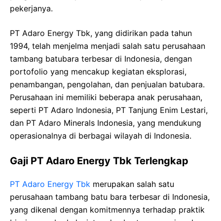
pekerjanya.
PT Adaro Energy Tbk, yang didirikan pada tahun
1994, telah menjelma menjadi salah satu perusahaan
tambang batubara terbesar di Indonesia, dengan
portofolio yang mencakup kegiatan eksplorasi,
penambangan, pengolahan, dan penjualan batubara.
Perusahaan ini memiliki beberapa anak perusahaan,
seperti PT Adaro Indonesia, PT Tanjung Enim Lestari,
dan PT Adaro Minerals Indonesia, yang mendukung
operasionalnya di berbagai wilayah di Indonesia.
Gaji PT Adaro Energy Tbk Terlengkap
PT Adaro Energy Tbk
merupakan salah satu
perusahaan tambang batu bara terbesar di Indonesia,
yang dikenal dengan komitmennya terhadap praktik