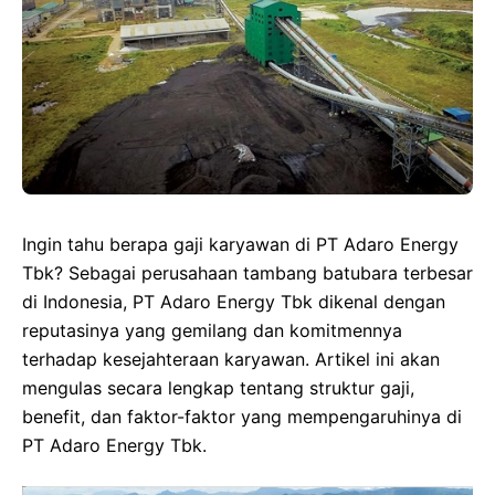
Ingin tahu berapa gaji karyawan di PT Adaro Energy
Tbk? Sebagai perusahaan tambang batubara terbesar
di Indonesia, PT Adaro Energy Tbk dikenal dengan
reputasinya yang gemilang dan komitmennya
terhadap kesejahteraan karyawan. Artikel ini akan
mengulas secara lengkap tentang struktur gaji,
benefit, dan faktor-faktor yang mempengaruhinya di
PT Adaro Energy Tbk.