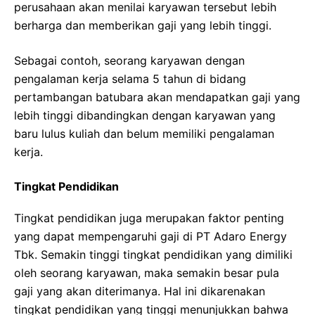
perusahaan akan menilai karyawan tersebut lebih
berharga dan memberikan gaji yang lebih tinggi.
Sebagai contoh, seorang karyawan dengan
pengalaman kerja selama 5 tahun di bidang
pertambangan batubara akan mendapatkan gaji yang
lebih tinggi dibandingkan dengan karyawan yang
baru lulus kuliah dan belum memiliki pengalaman
kerja.
Tingkat Pendidikan
Tingkat pendidikan juga merupakan faktor penting
yang dapat mempengaruhi gaji di PT Adaro Energy
Tbk. Semakin tinggi tingkat pendidikan yang dimiliki
oleh seorang karyawan, maka semakin besar pula
gaji yang akan diterimanya. Hal ini dikarenakan
tingkat pendidikan yang tinggi menunjukkan bahwa