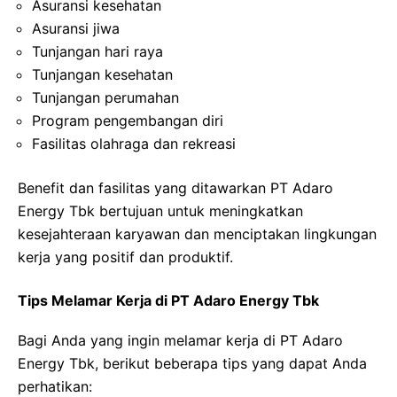
Asuransi kesehatan
Asuransi jiwa
Tunjangan hari raya
Tunjangan kesehatan
Tunjangan perumahan
Program pengembangan diri
Fasilitas olahraga dan rekreasi
Benefit dan fasilitas yang ditawarkan PT Adaro
Energy Tbk bertujuan untuk meningkatkan
kesejahteraan karyawan dan menciptakan lingkungan
kerja yang positif dan produktif.
Tips Melamar Kerja di PT Adaro Energy Tbk
Bagi Anda yang ingin melamar kerja di PT Adaro
Energy Tbk, berikut beberapa tips yang dapat Anda
perhatikan: