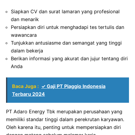
Siapkan CV dan surat lamaran yang profesional
dan menarik
Persiapkan diri untuk menghadapi tes tertulis dan
wawancara
Tunjukkan antusiasme dan semangat yang tinggi
dalam bekerja
Berikan informasi yang akurat dan jujur tentang diri
Anda
Baca Juga :
✓ Gaji PT Piaggio Indonesia
Terbaru 2024
PT Adaro Energy Tbk merupakan perusahaan yang
memiliki standar tinggi dalam perekrutan karyawan.
Oleh karena itu, penting untuk mempersiapkan diri
dengan matang sebelum melamar kerja.