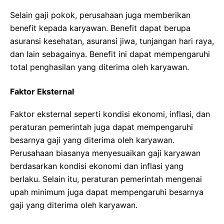
Selain gaji pokok, perusahaan juga memberikan
benefit kepada karyawan. Benefit dapat berupa
asuransi kesehatan, asuransi jiwa, tunjangan hari raya,
dan lain sebagainya. Benefit ini dapat mempengaruhi
total penghasilan yang diterima oleh karyawan.
Faktor Eksternal
Faktor eksternal seperti kondisi ekonomi, inflasi, dan
peraturan pemerintah juga dapat mempengaruhi
besarnya gaji yang diterima oleh karyawan.
Perusahaan biasanya menyesuaikan gaji karyawan
berdasarkan kondisi ekonomi dan inflasi yang
berlaku. Selain itu, peraturan pemerintah mengenai
upah minimum juga dapat mempengaruhi besarnya
gaji yang diterima oleh karyawan.