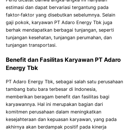
estimasi dan dapat bervariasi tergantung pada
faktor-faktor yang disebutkan sebelumnya. Selain
gaji pokok, karyawan PT Adaro Energy Tbk juga
berhak mendapatkan berbagai tunjangan, seperti
tunjangan kesehatan, tunjangan perumahan, dan
tunjangan transportasi.
Benefit dan Fasilitas Karyawan PT Adaro
Energy Tbk
PT Adaro Energy Tbk, sebagai salah satu perusahaan
tambang batu bara terbesar di Indonesia,
memberikan beragam benefit dan fasilitas bagi
karyawannya. Hal ini merupakan bagian dari
komitmen perusahaan dalam meningkatkan
kesejahteraan dan kepuasan karyawan, yang pada
akhirnya akan berdampak positif pada kinerja