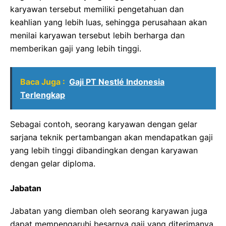
karyawan tersebut memiliki pengetahuan dan
keahlian yang lebih luas, sehingga perusahaan akan
menilai karyawan tersebut lebih berharga dan
memberikan gaji yang lebih tinggi.
Baca Juga :
Gaji PT Nestlé Indonesia
Terlengkap
Sebagai contoh, seorang karyawan dengan gelar
sarjana teknik pertambangan akan mendapatkan gaji
yang lebih tinggi dibandingkan dengan karyawan
dengan gelar diploma.
Jabatan
Jabatan yang diemban oleh seorang karyawan juga
dapat mempengaruhi besarnya gaji yang diterimanya.