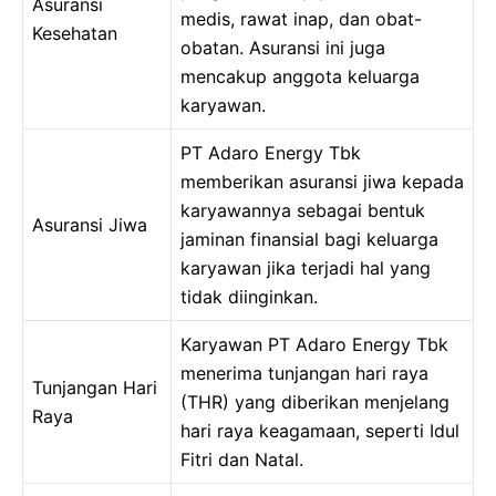
Asuransi
medis, rawat inap, dan obat-
Kesehatan
obatan. Asuransi ini juga
mencakup anggota keluarga
karyawan.
PT Adaro Energy Tbk
memberikan asuransi jiwa kepada
karyawannya sebagai bentuk
Asuransi Jiwa
jaminan finansial bagi keluarga
karyawan jika terjadi hal yang
tidak diinginkan.
Karyawan PT Adaro Energy Tbk
menerima tunjangan hari raya
Tunjangan Hari
(THR) yang diberikan menjelang
Raya
hari raya keagamaan, seperti Idul
Fitri dan Natal.