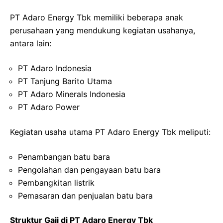
PT Adaro Energy Tbk memiliki beberapa anak
perusahaan yang mendukung kegiatan usahanya,
antara lain:
PT Adaro Indonesia
PT Tanjung Barito Utama
PT Adaro Minerals Indonesia
PT Adaro Power
Kegiatan usaha utama PT Adaro Energy Tbk meliputi:
Penambangan batu bara
Pengolahan dan pengayaan batu bara
Pembangkitan listrik
Pemasaran dan penjualan batu bara
Struktur Gaji di PT Adaro Energy Tbk