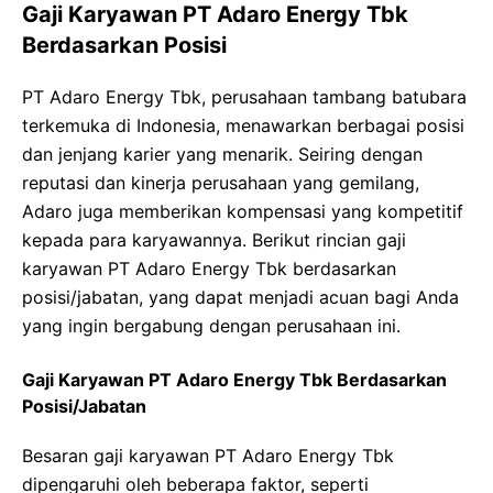
Gaji Karyawan PT Adaro Energy Tbk
Berdasarkan Posisi
PT Adaro Energy Tbk, perusahaan tambang batubara
terkemuka di Indonesia, menawarkan berbagai posisi
dan jenjang karier yang menarik. Seiring dengan
reputasi dan kinerja perusahaan yang gemilang,
Adaro juga memberikan kompensasi yang kompetitif
kepada para karyawannya. Berikut rincian gaji
karyawan PT Adaro Energy Tbk berdasarkan
posisi/jabatan, yang dapat menjadi acuan bagi Anda
yang ingin bergabung dengan perusahaan ini.
Gaji Karyawan PT Adaro Energy Tbk Berdasarkan
Posisi/Jabatan
Besaran gaji karyawan PT Adaro Energy Tbk
dipengaruhi oleh beberapa faktor, seperti