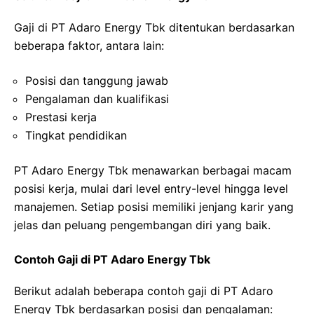
Gaji di PT Adaro Energy Tbk ditentukan berdasarkan
beberapa faktor, antara lain:
Posisi dan tanggung jawab
Pengalaman dan kualifikasi
Prestasi kerja
Tingkat pendidikan
PT Adaro Energy Tbk menawarkan berbagai macam
posisi kerja, mulai dari level entry-level hingga level
manajemen. Setiap posisi memiliki jenjang karir yang
jelas dan peluang pengembangan diri yang baik.
Contoh Gaji di PT Adaro Energy Tbk
Berikut adalah beberapa contoh gaji di PT Adaro
Energy Tbk berdasarkan posisi dan pengalaman: