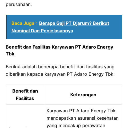
perusahaan.
Baca Juga :
Berapa Gaji PT Djarum? Berikut
Nominal Dan Penjelasannya
Benefit dan Fasilitas Karyawan PT Adaro Energy
Tbk
Berikut adalah beberapa benefit dan fasilitas yang
diberikan kepada karyawan PT Adaro Energy Tbk:
Benefit dan
Keterangan
Fasilitas
Karyawan PT Adaro Energy Tbk
mendapatkan asuransi kesehatan
yang mencakup perawatan