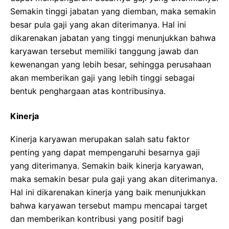
Semakin tinggi jabatan yang diemban, maka semakin
besar pula gaji yang akan diterimanya. Hal ini
dikarenakan jabatan yang tinggi menunjukkan bahwa
karyawan tersebut memiliki tanggung jawab dan
kewenangan yang lebih besar, sehingga perusahaan
akan memberikan gaji yang lebih tinggi sebagai
bentuk penghargaan atas kontribusinya.
Kinerja
Kinerja karyawan merupakan salah satu faktor
penting yang dapat mempengaruhi besarnya gaji
yang diterimanya. Semakin baik kinerja karyawan,
maka semakin besar pula gaji yang akan diterimanya.
Hal ini dikarenakan kinerja yang baik menunjukkan
bahwa karyawan tersebut mampu mencapai target
dan memberikan kontribusi yang positif bagi