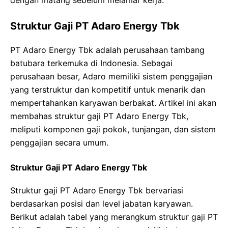
Struktur Gaji PT Adaro Energy Tbk
PT Adaro Energy Tbk adalah perusahaan tambang
batubara terkemuka di Indonesia. Sebagai
perusahaan besar, Adaro memiliki sistem penggajian
yang terstruktur dan kompetitif untuk menarik dan
mempertahankan karyawan berbakat. Artikel ini akan
membahas struktur gaji PT Adaro Energy Tbk,
meliputi komponen gaji pokok, tunjangan, dan sistem
penggajian secara umum.
Struktur Gaji PT Adaro Energy Tbk
Struktur gaji PT Adaro Energy Tbk bervariasi
berdasarkan posisi dan level jabatan karyawan.
Berikut adalah tabel yang merangkum struktur gaji PT