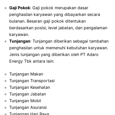
Gaji Pokok
: Gaji pokok merupakan dasar
penghasilan karyawan yang dibayarkan secara
bulanan. Besaran gaji pokok ditentukan
berdasarkan posisi, level jabatan, dan pengalaman
karyawan.
Tunjangan
: Tunjangan diberikan sebagai tambahan
penghasilan untuk memenuhi kebutuhan karyawan.
Jenis tunjangan yang diberikan oleh PT Adaro
Energy Tbk antara lain:
Tunjangan Makan
Tunjangan Transportasi
Tunjangan Kesehatan
Tunjangan Jabatan
Tunjangan Mobil
Tunjangan Asuransi
Tunjangan Hari Raya