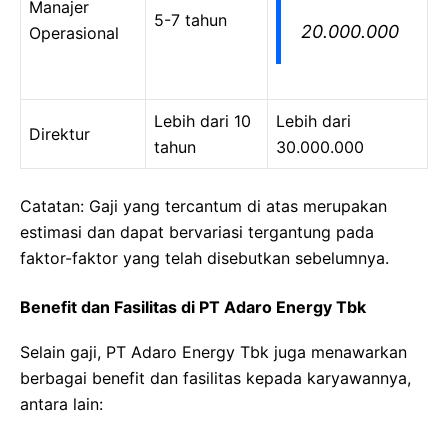
Manajer
5-7 tahun
20.000.000
Operasional
Lebih dari 10
Lebih dari
Direktur
tahun
30.000.000
Catatan: Gaji yang tercantum di atas merupakan
estimasi dan dapat bervariasi tergantung pada
faktor-faktor yang telah disebutkan sebelumnya.
Benefit dan Fasilitas di PT Adaro Energy Tbk
Selain gaji, PT Adaro Energy Tbk juga menawarkan
berbagai benefit dan fasilitas kepada karyawannya,
antara lain: