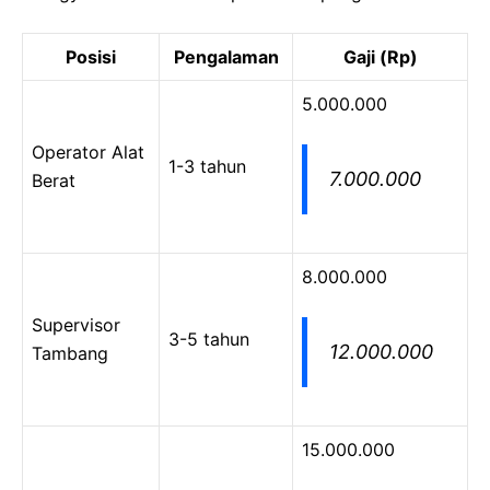
Posisi
Pengalaman
Gaji (Rp)
5.000.000
Operator Alat
1-3 tahun
7.000.000
Berat
8.000.000
Supervisor
3-5 tahun
12.000.000
Tambang
15.000.000