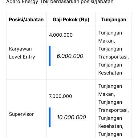
Adaro Energy Tbk berdasarkan posisi/jabatan:
Posisi/Jabatan
Gaji Pokok (Rp)
Tunjangan
Tunjangan
4.000.000
Makan,
Karyawan
Tunjangan
6.000.000
Level Entry
Transportasi,
Tunjangan
Kesehatan
Tunjangan
Makan,
7.000.000
Tunjangan
Transportasi,
Supervisor
10.000.000
Tunjangan
Kesehatan,
Tunjangan