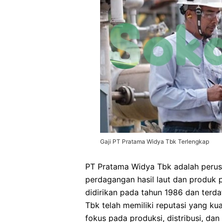
Gaji PT Pratama Widya Tbk Terlengkap
PT Pratama Widya Tbk adalah perus
perdagangan hasil laut dan produk p
didirikan pada tahun 1986 dan terda
Tbk telah memiliki reputasi yang ku
fokus pada produksi, distribusi, da