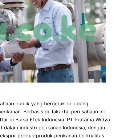
ahaan publik yang bergerak di bidang
erikanan. Berbasis di Jakarta, perusahaan ini
ftar di Bursa Efek Indonesia. PT Pratama Widya
at dalam industri perikanan Indonesia, dengan
n ekspor produk-produk perikanan berkualitas