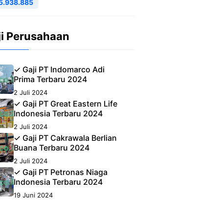
5.938.885
ji Perusahaan
✓ Gaji PT Indomarco Adi
Prima Terbaru 2024
2 Juli 2024
✓ Gaji PT Great Eastern Life
Indonesia Terbaru 2024
2 Juli 2024
✓ Gaji PT Cakrawala Berlian
Buana Terbaru 2024
2 Juli 2024
✓ Gaji PT Petronas Niaga
Indonesia Terbaru 2024
19 Juni 2024