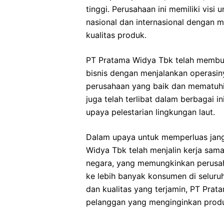
tinggi. Perusahaan ini memiliki visi
nasional dan internasional dengan 
kualitas produk.
PT Pratama Widya Tbk telah membuk
bisnis dengan menjalankan operasiny
perusahaan yang baik dan mematuhi 
juga telah terlibat dalam berbagai 
upaya pelestarian lingkungan laut.
Dalam upaya untuk memperluas jang
Widya Tbk telah menjalin kerja sama
negara, yang memungkinkan perusa
ke lebih banyak konsumen di seluru
dan kualitas yang terjamin, PT Prat
pelanggan yang menginginkan produk