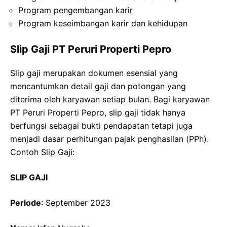
Program pengembangan karir
Program keseimbangan karir dan kehidupan
Slip Gaji PT Peruri Properti Pepro
Slip gaji merupakan dokumen esensial yang
mencantumkan detail gaji dan potongan yang
diterima oleh karyawan setiap bulan. Bagi karyawan
PT Peruri Properti Pepro, slip gaji tidak hanya
berfungsi sebagai bukti pendapatan tetapi juga
menjadi dasar perhitungan pajak penghasilan (PPh).
Contoh Slip Gaji:
SLIP GAJI
Periode
: September 2023