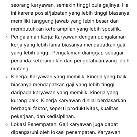
seorang karyawan, semakin tinggi pula gajinya. Hal
ini karena posisi/jabatan yang lebih tinggi biasanya
memiliki tanggung jawab yang lebih besar dan
membutuhkan keterampilan yang lebih spesifik.
Pengalaman Kerja: Karyawan dengan pengalaman
kerja yang lebih lama biasanya mendapatkan gaji
yang lebih tinggi. Pengalaman dianggap sebagai
penanda keterampilan dan pengetahuan yang lebih
matang.
Kinerja: Karyawan yang memiliki kinerja yang baik
biasanya mendapatkan gaji yang lebih tinggi
daripada karyawan yang memiliki kinerja yang
kurang baik. Kinerja karyawan dinilai berdasarkan
berbagai faktor, seperti produktivitas, kualitas
pekerjaan, dan kedisiplinan.
Lokasi Penempatan: Gaji karyawan juga dapat
dipengaruhi oleh lokasi penempatan. Karyawan