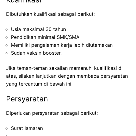
Dibutuhkan kualifikasi sebagai berikut:
Usia maksimal 30 tahun
Pendidikan minimal SMK/SMA
Memiliki pengalaman kerja lebih diutamakan
Sudah vaksin booster.
Jika teman-teman sekalian memenuhi kualifikasi di
atas, silakan lanjutkan dengan membaca persyaratan
yang tercantum di bawah ini.
Persyaratan
Diperlukan persyaratan sebagai berikut:
Surat lamaran