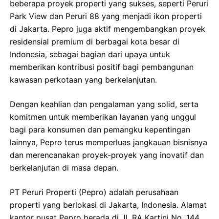
beberapa proyek properti yang sukses, seperti Peruri
Park View dan Peruri 88 yang menjadi ikon properti
di Jakarta. Pepro juga aktif mengembangkan proyek
residensial premium di berbagai kota besar di
Indonesia, sebagai bagian dari upaya untuk
memberikan kontribusi positif bagi pembangunan
kawasan perkotaan yang berkelanjutan.
Dengan keahlian dan pengalaman yang solid, serta
komitmen untuk memberikan layanan yang unggul
bagi para konsumen dan pemangku kepentingan
lainnya, Pepro terus memperluas jangkauan bisnisnya
dan merencanakan proyek-proyek yang inovatif dan
berkelanjutan di masa depan.
PT Peruri Properti (Pepro) adalah perusahaan
properti yang berlokasi di Jakarta, Indonesia. Alamat
kantor pusat Pepro berada di Jl. RA Kartini No. 144,