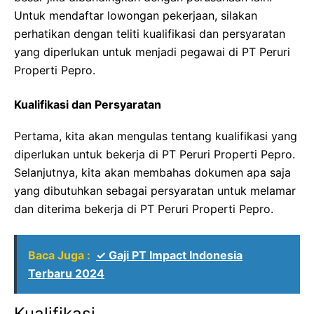
Untuk mendaftar lowongan pekerjaan, silakan
perhatikan dengan teliti kualifikasi dan persyaratan
yang diperlukan untuk menjadi pegawai di PT Peruri
Properti Pepro.
Kualifikasi dan Persyaratan
Pertama, kita akan mengulas tentang kualifikasi yang
diperlukan untuk bekerja di PT Peruri Properti Pepro.
Selanjutnya, kita akan membahas dokumen apa saja
yang dibutuhkan sebagai persyaratan untuk melamar
dan diterima bekerja di PT Peruri Properti Pepro.
Baca Juga :
✓ Gaji PT Impact Indonesia
Terbaru 2024
Kualifikasi