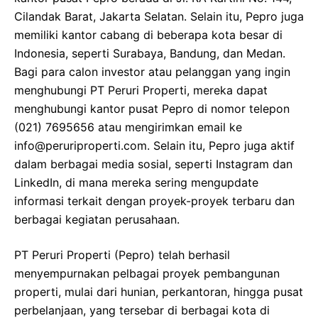
Cilandak Barat, Jakarta Selatan. Selain itu, Pepro juga
memiliki kantor cabang di beberapa kota besar di
Indonesia, seperti Surabaya, Bandung, dan Medan.
Bagi para calon investor atau pelanggan yang ingin
menghubungi PT Peruri Properti, mereka dapat
menghubungi kantor pusat Pepro di nomor telepon
(021) 7695656 atau mengirimkan email ke
info@peruriproperti.com. Selain itu, Pepro juga aktif
dalam berbagai media sosial, seperti Instagram dan
LinkedIn, di mana mereka sering mengupdate
informasi terkait dengan proyek-proyek terbaru dan
berbagai kegiatan perusahaan.
PT Peruri Properti (Pepro) telah berhasil
menyempurnakan pelbagai proyek pembangunan
properti, mulai dari hunian, perkantoran, hingga pusat
perbelanjaan, yang tersebar di berbagai kota di