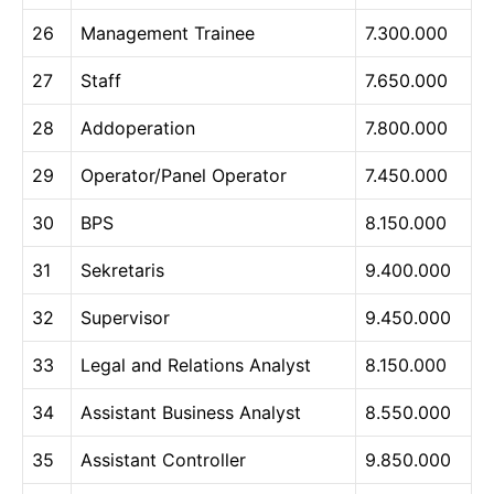
26
Management Trainee
7.300.000
27
Staff
7.650.000
28
Addoperation
7.800.000
29
Operator/Panel Operator
7.450.000
30
BPS
8.150.000
31
Sekretaris
9.400.000
32
Supervisor
9.450.000
33
Legal and Relations Analyst
8.150.000
34
Assistant Business Analyst
8.550.000
35
Assistant Controller
9.850.000