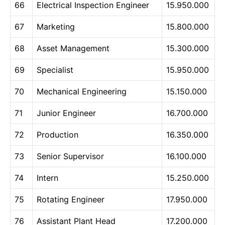
66
Electrical Inspection Engineer
15.950.000
67
Marketing
15.800.000
68
Asset Management
15.300.000
69
Specialist
15.950.000
70
Mechanical Engineering
15.150.000
71
Junior Engineer
16.700.000
72
Production
16.350.000
73
Senior Supervisor
16.100.000
74
Intern
15.250.000
75
Rotating Engineer
17.950.000
76
Assistant Plant Head
17.200.000