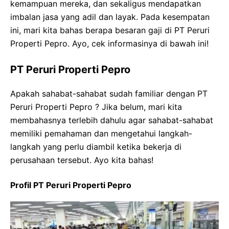
kemampuan mereka, dan sekaligus mendapatkan
imbalan jasa yang adil dan layak. Pada kesempatan
ini, mari kita bahas berapa besaran gaji di PT Peruri
Properti Pepro. Ayo, cek informasinya di bawah ini!
PT Peruri Properti Pepro
Apakah sahabat-sahabat sudah familiar dengan PT
Peruri Properti Pepro ? Jika belum, mari kita
membahasnya terlebih dahulu agar sahabat-sahabat
memiliki pemahaman dan mengetahui langkah-
langkah yang perlu diambil ketika bekerja di
perusahaan tersebut. Ayo kita bahas!
Profil PT Peruri Properti Pepro