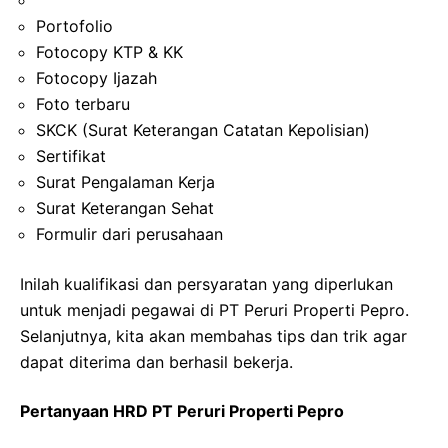
Portofolio
Fotocopy KTP & KK
Fotocopy Ijazah
Foto terbaru
SKCK (Surat Keterangan Catatan Kepolisian)
Sertifikat
Surat Pengalaman Kerja
Surat Keterangan Sehat
Formulir dari perusahaan
Inilah kualifikasi dan persyaratan yang diperlukan
untuk menjadi pegawai di PT Peruri Properti Pepro.
Selanjutnya, kita akan membahas tips dan trik agar
dapat diterima dan berhasil bekerja.
Pertanyaan HRD PT Peruri Properti Pepro