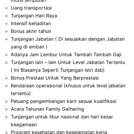
Uang transportasi
Tunjangan Hari Raya
Intensif kehadiran
Bonus akhir tahun
Tunjangan Jabatan ( Di sesuaikan dengan Jabatan
yang di emban )
Adanya Jam Lembur Untuk Tambah Tambah Gaji
Tunjangan lain – lain Untuk Level Jabatan Tertentu
( Ini Biasanya Seperti Tunjangan Istri dsb)
Bonus Prestasi Untuk Yang Berprestasi
Kendaraan operasional (khusus untuk level jabatan
tertentu)
Peluang pengembangan karir sesuai kualifikasi
Acara Tahunan Family Gathering
Tunjangan untuk libur nasional dan hari besar
keagamaan
Program kesehatan dan keselamatan kerja