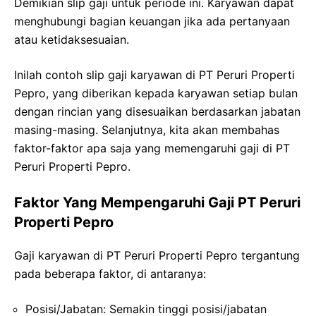
Demikian slip gaji untuk periode ini. Karyawan dapat
menghubungi bagian keuangan jika ada pertanyaan
atau ketidaksesuaian.
Inilah contoh slip gaji karyawan di PT Peruri Properti
Pepro, yang diberikan kepada karyawan setiap bulan
dengan rincian yang disesuaikan berdasarkan jabatan
masing-masing. Selanjutnya, kita akan membahas
faktor-faktor apa saja yang memengaruhi gaji di PT
Peruri Properti Pepro.
Faktor Yang Mempengaruhi Gaji PT Peruri
Properti Pepro
Gaji karyawan di PT Peruri Properti Pepro tergantung
pada beberapa faktor, di antaranya:
Posisi/Jabatan: Semakin tinggi posisi/jabatan