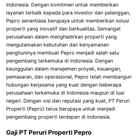
Indonesia. Dengan komitmen untuk memberikan
layanan terbaik kepada para investor dan pelanggan,
Pepro senantiasa berupaya untuk memberikan solusi
properti yang inovatif dan berkualitas. Semangat
perusahaan dalam menghadirkan properti yang
mengutamakan kebutuhan dan kenyamanan
penghuninya membuat Pepro menjadi salah satu
pengembang terkemuka di Indonesia. Dengan
keunggulan dalam manajemen proyek, keuangan,
pemasaran, dan operasional, Pepro telah membangun
hubungan kerjasama yang kuat dengan beberapa
perusahaan terkemuka di Indonesia maupun di luar
negeri. Dengan visi dan reputasi yang kuat, PT Peruri
Properti (Pepro) terus berupaya untuk menjadi
pengembang properti terdepan di Indonesia.
Gaji PT Peruri Properti Pepro