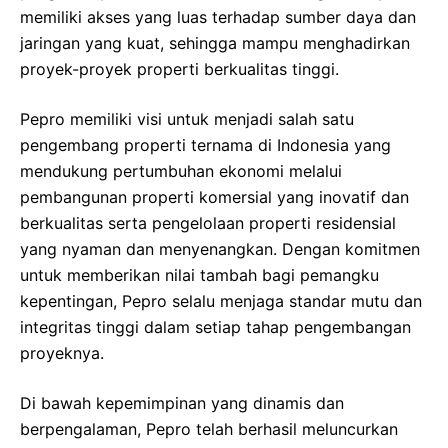
memiliki akses yang luas terhadap sumber daya dan
jaringan yang kuat, sehingga mampu menghadirkan
proyek-proyek properti berkualitas tinggi.
Pepro memiliki visi untuk menjadi salah satu
pengembang properti ternama di Indonesia yang
mendukung pertumbuhan ekonomi melalui
pembangunan properti komersial yang inovatif dan
berkualitas serta pengelolaan properti residensial
yang nyaman dan menyenangkan. Dengan komitmen
untuk memberikan nilai tambah bagi pemangku
kepentingan, Pepro selalu menjaga standar mutu dan
integritas tinggi dalam setiap tahap pengembangan
proyeknya.
Di bawah kepemimpinan yang dinamis dan
berpengalaman, Pepro telah berhasil meluncurkan