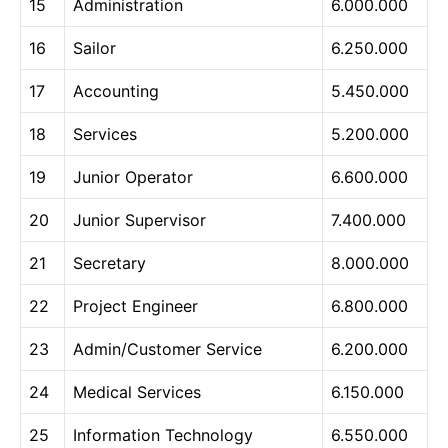
15
Administration
6.000.000
16
Sailor
6.250.000
17
Accounting
5.450.000
18
Services
5.200.000
19
Junior Operator
6.600.000
20
Junior Supervisor
7.400.000
21
Secretary
8.000.000
22
Project Engineer
6.800.000
23
Admin/Customer Service
6.200.000
24
Medical Services
6.150.000
25
Information Technology
6.550.000