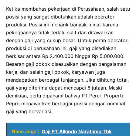
Ketika membahas pekerjaan di Perusahaan, salah satu
posisi yang sangat dibutuhkan adalah operator
produksi. Posisi ini menarik banyak minat karena
pekerjaannya tidak terlalu sulit dan ditawarkan
dengan gaji yang cukup besar. Untuk peran operator
produksi di perusahaan ini, gaji yang disediakan
berkisar antara Rp 2.400.000 hingga Rp 5.000.000.
Besaran gaji pokok disesuaikan dengan pengalaman
kerja, dan selain gaji pokok, karyawan juga
mendapatkan berbagai tunjangan. Jika dihitung total,
gaji yang diterima dapat mencapai 6 jutaan. Meski
demikian, perlu dipahami bahwa PT Peruri Properti
Pepro menawarkan berbagai posisi dengan nominal
gaji yang bervariasi.
Baca Juga :
Gaji PT Alkindo Naratama Tbk