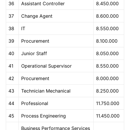
36
Assistant Controller
8.450.000
37
Change Agent
8.600.000
38
IT
8.550.000
39
Procurement
8.100.000
40
Junior Staff
8.050.000
41
Operational Supervisor
8.550.000
42
Procurement
8.000.000
43
Technician Mechanical
8.250.000
44
Professional
11.750.000
45
Process Engineering
11.450.000
Business Performance Services