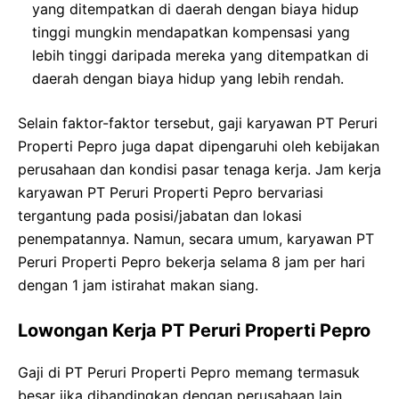
yang ditempatkan di daerah dengan biaya hidup
tinggi mungkin mendapatkan kompensasi yang
lebih tinggi daripada mereka yang ditempatkan di
daerah dengan biaya hidup yang lebih rendah.
Selain faktor-faktor tersebut, gaji karyawan PT Peruri
Properti Pepro juga dapat dipengaruhi oleh kebijakan
perusahaan dan kondisi pasar tenaga kerja. Jam kerja
karyawan PT Peruri Properti Pepro bervariasi
tergantung pada posisi/jabatan dan lokasi
penempatannya. Namun, secara umum, karyawan PT
Peruri Properti Pepro bekerja selama 8 jam per hari
dengan 1 jam istirahat makan siang.
Lowongan Kerja PT Peruri Properti Pepro
Gaji di PT Peruri Properti Pepro memang termasuk
besar jika dibandingkan dengan perusahaan lain.