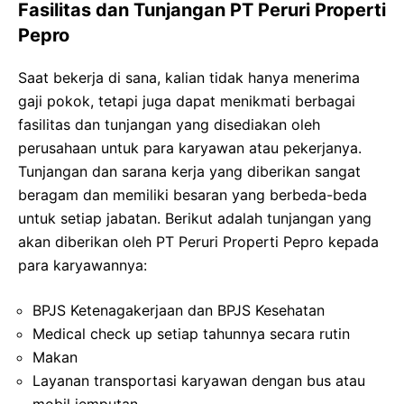
Fasilitas dan Tunjangan PT Peruri Properti
Pepro
Saat bekerja di sana, kalian tidak hanya menerima
gaji pokok, tetapi juga dapat menikmati berbagai
fasilitas dan tunjangan yang disediakan oleh
perusahaan untuk para karyawan atau pekerjanya.
Tunjangan dan sarana kerja yang diberikan sangat
beragam dan memiliki besaran yang berbeda-beda
untuk setiap jabatan. Berikut adalah tunjangan yang
akan diberikan oleh PT Peruri Properti Pepro kepada
para karyawannya:
BPJS Ketenagakerjaan dan BPJS Kesehatan
Medical check up setiap tahunnya secara rutin
Makan
Layanan transportasi karyawan dengan bus atau
mobil jemputan