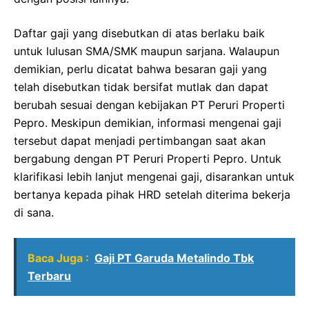
Daftar gaji yang disebutkan di atas berlaku baik
untuk lulusan SMA/SMK maupun sarjana. Walaupun
demikian, perlu dicatat bahwa besaran gaji yang
telah disebutkan tidak bersifat mutlak dan dapat
berubah sesuai dengan kebijakan PT Peruri Properti
Pepro. Meskipun demikian, informasi mengenai gaji
tersebut dapat menjadi pertimbangan saat akan
bergabung dengan PT Peruri Properti Pepro. Untuk
klarifikasi lebih lanjut mengenai gaji, disarankan untuk
bertanya kepada pihak HRD setelah diterima bekerja
di sana.
Baca Juga :
Gaji PT Garuda Metalindo Tbk
Terbaru