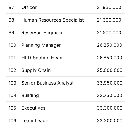
97
Officer
21.950.000
98
Human Resources Specialist
21.300.000
99
Reservoir Engineer
21.500.000
100
Planning Manager
26.250.000
101
HRD Section Head
26.850.000
102
Supply Chain
25.000.000
103
Senior Business Analyst
33.950.000
104
Building
32.750.000
105
Executives
33.300.000
106
Team Leader
32.200.000