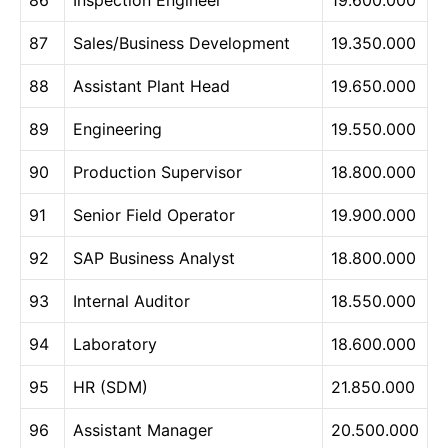
87
Sales/Business Development
19.350.000
88
Assistant Plant Head
19.650.000
89
Engineering
19.550.000
90
Production Supervisor
18.800.000
91
Senior Field Operator
19.900.000
92
SAP Business Analyst
18.800.000
93
Internal Auditor
18.550.000
94
Laboratory
18.600.000
95
HR (SDM)
21.850.000
96
Assistant Manager
20.500.000