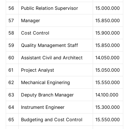
56
Public Relation Supervisor
15.000.000
57
Manager
15.850.000
58
Cost Control
15.900.000
59
Quality Management Staff
15.850.000
60
Assistant Civil and Architect
14.050.000
61
Project Analyst
15.050.000
62
Mechanical Enginering
15.550.000
63
Deputy Branch Manager
14.100.000
64
Instrument Engineer
15.300.000
65
Budgeting and Cost Control
15.550.000