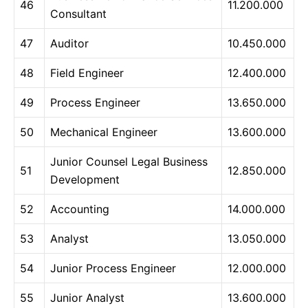
46
11.200.000
Consultant
47
Auditor
10.450.000
48
Field Engineer
12.400.000
49
Process Engineer
13.650.000
50
Mechanical Engineer
13.600.000
Junior Counsel Legal Business
51
12.850.000
Development
52
Accounting
14.000.000
53
Analyst
13.050.000
54
Junior Process Engineer
12.000.000
55
Junior Analyst
13.600.000