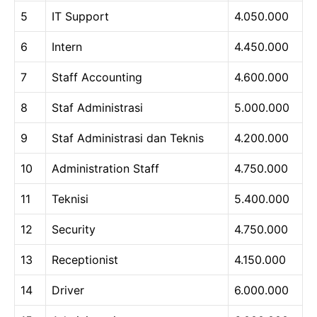
5
IT Support
4.050.000
6
Intern
4.450.000
7
Staff Accounting
4.600.000
8
Staf Administrasi
5.000.000
9
Staf Administrasi dan Teknis
4.200.000
10
Administration Staff
4.750.000
11
Teknisi
5.400.000
12
Security
4.750.000
13
Receptionist
4.150.000
14
Driver
6.000.000