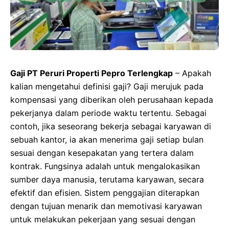
Gaji PT Peruri Properti Pepro Terlengkap
– Apakah
kalian mengetahui definisi gaji? Gaji merujuk pada
kompensasi yang diberikan oleh perusahaan kepada
pekerjanya dalam periode waktu tertentu. Sebagai
contoh, jika seseorang bekerja sebagai karyawan di
sebuah kantor, ia akan menerima gaji setiap bulan
sesuai dengan kesepakatan yang tertera dalam
kontrak. Fungsinya adalah untuk mengalokasikan
sumber daya manusia, terutama karyawan, secara
efektif dan efisien. Sistem penggajian diterapkan
dengan tujuan menarik dan memotivasi karyawan
untuk melakukan pekerjaan yang sesuai dengan