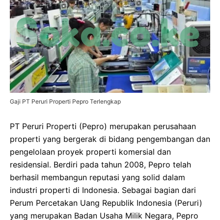
Gaji PT Peruri Properti Pepro Terlengkap
PT Peruri Properti (Pepro) merupakan perusahaan
properti yang bergerak di bidang pengembangan dan
pengelolaan proyek properti komersial dan
residensial. Berdiri pada tahun 2008, Pepro telah
berhasil membangun reputasi yang solid dalam
industri properti di Indonesia. Sebagai bagian dari
Perum Percetakan Uang Republik Indonesia (Peruri)
yang merupakan Badan Usaha Milik Negara, Pepro