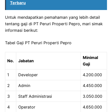
Terbaru
Untuk mendapatkan pemahaman yang lebih detail
tentang gaji di PT Peruri Properti Pepro, mari simak
informasi berikut:
Tabel Gaji PT Peruri Properti Pepro
Minimal
No.
Jabatan
Gaji
1
Developer
4.200.000
2
Admin
4.450.000
3
Staff Administrasi
3.050.000
4
Operator
4.650.000