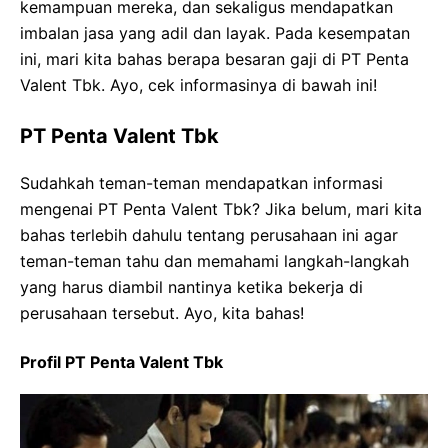
kemampuan mereka, dan sekaligus mendapatkan
imbalan jasa yang adil dan layak. Pada kesempatan
ini, mari kita bahas berapa besaran gaji di PT Penta
Valent Tbk. Ayo, cek informasinya di bawah ini!
PT Penta Valent Tbk
Sudahkah teman-teman mendapatkan informasi
mengenai PT Penta Valent Tbk? Jika belum, mari kita
bahas terlebih dahulu tentang perusahaan ini agar
teman-teman tahu dan memahami langkah-langkah
yang harus diambil nantinya ketika bekerja di
perusahaan tersebut. Ayo, kita bahas!
Profil PT Penta Valent Tbk