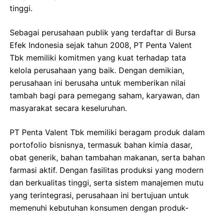
tinggi.
Sebagai perusahaan publik yang terdaftar di Bursa
Efek Indonesia sejak tahun 2008, PT Penta Valent
Tbk memiliki komitmen yang kuat terhadap tata
kelola perusahaan yang baik. Dengan demikian,
perusahaan ini berusaha untuk memberikan nilai
tambah bagi para pemegang saham, karyawan, dan
masyarakat secara keseluruhan.
PT Penta Valent Tbk memiliki beragam produk dalam
portofolio bisnisnya, termasuk bahan kimia dasar,
obat generik, bahan tambahan makanan, serta bahan
farmasi aktif. Dengan fasilitas produksi yang modern
dan berkualitas tinggi, serta sistem manajemen mutu
yang terintegrasi, perusahaan ini bertujuan untuk
memenuhi kebutuhan konsumen dengan produk-