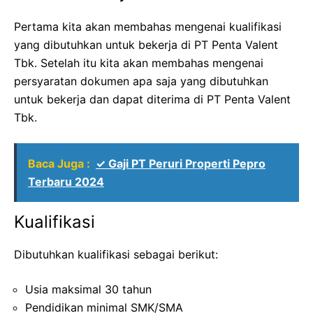
Pertama kita akan membahas mengenai kualifikasi
yang dibutuhkan untuk bekerja di PT Penta Valent
Tbk. Setelah itu kita akan membahas mengenai
persyaratan dokumen apa saja yang dibutuhkan
untuk bekerja dan dapat diterima di PT Penta Valent
Tbk.
Baca Juga :
✓ Gaji PT Peruri Properti Pepro
Terbaru 2024
Kualifikasi
Dibutuhkan kualifikasi sebagai berikut:
Usia maksimal 30 tahun
Pendidikan minimal SMK/SMA