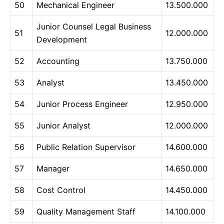
50
Mechanical Engineer
13.500.000
Junior Counsel Legal Business
51
12.000.000
Development
52
Accounting
13.750.000
53
Analyst
13.450.000
54
Junior Process Engineer
12.950.000
55
Junior Analyst
12.000.000
56
Public Relation Supervisor
14.600.000
57
Manager
14.650.000
58
Cost Control
14.450.000
59
Quality Management Staff
14.100.000