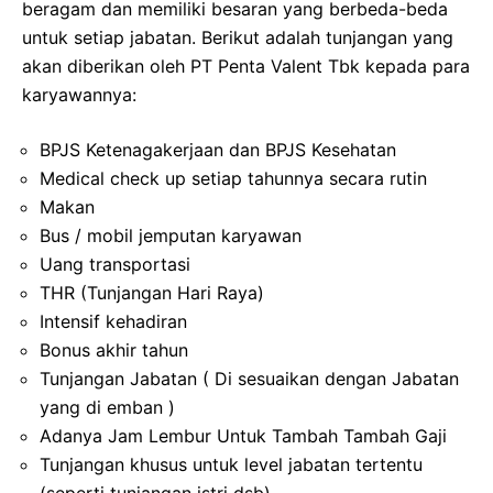
beragam dan memiliki besaran yang berbeda-beda
untuk setiap jabatan. Berikut adalah tunjangan yang
akan diberikan oleh PT Penta Valent Tbk kepada para
karyawannya:
BPJS Ketenagakerjaan dan BPJS Kesehatan
Medical check up setiap tahunnya secara rutin
Makan
Bus / mobil jemputan karyawan
Uang transportasi
THR (Tunjangan Hari Raya)
Intensif kehadiran
Bonus akhir tahun
Tunjangan Jabatan ( Di sesuaikan dengan Jabatan
yang di emban )
Adanya Jam Lembur Untuk Tambah Tambah Gaji
Tunjangan khusus untuk level jabatan tertentu
(seperti tunjangan istri dsb)