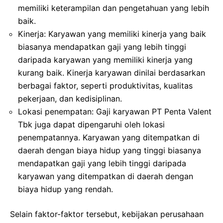
memiliki keterampilan dan pengetahuan yang lebih
baik.
Kinerja: Karyawan yang memiliki kinerja yang baik
biasanya mendapatkan gaji yang lebih tinggi
daripada karyawan yang memiliki kinerja yang
kurang baik. Kinerja karyawan dinilai berdasarkan
berbagai faktor, seperti produktivitas, kualitas
pekerjaan, dan kedisiplinan.
Lokasi penempatan: Gaji karyawan PT Penta Valent
Tbk juga dapat dipengaruhi oleh lokasi
penempatannya. Karyawan yang ditempatkan di
daerah dengan biaya hidup yang tinggi biasanya
mendapatkan gaji yang lebih tinggi daripada
karyawan yang ditempatkan di daerah dengan
biaya hidup yang rendah.
Selain faktor-faktor tersebut, kebijakan perusahaan