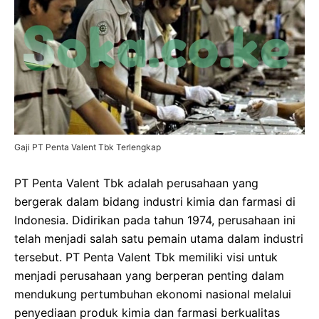
Gaji PT Penta Valent Tbk Terlengkap
PT Penta Valent Tbk adalah perusahaan yang
bergerak dalam bidang industri kimia dan farmasi di
Indonesia. Didirikan pada tahun 1974, perusahaan ini
telah menjadi salah satu pemain utama dalam industri
tersebut. PT Penta Valent Tbk memiliki visi untuk
menjadi perusahaan yang berperan penting dalam
mendukung pertumbuhan ekonomi nasional melalui
penyediaan produk kimia dan farmasi berkualitas