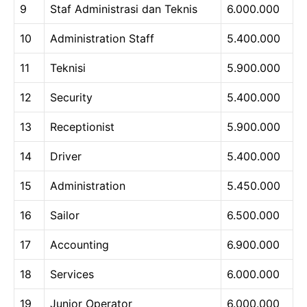
9
Staf Administrasi dan Teknis
6.000.000
10
Administration Staff
5.400.000
11
Teknisi
5.900.000
12
Security
5.400.000
13
Receptionist
5.900.000
14
Driver
5.400.000
15
Administration
5.450.000
16
Sailor
6.500.000
17
Accounting
6.900.000
18
Services
6.000.000
19
Junior Operator
6.000.000