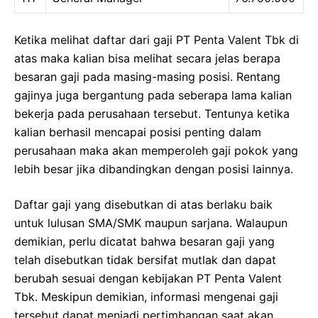
Ketika melihat daftar dari gaji PT Penta Valent Tbk di
atas maka kalian bisa melihat secara jelas berapa
besaran gaji pada masing-masing posisi. Rentang
gajinya juga bergantung pada seberapa lama kalian
bekerja pada perusahaan tersebut. Tentunya ketika
kalian berhasil mencapai posisi penting dalam
perusahaan maka akan memperoleh gaji pokok yang
lebih besar jika dibandingkan dengan posisi lainnya.
Daftar gaji yang disebutkan di atas berlaku baik
untuk lulusan SMA/SMK maupun sarjana. Walaupun
demikian, perlu dicatat bahwa besaran gaji yang
telah disebutkan tidak bersifat mutlak dan dapat
berubah sesuai dengan kebijakan PT Penta Valent
Tbk. Meskipun demikian, informasi mengenai gaji
tersebut dapat menjadi pertimbangan saat akan