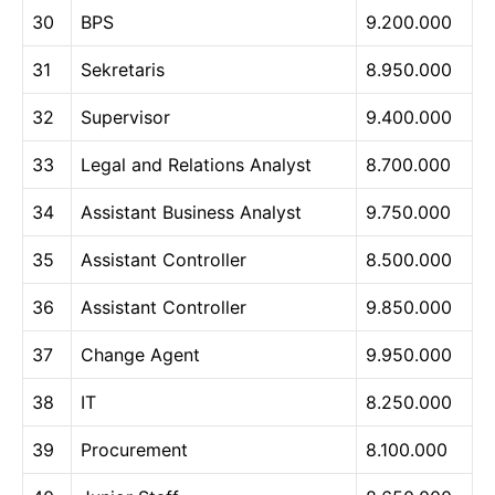
30
BPS
9.200.000
31
Sekretaris
8.950.000
32
Supervisor
9.400.000
33
Legal and Relations Analyst
8.700.000
34
Assistant Business Analyst
9.750.000
35
Assistant Controller
8.500.000
36
Assistant Controller
9.850.000
37
Change Agent
9.950.000
38
IT
8.250.000
39
Procurement
8.100.000