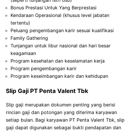
Bonus Prestasi Untuk Yang Berprestasi
Kendaraan Operasional (khusus level jabatan
tertentu)
Peluang pengembangan karir sesuai kualifikasi
Family Gathering
Tunjangan untuk libur nasional dan hari besar
keagamaan
Program kesehatan dan keselamatan kerja
Program pengembangan karir
Program keseimbangan karir dan kehidupan
Slip Gaji PT Penta Valent Tbk
Slip gaji merupakan dokumen penting yang berisi
rincian gaji dan potongan yang diterima karyawan
setiap bulan. Bagi karyawan PT Penta Valent Tbk, slip
gaji dapat digunakan sebagai bukti pendapatan dan