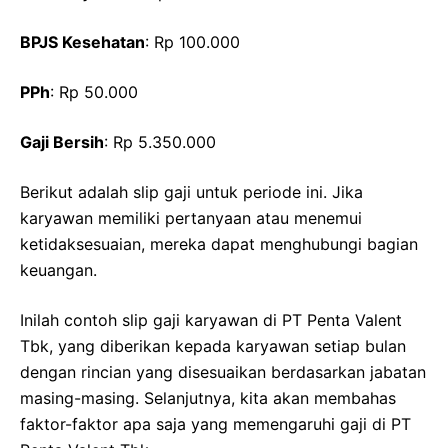
BPJS Kesehatan
: Rp 100.000
PPh
: Rp 50.000
Gaji Bersih
: Rp 5.350.000
Berikut adalah slip gaji untuk periode ini. Jika
karyawan memiliki pertanyaan atau menemui
ketidaksesuaian, mereka dapat menghubungi bagian
keuangan.
Inilah contoh slip gaji karyawan di PT Penta Valent
Tbk, yang diberikan kepada karyawan setiap bulan
dengan rincian yang disesuaikan berdasarkan jabatan
masing-masing. Selanjutnya, kita akan membahas
faktor-faktor apa saja yang memengaruhi gaji di PT