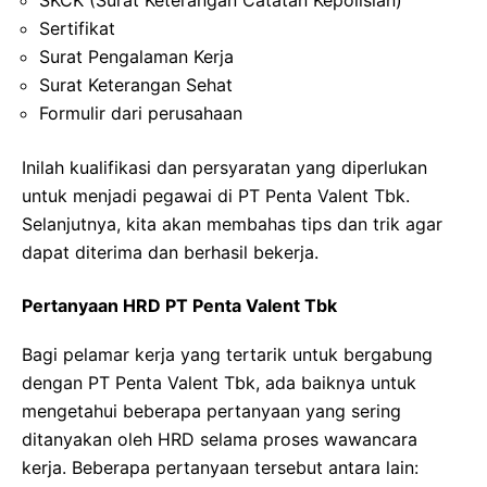
Sertifikat
Surat Pengalaman Kerja
Surat Keterangan Sehat
Formulir dari perusahaan
Inilah kualifikasi dan persyaratan yang diperlukan
untuk menjadi pegawai di PT Penta Valent Tbk.
Selanjutnya, kita akan membahas tips dan trik agar
dapat diterima dan berhasil bekerja.
Pertanyaan HRD PT Penta Valent Tbk
Bagi pelamar kerja yang tertarik untuk bergabung
dengan PT Penta Valent Tbk, ada baiknya untuk
mengetahui beberapa pertanyaan yang sering
ditanyakan oleh HRD selama proses wawancara
kerja. Beberapa pertanyaan tersebut antara lain: