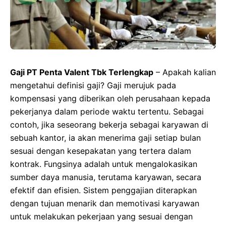
Gaji PT Penta Valent Tbk Terlengkap
– Apakah kalian
mengetahui definisi gaji? Gaji merujuk pada
kompensasi yang diberikan oleh perusahaan kepada
pekerjanya dalam periode waktu tertentu. Sebagai
contoh, jika seseorang bekerja sebagai karyawan di
sebuah kantor, ia akan menerima gaji setiap bulan
sesuai dengan kesepakatan yang tertera dalam
kontrak. Fungsinya adalah untuk mengalokasikan
sumber daya manusia, terutama karyawan, secara
efektif dan efisien. Sistem penggajian diterapkan
dengan tujuan menarik dan memotivasi karyawan
untuk melakukan pekerjaan yang sesuai dengan