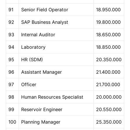
91
Senior Field Operator
18.950.000
92
SAP Business Analyst
19.800.000
93
Internal Auditor
18.650.000
94
Laboratory
18.850.000
95
HR (SDM)
20.350.000
96
Assistant Manager
21.400.000
97
Officer
21.700.000
98
Human Resources Specialist
20.000.000
99
Reservoir Engineer
20.550.000
100
Planning Manager
25.350.000