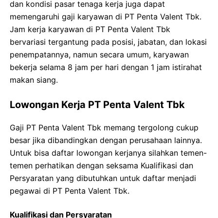
dan kondisi pasar tenaga kerja juga dapat
memengaruhi gaji karyawan di PT Penta Valent Tbk.
Jam kerja karyawan di PT Penta Valent Tbk
bervariasi tergantung pada posisi, jabatan, dan lokasi
penempatannya, namun secara umum, karyawan
bekerja selama 8 jam per hari dengan 1 jam istirahat
makan siang.
Lowongan Kerja PT Penta Valent Tbk
Gaji PT Penta Valent Tbk memang tergolong cukup
besar jika dibandingkan dengan perusahaan lainnya.
Untuk bisa daftar lowongan kerjanya silahkan temen-
temen perhatikan dengan seksama Kualifikasi dan
Persyaratan yang dibutuhkan untuk daftar menjadi
pegawai di PT Penta Valent Tbk.
Kualifikasi dan Persyaratan