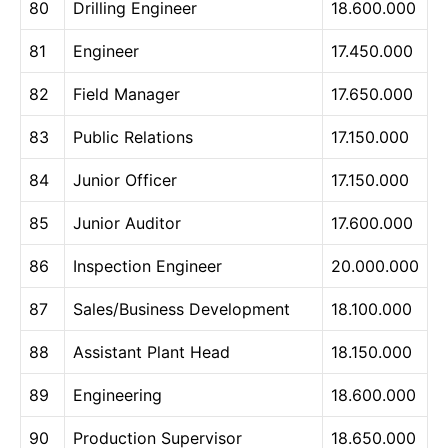
80
Drilling Engineer
18.600.000
81
Engineer
17.450.000
82
Field Manager
17.650.000
83
Public Relations
17.150.000
84
Junior Officer
17.150.000
85
Junior Auditor
17.600.000
86
Inspection Engineer
20.000.000
87
Sales/Business Development
18.100.000
88
Assistant Plant Head
18.150.000
89
Engineering
18.600.000
90
Production Supervisor
18.650.000