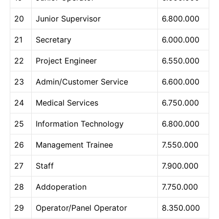
20
Junior Supervisor
6.800.000
21
Secretary
6.000.000
22
Project Engineer
6.550.000
23
Admin/Customer Service
6.600.000
24
Medical Services
6.750.000
25
Information Technology
6.800.000
26
Management Trainee
7.550.000
27
Staff
7.900.000
28
Addoperation
7.750.000
29
Operator/Panel Operator
8.350.000