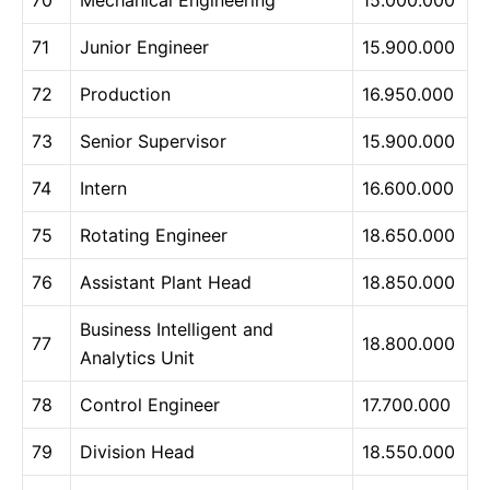
71
Junior Engineer
15.900.000
72
Production
16.950.000
73
Senior Supervisor
15.900.000
74
Intern
16.600.000
75
Rotating Engineer
18.650.000
76
Assistant Plant Head
18.850.000
Business Intelligent and
77
18.800.000
Analytics Unit
78
Control Engineer
17.700.000
79
Division Head
18.550.000