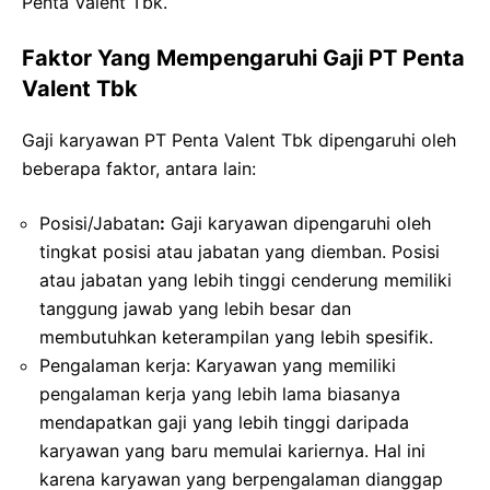
Penta Valent Tbk.
Faktor Yang Mempengaruhi Gaji PT Penta
Valent Tbk
Gaji karyawan PT Penta Valent Tbk dipengaruhi oleh
beberapa faktor, antara lain:
Posisi/Jabatan
:
Gaji karyawan dipengaruhi oleh
tingkat posisi atau jabatan yang diemban. Posisi
atau jabatan yang lebih tinggi cenderung memiliki
tanggung jawab yang lebih besar dan
membutuhkan keterampilan yang lebih spesifik.
Pengalaman kerja: Karyawan yang memiliki
pengalaman kerja yang lebih lama biasanya
mendapatkan gaji yang lebih tinggi daripada
karyawan yang baru memulai kariernya. Hal ini
karena karyawan yang berpengalaman dianggap