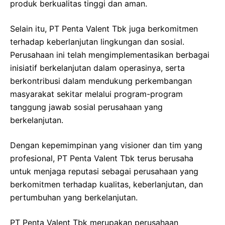
produk berkualitas tinggi dan aman.
Selain itu, PT Penta Valent Tbk juga berkomitmen
terhadap keberlanjutan lingkungan dan sosial.
Perusahaan ini telah mengimplementasikan berbagai
inisiatif berkelanjutan dalam operasinya, serta
berkontribusi dalam mendukung perkembangan
masyarakat sekitar melalui program-program
tanggung jawab sosial perusahaan yang
berkelanjutan.
Dengan kepemimpinan yang visioner dan tim yang
profesional, PT Penta Valent Tbk terus berusaha
untuk menjaga reputasi sebagai perusahaan yang
berkomitmen terhadap kualitas, keberlanjutan, dan
pertumbuhan yang berkelanjutan.
PT Penta Valent Tbk merupakan perusahaan