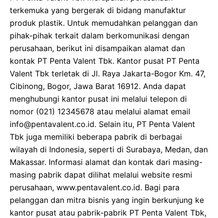
terkemuka yang bergerak di bidang manufaktur
produk plastik. Untuk memudahkan pelanggan dan
pihak-pihak terkait dalam berkomunikasi dengan
perusahaan, berikut ini disampaikan alamat dan
kontak PT Penta Valent Tbk. Kantor pusat PT Penta
Valent Tbk terletak di Jl. Raya Jakarta-Bogor Km. 47,
Cibinong, Bogor, Jawa Barat 16912. Anda dapat
menghubungi kantor pusat ini melalui telepon di
nomor (021) 12345678 atau melalui alamat email
info@pentavalent.co.id. Selain itu, PT Penta Valent
Tbk juga memiliki beberapa pabrik di berbagai
wilayah di Indonesia, seperti di Surabaya, Medan, dan
Makassar. Informasi alamat dan kontak dari masing-
masing pabrik dapat dilihat melalui website resmi
perusahaan, www.pentavalent.co.id. Bagi para
pelanggan dan mitra bisnis yang ingin berkunjung ke
kantor pusat atau pabrik-pabrik PT Penta Valent Tbk,