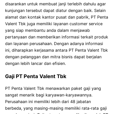
disarankan untuk membuat janji terlebih dahulu agar
kunjungan tersebut dapat diatur dengan baik. Selain
alamat dan kontak kantor pusat dan pabrik, PT Penta
Valent Tbk juga memiliki layanan customer service
yang siap membantu anda dalam menjawab
pertanyaan dan memberikan informasi terkait produk
dan layanan perusahaan. Dengan adanya informasi
ini, diharapkan kerjasama antara PT Penta Valent Tbk
dengan pelanggan dan mitra bisnis dapat berjalan
dengan lebih lancar dan efisien.
Gaji PT Penta Valent Tbk
PT Penta Valent Tbk menawarkan paket gaji yang
sangat menarik bagi karyawan-karyawannya.
Perusahaan ini memiliki lebih dari 48 jabatan
berbeda, yang masing-masing memiliki rata-rata gaji