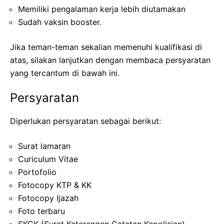
Memiliki pengalaman kerja lebih diutamakan
Sudah vaksin booster.
Jika teman-teman sekalian memenuhi kualifikasi di
atas, silakan lanjutkan dengan membaca persyaratan
yang tercantum di bawah ini.
Persyaratan
Diperlukan persyaratan sebagai berikut:
Surat lamaran
Curiculum Vitae
Portofolio
Fotocopy KTP & KK
Fotocopy Ijazah
Foto terbaru
SKCK (Surat Keterangan Catatan Kepolisian)