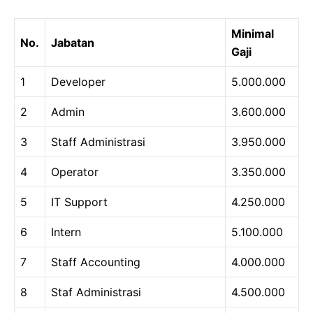
Minimal
No.
Jabatan
Gaji
1
Developer
5.000.000
2
Admin
3.600.000
3
Staff Administrasi
3.950.000
4
Operator
3.350.000
5
IT Support
4.250.000
6
Intern
5.100.000
7
Staff Accounting
4.000.000
8
Staf Administrasi
4.500.000