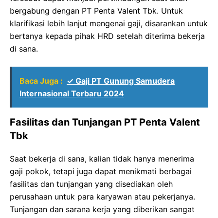
bergabung dengan PT Penta Valent Tbk. Untuk
klarifikasi lebih lanjut mengenai gaji, disarankan untuk
bertanya kepada pihak HRD setelah diterima bekerja
di sana.
Baca Juga :
✓ Gaji PT Gunung Samudera
Internasional Terbaru 2024
Fasilitas dan Tunjangan PT Penta Valent
Tbk
Saat bekerja di sana, kalian tidak hanya menerima
gaji pokok, tetapi juga dapat menikmati berbagai
fasilitas dan tunjangan yang disediakan oleh
perusahaan untuk para karyawan atau pekerjanya.
Tunjangan dan sarana kerja yang diberikan sangat