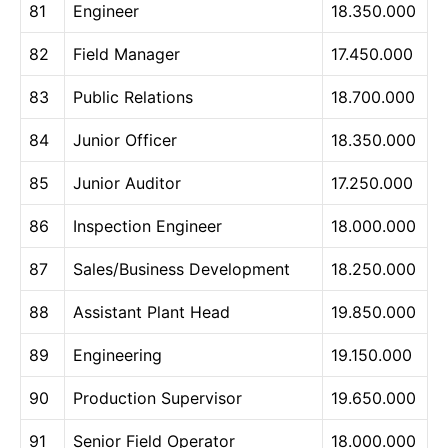
81
Engineer
18.350.000
82
Field Manager
17.450.000
83
Public Relations
18.700.000
84
Junior Officer
18.350.000
85
Junior Auditor
17.250.000
86
Inspection Engineer
18.000.000
87
Sales/Business Development
18.250.000
88
Assistant Plant Head
19.850.000
89
Engineering
19.150.000
90
Production Supervisor
19.650.000
91
Senior Field Operator
18.000.000