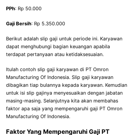
PPh
: Rp 50.000
Gaji Bersih
: Rp 5.350.000
Berikut adalah slip gaji untuk periode ini. Karyawan
dapat menghubungi bagian keuangan apabila
terdapat pertanyaan atau ketidaksesuaian.
Itulah contoh slip gaji karyawan di PT Omron
Manufacturing Of Indonesia. Slip gaji karyawan
dibagikan tiap bulannya kepada karyawan. Kemudian
untuk isi slip gajinya menyesuaikan dengan jabatan
masing-masing. Selanjutnya kita akan membahas
faktor apa saja yang mempengaruhi gaji PT Omron
Manufacturing Of Indonesia.
Faktor Yang Mempengaruhi Gaji PT