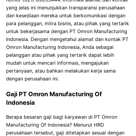
yang jelas ini menunjukkan transparansi perusahaan
dan kesediaan mereka untuk berkomunikasi dengan
para pelanggan, mitra bisnis, atau pihak yang tertarik
untuk bekerjasama dengan PT Omron Manufacturing
Indonesia. Dengan mengetahui alamat dan kontak PT
Omron Manufacturing Indonesia, Anda sebagai
pelanggan atau pihak yang tertarik dapat lebih
mudah untuk mencari informasi, mengajukan
pertanyaan, atau bahkan melakukan kerja sama
dengan perusahaan ini.
Gaji PT Omron Manufacturing Of
Indonesia
Berapa besaran gaji bagi karyawan di PT Omron
Manufacturing Of Indonesia? Menurut HRD
perusahaan tersebut, gaji ditetapkan sesuai dengan