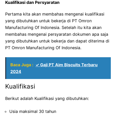
Kualifikasi dan Persyaratan
Pertama kita akan membahas mengenai kualifikasi
yang dibutuhkan untuk bekerja di PT Omron
Manufacturing Of Indonesia. Setelah itu kita akan
membahas mengenai persyaratan dokumen apa saja
yang dibutuhkan untuk bekerja dan dapat diterima di
PT Omron Manufacturing Of Indonesia.
Baca Juga :
✓ Gaji PT Aim Biscuits Terbaru
2024
Kualifikasi
Berikut adalah Kualifikasi yang dibutuhkan:
Usia maksimal 30 tahun