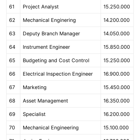
61
Project Analyst
15.250.000
62
Mechanical Enginering
14.200.000
63
Deputy Branch Manager
14.050.000
64
Instrument Engineer
15.850.000
65
Budgeting and Cost Control
15.250.000
66
Electrical Inspection Engineer
16.900.000
67
Marketing
15.450.000
68
Asset Management
16.350.000
69
Specialist
16.200.000
70
Mechanical Engineering
15.100.000