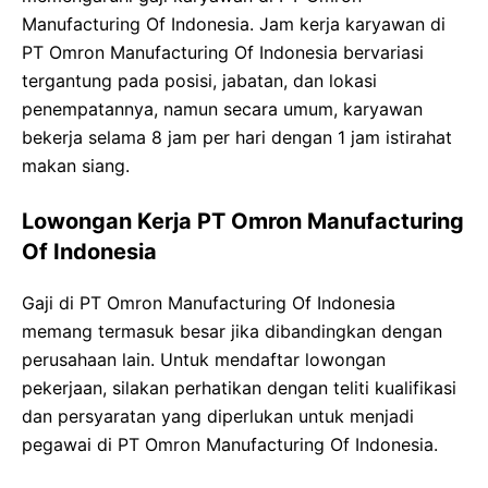
Manufacturing Of Indonesia. Jam kerja karyawan di
PT Omron Manufacturing Of Indonesia bervariasi
tergantung pada posisi, jabatan, dan lokasi
penempatannya, namun secara umum, karyawan
bekerja selama 8 jam per hari dengan 1 jam istirahat
makan siang.
Lowongan Kerja PT Omron Manufacturing
Of Indonesia
Gaji di PT Omron Manufacturing Of Indonesia
memang termasuk besar jika dibandingkan dengan
perusahaan lain. Untuk mendaftar lowongan
pekerjaan, silakan perhatikan dengan teliti kualifikasi
dan persyaratan yang diperlukan untuk menjadi
pegawai di PT Omron Manufacturing Of Indonesia.