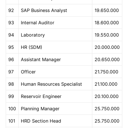
92
SAP Business Analyst
19.650.000
93
Internal Auditor
18.600.000
94
Laboratory
19.550.000
95
HR (SDM)
20.000.000
96
Assistant Manager
20.650.000
97
Officer
21.750.000
98
Human Resources Specialist
21.100.000
99
Reservoir Engineer
20.100.000
100
Planning Manager
25.750.000
101
HRD Section Head
25.750.000