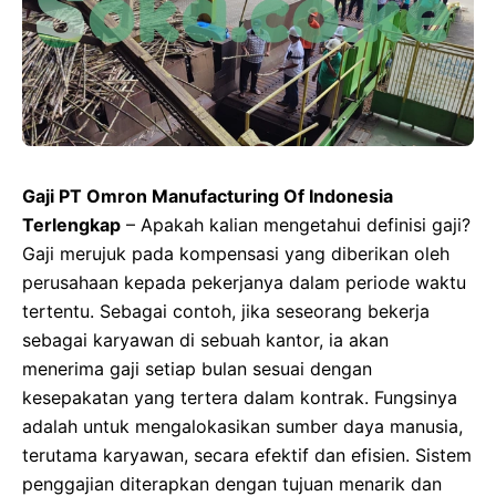
Gaji PT Omron Manufacturing Of Indonesia
Terlengkap
– Apakah kalian mengetahui definisi gaji?
Gaji merujuk pada kompensasi yang diberikan oleh
perusahaan kepada pekerjanya dalam periode waktu
tertentu. Sebagai contoh, jika seseorang bekerja
sebagai karyawan di sebuah kantor, ia akan
menerima gaji setiap bulan sesuai dengan
kesepakatan yang tertera dalam kontrak. Fungsinya
adalah untuk mengalokasikan sumber daya manusia,
terutama karyawan, secara efektif dan efisien. Sistem
penggajian diterapkan dengan tujuan menarik dan