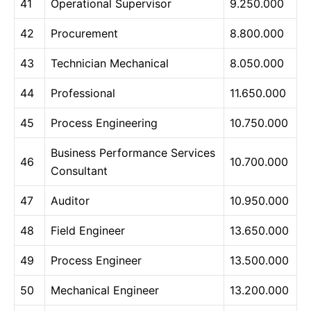
41
Operational Supervisor
9.250.000
42
Procurement
8.800.000
43
Technician Mechanical
8.050.000
44
Professional
11.650.000
45
Process Engineering
10.750.000
Business Performance Services
46
10.700.000
Consultant
47
Auditor
10.950.000
48
Field Engineer
13.650.000
49
Process Engineer
13.500.000
50
Mechanical Engineer
13.200.000