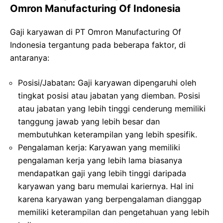
Omron Manufacturing Of Indonesia
Gaji karyawan di PT Omron Manufacturing Of
Indonesia tergantung pada beberapa faktor, di
antaranya:
Posisi/Jabatan
:
Gaji karyawan dipengaruhi oleh
tingkat posisi atau jabatan yang diemban. Posisi
atau jabatan yang lebih tinggi cenderung memiliki
tanggung jawab yang lebih besar dan
membutuhkan keterampilan yang lebih spesifik.
Pengalaman kerja: Karyawan yang memiliki
pengalaman kerja yang lebih lama biasanya
mendapatkan gaji yang lebih tinggi daripada
karyawan yang baru memulai kariernya. Hal ini
karena karyawan yang berpengalaman dianggap
memiliki keterampilan dan pengetahuan yang lebih