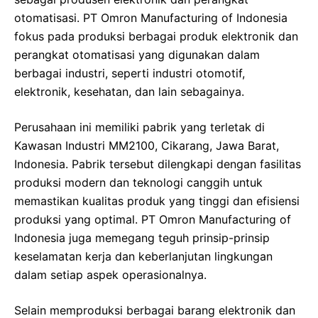
otomatisasi. PT Omron Manufacturing of Indonesia
fokus pada produksi berbagai produk elektronik dan
perangkat otomatisasi yang digunakan dalam
berbagai industri, seperti industri otomotif,
elektronik, kesehatan, dan lain sebagainya.
Perusahaan ini memiliki pabrik yang terletak di
Kawasan Industri MM2100, Cikarang, Jawa Barat,
Indonesia. Pabrik tersebut dilengkapi dengan fasilitas
produksi modern dan teknologi canggih untuk
memastikan kualitas produk yang tinggi dan efisiensi
produksi yang optimal. PT Omron Manufacturing of
Indonesia juga memegang teguh prinsip-prinsip
keselamatan kerja dan keberlanjutan lingkungan
dalam setiap aspek operasionalnya.
Selain memproduksi berbagai barang elektronik dan