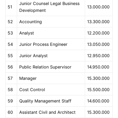
Junior Counsel Legal Business
51
13.000.000
Development
52
Accounting
13.300.000
53
Analyst
12.200.000
54
Junior Process Engineer
13.050.000
55
Junior Analyst
12.950.000
56
Public Relation Supervisor
14.950.000
57
Manager
15.300.000
58
Cost Control
15.500.000
59
Quality Management Staff
14.600.000
60
Assistant Civil and Architect
15.300.000