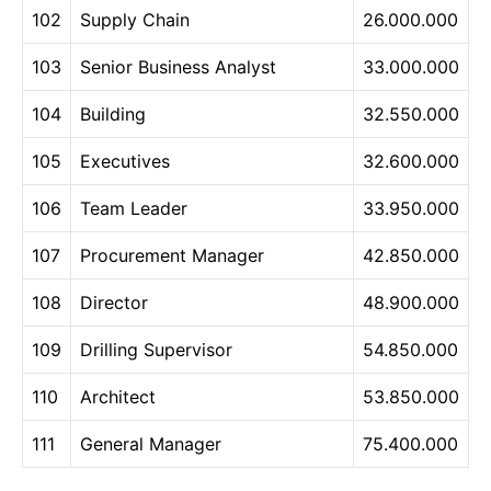
102
Supply Chain
26.000.000
103
Senior Business Analyst
33.000.000
104
Building
32.550.000
105
Executives
32.600.000
106
Team Leader
33.950.000
107
Procurement Manager
42.850.000
108
Director
48.900.000
109
Drilling Supervisor
54.850.000
110
Architect
53.850.000
111
General Manager
75.400.000