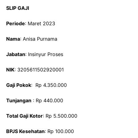
SLIP GAJI
Periode
: Maret 2023
Nama
: Anisa Purnama
Jabatan
: Insinyur Proses
NIK
: 3205611502920001
Gaji Pokok
: Rp 4.350.000
Tunjangan
: Rp 440.000
Total Gaji Kotor
: Rp 5.500.000
BPJS Kesehatan
: Rp 100.000