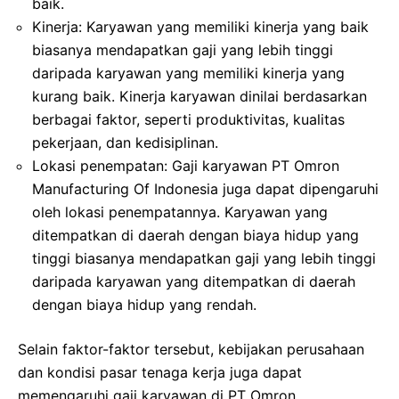
baik.
Kinerja: Karyawan yang memiliki kinerja yang baik
biasanya mendapatkan gaji yang lebih tinggi
daripada karyawan yang memiliki kinerja yang
kurang baik. Kinerja karyawan dinilai berdasarkan
berbagai faktor, seperti produktivitas, kualitas
pekerjaan, dan kedisiplinan.
Lokasi penempatan: Gaji karyawan PT Omron
Manufacturing Of Indonesia juga dapat dipengaruhi
oleh lokasi penempatannya. Karyawan yang
ditempatkan di daerah dengan biaya hidup yang
tinggi biasanya mendapatkan gaji yang lebih tinggi
daripada karyawan yang ditempatkan di daerah
dengan biaya hidup yang rendah.
Selain faktor-faktor tersebut, kebijakan perusahaan
dan kondisi pasar tenaga kerja juga dapat
memengaruhi gaji karyawan di PT Omron