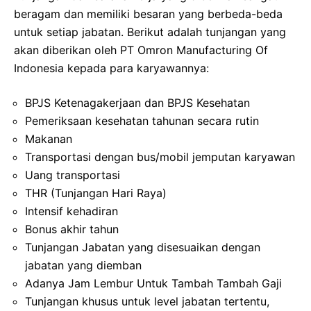
beragam dan memiliki besaran yang berbeda-beda
untuk setiap jabatan. Berikut adalah tunjangan yang
akan diberikan oleh PT Omron Manufacturing Of
Indonesia kepada para karyawannya:
BPJS Ketenagakerjaan dan BPJS Kesehatan
Pemeriksaan kesehatan tahunan secara rutin
Makanan
Transportasi dengan bus/mobil jemputan karyawan
Uang transportasi
THR (Tunjangan Hari Raya)
Intensif kehadiran
Bonus akhir tahun
Tunjangan Jabatan yang disesuaikan dengan
jabatan yang diemban
Adanya Jam Lembur Untuk Tambah Tambah Gaji
Tunjangan khusus untuk level jabatan tertentu,