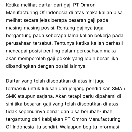
Ketika melihat daftar dari gaji PT Omron
Manufacturing Of Indonesia di atas maka kalian bisa
melihat secara jelas berapa besaran gaji pada
masing-masing posisi. Rentang gajinya juga
bergantung pada seberapa lama kalian bekerja pada
perusahaan tersebut. Tentunya ketika kalian berhasil
mencapai posisi penting dalam perusahaan maka
akan memperoleh gaji pokok yang lebih besar jika
dibandingkan dengan posisi lainnya.
Daftar yang telah disebutkan di atas ini juga
termasuk untuk lulusan dari jenjang pendidikan SMA /
SMK ataupun sarjana. Akan tetapi perlu dipahami di
sini jika besaran gaji yang telah disebutkan di atas
tidak sepenuhnya benar dan bisa berubah-ubah
tergantung dari kebijakan PT Omron Manufacturing
Of Indonesia itu sendiri. Walaupun begitu informasi