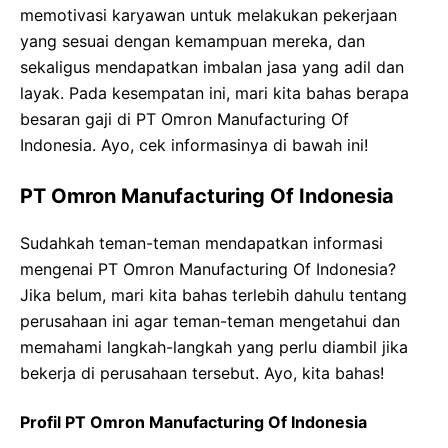
memotivasi karyawan untuk melakukan pekerjaan
yang sesuai dengan kemampuan mereka, dan
sekaligus mendapatkan imbalan jasa yang adil dan
layak. Pada kesempatan ini, mari kita bahas berapa
besaran gaji di PT Omron Manufacturing Of
Indonesia. Ayo, cek informasinya di bawah ini!
PT Omron Manufacturing Of Indonesia
Sudahkah teman-teman mendapatkan informasi
mengenai PT Omron Manufacturing Of Indonesia?
Jika belum, mari kita bahas terlebih dahulu tentang
perusahaan ini agar teman-teman mengetahui dan
memahami langkah-langkah yang perlu diambil jika
bekerja di perusahaan tersebut. Ayo, kita bahas!
Profil PT Omron Manufacturing Of Indonesia