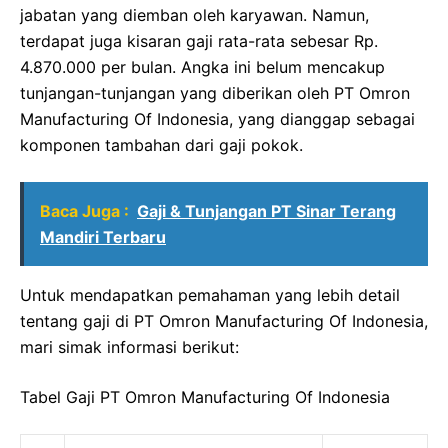
jabatan yang diemban oleh karyawan. Namun,
terdapat juga kisaran gaji rata-rata sebesar Rp.
4.870.000 per bulan. Angka ini belum mencakup
tunjangan-tunjangan yang diberikan oleh PT Omron
Manufacturing Of Indonesia, yang dianggap sebagai
komponen tambahan dari gaji pokok.
Baca Juga :
Gaji & Tunjangan PT Sinar Terang
Mandiri Terbaru
Untuk mendapatkan pemahaman yang lebih detail
tentang gaji di PT Omron Manufacturing Of Indonesia,
mari simak informasi berikut:
Tabel Gaji PT Omron Manufacturing Of Indonesia