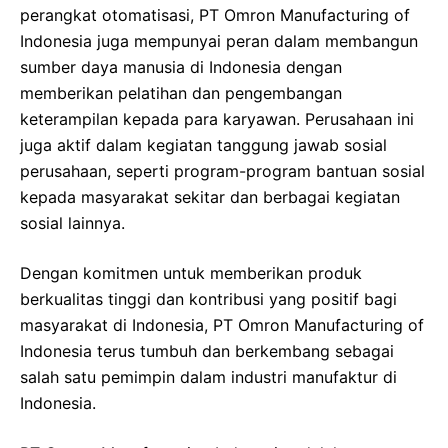
perangkat otomatisasi, PT Omron Manufacturing of
Indonesia juga mempunyai peran dalam membangun
sumber daya manusia di Indonesia dengan
memberikan pelatihan dan pengembangan
keterampilan kepada para karyawan. Perusahaan ini
juga aktif dalam kegiatan tanggung jawab sosial
perusahaan, seperti program-program bantuan sosial
kepada masyarakat sekitar dan berbagai kegiatan
sosial lainnya.
Dengan komitmen untuk memberikan produk
berkualitas tinggi dan kontribusi yang positif bagi
masyarakat di Indonesia, PT Omron Manufacturing of
Indonesia terus tumbuh dan berkembang sebagai
salah satu pemimpin dalam industri manufaktur di
Indonesia.