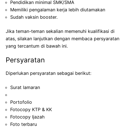
Pendidikan minimal SMK/SMA
Memiliki pengalaman kerja lebih diutamakan
Sudah vaksin booster.
Jika teman-teman sekalian memenuhi kualifikasi di
atas, silakan lanjutkan dengan membaca persyaratan
yang tercantum di bawah ini.
Persyaratan
Diperlukan persyaratan sebagai berikut:
Surat lamaran
Portofolio
Fotocopy KTP & KK
Fotocopy Ijazah
Foto terbaru