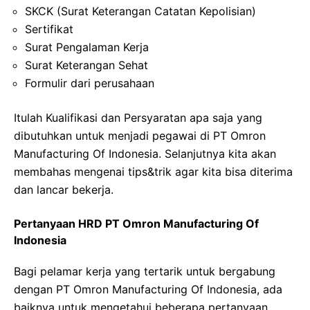
SKCK (Surat Keterangan Catatan Kepolisian)
Sertifikat
Surat Pengalaman Kerja
Surat Keterangan Sehat
Formulir dari perusahaan
Itulah Kualifikasi dan Persyaratan apa saja yang
dibutuhkan untuk menjadi pegawai di PT Omron
Manufacturing Of Indonesia. Selanjutnya kita akan
membahas mengenai tips&trik agar kita bisa diterima
dan lancar bekerja.
Pertanyaan HRD PT Omron Manufacturing Of
Indonesia
Bagi pelamar kerja yang tertarik untuk bergabung
dengan PT Omron Manufacturing Of Indonesia, ada
baiknya untuk mengetahui beberapa pertanyaan