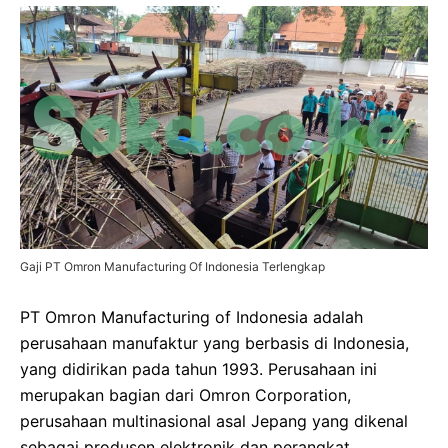
Gaji PT Omron Manufacturing Of Indonesia Terlengkap
PT Omron Manufacturing of Indonesia adalah
perusahaan manufaktur yang berbasis di Indonesia,
yang didirikan pada tahun 1993. Perusahaan ini
merupakan bagian dari Omron Corporation,
perusahaan multinasional asal Jepang yang dikenal
sebagai produsen elektronik dan perangkat