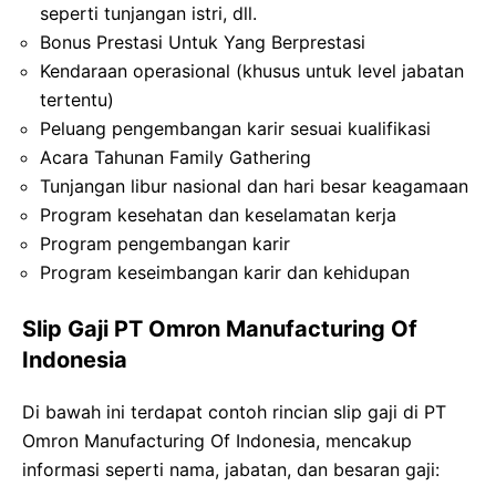
seperti tunjangan istri, dll.
Bonus Prestasi Untuk Yang Berprestasi
Kendaraan operasional (khusus untuk level jabatan
tertentu)
Peluang pengembangan karir sesuai kualifikasi
Acara Tahunan Family Gathering
Tunjangan libur nasional dan hari besar keagamaan
Program kesehatan dan keselamatan kerja
Program pengembangan karir
Program keseimbangan karir dan kehidupan
Slip Gaji PT Omron Manufacturing Of
Indonesia
Di bawah ini terdapat contoh rincian slip gaji di PT
Omron Manufacturing Of Indonesia, mencakup
informasi seperti nama, jabatan, dan besaran gaji: