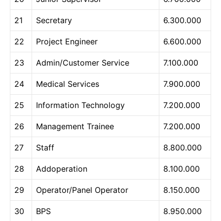
21
Secretary
6.300.000
22
Project Engineer
6.600.000
23
Admin/Customer Service
7.100.000
24
Medical Services
7.900.000
25
Information Technology
7.200.000
26
Management Trainee
7.200.000
27
Staff
8.800.000
28
Addoperation
8.100.000
29
Operator/Panel Operator
8.150.000
30
BPS
8.950.000