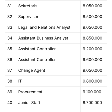
31
Sekretaris
8.050.000
32
Supervisor
8.500.000
33
Legal and Relations Analyst
9.050.000
34
Assistant Business Analyst
8.850.000
35
Assistant Controller
9.200.000
36
Assistant Controller
9.600.000
37
Change Agent
9.050.000
38
IT
9.800.000
39
Procurement
9.100.000
40
Junior Staff
8.700.000