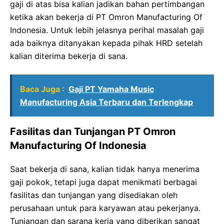
gaji di atas bisa kalian jadikan bahan pertimbangan
ketika akan bekerja di PT Omron Manufacturing Of
Indonesia. Untuk lebih jelasnya perihal masalah gaji
ada baiknya ditanyakan kepada pihak HRD setelah
kalian diterima bekerja di sana.
Baca Juga :
Gaji PT Yamaha Music
Manufacturing Asia Terbaru dan Terlengkap
Fasilitas dan Tunjangan PT Omron
Manufacturing Of Indonesia
Saat bekerja di sana, kalian tidak hanya menerima
gaji pokok, tetapi juga dapat menikmati berbagai
fasilitas dan tunjangan yang disediakan oleh
perusahaan untuk para karyawan atau pekerjanya.
Tunjangan dan sarana kerja yang diberikan sangat