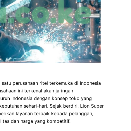
satu perusahaan ritel terkemuka di Indonesia
sahaan ini terkenal akan jaringan
luruh Indonesia dengan konsep toko yang
butuhan sehari-hari. Sejak berdiri, Lion Super
erikan layanan terbaik kepada pelanggan,
tas dan harga yang kompetitif.