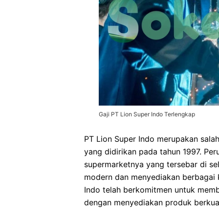
Gaji PT Lion Super Indo Terlengkap
PT Lion Super Indo merupakan salah 
yang didirikan pada tahun 1997. Peru
supermarketnya yang tersebar di se
modern dan menyediakan berbagai ke
Indo telah berkomitmen untuk memb
dengan menyediakan produk berkuali