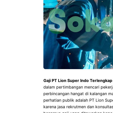
Gaji PT Lion Super Indo Terlengkap
dalam pertimbangan mencari pekerjaa
perbincangan hangat di kalangan ma
perhatian publik adalah PT Lion Supe
karena jasa rekrutmen dan konsultas