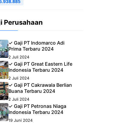
5.938.885
ji Perusahaan
✓ Gaji PT Indomarco Adi
Prima Terbaru 2024
2 Juli 2024
✓ Gaji PT Great Eastern Life
Indonesia Terbaru 2024
2 Juli 2024
✓ Gaji PT Cakrawala Berlian
Buana Terbaru 2024
2 Juli 2024
✓ Gaji PT Petronas Niaga
Indonesia Terbaru 2024
19 Juni 2024