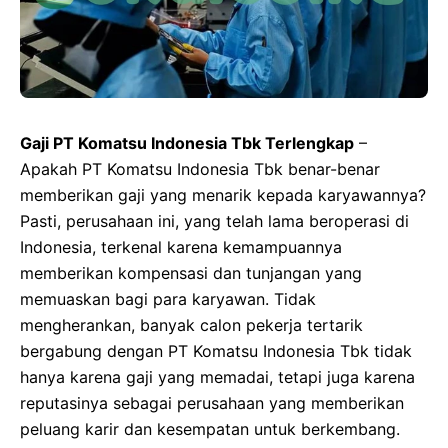
Gaji PT Komatsu Indonesia Tbk Terlengkap
–
Apakah PT Komatsu Indonesia Tbk benar-benar
memberikan gaji yang menarik kepada karyawannya?
Pasti, perusahaan ini, yang telah lama beroperasi di
Indonesia, terkenal karena kemampuannya
memberikan kompensasi dan tunjangan yang
memuaskan bagi para karyawan. Tidak
mengherankan, banyak calon pekerja tertarik
bergabung dengan PT Komatsu Indonesia Tbk tidak
hanya karena gaji yang memadai, tetapi juga karena
reputasinya sebagai perusahaan yang memberikan
peluang karir dan kesempatan untuk berkembang.