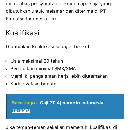
membahas persyaratan dokumen apa saja yang
dibutuhkan untuk melamar dan diterima di PT
Komatsu Indonesia Tbk.
Kualifikasi
Dibutuhkan kualifikasi sebagai berikut:
Usia maksimal 30 tahun
Pendidikan minimal SMK/SMA
Memiliki pengalaman kerja lebih diutamakan
Sudah vaksin booster.
Baca Juga :
Gaji PT Ajinomoto Indonesia
Terbaru
Jika teman-teman sekalian memenuhi kualifikasi di