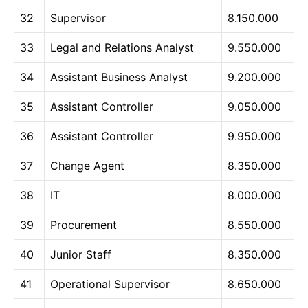
32
Supervisor
8.150.000
33
Legal and Relations Analyst
9.550.000
34
Assistant Business Analyst
9.200.000
35
Assistant Controller
9.050.000
36
Assistant Controller
9.950.000
37
Change Agent
8.350.000
38
IT
8.000.000
39
Procurement
8.550.000
40
Junior Staff
8.350.000
41
Operational Supervisor
8.650.000