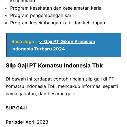
keagamaan
Program kesehatan dan keselamatan kerja
Program pengembangan karir
Program keseimbangan karir dan kehidupan
Baca Juga :
✓ Gaji PT Giken Precision
Indonesia Terbaru 2024
Slip Gaji PT Komatsu Indonesia Tbk
Di bawah ini terdapat contoh rincian slip gaji di PT
Komatsu Indonesia Tbk, mencakup informasi seperti
nama, jabatan, dan besaran gaji:
SLIP GAJI
Periode
: April 2023