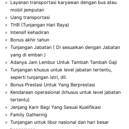
Layanan transportasi karyawan dengan bus atau
mobil jemputan
Uang transportasi
THR (Tunjangan Hari Raya)
Intensif kehadiran
Bonus akhir tahun
Tunjangan Jabatan ( Di sesuaikan dengan Jabatan
yang di emban )
Adanya Jam Lembur Untuk Tambah Tambah Gaji
Tunjangan khusus untuk level jabatan tertentu,
seperti tunjangan istri, dll.
Bonus Prestasi Untuk Yang Berprestasi
Kendaraan operasional (khusus untuk level jabatan
tertentu)
Jenjang Karir Bagi Yang Sesuai Kualifikasi
Family Gathering
Tunjangan untuk libur nasional dan hari besar