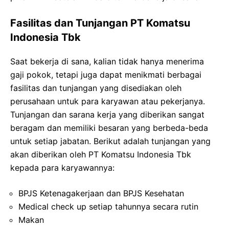
Fasilitas dan Tunjangan PT Komatsu
Indonesia Tbk
Saat bekerja di sana, kalian tidak hanya menerima
gaji pokok, tetapi juga dapat menikmati berbagai
fasilitas dan tunjangan yang disediakan oleh
perusahaan untuk para karyawan atau pekerjanya.
Tunjangan dan sarana kerja yang diberikan sangat
beragam dan memiliki besaran yang berbeda-beda
untuk setiap jabatan. Berikut adalah tunjangan yang
akan diberikan oleh PT Komatsu Indonesia Tbk
kepada para karyawannya:
BPJS Ketenagakerjaan dan BPJS Kesehatan
Medical check up setiap tahunnya secara rutin
Makan