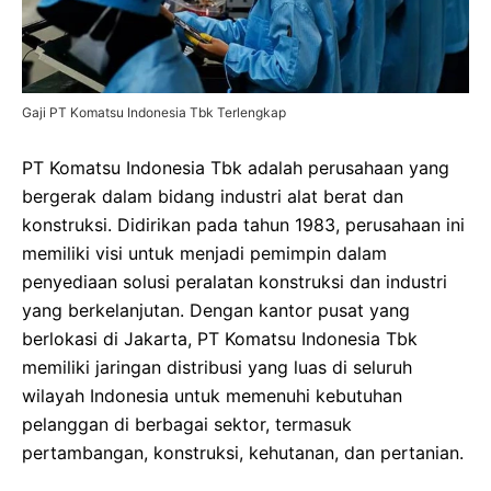
Gaji PT Komatsu Indonesia Tbk Terlengkap
PT Komatsu Indonesia Tbk adalah perusahaan yang
bergerak dalam bidang industri alat berat dan
konstruksi. Didirikan pada tahun 1983, perusahaan ini
memiliki visi untuk menjadi pemimpin dalam
penyediaan solusi peralatan konstruksi dan industri
yang berkelanjutan. Dengan kantor pusat yang
berlokasi di Jakarta, PT Komatsu Indonesia Tbk
memiliki jaringan distribusi yang luas di seluruh
wilayah Indonesia untuk memenuhi kebutuhan
pelanggan di berbagai sektor, termasuk
pertambangan, konstruksi, kehutanan, dan pertanian.