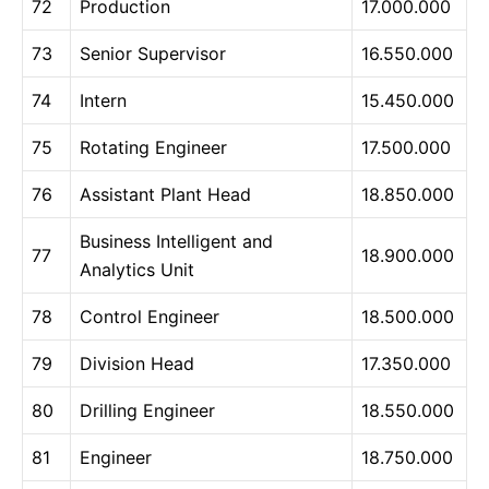
72
Production
17.000.000
73
Senior Supervisor
16.550.000
74
Intern
15.450.000
75
Rotating Engineer
17.500.000
76
Assistant Plant Head
18.850.000
Business Intelligent and
77
18.900.000
Analytics Unit
78
Control Engineer
18.500.000
79
Division Head
17.350.000
80
Drilling Engineer
18.550.000
81
Engineer
18.750.000