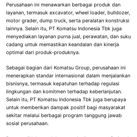
Perusahaan ini menawarkan berbagai produk dan
layanan, termasuk excavator, wheel loader, bulldozer,
motor grader, dump truck, serta peralatan konstruksi
lainnya. Selain itu, PT Komatsu Indonesia Tbk juga
menyediakan layanan purna jual, perawatan, dan suku
cadang untuk memastikan keandalan dan kinerja
optimal dari produk-produknya.
Sebagai bagian dari Komatsu Group, perusahaan ini
menerapkan standar internasional dalam menjalankan
bisnisnya, termasuk kepatuhan terhadap regulasi
lingkungan dan komitmen terhadap keberlanjutan.
Selain itu, PT Komatsu Indonesia Tbk juga berupaya
untuk memberikan dampak positif bagi masyarakat
sekitar melalui berbagai program tanggung jawab
sosial perusahaan.