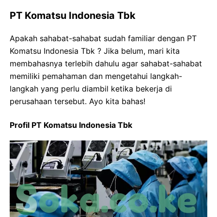
PT Komatsu Indonesia Tbk
Apakah sahabat-sahabat sudah familiar dengan PT
Komatsu Indonesia Tbk ? Jika belum, mari kita
membahasnya terlebih dahulu agar sahabat-sahabat
memiliki pemahaman dan mengetahui langkah-
langkah yang perlu diambil ketika bekerja di
perusahaan tersebut. Ayo kita bahas!
Profil PT Komatsu Indonesia Tbk