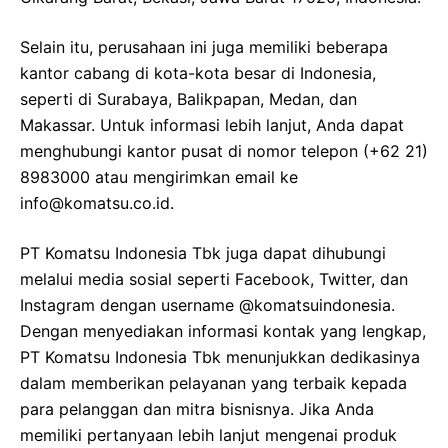
Selain itu, perusahaan ini juga memiliki beberapa
kantor cabang di kota-kota besar di Indonesia,
seperti di Surabaya, Balikpapan, Medan, dan
Makassar. Untuk informasi lebih lanjut, Anda dapat
menghubungi kantor pusat di nomor telepon (+62 21)
8983000 atau mengirimkan email ke
info@komatsu.co.id.
PT Komatsu Indonesia Tbk juga dapat dihubungi
melalui media sosial seperti Facebook, Twitter, dan
Instagram dengan username @komatsuindonesia.
Dengan menyediakan informasi kontak yang lengkap,
PT Komatsu Indonesia Tbk menunjukkan dedikasinya
dalam memberikan pelayanan yang terbaik kepada
para pelanggan dan mitra bisnisnya. Jika Anda
memiliki pertanyaan lebih lanjut mengenai produk