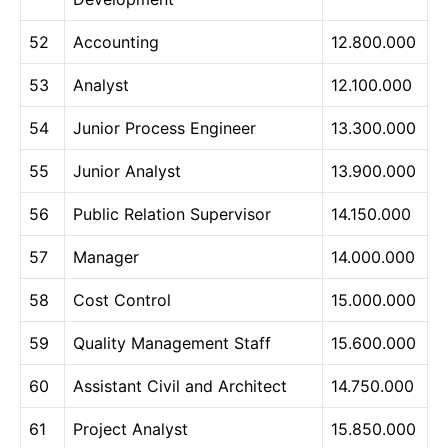
52
Accounting
12.800.000
53
Analyst
12.100.000
54
Junior Process Engineer
13.300.000
55
Junior Analyst
13.900.000
56
Public Relation Supervisor
14.150.000
57
Manager
14.000.000
58
Cost Control
15.000.000
59
Quality Management Staff
15.600.000
60
Assistant Civil and Architect
14.750.000
61
Project Analyst
15.850.000