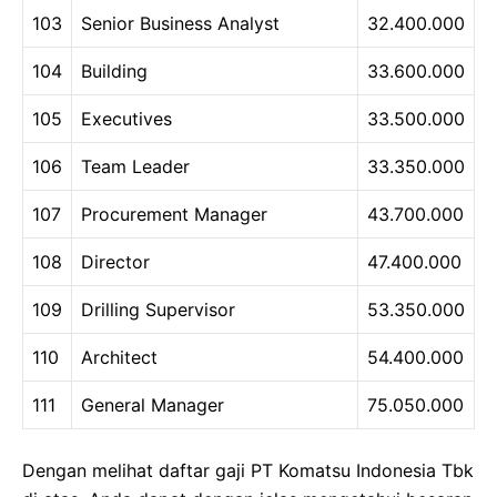
103
Senior Business Analyst
32.400.000
104
Building
33.600.000
105
Executives
33.500.000
106
Team Leader
33.350.000
107
Procurement Manager
43.700.000
108
Director
47.400.000
109
Drilling Supervisor
53.350.000
110
Architect
54.400.000
111
General Manager
75.050.000
Dengan melihat daftar gaji PT Komatsu Indonesia Tbk