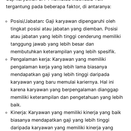
tergantung pada beberapa faktor, di antaranya:
Posisi/Jabatan
:
Gaji karyawan dipengaruhi oleh
tingkat posisi atau jabatan yang diemban. Posisi
atau jabatan yang lebih tinggi cenderung memiliki
tanggung jawab yang lebih besar dan
membutuhkan keterampilan yang lebih spesifik.
Pengalaman kerja: Karyawan yang memiliki
pengalaman kerja yang lebih lama biasanya
mendapatkan gaji yang lebih tinggi daripada
karyawan yang baru memulai kariernya. Hal ini
karena karyawan yang berpengalaman dianggap
memiliki keterampilan dan pengetahuan yang lebih
baik.
Kinerja: Karyawan yang memiliki kinerja yang baik
biasanya mendapatkan gaji yang lebih tinggi
daripada karyawan yang memiliki kinerja yang