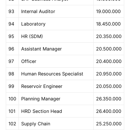
93
Internal Auditor
19.000.000
94
Laboratory
18.450.000
95
HR (SDM)
20.350.000
96
Assistant Manager
20.500.000
97
Officer
20.400.000
98
Human Resources Specialist
20.950.000
99
Reservoir Engineer
20.050.000
100
Planning Manager
26.350.000
101
HRD Section Head
26.400.000
102
Supply Chain
25.250.000