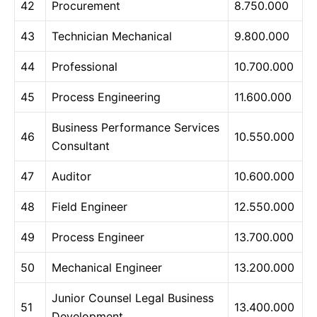
42
Procurement
8.750.000
43
Technician Mechanical
9.800.000
44
Professional
10.700.000
45
Process Engineering
11.600.000
Business Performance Services
46
10.550.000
Consultant
47
Auditor
10.600.000
48
Field Engineer
12.550.000
49
Process Engineer
13.700.000
50
Mechanical Engineer
13.200.000
Junior Counsel Legal Business
51
13.400.000
Development