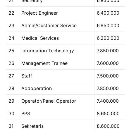
21
Secretary
6.850.000
22
Project Engineer
6.400.000
23
Admin/Customer Service
6.950.000
24
Medical Services
6.200.000
25
Information Technology
7.850.000
26
Management Trainee
7.600.000
27
Staff
7.500.000
28
Addoperation
7.850.000
29
Operator/Panel Operator
7.400.000
30
BPS
8.650.000
31
Sekretaris
8.600.000