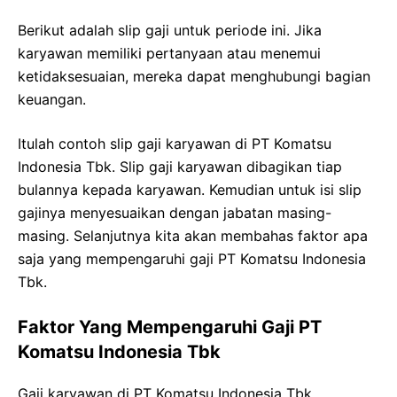
Berikut adalah slip gaji untuk periode ini. Jika
karyawan memiliki pertanyaan atau menemui
ketidaksesuaian, mereka dapat menghubungi bagian
keuangan.
Itulah contoh slip gaji karyawan di PT Komatsu
Indonesia Tbk. Slip gaji karyawan dibagikan tiap
bulannya kepada karyawan. Kemudian untuk isi slip
gajinya menyesuaikan dengan jabatan masing-
masing. Selanjutnya kita akan membahas faktor apa
saja yang mempengaruhi gaji PT Komatsu Indonesia
Tbk.
Faktor Yang Mempengaruhi Gaji PT
Komatsu Indonesia Tbk
Gaji karyawan di PT Komatsu Indonesia Tbk