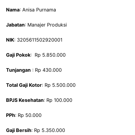
Nama
: Anisa Purnama
Jabatan
: Manajer Produksi
NIK
: 3205611502920001
Gaji Pokok
: Rp 5.850.000
Tunjangan
: Rp 430.000
Total Gaji Kotor
: Rp 5.500.000
BPJS Kesehatan
: Rp 100.000
PPh
: Rp 50.000
Gaji Bersih
: Rp 5.350.000