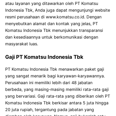
atau layanan yang ditawarkan oleh PT Komatsu
Indonesia Tbk, Anda juga dapat mengunjungi website
resmi perusahaan di www.komatsu.co.id. Dengan
menyebutkan alamat dan kontak yang jelas, PT
Komatsu Indonesia Tbk menunjukkan transparansi
dan kesediaannya untuk berkomunikasi dengan
masyarakat luas.
Gaji PT Komatsu Indonesia Tbk
PT Komatsu Indonesia Tbk menawarkan paket gaji
yang sangat menarik bagi karyawan-karyawannya.
Perusahaan ini memiliki lebih dari 48 jabatan
berbeda, yang masing-masing memiliki rata-rata gaji
yang bervariasi. Gaji rata-rata yang diberikan oleh PT
Komatsu Indonesia Tbk berkisar antara 5 juta hingga
20 juta rupiah, tergantung pada jabatan yang