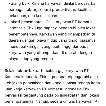
kurang baik. Kinerja karyawan dinilai berdasarkan
berbagai faktor, seperti produktivitas, kualitas
pekerjaan, dan kedisiplinan.
Lokasi penempatan: Gaji karyawan PT Komatsu
Indonesia Tbk juga dapat dipengaruhi oleh lokasi
penempatannya. Karyawan yang ditempatkan di
daerah dengan biaya hidup yang tinggi biasanya
mendapatkan gaji yang lebih tinggi daripada
karyawan yang ditempatkan di daerah dengan
biaya hidup yang rendah.
Selain faktor-faktor tersebut, gaji karyawan PT
Komatsu Indonesia Tbk juga dapat dipengaruhi oleh
kebijakan perusahaan dan kondisi pasar tenaga kerja.
Jam kerja karyawan PT Komatsu Indonesia Tbk
bervariasi tergantung pada posisi/jabatan dan lokasi
penempatannya. Namun, secara umum, karyawan PT