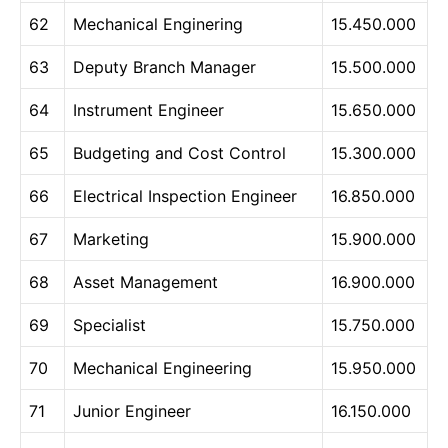
62
Mechanical Enginering
15.450.000
63
Deputy Branch Manager
15.500.000
64
Instrument Engineer
15.650.000
65
Budgeting and Cost Control
15.300.000
66
Electrical Inspection Engineer
16.850.000
67
Marketing
15.900.000
68
Asset Management
16.900.000
69
Specialist
15.750.000
70
Mechanical Engineering
15.950.000
71
Junior Engineer
16.150.000