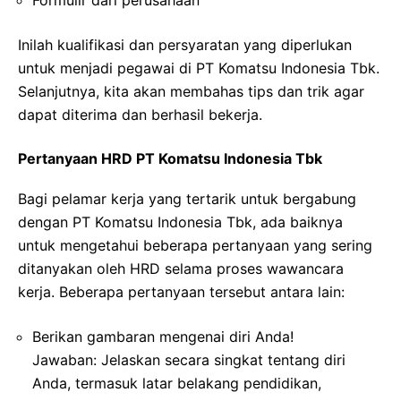
Inilah kualifikasi dan persyaratan yang diperlukan
untuk menjadi pegawai di PT Komatsu Indonesia Tbk.
Selanjutnya, kita akan membahas tips dan trik agar
dapat diterima dan berhasil bekerja.
Pertanyaan HRD PT Komatsu Indonesia Tbk
Bagi pelamar kerja yang tertarik untuk bergabung
dengan PT Komatsu Indonesia Tbk, ada baiknya
untuk mengetahui beberapa pertanyaan yang sering
ditanyakan oleh HRD selama proses wawancara
kerja. Beberapa pertanyaan tersebut antara lain:
Berikan gambaran mengenai diri Anda!
Jawaban: Jelaskan secara singkat tentang diri
Anda, termasuk latar belakang pendidikan,