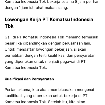
Komatsu Indonesia Tbk bekerja selama 8 jam per hari
dengan 1 jam istirahat makan siang.
Lowongan Kerja PT Komatsu Indonesia
Tbk
Gaji di PT Komatsu Indonesia Tbk memang termasuk
besar jika dibandingkan dengan perusahaan lain.
Untuk mendaftar lowongan pekerjaan, silakan
perhatikan dengan teliti kualifikasi dan persyaratan
yang diperlukan untuk menjadi pegawai di PT
Komatsu Indonesia Tbk.
Kualifikasi dan Persyaratan
Pertama-tama, kita akan membicarakan mengenai
kualifikasi yang diperlukan untuk bekerja di PT
Komatsu Indonesia Tbk. Setelah itu, kita akan