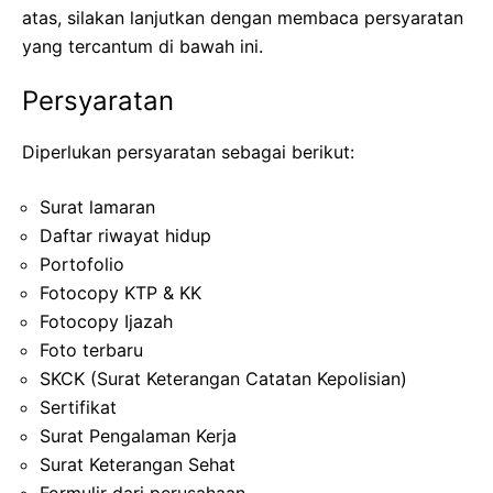
atas, silakan lanjutkan dengan membaca persyaratan
yang tercantum di bawah ini.
Persyaratan
Diperlukan persyaratan sebagai berikut:
Surat lamaran
Daftar riwayat hidup
Portofolio
Fotocopy KTP & KK
Fotocopy Ijazah
Foto terbaru
SKCK (Surat Keterangan Catatan Kepolisian)
Sertifikat
Surat Pengalaman Kerja
Surat Keterangan Sehat
Formulir dari perusahaan