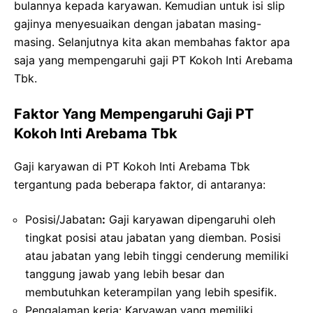
bulannya kepada karyawan. Kemudian untuk isi slip
gajinya menyesuaikan dengan jabatan masing-
masing. Selanjutnya kita akan membahas faktor apa
saja yang mempengaruhi gaji PT Kokoh Inti Arebama
Tbk.
Faktor Yang Mempengaruhi Gaji PT
Kokoh Inti Arebama Tbk
Gaji karyawan di PT Kokoh Inti Arebama Tbk
tergantung pada beberapa faktor, di antaranya:
Posisi/Jabatan
:
Gaji karyawan dipengaruhi oleh
tingkat posisi atau jabatan yang diemban. Posisi
atau jabatan yang lebih tinggi cenderung memiliki
tanggung jawab yang lebih besar dan
membutuhkan keterampilan yang lebih spesifik.
Pengalaman kerja: Karyawan yang memiliki