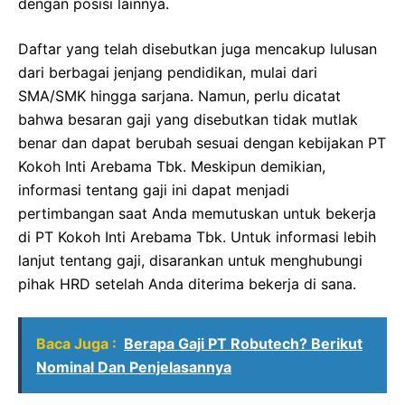
dengan posisi lainnya.
Daftar yang telah disebutkan juga mencakup lulusan
dari berbagai jenjang pendidikan, mulai dari
SMA/SMK hingga sarjana. Namun, perlu dicatat
bahwa besaran gaji yang disebutkan tidak mutlak
benar dan dapat berubah sesuai dengan kebijakan PT
Kokoh Inti Arebama Tbk. Meskipun demikian,
informasi tentang gaji ini dapat menjadi
pertimbangan saat Anda memutuskan untuk bekerja
di PT Kokoh Inti Arebama Tbk. Untuk informasi lebih
lanjut tentang gaji, disarankan untuk menghubungi
pihak HRD setelah Anda diterima bekerja di sana.
Baca Juga :
Berapa Gaji PT Robutech? Berikut
Nominal Dan Penjelasannya