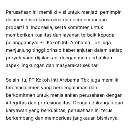
Perusahaan ini memiliki visi untuk menjadi pemimpin
dalam industri konstruksi dan pengembangan
properti di Indonesia, serta komitmen untuk
memberikan kualitas dan layanan terbaik kepada
pelanggannya. PT Kokoh Inti Arebama Tbk juga
menjunjung tinggi prinsip keberlanjutan dalam setiap
proyek yang dijalankan, dengan memperhatikan
aspek lingkungan dan masyarakat sekitar.
Selain itu, PT Kokoh Inti Arebama Tbk juga memiliki
tim manajemen yang berpengalaman dan
berkomitmen untuk menjalankan perusahaan dengan
integritas dan profesionalitas. Dengan dukungan dari
karyawan yang berkualitas, perusahaan ini terus
berkembang dan memperluas jangkauan bisnisnya.