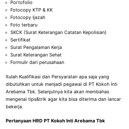
Portofolio
Fotocopy KTP & KK
Fotocopy Ijazah
Foto terbaru
SKCK (Surat Keterangan Catatan Kepolisian)
Sertifikat
Surat Pengalaman Kerja
Surat Keterangan Sehat
Formulir dari perusahaan
Itulah Kualifikasi dan Persyaratan apa saja yang
dibutuhkan untuk menjadi pegawai di PT Kokoh Inti
Arebama Tbk. Selanjutnya kita akan membahas
mengenai tips&trik agar kita bisa diterima dan lancar
bekerja.
Pertanyaan HRD PT Kokoh Inti Arebama Tbk