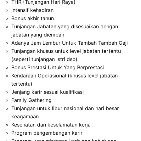
THR (Tunjangan Hari Raya)
Intensif kehadiran
Bonus akhir tahun
Tunjangan Jabatan yang disesuaikan dengan
jabatan yang diemban
Adanya Jam Lembur Untuk Tambah Tambah Gaji
Tunjangan khusus untuk level jabatan tertentu
(seperti tunjangan istri dsb)
Bonus Prestasi Untuk Yang Berprestasi
Kendaraan Operasional (khusus level jabatan
tertentu)
Jenjang karir sesuai kualifikasi
Family Gathering
Tunjangan untuk libur nasional dan hari besar
keagamaan
Kesehatan dan keselamatan kerja
Program pengembangan karir
Program keseimbangan karir dan kehidupan