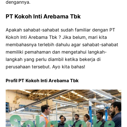
dengannya.
PT Kokoh Inti Arebama Tbk
Apakah sahabat-sahabat sudah familiar dengan PT
Kokoh Inti Arebama Tbk ? Jika belum, mari kita
membahasnya terlebih dahulu agar sahabat-sahabat
memiliki pemahaman dan mengetahui langkah-
langkah yang perlu diambil ketika bekerja di
perusahaan tersebut. Ayo kita bahas!
Profil PT Kokoh Inti Arebama Tbk