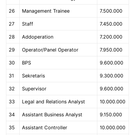
26
Management Trainee
7.500.000
27
Staff
7.450.000
28
Addoperation
7.200.000
29
Operator/Panel Operator
7.950.000
30
BPS
9.600.000
31
Sekretaris
9.300.000
32
Supervisor
9.600.000
33
Legal and Relations Analyst
10.000.000
34
Assistant Business Analyst
9.150.000
35
Assistant Controller
10.000.000