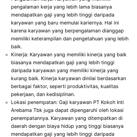
pengalaman kerja yang lebih lama biasanya
mendapatkan gaji yang lebih tinggi daripada
karyawan yang baru memulai kariernya. Hal ini
karena karyawan yang berpengalaman dianggap
memiliki keterampilan dan pengetahuan yang lebih
baik.
Kinerja: Karyawan yang memiliki kinerja yang baik
biasanya mendapatkan gaji yang lebih tinggi
daripada karyawan yang memiliki kinerja yang
kurang baik. Kinerja karyawan dinilai berdasarkan
berbagai faktor, seperti produktivitas, kualitas
pekerjaan, dan kedisiplinan.
Lokasi penempatan: Gaji karyawan PT Kokoh Inti
Arebama Tbk juga dapat dipengaruhi oleh lokasi
penempatannya. Karyawan yang ditempatkan di
daerah dengan biaya hidup yang tinggi biasanya
mendapatkan gaji yang lebih tinggi daripada