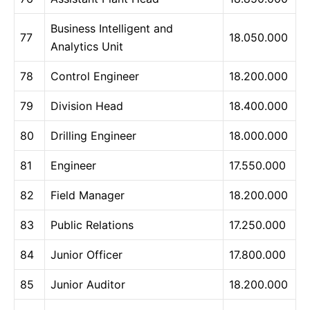
Business Intelligent and
77
18.050.000
Analytics Unit
78
Control Engineer
18.200.000
79
Division Head
18.400.000
80
Drilling Engineer
18.000.000
81
Engineer
17.550.000
82
Field Manager
18.200.000
83
Public Relations
17.250.000
84
Junior Officer
17.800.000
85
Junior Auditor
18.200.000