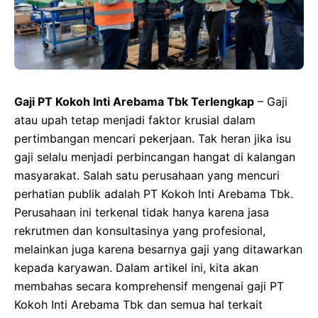
Gaji PT Kokoh Inti Arebama Tbk Terlengkap
– Gaji
atau upah tetap menjadi faktor krusial dalam
pertimbangan mencari pekerjaan. Tak heran jika isu
gaji selalu menjadi perbincangan hangat di kalangan
masyarakat. Salah satu perusahaan yang mencuri
perhatian publik adalah PT Kokoh Inti Arebama Tbk.
Perusahaan ini terkenal tidak hanya karena jasa
rekrutmen dan konsultasinya yang profesional,
melainkan juga karena besarnya gaji yang ditawarkan
kepada karyawan. Dalam artikel ini, kita akan
membahas secara komprehensif mengenai gaji PT
Kokoh Inti Arebama Tbk dan semua hal terkait