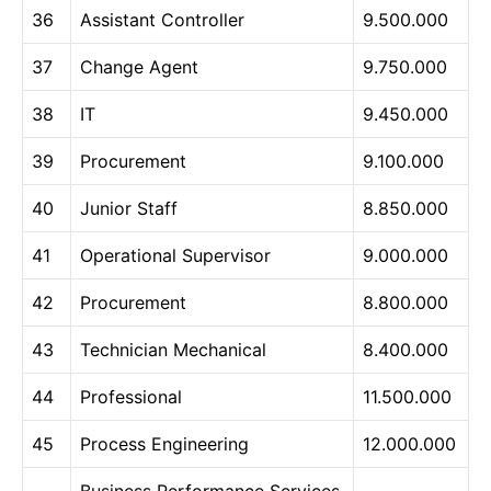
36
Assistant Controller
9.500.000
37
Change Agent
9.750.000
38
IT
9.450.000
39
Procurement
9.100.000
40
Junior Staff
8.850.000
41
Operational Supervisor
9.000.000
42
Procurement
8.800.000
43
Technician Mechanical
8.400.000
44
Professional
11.500.000
45
Process Engineering
12.000.000
Business Performance Services