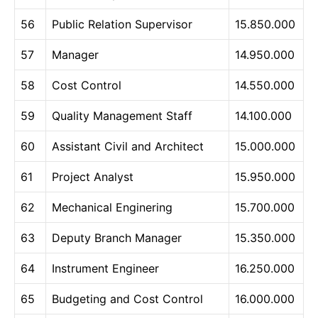
56
Public Relation Supervisor
15.850.000
57
Manager
14.950.000
58
Cost Control
14.550.000
59
Quality Management Staff
14.100.000
60
Assistant Civil and Architect
15.000.000
61
Project Analyst
15.950.000
62
Mechanical Enginering
15.700.000
63
Deputy Branch Manager
15.350.000
64
Instrument Engineer
16.250.000
65
Budgeting and Cost Control
16.000.000