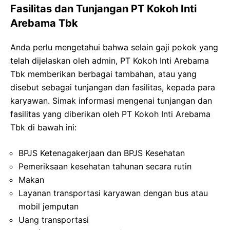
Fasilitas dan Tunjangan PT Kokoh Inti
Arebama Tbk
Anda perlu mengetahui bahwa selain gaji pokok yang
telah dijelaskan oleh admin, PT Kokoh Inti Arebama
Tbk memberikan berbagai tambahan, atau yang
disebut sebagai tunjangan dan fasilitas, kepada para
karyawan. Simak informasi mengenai tunjangan dan
fasilitas yang diberikan oleh PT Kokoh Inti Arebama
Tbk di bawah ini:
BPJS Ketenagakerjaan dan BPJS Kesehatan
Pemeriksaan kesehatan tahunan secara rutin
Makan
Layanan transportasi karyawan dengan bus atau
mobil jemputan
Uang transportasi