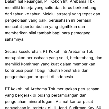
Dalam hal keuangan, PT Kokoh Inti Arebama Tbk
memiliki kinerja yang solid dan terus berkembang
dari tahun ke tahun. Melalui strategi yang tepat dan
pengelolaan yang baik, perusahaan ini berhasil
mencatat pertumbuhan yang signifikan dan
memberikan nilai tambah bagi para pemegang
sahamnya.
Secara keseluruhan, PT Kokoh Inti Arebama Tbk
merupakan perusahaan yang solid, berkembang, dan
memiliki komitmen yang kuat dalam memberikan
kontribusi positif bagi industri konstruksi dan
pengembangan properti di Indonesia.
PT Kokoh Inti Arebama Tbk merupakan perusahaan
yang bergerak di bidang pertambangan dan
pengolahan mineral logam. Alamat kantor pusat
perusahaan ini terletak di Jl. Jend. Sudirman Kav. 60,