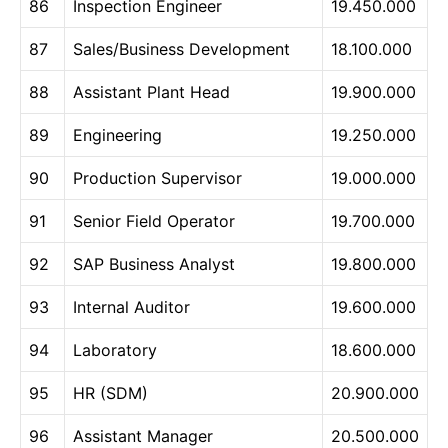
86
Inspection Engineer
19.450.000
87
Sales/Business Development
18.100.000
88
Assistant Plant Head
19.900.000
89
Engineering
19.250.000
90
Production Supervisor
19.000.000
91
Senior Field Operator
19.700.000
92
SAP Business Analyst
19.800.000
93
Internal Auditor
19.600.000
94
Laboratory
18.600.000
95
HR (SDM)
20.900.000
96
Assistant Manager
20.500.000