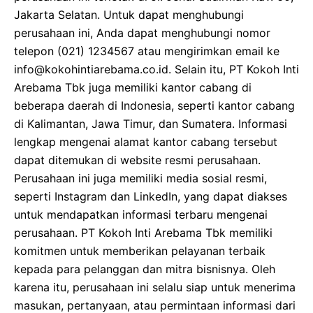
Jakarta Selatan. Untuk dapat menghubungi
perusahaan ini, Anda dapat menghubungi nomor
telepon (021) 1234567 atau mengirimkan email ke
info@kokohintiarebama.co.id. Selain itu, PT Kokoh Inti
Arebama Tbk juga memiliki kantor cabang di
beberapa daerah di Indonesia, seperti kantor cabang
di Kalimantan, Jawa Timur, dan Sumatera. Informasi
lengkap mengenai alamat kantor cabang tersebut
dapat ditemukan di website resmi perusahaan.
Perusahaan ini juga memiliki media sosial resmi,
seperti Instagram dan LinkedIn, yang dapat diakses
untuk mendapatkan informasi terbaru mengenai
perusahaan. PT Kokoh Inti Arebama Tbk memiliki
komitmen untuk memberikan pelayanan terbaik
kepada para pelanggan dan mitra bisnisnya. Oleh
karena itu, perusahaan ini selalu siap untuk menerima
masukan, pertanyaan, atau permintaan informasi dari