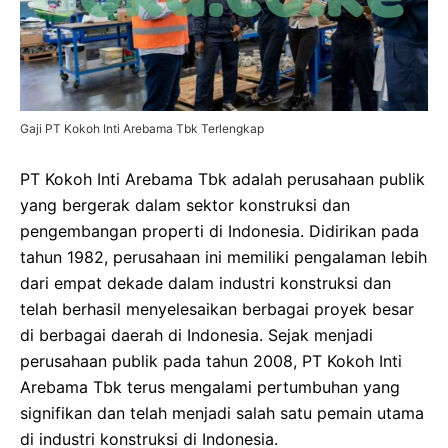
Gaji PT Kokoh Inti Arebama Tbk Terlengkap
PT Kokoh Inti Arebama Tbk adalah perusahaan publik
yang bergerak dalam sektor konstruksi dan
pengembangan properti di Indonesia. Didirikan pada
tahun 1982, perusahaan ini memiliki pengalaman lebih
dari empat dekade dalam industri konstruksi dan
telah berhasil menyelesaikan berbagai proyek besar
di berbagai daerah di Indonesia. Sejak menjadi
perusahaan publik pada tahun 2008, PT Kokoh Inti
Arebama Tbk terus mengalami pertumbuhan yang
signifikan dan telah menjadi salah satu pemain utama
di industri konstruksi di Indonesia.