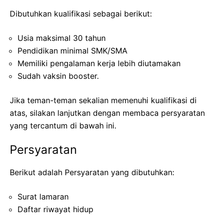
Dibutuhkan kualifikasi sebagai berikut:
Usia maksimal 30 tahun
Pendidikan minimal SMK/SMA
Memiliki pengalaman kerja lebih diutamakan
Sudah vaksin booster.
Jika teman-teman sekalian memenuhi kualifikasi di
atas, silakan lanjutkan dengan membaca persyaratan
yang tercantum di bawah ini.
Persyaratan
Berikut adalah Persyaratan yang dibutuhkan:
Surat lamaran
Daftar riwayat hidup