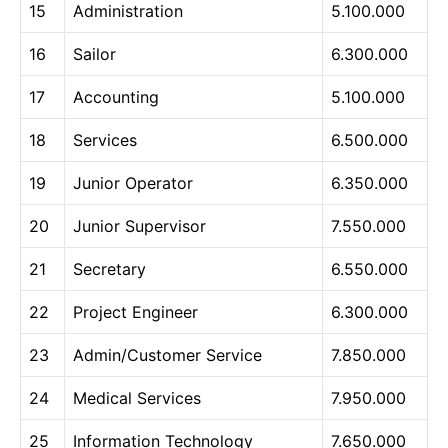
15
Administration
5.100.000
16
Sailor
6.300.000
17
Accounting
5.100.000
18
Services
6.500.000
19
Junior Operator
6.350.000
20
Junior Supervisor
7.550.000
21
Secretary
6.550.000
22
Project Engineer
6.300.000
23
Admin/Customer Service
7.850.000
24
Medical Services
7.950.000
25
Information Technology
7.650.000