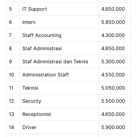
5
IT Support
4.850.000
6
Intern
5.850.000
7
Staff Accounting
4.300.000
8
Staf Administrasi
4.850.000
9
Staf Administrasi dan Teknis
5.300.000
10
Administration Staff
4.550.000
11
Teknisi
5.050.000
12
Security
5.500.000
13
Receptionist
4.650.000
14
Driver
5.900.000