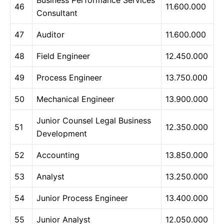
46
11.600.000
Consultant
47
Auditor
11.600.000
48
Field Engineer
12.450.000
49
Process Engineer
13.750.000
50
Mechanical Engineer
13.900.000
Junior Counsel Legal Business
51
12.350.000
Development
52
Accounting
13.850.000
53
Analyst
13.250.000
54
Junior Process Engineer
13.400.000
55
Junior Analyst
12.050.000