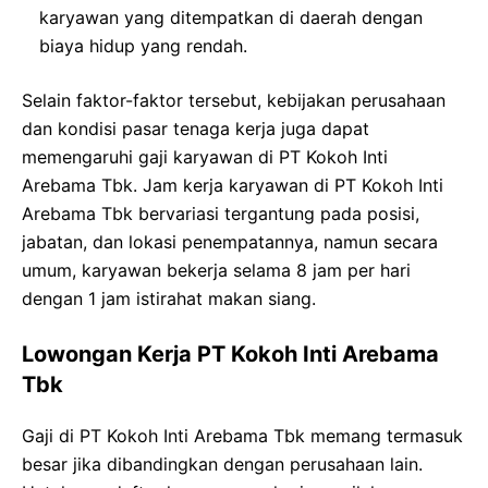
karyawan yang ditempatkan di daerah dengan
biaya hidup yang rendah.
Selain faktor-faktor tersebut, kebijakan perusahaan
dan kondisi pasar tenaga kerja juga dapat
memengaruhi gaji karyawan di PT Kokoh Inti
Arebama Tbk. Jam kerja karyawan di PT Kokoh Inti
Arebama Tbk bervariasi tergantung pada posisi,
jabatan, dan lokasi penempatannya, namun secara
umum, karyawan bekerja selama 8 jam per hari
dengan 1 jam istirahat makan siang.
Lowongan Kerja PT Kokoh Inti Arebama
Tbk
Gaji di PT Kokoh Inti Arebama Tbk memang termasuk
besar jika dibandingkan dengan perusahaan lain.