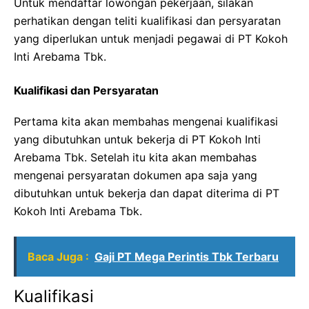
Untuk mendaftar lowongan pekerjaan, silakan
perhatikan dengan teliti kualifikasi dan persyaratan
yang diperlukan untuk menjadi pegawai di PT Kokoh
Inti Arebama Tbk.
Kualifikasi dan Persyaratan
Pertama kita akan membahas mengenai kualifikasi
yang dibutuhkan untuk bekerja di PT Kokoh Inti
Arebama Tbk. Setelah itu kita akan membahas
mengenai persyaratan dokumen apa saja yang
dibutuhkan untuk bekerja dan dapat diterima di PT
Kokoh Inti Arebama Tbk.
Baca Juga :
Gaji PT Mega Perintis Tbk Terbaru
Kualifikasi