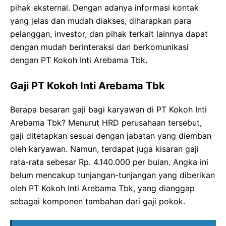
pihak eksternal. Dengan adanya informasi kontak
yang jelas dan mudah diakses, diharapkan para
pelanggan, investor, dan pihak terkait lainnya dapat
dengan mudah berinteraksi dan berkomunikasi
dengan PT Kokoh Inti Arebama Tbk.
Gaji PT Kokoh Inti Arebama Tbk
Berapa besaran gaji bagi karyawan di PT Kokoh Inti
Arebama Tbk? Menurut HRD perusahaan tersebut,
gaji ditetapkan sesuai dengan jabatan yang diemban
oleh karyawan. Namun, terdapat juga kisaran gaji
rata-rata sebesar Rp. 4.140.000 per bulan. Angka ini
belum mencakup tunjangan-tunjangan yang diberikan
oleh PT Kokoh Inti Arebama Tbk, yang dianggap
sebagai komponen tambahan dari gaji pokok.