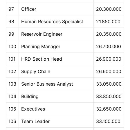
97
Officer
20.300.000
98
Human Resources Specialist
21.850.000
99
Reservoir Engineer
20.350.000
100
Planning Manager
26.700.000
101
HRD Section Head
26.900.000
102
Supply Chain
26.600.000
103
Senior Business Analyst
33.050.000
104
Building
33.850.000
105
Executives
32.650.000
106
Team Leader
33.100.000