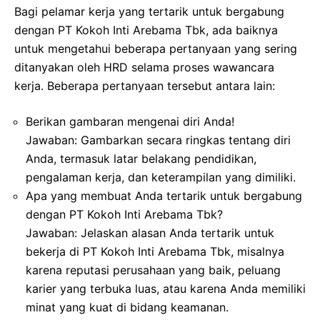
Bagi pelamar kerja yang tertarik untuk bergabung
dengan PT Kokoh Inti Arebama Tbk, ada baiknya
untuk mengetahui beberapa pertanyaan yang sering
ditanyakan oleh HRD selama proses wawancara
kerja. Beberapa pertanyaan tersebut antara lain:
Berikan gambaran mengenai diri Anda!
Jawaban: Gambarkan secara ringkas tentang diri
Anda, termasuk latar belakang pendidikan,
pengalaman kerja, dan keterampilan yang dimiliki.
Apa yang membuat Anda tertarik untuk bergabung
dengan PT Kokoh Inti Arebama Tbk?
Jawaban: Jelaskan alasan Anda tertarik untuk
bekerja di PT Kokoh Inti Arebama Tbk, misalnya
karena reputasi perusahaan yang baik, peluang
karier yang terbuka luas, atau karena Anda memiliki
minat yang kuat di bidang keamanan.